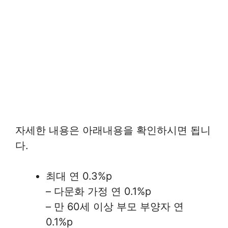
자세한 내용은 아래내용을 확인하시면 됩니
다.
최대 연 0.3%p
– 다문화 가정 연 0.1%p
– 만 60세 이상 부모 부양자 연
0.1%p