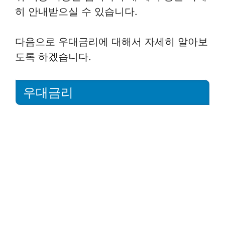
히 안내받으실 수 있습니다.
다음으로 우대금리에 대해서 자세히 알아보
도록 하겠습니다.
우대금리