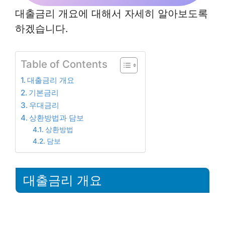
대출금리 개요에 대해서 자세히 알아보도록
하겠습니다.
Table of Contents
대출금리 개요
기본금리
우대금리
상환방법과 담보
상환방법
담보
대출금리 개요