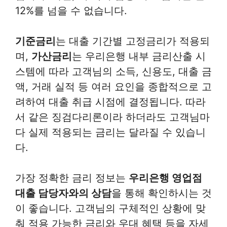
12%를 넘을 수 없습니다.
기준금리
는 대출 기간별 고정금리가 적용되
며,
가산금리
는 우리은행 내부 금리산출 시
스템에 따라 고객님의 소득, 신용도, 대출 금
액, 거래 실적 등 여러 요인을 종합적으로 고
려하여 대출 취급 시점에 결정됩니다. 따라
서 같은 징검다리론이라 하더라도 고객님마
다 실제 적용되는 금리는 달라질 수 있습니
다.
가장 정확한 금리 정보는
우리은행 영업점
대출 담당자와의 상담
을 통해 확인하시는 것
이 좋습니다. 고객님의 구체적인 상황에 맞
춰 적용 가능한 금리와 우대 혜택 등을 자세