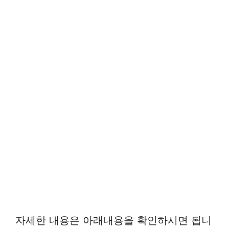
자세한 내용은 아래내용을 확인하시면 됩니