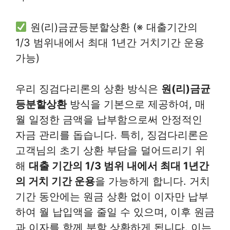
원(리)금균등분할상환 (※ 대출기간의
1/3 범위내에서 최대 1년간 거치기간 운용
가능)
우리 징검다리론의 상환 방식은
원(리)금균
등분할상환
방식을 기본으로 제공하여, 매
월 일정한 금액을 납부함으로써 안정적인
자금 관리를 돕습니다. 특히, 징검다리론은
고객님의 초기 상환 부담을 덜어드리기 위
해
대출 기간의 1/3 범위 내에서 최대 1년간
의 거치 기간 운용
을 가능하게 합니다. 거치
기간 동안에는 원금 상환 없이 이자만 납부
하여 월 납입액을 줄일 수 있으며, 이후 원금
과 이자를 함께 분할 상환하게 됩니다. 이는