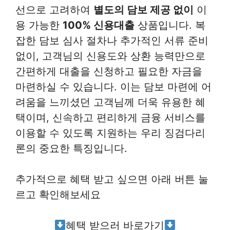
선으로 고려하여
별도의 담보 제공 없이
이
용 가능한
100% 신용대출
상품입니다. 복
잡한 담보 심사 절차나 추가적인 서류 준비
없이, 고객님의 신용도와 상환 능력만으로
간편하게 대출을 신청하고 필요한 자금을
마련하실 수 있습니다. 이는 담보 마련에 어
려움을 느끼셨던 고객님께 더욱 유용한 혜
택이며, 신속하고 편리하게 금융 서비스를
이용할 수 있도록 지원하는 우리 징검다리
론의 중요한 특징입니다.
추가적으로 혜택 받고 싶으면 아래 버튼 눌
르고 확인해보세요
혜택 받으러 바로가기