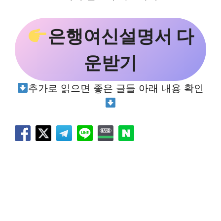
은행여신설명서 다
운받기
추가로 읽으면 좋은 글들 아래 내용 확인