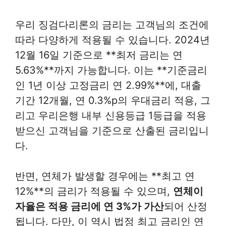
우리 징검다리론의 금리는 고객님의 조건에
따라 다양하게 적용될 수 있습니다. 2024년
12월 16일 기준으로 **최저 금리는 연
5.63%**까지 가능합니다. 이는 **기준금리
인 1년 이상 고정금리 연 2.99%**에, 대출
기간 12개월, 연 0.3%p의 우대금리 적용, 그
리고 우리은행 내부 신용등급 1등급을 적용
받으신 고객님을 기준으로 산출된 금리입니
다.
반면, 연체가 발생할 경우에는 **최고 연
12%**의 금리가 적용될 수 있으며,
연체이
자율은 적용 금리에 연 3%가 가산
되어 산정
됩니다. 다만, 이 역시 법정 최고 금리인 연