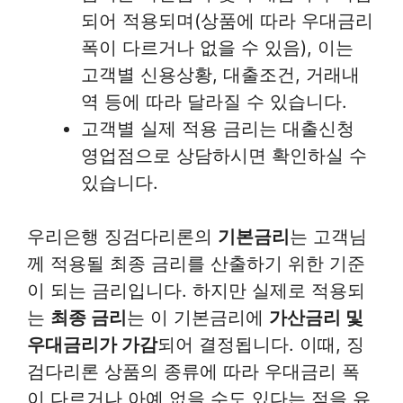
되어 적용되며(상품에 따라 우대금리
폭이 다르거나 없을 수 있음), 이는
고객별 신용상황, 대출조건, 거래내
역 등에 따라 달라질 수 있습니다.
고객별 실제 적용 금리는 대출신청
영업점으로 상담하시면 확인하실 수
있습니다.
우리은행 징검다리론의
기본금리
는 고객님
께 적용될 최종 금리를 산출하기 위한 기준
이 되는 금리입니다. 하지만 실제로 적용되
는
최종 금리
는 이 기본금리에
가산금리 및
우대금리가 가감
되어 결정됩니다. 이때, 징
검다리론 상품의 종류에 따라 우대금리 폭
이 다르거나 아예 없을 수도 있다는 점을 유