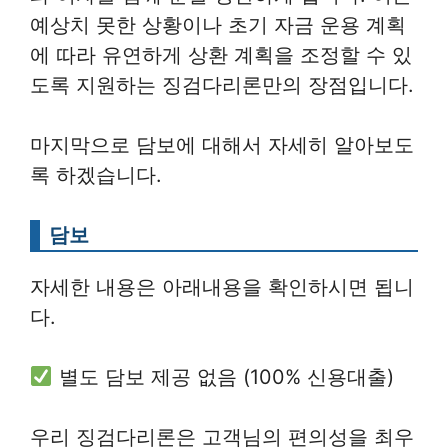
예상치 못한 상황이나 초기 자금 운용 계획
에 따라 유연하게 상환 계획을 조정할 수 있
도록 지원하는 징검다리론만의 장점입니다.
마지막으로 담보에 대해서 자세히 알아보도
록 하겠습니다.
담보
자세한 내용은 아래내용을 확인하시면 됩니
다.
별도 담보 제공 없음 (100% 신용대출)
우리 징검다리론은 고객님의 편의성을 최우