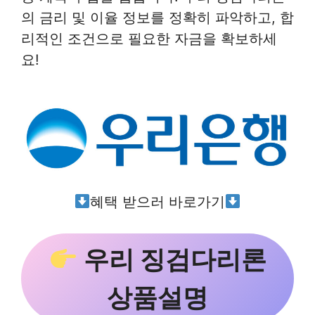
의 금리 및 이율 정보를 정확히 파악하고, 합
리적인 조건으로 필요한 자금을 확보하세
요!
혜택 받으러 바로가기
우리 징검다리론
상품설명