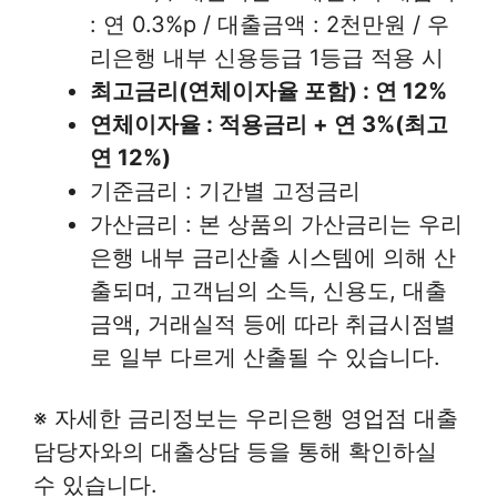
: 연 0.3%p / 대출금액 : 2천만원 / 우
리은행 내부 신용등급 1등급 적용 시
최고금리(연체이자율 포함) : 연 12%
연체이자율 : 적용금리 + 연 3%(최고
연 12%)
기준금리 : 기간별 고정금리
가산금리 : 본 상품의 가산금리는 우리
은행 내부 금리산출 시스템에 의해 산
출되며, 고객님의 소득, 신용도, 대출
금액, 거래실적 등에 따라 취급시점별
로 일부 다르게 산출될 수 있습니다.
※ 자세한 금리정보는 우리은행 영업점 대출
담당자와의 대출상담 등을 통해 확인하실
수 있습니다.