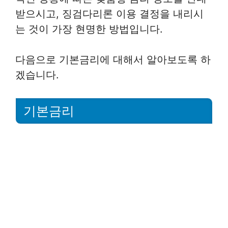
받으시고, 징검다리론 이용 결정을 내리시
는 것이 가장 현명한 방법입니다.
다음으로 기본금리에 대해서 알아보도록 하
겠습니다.
기본금리