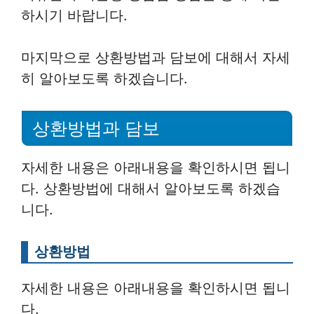
하시기 바랍니다.
마지막으로 상환방법과 담보에 대해서 자세
히 알아보도록 하겠습니다.
상환방법과 담보
자세한 내용은 아래내용을 확인하시면 됩니
다. 상환방법에 대해서 알아보도록 하겠습
니다.
상환방법
자세한 내용은 아래내용을 확인하시면 됩니
다.