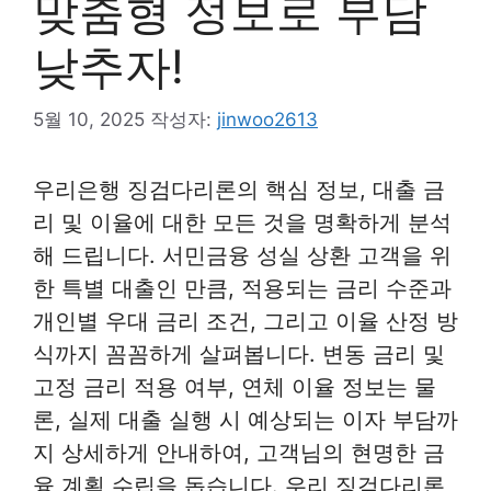
맞춤형 정보로 부담
낮추자!
5월 10, 2025
작성자:
jinwoo2613
우리은행 징검다리론의 핵심 정보, 대출 금
리 및 이율에 대한 모든 것을 명확하게 분석
해 드립니다. 서민금융 성실 상환 고객을 위
한 특별 대출인 만큼, 적용되는 금리 수준과
개인별 우대 금리 조건, 그리고 이율 산정 방
식까지 꼼꼼하게 살펴봅니다. 변동 금리 및
고정 금리 적용 여부, 연체 이율 정보는 물
론, 실제 대출 실행 시 예상되는 이자 부담까
지 상세하게 안내하여, 고객님의 현명한 금
융 계획 수립을 돕습니다. 우리 징검다리론