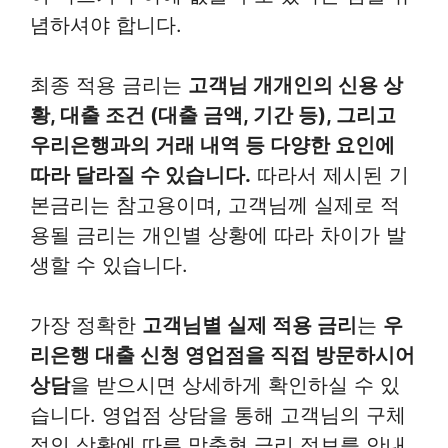
념하셔야 합니다.
최종 적용 금리는
고객님 개개인의 신용 상
황, 대출 조건 (대출 금액, 기간 등), 그리고
우리은행과의 거래 내역 등 다양한 요인에
따라 달라질 수 있습니다.
따라서 제시된 기
본금리는 참고용이며, 고객님께 실제로 적
용될 금리는 개인별 상황에 따라 차이가 발
생할 수 있습니다.
가장 정확한
고객님별 실제 적용 금리
는
우
리은행 대출 신청 영업점을 직접 방문하시어
상담
을 받으시면 상세하게 확인하실 수 있
습니다. 영업점 상담을 통해 고객님의 구체
적인 상황에 따른 맞춤형 금리 정보를 안내