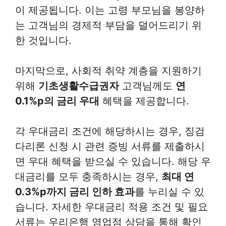
이 제공됩니다. 이는 고령 부모님을 봉양하
는 고객님의 경제적 부담을 덜어드리기 위
한 것입니다.
마지막으로, 사회적 취약 계층을 지원하기
위해
기초생활수급권자
고객님께도
연
0.1%p의 금리 우대
혜택을 제공합니다.
각 우대금리 조건에 해당하시는 경우, 징검
다리론 신청 시 관련 증빙 서류를 제출하시
면 우대 혜택을 받으실 수 있습니다. 해당 우
대금리를 모두 충족하시는 경우,
최대 연
0.3%p까지 금리 인하 효과
를 누리실 수 있
습니다. 자세한 우대금리 적용 조건 및 필요
서류는 우리은행 영업점 상담을 통해 확인