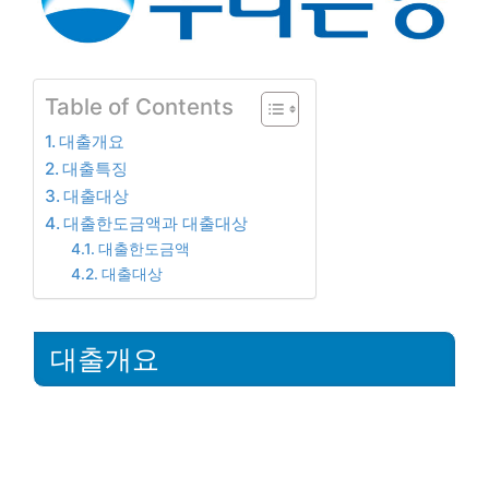
Table of Contents
대출개요
대출특징
대출대상
대출한도금액과 대출대상
대출한도금액
대출대상
대출개요