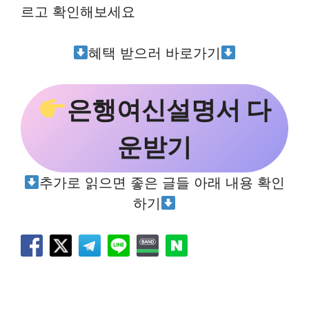
르고 확인해보세요
혜택 받으러 바로가기
은행여신설명서 다
운받기
추가로 읽으면 좋은 글들 아래 내용 확인
하기