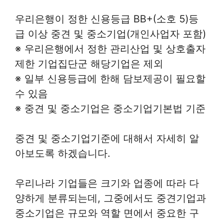
우리은행이 정한 신용등급 BB+(소호 5)등
급 이상 중견 및 중소기업(개인사업자 포함)
※ 우리은행에서 정한 관리산업 및 상호출자
제한 기업집단군 해당기업은 제외
※ 일부 신용등급에 한해 담보제공이 필요할
수 있음
※ 중견 및 중소기업은 중소기업기본법 기준
중견 및 중소기업기준에 대해서 자세히 알
아보도록 하겠습니다.
우리나라 기업들은 크기와 업종에 따라 다
양하게 분류되는데, 그중에서도 중견기업과
중소기업은 규모와 역할 면에서 중요한 구