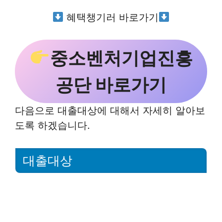
혜택챙기러 바로가기
중소벤처기업진흥
공단 바로가기
다음으로 대출대상에 대해서 자세히 알아보
도록 하겠습니다.
대출대상