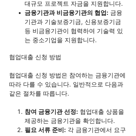
대규모 프로젝트 자금을 지원합니다.
금융기관과 비금융기관의 협업:
금융
기관과 기술보증기금, 신용보증기금
등 비금융기관이 협력하여 기술력 있
는 중소기업을 지원합니다.
협업대출 신청 방법
협업대출 신청 방법은 참여하는 금융기관에
따라 다를 수 있습니다. 일반적으로 다음과
같은 절차를 따릅니다.
참여 금융기관 선정:
협업대출 상품을
제공하는 금융기관을 확인합니다.
필요 서류 준비:
각 금융기관에서 요구