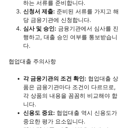
하는 서류를 준비합니다.
신청서 제출:
준비된 서류를 가지고 해
당 금융기관에 신청합니다.
심사 및 승인:
금융기관에서 심사를 진
행하고, 대출 승인 여부를 통보받습니
다.
협업대출 주의사항
각 금융기관의 조건 확인:
협업대출 상
품은 금융기관마다 조건이 다르므로,
각 상품의 내용을 꼼꼼히 비교해야 합
니다.
신용도 중요:
협업대출 역시 신용도가
중요한 평가 요소입니다.