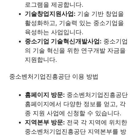
로그램을 제공합니다.
기술창업지원사업:
기술 기반 창업을
활성화하고, 기술력 있는 중소기업을
육성하는 사업입니다.
중소기업 기술혁신개발사업:
중소기업
의 기술 혁신을 위한 연구개발 자금을
지원합니다.
중소벤처기업진흥공단 이용 방법
홈페이지 방문:
중소벤처기업진흥공단
홈페이지에서 다양한 정보를 얻고, 각
종 지원 사업에 신청할 수 있습니다.
지역본부 방문:
전국 각 지역에 위치한
중소벤처기업진흥공단 지역본부를 방