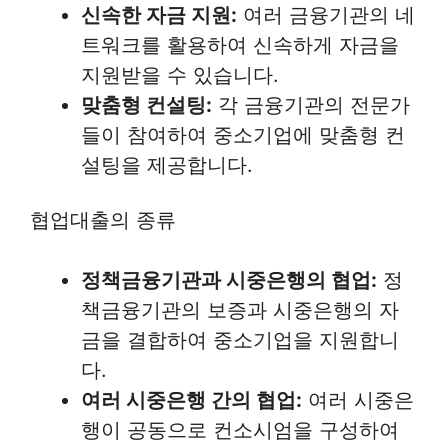
신속한 자금 지원:
여러 금융기관의 네
트워크를 활용하여 신속하게 자금을
지원받을 수 있습니다.
맞춤형 컨설팅:
각 금융기관의 전문가
들이 참여하여 중소기업에 맞춤형 컨
설팅을 제공합니다.
협업대출의 종류
정책금융기관과 시중은행의 협업:
정
책금융기관의 보증과 시중은행의 자
금을 결합하여 중소기업을 지원합니
다.
여러 시중은행 간의 협업:
여러 시중은
행이 공동으로 컨소시엄을 구성하여