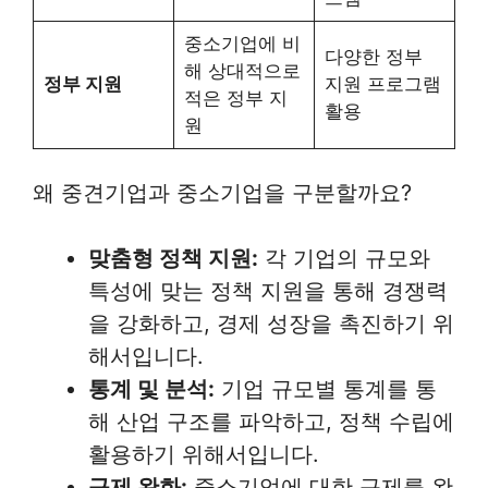
중소기업에 비
다양한 정부
해 상대적으로
정부 지원
지원 프로그램
적은 정부 지
활용
원
왜 중견기업과 중소기업을 구분할까요?
맞춤형 정책 지원:
각 기업의 규모와
특성에 맞는 정책 지원을 통해 경쟁력
을 강화하고, 경제 성장을 촉진하기 위
해서입니다.
통계 및 분석:
기업 규모별 통계를 통
해 산업 구조를 파악하고, 정책 수립에
활용하기 위해서입니다.
규제 완화:
중소기업에 대한 규제를 완