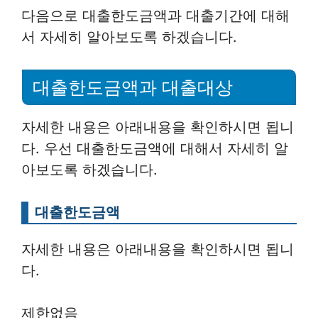
다음으로 대출한도금액과 대출기간에 대해
서 자세히 알아보도록 하겠습니다.
대출한도금액과 대출대상
자세한 내용은 아래내용을 확인하시면 됩니
다. 우선 대출한도금액에 대해서 자세히 알
아보도록 하겠습니다.
대출한도금액
자세한 내용은 아래내용을 확인하시면 됩니
다.
제한없음