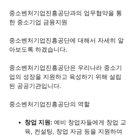
중소벤처기업진흥공단과의 업무협약을 통
한 중소기업 금융지원
중소벤처기업진흥공단에 대해서 자세히 알
아보도록 하겠습니다.
중소벤처기업진흥공단은 우리나라 중소기
업의 성장을 지원하고 육성하기 위해 설립
된 공공기관입니다.
중소벤처기업진흥공단의 역할
창업 지원:
예비 창업자들에게 창업 교
육, 컨설팅, 창업 자금 등을 지원하여