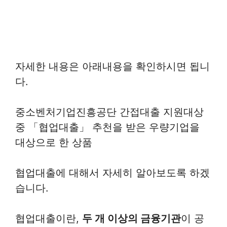
자세한 내용은 아래내용을 확인하시면 됩니
다.
중소벤처기업진흥공단 간접대출 지원대상
중 「협업대출」 추천을 받은 우량기업을
대상으로 한 상품
협업대출에 대해서 자세히 알아보도록 하겠
습니다.
협업대출이란,
두 개 이상의 금융기관
이 공