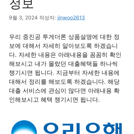
정보
9월 3, 2024
작성자:
jinwoo2613
우리 중진공 투게더론 상품설명에 대한 정
보에 대해서 자세히 알아보도록 하겠습니
다. 자세한 내용은 아래내용을 꼼꼼히 확인
해보시고 내가 몰랐던 대출혜택들 하나씩
챙기시면 됩니다. 지금부터 자세한 내용에
대해서 정리를 해보도록 하겠습니다. 해당
대출 서비스에 관심이 많다면 아래내용 확
인해보시고 혜택 챙기시면 됩니다.