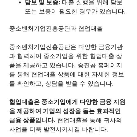
담보 및 보증:
대출 실행을 위해 담보
또는 보증이 필요한 경우가 있습니다.
중소벤처기업진흥공단과 협업대출
중소벤처기업진흥공단은 다양한 금융기관
과 협력하여 중소기업을 위한 협업대출 상
품을 제공하고 있습니다. 중진공 홈페이지
를 통해 협업대출 상품에 대한 자세한 정보
를 확인하고, 상담을 받을 수 있습니다.
협업대출은 중소기업에게 다양한 금융 지원
을 제공하여 기업의 성장을 돕는 효과적인
금융 상품입니다.
협업대출을 통해 귀사의
사업을 더욱 발전시키시길 바랍니다.