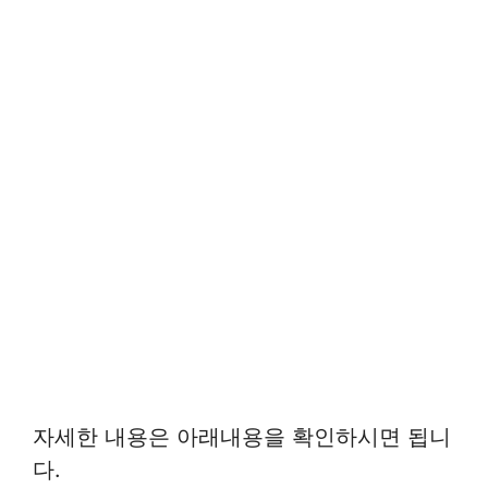
자세한 내용은 아래내용을 확인하시면 됩니
다.