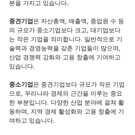
분을 가지고 있습니다.
중견기업
은 자산총액, 매출액, 종업원 수 등
의 규모가 중소기업보다 크고, 대기업보다
는 작은 기업을 의미합니다. 일반적으로 기
술력과 경영능력을 갖춘 기업들이 많으며,
산업 경쟁력 강화와 고용 창출에 기여하고
있습니다.
중소기업
은 중견기업보다 규모가 작은 기업
으로, 우리나라 경제의 근간을 이루는 중요
한 부분입니다. 다양한 산업 분야에 걸쳐 활
동하며, 지역 경제 활성화와 고용 창출에 기
여하고 있습니다.