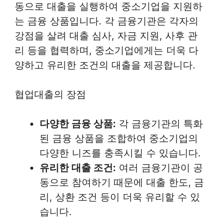
동으로 대출을 실행하여 중소기업을 지원하
는 금융 상품입니다. 각 금융기관은 각자의
강점을 살려 대출 심사, 자금 지원, 사후 관
리 등을 협력하며, 중소기업에게는 더욱 다
양하고 유리한 조건의 대출을 제공합니다.
협업대출의 장점
다양한 금융 상품:
각 금융기관의 특화
된 금융 상품을 조합하여 중소기업의
다양한 니즈를 충족시킬 수 있습니다.
유리한 대출 조건:
여러 금융기관이 공
동으로 참여하기 때문에 대출 한도, 금
리, 상환 조건 등이 더욱 유리할 수 있
습니다.