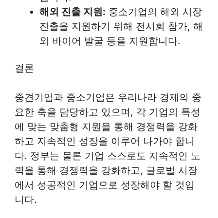
해외 진출 지원:
중소기업의 해외 시장
진출을 지원하기 위해 전시회 참가, 해
외 바이어 발굴 등을 지원합니다.
결론
중견기업과 중소기업은 우리나라 경제의 중
요한 축을 담당하고 있으며, 각 기업의 특성
에 맞는 맞춤형 지원을 통해 경쟁력을 강화
하고 지속적인 성장을 이루어 나가야 합니
다. 정부는 물론 기업 스스로도 지속적인 노
력을 통해 경쟁력을 강화하고, 글로벌 시장
에서 성공적인 기업으로 성장해야 할 것입
니다.