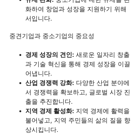
화하여 창업과 성장을 지원하기 위해
서입니다.
중견기업과 중소기업의 중요성
경제 성장의 견인:
새로운 일자리 창출
과 기술 혁신을 통해 경제 성장을 이끌
어냅니다.
산업 경쟁력 강화:
다양한 산업 분야에
서 경쟁력을 확보하고, 글로벌 시장 진
출을 추진합니다.
지역 경제 활성화:
지역 경제에 활력을
불어넣고, 지역 주민들의 삶의 질을 향
상시킵니다.