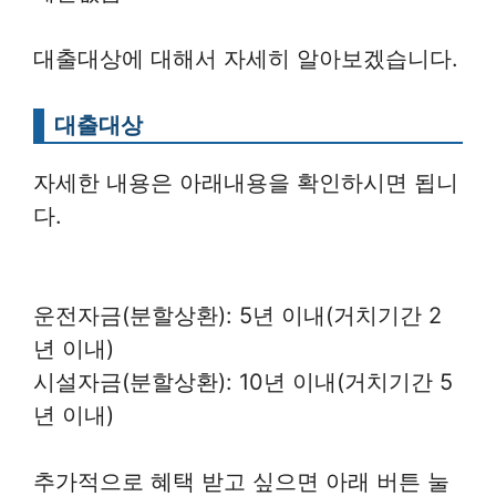
대출대상에 대해서 자세히 알아보겠습니다.
대출대상
자세한 내용은 아래내용을 확인하시면 됩니
다.
운전자금(분할상환): 5년 이내(거치기간 2
년 이내)
시설자금(분할상환): 10년 이내(거치기간 5
년 이내)
추가적으로 혜택 받고 싶으면 아래 버튼 눌