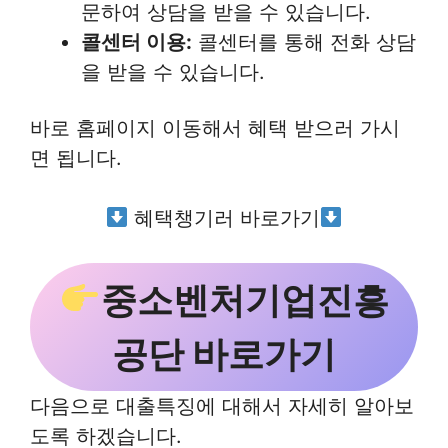
문하여 상담을 받을 수 있습니다.
콜센터 이용:
콜센터를 통해 전화 상담
을 받을 수 있습니다.
바로 홈페이지 이동해서 혜택 받으러 가시
면 됩니다.
혜택챙기러 바로가기
중소벤처기업진흥
공단 바로가기
다음으로 대출특징에 대해서 자세히 알아보
도록 하겠습니다.