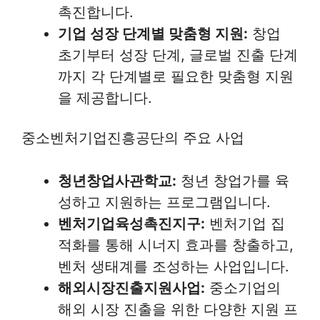
촉진합니다.
기업 성장 단계별 맞춤형 지원:
창업
초기부터 성장 단계, 글로벌 진출 단계
까지 각 단계별로 필요한 맞춤형 지원
을 제공합니다.
중소벤처기업진흥공단의 주요 사업
청년창업사관학교:
청년 창업가를 육
성하고 지원하는 프로그램입니다.
벤처기업육성촉진지구:
벤처기업 집
적화를 통해 시너지 효과를 창출하고,
벤처 생태계를 조성하는 사업입니다.
해외시장진출지원사업:
중소기업의
해외 시장 진출을 위한 다양한 지원 프