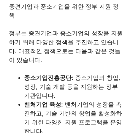
중견기업과 중소기업을 위한 정부 지원 정
책
정부는 중견기업과 중소기업의 성장을 지원
하기 위해 다양한 정책을 추진하고 있습니
다. 대표적인 정책으로는 다음과 같은 것들
이 있습니다.
중소기업진흥공단:
중소기업의 창업,
성장, 기술 개발 등을 지원하는 정부
기관입니다.
벤처기업 육성:
벤처기업의 성장을 촉
진하고, 기술 기반의 창업을 활성화하
기 위한 다양한 지원 프로그램을 운영
합니다.