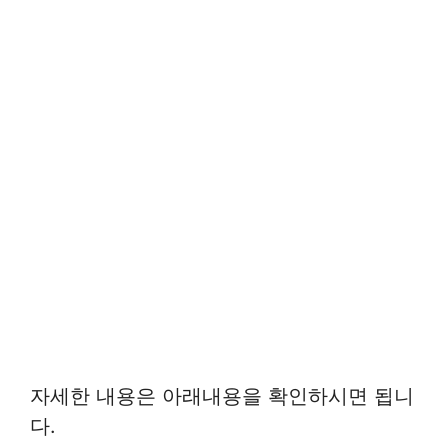
자세한 내용은 아래내용을 확인하시면 됩니
다.