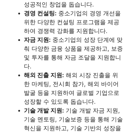
성공적인 창업을 돕습니다.
경영 컨설팅:
중소기업의 경영 개선을
위한 다양한 컨설팅 프로그램을 제공
하여 경쟁력 강화를 지원합니다.
자금 지원:
중소기업의 성장 단계에 맞
춰 다양한 금융 상품을 제공하고, 보증
및 투자를 통해 자금 조달을 지원합니
다.
해외 진출 지원:
해외 시장 진출을 위
한 마케팅, 전시회 참가, 해외 바이어
발굴 등을 지원하여 글로벌 기업으로
성장할 수 있도록 돕습니다.
기술 개발 지원:
기술 개발 자금 지원,
기술 멘토링, 기술보증 등을 통해 기술
혁신을 지원하고, 기술 기반의 성장을