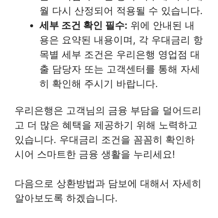
월 다시 산정되어 적용될 수 있습니다.
세부 조건 확인 필수:
위에 안내된 내
용은 요약된 내용이며, 각 우대금리 항
목별 세부 조건은 우리은행 영업점 대
출 담당자 또는 고객센터를 통해 자세
히 확인해 주시기 바랍니다.
우리은행은 고객님의 금융 부담을 덜어드리
고 더 많은 혜택을 제공하기 위해 노력하고
있습니다. 우대금리 조건을 꼼꼼히 확인하
시어 스마트한 금융 생활을 누리세요!
다음으로 상환방법과 담보에 대해서 자세히
알아보도록 하겠습니다.