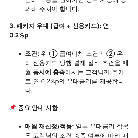
의해 주셔야 합니다.
3. 패키지 우대 (급여 + 신용카드): 연
0.2%p
조건:
위 ① 급여이체 조건과 ② 우
리 신용카드 당행 결제 실적 조건을
매
월 동시에 충족
하시는 고객님께 추가
로 연 0.2%p의 우대금리를 제공합니
다.
중요 안내 사항
매월 재산정/적용:
일부 우대금리 항목
은 고객님의 조건 충족 여부에 따라 매