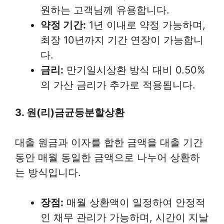
원하는 고객님께 유용합니다.
약정 기간:
1년 이내로 약정 가능하며,
최장 10년까지 기간 연장이 가능합니
다.
금리:
만기일시상환 방식 대비 0.50%
의 가산 금리가 추가로 적용됩니다.
3. 원(리)금균등분할상환
대출 원금과 이자를 합한 금액을 대출 기간
동안 매월 동일한 금액으로 나누어 상환하
는 방식입니다.
장점:
매월 상환액이 일정하여 안정적
인 채무 관리가 가능하며, 시간이 지날