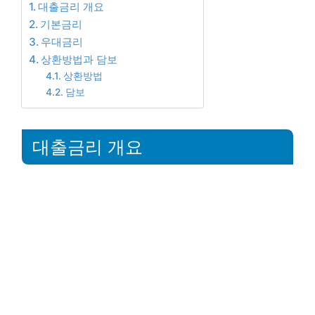
대출금리 개요
기본금리
우대금리
상환방법과 담보
상환방법
담보
대출금리 개요