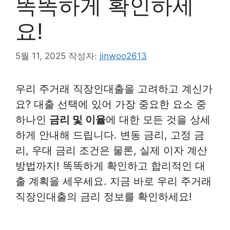
똑똑하게 확인하세
요!
5월 11, 2025
작성자:
jinwoo2613
우리 주거래 직장인대출을 고려하고 계신가
요? 대출 선택에 있어 가장 중요한 요소 중
하나인
금리 및 이율
에 대한 모든 것을 상세
하게 안내해 드립니다. 변동 금리, 고정 금
리, 우대 금리 조건은 물론, 실제 이자 계산
방법까지! 똑똑하게 확인하고 합리적인 대
출 계획을 세우세요. 지금 바로 우리 주거래
직장인대출의 금리 정보를 확인하세요!