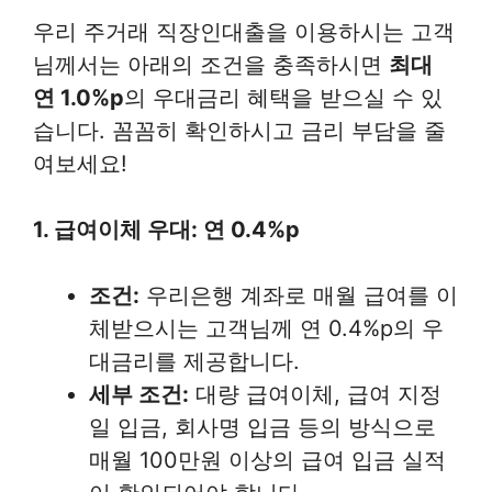
우리 주거래 직장인대출을 이용하시는 고객
님께서는 아래의 조건을 충족하시면
최대
연 1.0%p
의 우대금리 혜택을 받으실 수 있
습니다. 꼼꼼히 확인하시고 금리 부담을 줄
여보세요!
1. 급여이체 우대: 연 0.4%p
조건:
우리은행 계좌로 매월 급여를 이
체받으시는 고객님께 연 0.4%p의 우
대금리를 제공합니다.
세부 조건:
대량 급여이체, 급여 지정
일 입금, 회사명 입금 등의 방식으로
매월 100만원 이상의 급여 입금 실적