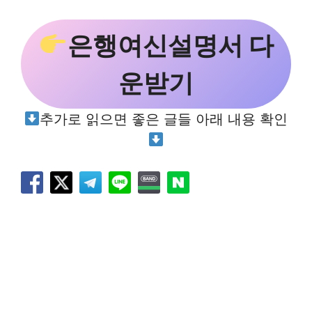
은행여신설명서 다
운받기
추가로 읽으면 좋은 글들 아래 내용 확인