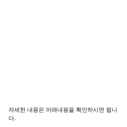
자세한 내용은 아래내용을 확인하시면 됩니
다.