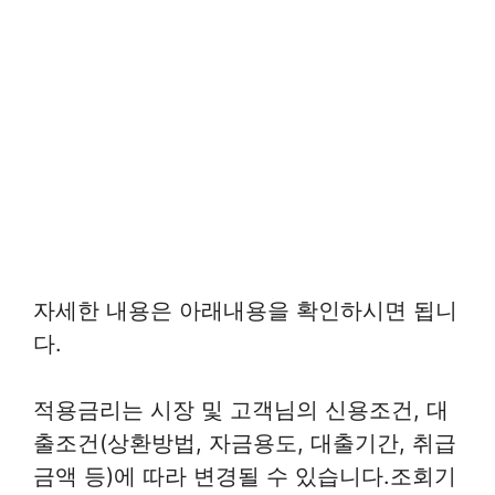
자세한 내용은 아래내용을 확인하시면 됩니
다.
적용금리는 시장 및 고객님의 신용조건, 대
출조건(상환방법, 자금용도, 대출기간, 취급
금액 등)에 따라 변경될 수 있습니다.조회기