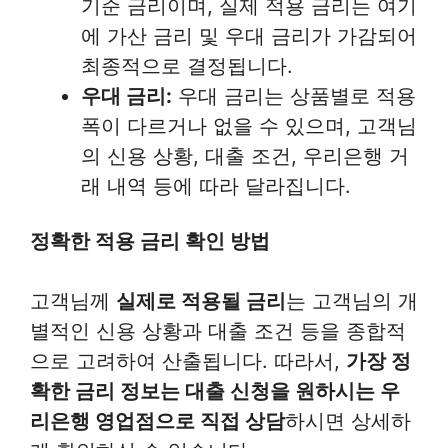
기준 금리이며, 실제 적용 금리는 여기
에 가산 금리 및 우대 금리가 가감되어
최종적으로 결정됩니다.
우대 금리:
우대 금리는 상품별로 적용
폭이 다르거나 없을 수 있으며, 고객님
의 신용 상황, 대출 조건, 우리은행 거
래 내역 등에 따라 달라집니다.
정확한 적용 금리 확인 방법
고객님께
실제로 적용될 금리
는 고객님의 개
별적인 신용 상황과 대출 조건 등을 종합적
으로 고려하여 산출됩니다. 따라서,
가장 정
확한 금리 정보는 대출 신청을 원하시는 우
리은행 영업점으로 직접 상담
하시면 상세하