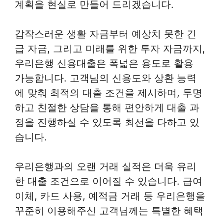
계획을 현실로 만들어 드리겠습니다.
갑작스러운 생활 자금부터 예상치 못한 긴
급 자금, 그리고 미래를 위한 투자 자금까지,
우리은행 신용대출은 폭넓은 용도로 활용
가능합니다. 고객님의 신용도와 상환 능력
에 맞춰 최적의 대출 조건을 제시하며, 투명
하고 친절한 상담을 통해 편안하게 대출 과
정을 진행하실 수 있도록 최선을 다하고 있
습니다.
우리은행과의 오랜 거래 실적은 더욱 유리
한 대출 조건으로 이어질 수 있습니다. 급여
이체, 카드 사용, 예적금 거래 등 우리은행을
꾸준히 이용해주신 고객님께는 특별한 혜택