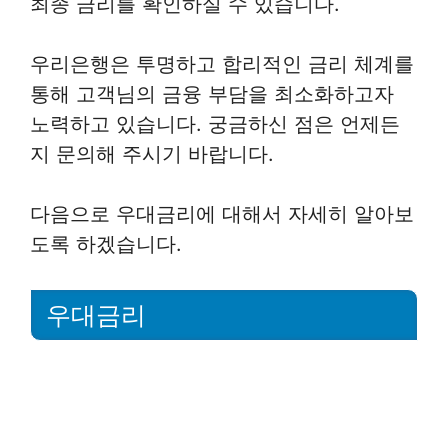
최종 금리를 확인하실 수 있습니다.
우리은행은 투명하고 합리적인 금리 체계를
통해 고객님의 금융 부담을 최소화하고자
노력하고 있습니다. 궁금하신 점은 언제든
지 문의해 주시기 바랍니다.
다음으로 우대금리에 대해서 자세히 알아보
도록 하겠습니다.
우대금리