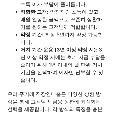
수록 이자 부담이 줄어듭니다.
적합한 고객:
안정적인 소득이 있고,
매월 일정한 금액으로 꾸준히 상환하
기를 원하는 고객님께 적합합니다.
약정 기간:
최장 5년까지 약정 가능합
니다.
거치 기간 운용 (3년 이상 약정 시):
3
년 이상 약정 시에는 초기 자금 부담을
줄이기 위해 1년 이내의 월 단위 거치
기간을 선택하여 이자만 납부할 수 있
습니다.
우리 주거래 직장인대출은 다양한 상환 방
식을 통해 고객님의 금융 상황에 최적화된
선택을 제공합니다. 각 방식의 특징을 충분