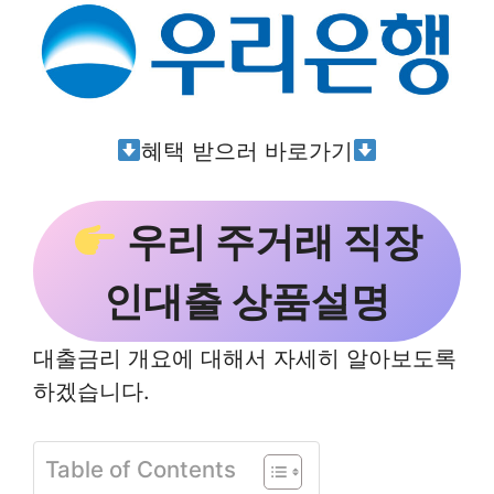
혜택 받으러 바로가기
우리 주거래 직장
인대출 상품설명
대출금리 개요에 대해서 자세히 알아보도록
하겠습니다.
Table of Contents