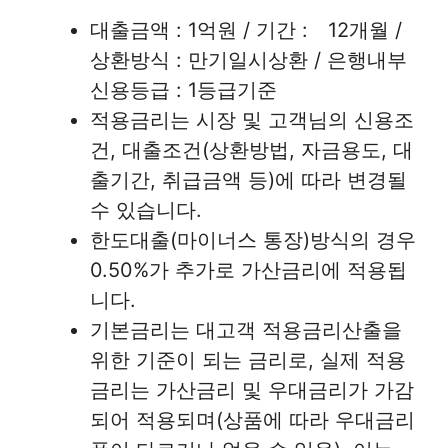
대출금액 : 1억원 / 기간 : 12개월 /
상환방식 : 만기일시상환 / 은행내부
신용등급 : 1등급기준
적용금리는 시장 및 고객님의 신용조
건, 대출조건(상환방법, 자금용도, 대
출기간, 취급금액 등)에 따라 변경될
수 있습니다.
한도대출(마이너스 통장)방식의 경우
0.50%가 추가로 가산금리에 적용됩
니다.
기본금리는 대고객 적용금리산출을
위한 기준이 되는 금리로, 실제 적용
금리는 가산금리 및 우대금리가 가감
되어 적용되며(상품에 따라 우대금리