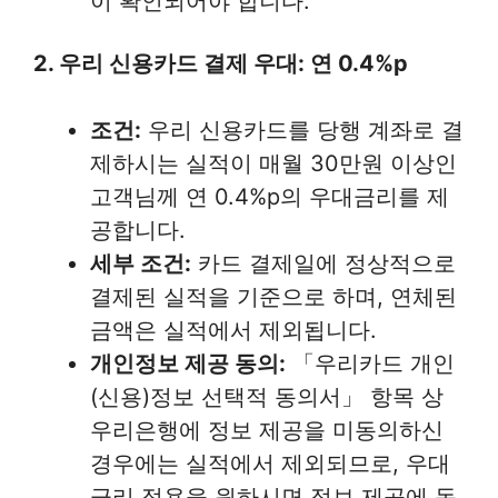
이 확인되어야 합니다.
2. 우리 신용카드 결제 우대: 연 0.4%p
조건:
우리 신용카드를 당행 계좌로 결
제하시는 실적이 매월 30만원 이상인
고객님께 연 0.4%p의 우대금리를 제
공합니다.
세부 조건:
카드 결제일에 정상적으로
결제된 실적을 기준으로 하며, 연체된
금액은 실적에서 제외됩니다.
개인정보 제공 동의:
「우리카드 개인
(신용)정보 선택적 동의서」 항목 상
우리은행에 정보 제공을 미동의하신
경우에는 실적에서 제외되므로, 우대
금리 적용을 원하시면 정보 제공에 동