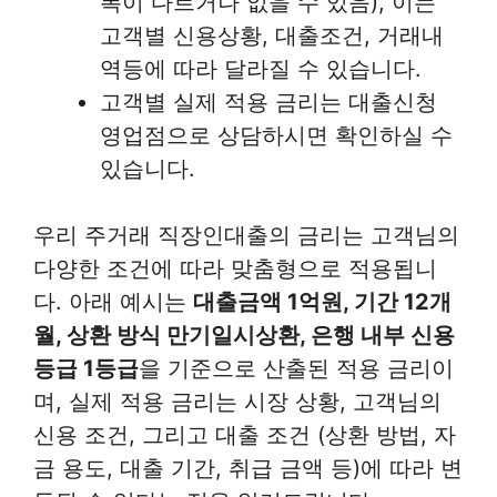
폭이 다르거나 없을 수 있음), 이는
고객별 신용상황, 대출조건, 거래내
역등에 따라 달라질 수 있습니다.
고객별 실제 적용 금리는 대출신청
영업점으로 상담하시면 확인하실 수
있습니다.
우리 주거래 직장인대출의 금리는 고객님의
다양한 조건에 따라 맞춤형으로 적용됩니
다. 아래 예시는
대출금액 1억원, 기간 12개
월, 상환 방식 만기일시상환, 은행 내부 신용
등급 1등급
을 기준으로 산출된 적용 금리이
며, 실제 적용 금리는 시장 상황, 고객님의
신용 조건, 그리고 대출 조건 (상환 방법, 자
금 용도, 대출 기간, 취급 금액 등)에 따라 변