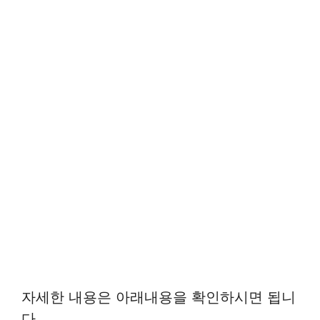
자세한 내용은 아래내용을 확인하시면 됩니
다.