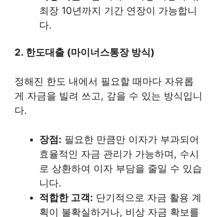
최장 10년까지 기간 연장이 가능합니
다.
2. 한도대출 (마이너스통장 방식)
정해진 한도 내에서 필요할 때마다 자유롭
게 자금을 빌려 쓰고, 갚을 수 있는 방식입니
다.
장점:
필요한 만큼만 이자가 부과되어
효율적인 자금 관리가 가능하며, 수시
로 상환하여 이자 부담을 줄일 수 있습
니다.
적합한 고객:
단기적으로 자금 활용 계
획이 불확실하거나, 비상 자금 확보를