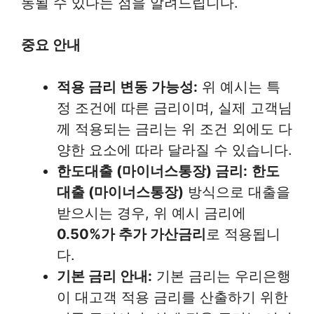
동될 수 있다는 점을 알려드립니다.
중요 안내
적용 금리 변동 가능성:
위 예시는 특
정 조건에 따른 금리이며, 실제 고객님
께 적용되는 금리는 위 조건 외에도 다
양한 요소에 따라 달라질 수 있습니다.
한도대출 (마이너스통장) 금리:
한도
대출 (마이너스통장)
방식으로 대출을
받으시는 경우, 위 예시 금리에
0.50%가 추가 가산금리
로 적용됩니
다.
기본 금리 안내:
기본 금리는 우리은행
이 대고객 적용 금리를 산출하기 위한