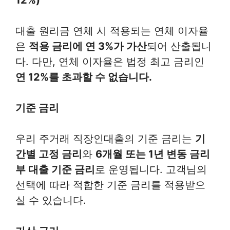
12%)
대출 원리금 연체 시 적용되는 연체 이자율
은
적용 금리에 연 3%가 가산
되어 산출됩니
다. 다만, 연체 이자율은 법정 최고 금리인
연 12%를 초과할 수 없습니다.
기준 금리
우리 주거래 직장인대출의 기준 금리는
기
간별 고정 금리
와
6개월 또는 1년 변동 금리
부 대출 기준 금리
로 운영됩니다. 고객님의
선택에 따라 적합한 기준 금리를 적용받으
실 수 있습니다.