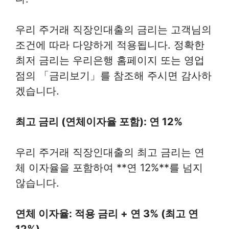
우리 주거래 직장인대출의 금리는 고객님의
조건에 따라 다양하게 적용됩니다. 정확한
최저 금리는 우리은행 홈페이지 또는 영업
점의 「금리보기」를 참조해 주시면 감사하
겠습니다.
최고 금리 (연체이자율 포함): 연 12%
우리 주거래 직장인대출의 최고 금리는 연
체 이자율을 포함하여 **연 12%**를 넘지
않습니다.
연체 이자율: 적용 금리 + 연 3% (최고 연