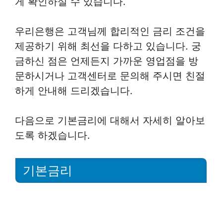
게 확인하실 수 있습니다.
우리은행은 고객님께 합리적인 금리 조건을
제공하기 위해 최선을 다하고 있습니다. 궁
금하신 점은 언제든지 가까운 영업점을 방
문하시거나 고객센터로 문의해 주시면 친절
하게 안내해 드리겠습니다.
다음으로 기본금리에 대해서 자세히 알아보
도록 하겠습니다.
기본금리