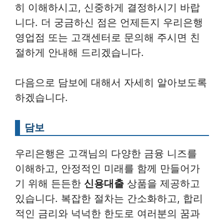
히 이해하시고, 신중하게 결정하시기 바랍
니다. 더 궁금하신 점은 언제든지 우리은행
영업점 또는 고객센터로 문의해 주시면 친
절하게 안내해 드리겠습니다.
다음으로 담보에 대해서 자세히 알아보도록
하겠습니다.
담보
우리은행은 고객님의 다양한 금융 니즈를
이해하고, 안정적인 미래를 함께 만들어가
기 위해 든든한
신용대출
상품을 제공하고
있습니다. 복잡한 절차는 간소화하고, 합리
적인 금리와 넉넉한 한도로 여러분의 꿈과