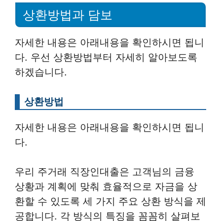
상환방법과 담보
자세한 내용은 아래내용을 확인하시면 됩니
다. 우선 상환방법부터 자세히 알아보도록
하겠습니다.
상환방법
자세한 내용은 아래내용을 확인하시면 됩니
다.
우리 주거래 직장인대출은 고객님의 금융
상황과 계획에 맞춰 효율적으로 자금을 상
환할 수 있도록 세 가지 주요 상환 방식을 제
공합니다. 각 방식의 특징을 꼼꼼히 살펴보