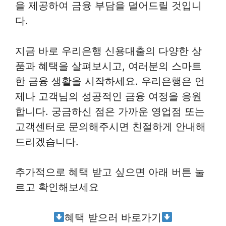
을 제공하여 금융 부담을 덜어드릴 것입니
다.
지금 바로 우리은행 신용대출의 다양한 상
품과 혜택을 살펴보시고, 여러분의 스마트
한 금융 생활을 시작하세요. 우리은행은 언
제나 고객님의 성공적인 금융 여정을 응원
합니다. 궁금하신 점은 가까운 영업점 또는
고객센터로 문의해주시면 친절하게 안내해
드리겠습니다.
추가적으로 혜택 받고 싶으면 아래 버튼 눌
르고 확인해보세요
혜택 받으러 바로가기