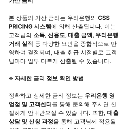
가산 금리
본 상품의 가산 금리는 우리은행의
CSS
PRICING 시스템
에 의해 산출됩니다. 이는
고객님의
소득, 신용도, 대출 금액, 우리은행
거래 실적
등 다양한 요인을 종합적으로 반
영하여 결정되며, 대출 취급 시점별로 고객
님마다 일부 다르게 산출될 수 있습니다.
※ 자세한 금리 정보 확인 방법
정확하고 상세한 금리 정보는
우리은행 영
업점 및 고객센터
를 통해 문의해 주시면 친
절하게 안내받으실 수 있습니다. 또한,
대출
상담 및 신청 과정
을 통해 고객님께 적용될