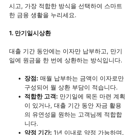
시고, 가장 적합한 방식을 선택하여 스마트
한 금융 생활을 누리세요.
1. 만기일시상환
대출 기간 동안에는 이자만 납부하고, 만기
일에 원금을 한 번에 상환하는 방식입니다.
장점:
매월 납부하는 금액이 이자로만
구성되어 월 상환 부담이 적습니다.
적합한 고객:
만기일에 목돈 마련 계획
이 있거나, 대출 기간 동안 자금 활용
의 유연성을 원하는 고객님께 적합합
니다.
약정 기간:
1년 이내로 약정 가능하며,