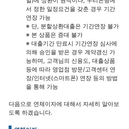
일)에 상환이 원칙이나, 우리은행에
서 정한 일정요건을 갖춘 경우 기간
연장 가능
※ 단, 분할상환대출은 기간연장 불가
※ 본 상품은 증대 불가
※ 대출기간 만료시 기간연장 심사에
의해 승인을 받은 경우 계약갱신 가
능하며, 고객님의 신용도, 대출상품
등에 따라 영업점 방문/고객센터 연
장/인터넷(스마트폰) 연장 등의 방법
을 통해 가능
다음으로 연체이자에 대해서 자세히 알아보
도록 하겠습니다.