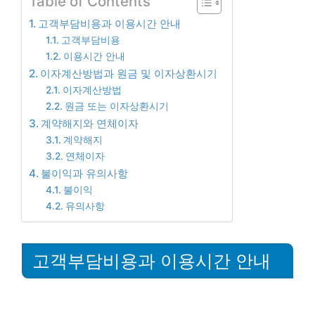
Table of Contents
고객부담비용과 이용시간 안내
고객부담비용
이용시간 안내
이자계산방법과 원금 및 이자상환시기
이자계산방법
원금 또는 이자상환시기
계약해지와 연체이자
계약해지
연체이자
불이익과 유의사항
불이익
유의사항
고객부담비용과 이용시간 안내