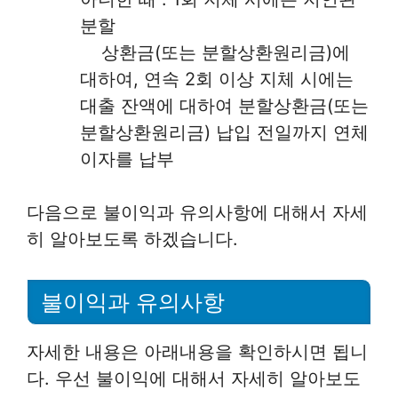
분할
상환금(또는 분할상환원리금)에
대하여, 연속 2회 이상 지체 시에는
대출 잔액에 대하여 분할상환금(또는
분할상환원리금) 납입 전일까지 연체
이자를 납부
다음으로 불이익과 유의사항에 대해서 자세
히 알아보도록 하겠습니다.
불이익과 유의사항
자세한 내용은 아래내용을 확인하시면 됩니
다. 우선 불이익에 대해서 자세히 알아보도