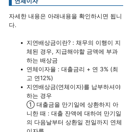
연체이자
자세한 내용은 아래내용을 확인하시면 됩니
다.
지연배상금이란? : 채무의 이행이 지
체된 경우, 지급해야할 금액에 부과
하는 배상금
연체이자율 : 대출금리 + 연 3% (최
고 연12%)
지연배상금(연체이자)를 납부하셔야
하는 경우
① 대출금을 만기일에 상환하지 아
니한 때 : 대출 잔액에 대하여 만기일
의 다음날부터 상환일 전일까지 연체
이자를