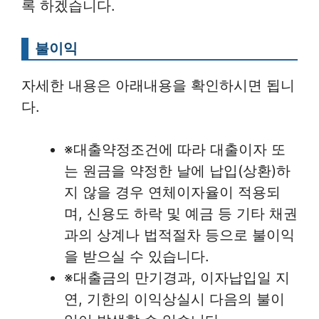
록 하겠습니다.
불이익
자세한 내용은 아래내용을 확인하시면 됩니
다.
※대출약정조건에 따라 대출이자 또
는 원금을 약정한 날에 납입(상환)하
지 않을 경우 연체이자율이 적용되
며, 신용도 하락 및 예금 등 기타 채권
과의 상계나 법적절차 등으로 불이익
을 받으실 수 있습니다.
※대출금의 만기경과, 이자납입일 지
연, 기한의 이익상실시 다음의 불이