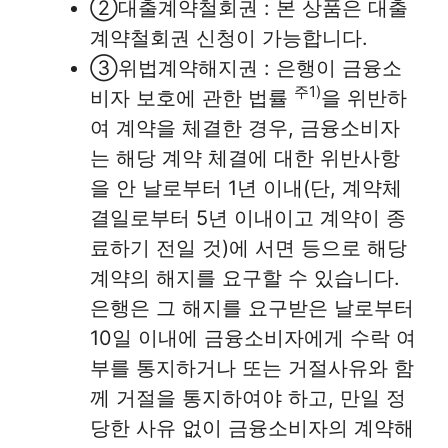
②대출계약철회권 : 본 상품은 대출
계약철회권 신청이 가능합니다.
③위법계약해지권 : 은행이 금융소
주1)
비자 보호에 관한 법률
을 위반하
여 계약을 체결한 경우, 금융소비자
는 해당 계약 체결에 대한 위반사항
을 안 날로부터 1년 이내(단, 계약체
결일로부터 5년 이내이고 계약이 종
료하기 전일 것)에 서면 등으로 해당
계약의 해지를 요구할 수 있습니다.
은행은 그 해지를 요구받은 날로부터
10일 이내에 금융소비자에게 수락 여
부를 통지하거나 또는 거절사유와 함
께 거절을 통지하여야 하고, 만일 정
당한 사유 없이 금융소비자의 계약해