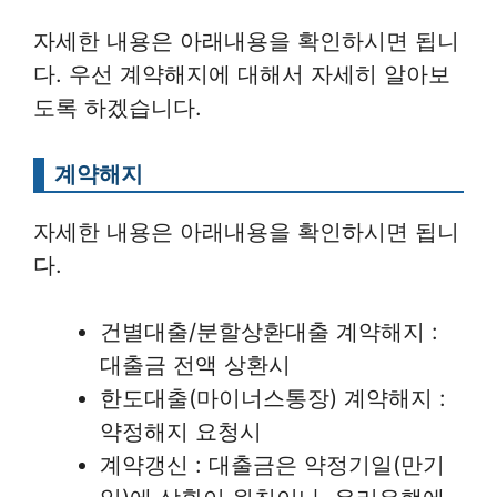
자세한 내용은 아래내용을 확인하시면 됩니
다. 우선 계약해지에 대해서 자세히 알아보
도록 하겠습니다.
계약해지
자세한 내용은 아래내용을 확인하시면 됩니
다.
건별대출/분할상환대출 계약해지 :
대출금 전액 상환시
한도대출(마이너스통장) 계약해지 :
약정해지 요청시
계약갱신 : 대출금은 약정기일(만기