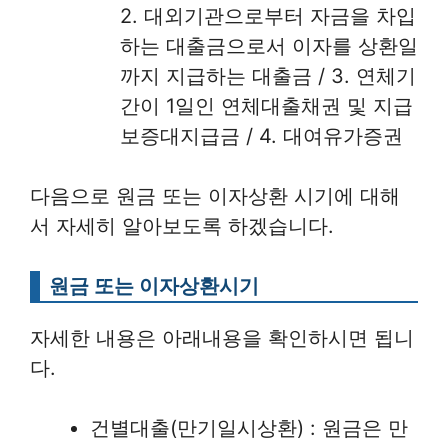
2. 대외기관으로부터 자금을 차입
하는 대출금으로서 이자를 상환일
까지 지급하는 대출금 / 3. 연체기
간이 1일인 연체대출채권 및 지급
보증대지급금 / 4. 대여유가증권
다음으로 원금 또는 이자상환 시기에 대해
서 자세히 알아보도록 하겠습니다.
원금 또는 이자상환시기
자세한 내용은 아래내용을 확인하시면 됩니
다.
건별대출(만기일시상환) : 원금은 만