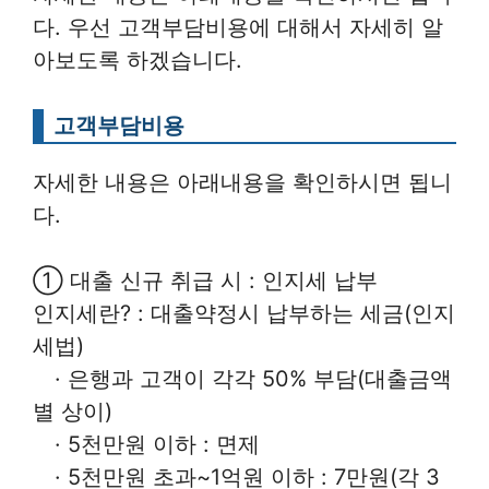
다. 우선 고객부담비용에 대해서 자세히 알
아보도록 하겠습니다.
고객부담비용
자세한 내용은 아래내용을 확인하시면 됩니
다.
① 대출 신규 취급 시 : 인지세 납부
인지세란? : 대출약정시 납부하는 세금(인지
세법)
· 은행과 고객이 각각 50% 부담(대출금액
별 상이)
· 5천만원 이하 : 면제
· 5천만원 초과~1억원 이하 : 7만원(각 3