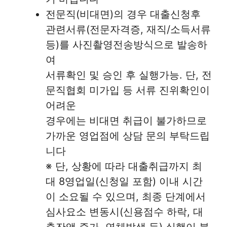
전문직(비대면)의 경우 대출신청후
관련서류(전문자격증, 재직/소득서류
등)를 사진촬영전송방식으로 발송하
여
서류확인 및 승인 후 실행가능. 단, 전
문직협회 미가입 등 서류 진위확인이
어려운
경우에는 비대면 취급이 불가하므로
가까운 영업점에 상담 문의 부탁드립
니다
※ 단, 상황에 따라 대출취급까지 최
대 8영업일(신청일 포함) 이내 시간
이 소요될 수 있으며, 최종 단계에서
심사요소 변동시(신용점수 하락, 대