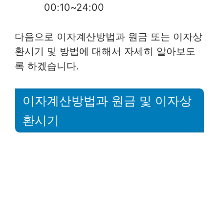
00:10~24:00
다음으로 이자계산방법과 원금 또는 이자상
환시기 및 방법에 대해서 자세히 알아보도
록 하겠습니다.
이자계산방법과 원금 및 이자상
환시기