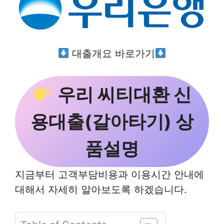
대출개요 바로가기
우리 씨티대환 신
용대출(갈아타기) 상
품설명
지금부터 고객부담비용과 이용시간 안내에
대해서 자세히 알아보도록 하겠습니다.