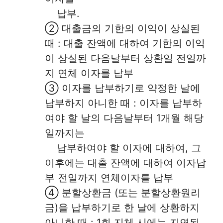
납부.
② 대출금의 기한의 이익이 상실된
때 : 대출 잔액에 대하여 기한의 이익
이 상실된 다음날부터 상환일 전일까
지 연체 이자를 납부
③ 이자를 납부하기로 약정한 날에
납부하지 아니한 때 : 이자를 납부하
여야 할 날의 다음날부터 1개월 해당
일까지는
납부하여야 할 이자에 대하여, 그
이후에는 대출 잔액에 대하여 이자납
부 전일까지 연체이자를 납부
④ 분할상환금 (또는 분할상환원리
금)을 납부하기로 한 날에 상환하지
아니한 때 : 1회 지체 시에는 지연된