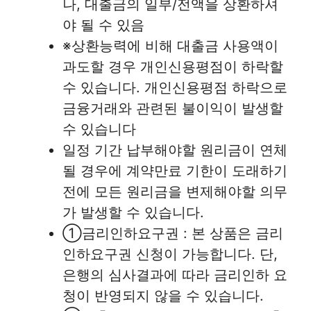
나, 대출금의 일부/전액을 상환하셔
야 될 수 있음
※상환능력에 비해 대출금 사용액이
과도할 경우 개인신용평점이 하락할
수 있습니다. 개인신용평점 하락으로
금융거래와 관련된 불이익이 발생할
수 있습니다
일정 기간 납부해야할 원리금이 연체
될 경우에 계약만료 기한이 도래하기
전에 모든 원리금을 변제해야할 의무
가 발생할 수 있습니다.
①금리인하요구권 : 본 상품은 금리
인하요구권 신청이 가능합니다. 단,
은행의 심사결과에 따라 금리인하 요
청이 반영되지 않을 수 있습니다.