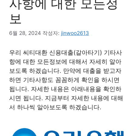
사항에 대한 모든정
보
6월 28, 2024
작성자:
jinwoo2613
우리 씨티대환 신용대출(갈아타기) 기타사
항에 대한 모든정보에 대해서 자세히 알아
보도록 하겠습니다. 만약에 대출을 받고자
하면 기타사항도 꼼꼼하게 확인을 하시면
됩니다. 자세한 내용은 아래내용을 확인하
시면 됩니다. 지금부터 자세한 내용에 대해
서 하나씩 알아보도록 하겠습니다.