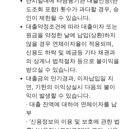
단시일내에 타금융기관 대출신청(한
도조회 포함) 횟수가 과다할 경우, 승
인이 제한될 수 있습니다.
대출약정조건에 따라 대출이자 또는
원금을 약정한 날에 납입(상환)하지
않을 경우 연체이자율이 적용되며,
신용도 하락 및 예금등 기타 채권과
의 상계나 법적절차 등으로 불이익을
받으실 수 있습니다.
대출금의 만기경과, 이자납입일 지
연, 기한의 이익상실시 다음의 불이
익이 발생할 수 있습니다.
· 대출 잔액에 대하여 연체이자를 납
부
· ‘신용정보의 이용 및 보호에 관한 법