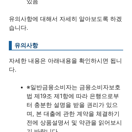
있음
유의사항에 대해서 자세히 알아보도록 하겠
습니다.
유의사항
자세한 내용은 아래내용을 확인하시면 됩니
다.
※일반금융소비자는 금융소비자보호
법 제19조 제1항에 따라 은행으로부
터 충분한 설명을 받을 권리가 있으
며, 본 대출에 관한 계약을 체결하기
전에 상품설명서 및 약관을 읽어보시
기 바랍니다