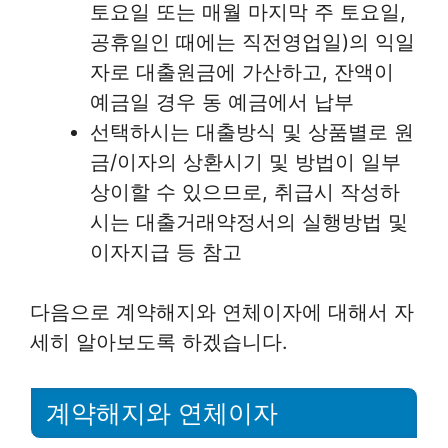
토요일 또는 매월 마지막 주 토요일,
공휴일인 때에는 직전영업일)의 익일
자로 대출원금에 가산하고, 잔액이
예금일 경우 동 예금에서 납부
선택하시는 대출방식 및 상품별로 원
금/이자의 상환시기 및 방법이 일부
상이할 수 있으므로, 취급시 작성하
시는 대출거래약정서의 실행방법 및
이자지급 등 참고
다음으로 계약해지와 연체이자에 대해서 자
세히 알아보도록 하겠습니다.
계약해지와 연체이자