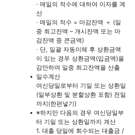
· 매일의 적수에 대하여 이자를 계
산
· 매일의 적수 = 마감잔액 ＋ (일
중 최고잔액 – 개시잔액 또는 마
감잔액 중 큰금액)
· 단, 일괄 자동이체 후 상환금액
이 있는 경우 상환금액(입금액)을
감안하여 일중 최고잔액을 산출
일수계산
여신당일로부터 기일 또는 상환일
(일부상환 및 분할상환 포함) 전일
까지(한편넣기)
※하지만 다음의 경우 여신당일부
터 기일 또는 상환일까지 계산
1. 대출 당일에 회수되는 대출금 /