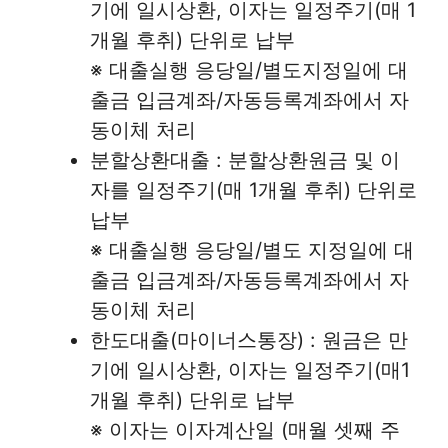
기에 일시상환, 이자는 일정주기(매 1
개월 후취) 단위로 납부
※ 대출실행 응당일/별도지정일에 대
출금 입금계좌/자동등록계좌에서 자
동이체 처리
분할상환대출 : 분할상환원금 및 이
자를 일정주기(매 1개월 후취) 단위로
납부
※ 대출실행 응당일/별도 지정일에 대
출금 입금계좌/자동등록계좌에서 자
동이체 처리
한도대출(마이너스통장) : 원금은 만
기에 일시상환, 이자는 일정주기(매1
개월 후취) 단위로 납부
※ 이자는 이자계산일 (매월 셋째 주