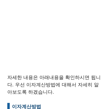
자세한 내용은 아래내용을 확인하시면 됩니
다. 우선 이자계산방법에 대해서 자세히 알
아보도록 하겠습니다.
이자계산방법