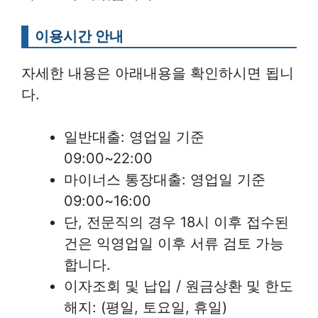
이용시간 안내
자세한 내용은 아래내용을 확인하시면 됩니
다.
일반대출: 영업일 기준
09:00~22:00
마이너스 통장대출: 영업일 기준
09:00~16:00
단, 전문직의 경우 18시 이후 접수된
건은 익영업일 이후 서류 검토 가능
합니다.
이자조회 및 납입 / 원금상환 및 한도
해지: (평일, 토요일, 휴일)