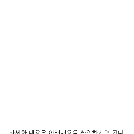
자세한 내용은 아래내용을 확인하시면 됩니