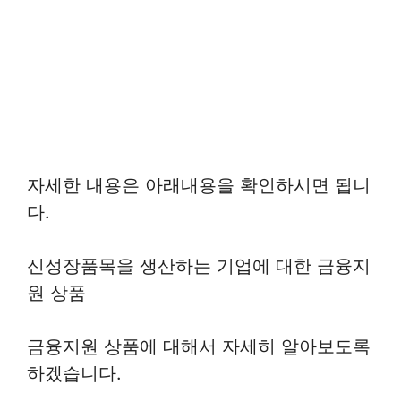
자세한 내용은 아래내용을 확인하시면 됩니
다.
신성장품목을 생산하는 기업에 대한 금융지
원 상품
금융지원 상품에 대해서 자세히 알아보도록
하겠습니다.