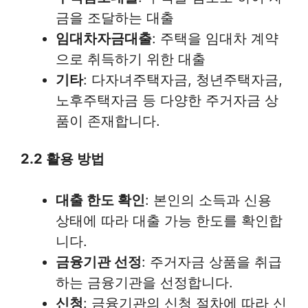
금을 조달하는 대출
임대차자금대출
: 주택을 임대차 계약
으로 취득하기 위한 대출
기타
: 다자녀주택자금, 청년주택자금,
노후주택자금 등 다양한 주거자금 상
품이 존재합니다.
2.2 활용 방법
대출 한도 확인
: 본인의 소득과 신용
상태에 따라 대출 가능 한도를 확인합
니다.
금융기관 선정
: 주거자금 상품을 취급
하는 금융기관을 선정합니다.
신청
: 금융기관의 신청 절차에 따라 신