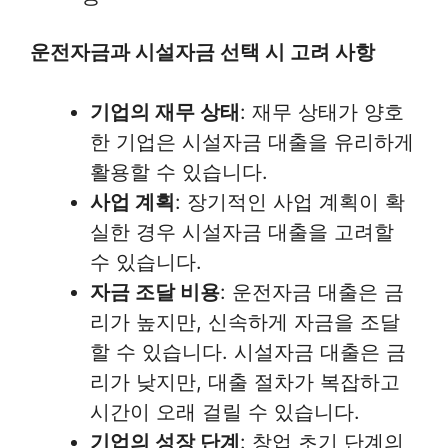
운전자금과 시설자금 선택 시 고려 사항
기업의 재무 상태
: 재무 상태가 양호
한 기업은 시설자금 대출을 유리하게
활용할 수 있습니다.
사업 계획
: 장기적인 사업 계획이 확
실한 경우 시설자금 대출을 고려할
수 있습니다.
자금 조달 비용
: 운전자금 대출은 금
리가 높지만, 신속하게 자금을 조달
할 수 있습니다. 시설자금 대출은 금
리가 낮지만, 대출 절차가 복잡하고
시간이 오래 걸릴 수 있습니다.
기업의 성장 단계
: 창업 초기 단계의