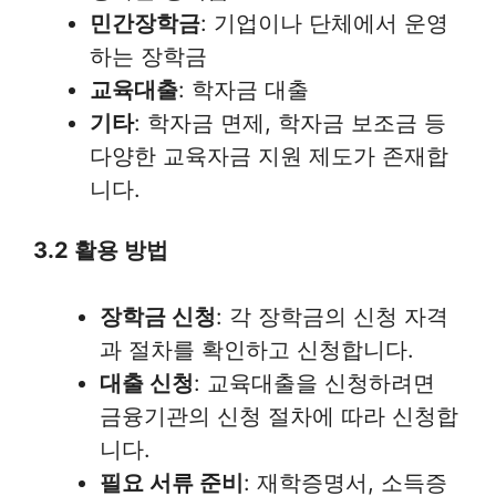
민간장학금
: 기업이나 단체에서 운영
하는 장학금
교육대출
: 학자금 대출
기타
: 학자금 면제, 학자금 보조금 등
다양한 교육자금 지원 제도가 존재합
니다.
3.2 활용 방법
장학금 신청
: 각 장학금의 신청 자격
과 절차를 확인하고 신청합니다.
대출 신청
: 교육대출을 신청하려면
금융기관의 신청 절차에 따라 신청합
니다.
필요 서류 준비
: 재학증명서, 소득증