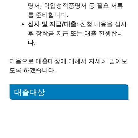
명서, 학업성적증명서 등 필요 서류
를 준비합니다.
심사 및 지급/대출
: 신청 내용을 심사
후 장학금 지급 또는 대출 진행합니
다.
다음으로 대출대상에 대해서 자세히 알아보
도록 하겠습니다.
대출대상