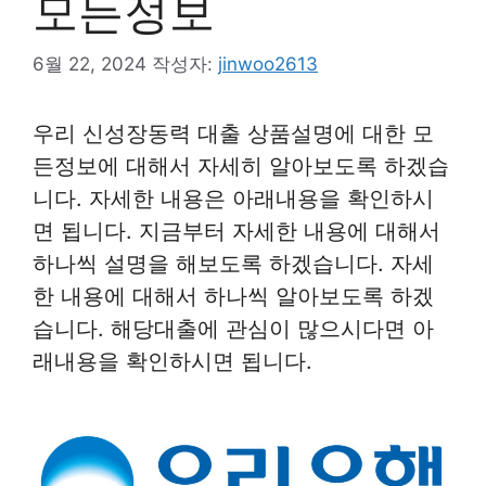
모든정보
6월 22, 2024
작성자:
jinwoo2613
우리 신성장동력 대출 상품설명에 대한 모
든정보에 대해서 자세히 알아보도록 하겠습
니다. 자세한 내용은 아래내용을 확인하시
면 됩니다. 지금부터 자세한 내용에 대해서
하나씩 설명을 해보도록 하겠습니다. 자세
한 내용에 대해서 하나씩 알아보도록 하겠
습니다. 해당대출에 관심이 많으시다면 아
래내용을 확인하시면 됩니다.