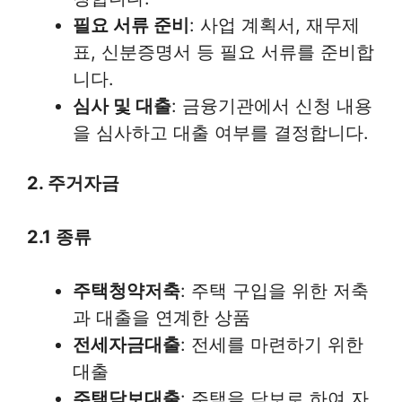
필요 서류 준비
: 사업 계획서, 재무제
표, 신분증명서 등 필요 서류를 준비합
니다.
심사 및 대출
: 금융기관에서 신청 내용
을 심사하고 대출 여부를 결정합니다.
2. 주거자금
2.1 종류
주택청약저축
: 주택 구입을 위한 저축
과 대출을 연계한 상품
전세자금대출
: 전세를 마련하기 위한
대출
주택담보대출
: 주택을 담보로 하여 자