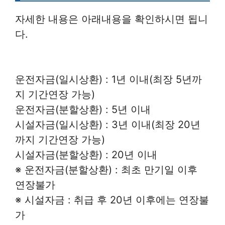
자세한 내용은 아래내용을 확인하시면 됩니
다.
운전자금(일시상환) : 1년 이내(최장 5년까
지 기간연장 가능)
운전자금(분할상환) : 5년 이내
시설자금(일시상환) : 3년 이내(최장 20년
까지 기간연장 가능)
시설자금(분할상환) : 20년 이내
※ 운전자금(분할상환) : 최초 만기일 이후
연장불가
※ 시설자금 : 취급 후 20년 이후에는 연장불
가