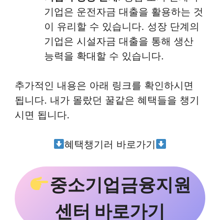
기업은 운전자금 대출을 활용하는 것
이 유리할 수 있습니다. 성장 단계의
기업은 시설자금 대출을 통해 생산
능력을 확대할 수 있습니다.
추가적인 내용은 아래 링크를 확인하시면
됩니다. 내가 몰랐던 꿀같은 혜택들을 챙기
시면 됩니다.
혜택챙기러 바로가기
중소기업금융지원
센터 바로가기