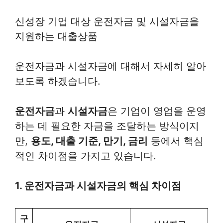
신성장 기업 대상 운전자금 및 시설자금을
지원하는 대출상품
운전자금과 시설자금에 대해서 자세히 알아
보도록 하겠습니다.
운전자금
과
시설자금
은 기업이 영업을 운영
하는 데 필요한 자금을 조달하는 방식이지
만,
용도, 대출 기준, 만기, 금리
등에서 핵심
적인 차이점을 가지고 있습니다.
1. 운전자금과 시설자금의 핵심 차이점
구