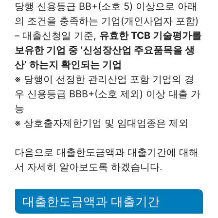
당행 신용등급 BB+(소호 5) 이상으로 아래
의 조건을 충족하는 기업(개인사업자 포함)
– 대출신청일 기준,
유효한 TCB 기술평가를
보유한 기업 중 ‘신성장산업 주요품목을 생
산’ 하는지 확인되는 기업
※ 당행이 선정한 관리산업 포함 기업의 경
우 신용등급 BBB+(소호 제외) 이상 대출 가
능
※ 상호출자제한기업 및 임대업종은 제외
다음으로 대출한도금액과 대출기간에 대해
서 자세히 알아보도록 하겠습니다.
대출한도금액과 대출기간