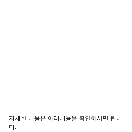
자세한 내용은 아래내용을 확인하시면 됩니
다.