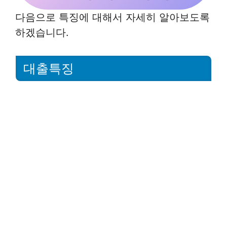
다음으로 특징에 대해서 자세히 알아보도록
하겠습니다.
대출특징