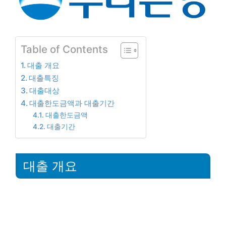
Table of Contents
대출 개요
대출특징
대출대상
대출한도금액과 대출기간
대출한도금액
대출기간
대출 개요