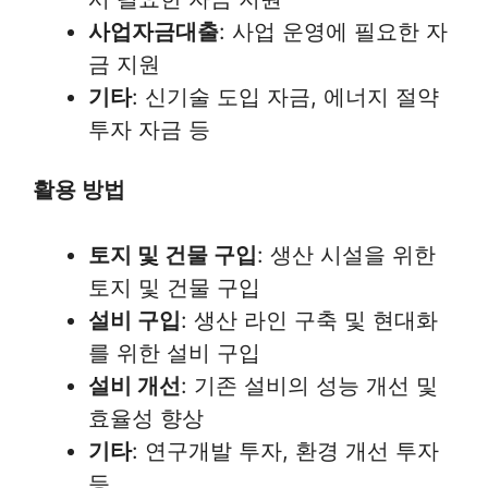
사업자금대출
: 사업 운영에 필요한 자
금 지원
기타
: 신기술 도입 자금, 에너지 절약
투자 자금 등
활용 방법
토지 및 건물 구입
: 생산 시설을 위한
토지 및 건물 구입
설비 구입
: 생산 라인 구축 및 현대화
를 위한 설비 구입
설비 개선
: 기존 설비의 성능 개선 및
효율성 향상
기타
: 연구개발 투자, 환경 개선 투자
등