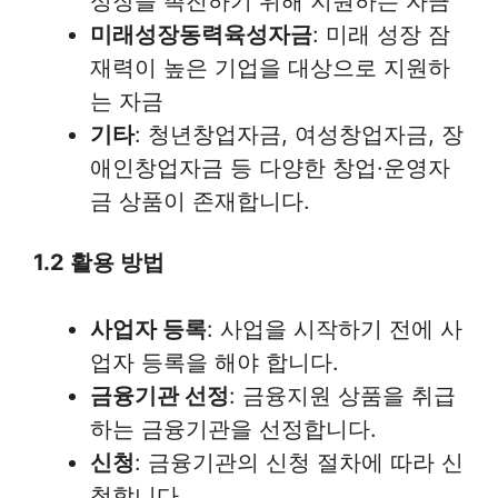
성장을 촉진하기 위해 지원하는 자금
미래성장동력육성자금
: 미래 성장 잠
재력이 높은 기업을 대상으로 지원하
는 자금
기타
: 청년창업자금, 여성창업자금, 장
애인창업자금 등 다양한 창업·운영자
금 상품이 존재합니다.
1.2 활용 방법
사업자 등록
: 사업을 시작하기 전에 사
업자 등록을 해야 합니다.
금융기관 선정
: 금융지원 상품을 취급
하는 금융기관을 선정합니다.
신청
: 금융기관의 신청 절차에 따라 신
청합니다.