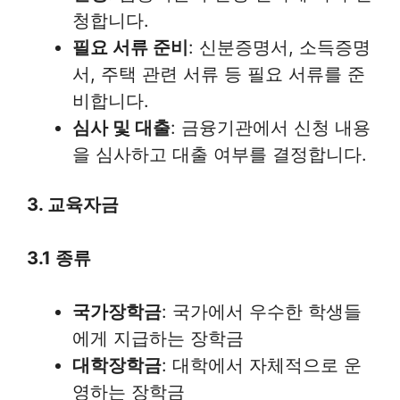
청합니다.
필요 서류 준비
: 신분증명서, 소득증명
서, 주택 관련 서류 등 필요 서류를 준
비합니다.
심사 및 대출
: 금융기관에서 신청 내용
을 심사하고 대출 여부를 결정합니다.
3. 교육자금
3.1 종류
국가장학금
: 국가에서 우수한 학생들
에게 지급하는 장학금
대학장학금
: 대학에서 자체적으로 운
영하는 장학금