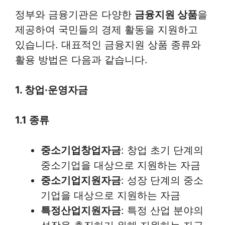
정부와 금융기관은 다양한
금융지원 상품
을
제공하여 국민들의 경제 활동을 지원하고
있습니다. 대표적인 금융지원 상품 종류와
활용 방법은 다음과 같습니다.
1. 창업·운영자금
1.1 종류
중소기업창업자금
: 창업 초기 단계의
중소기업을 대상으로 지원하는 자금
중소기업지원자금
: 성장 단계의 중소
기업을 대상으로 지원하는 자금
특정산업지원자금
: 특정 산업 분야의