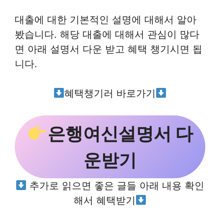
대출에 대한 기본적인 설명에 대해서 알아
봤습니다. 해당 대출에 대해서 관심이 많다
면 아래 설명서 다운 받고 혜택 챙기시면 됩
니다.
혜택챙기러 바로가기
은행여신설명서 다
운받기
추가로 읽으면 좋은 글들 아래 내용 확인
해서 혜택받기