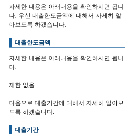
자세한 내용은 아래내용을 확인하시면 됩니
다. 우선 대출한도금액에 대해서 자세히 알
아보도록 하겠습니다.
대출한도금액
자세한 내용은 아래내용을 확인하시면 됩니
다.
제한 없음
다음으로 대출기간에 대해서 자세히 알아보
도록 하겠습니다.
대출기간