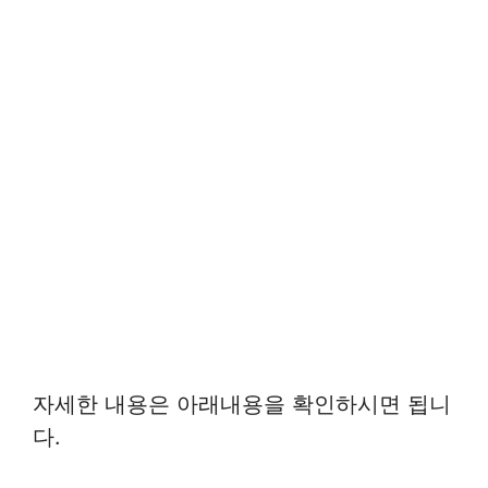
자세한 내용은 아래내용을 확인하시면 됩니
다.