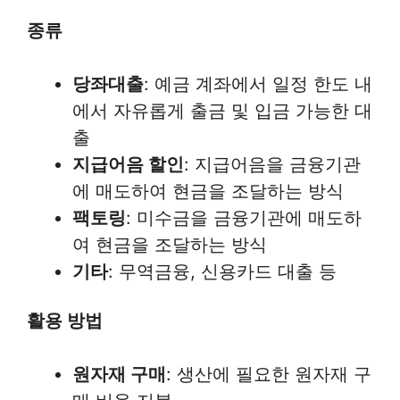
종류
당좌대출
: 예금 계좌에서 일정 한도 내
에서 자유롭게 출금 및 입금 가능한 대
출
지급어음 할인
: 지급어음을 금융기관
에 매도하여 현금을 조달하는 방식
팩토링
: 미수금을 금융기관에 매도하
여 현금을 조달하는 방식
기타
: 무역금융, 신용카드 대출 등
활용 방법
원자재 구매
: 생산에 필요한 원자재 구