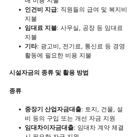
매 비용 지불
인건비 지급
: 직원들의 급여 및 복지비
지불
임대료 지불
: 사무실, 공장 등 임대료
지불
기타
: 광고비, 전기료, 통신료 등 경영
활동에 필요한 비용 지불
시설자금의 종류 및 활용 방법
종류
중장기 산업자금대출
: 토지, 건물, 설
비 등의 구입 또는 개선 자금 지원
임대차이자금대출
: 임대차 계약 체결
시 필요한 자금 지원