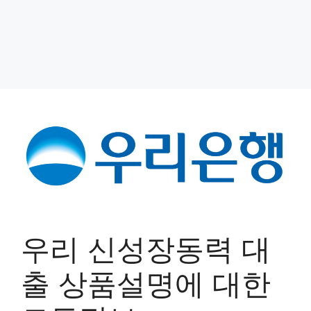
우리 신성장동력 대
출 상품설명에 대한