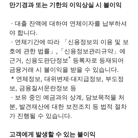
만기경과 또는 기한의 이익상실 시 불이익
· 대출 잔액에 대하여 연체이자를 납부하셔
야 합니다.
· 연체기간에 따라 「신용정보의 이용 및 보
호에 관한 법률」,「신용정보관리규약」에
*
근거, 신용도판단정보
등록자로 등재되어
금융거래 시 불이익을 받을 수 있습니다.
* 연체정보, 대위변제·대지급정보, 부도정
보, 금융질서문란정보 등
· 보유 중인 예금과의 상계, 담보목적물 처
분, 발견재산에 대한 보전조치 등 법적 절차
가 진행될 수 있습니다.
고객에게 발생할 수 있는 불이익