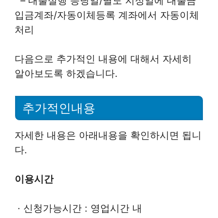
– 대출실행 응당일/별도 지정일에 대출금
입금계좌/자동이체등록 계좌에서 자동이체
처리
다음으로 추가적인 내용에 대해서 자세히
알아보도록 하겠습니다.
추가적인내용
자세한 내용은 아래내용을 확인하시면 됩니
다.
이용시간
· 신청가능시간 : 영업시간 내