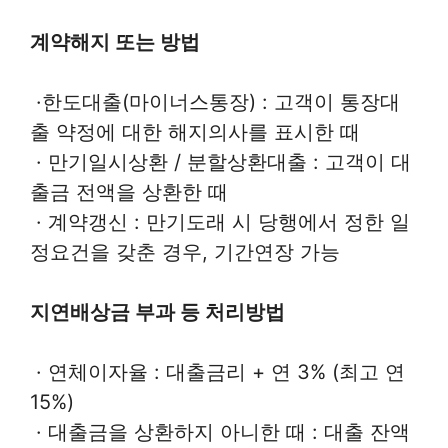
계약해지 또는 방법
·한도대출(마이너스통장) : 고객이 통장대
출 약정에 대한 해지의사를 표시한 때
· 만기일시상환 / 분할상환대출 : 고객이 대
출금 전액을 상환한 때
· 계약갱신 : 만기도래 시 당행에서 정한 일
정요건을 갖춘 경우, 기간연장 가능
지연배상금 부과 등 처리방법
· 연체이자율 : 대출금리 + 연 3% (최고 연
15%)
· 대출금을 상환하지 아니한 때 : 대출 잔액