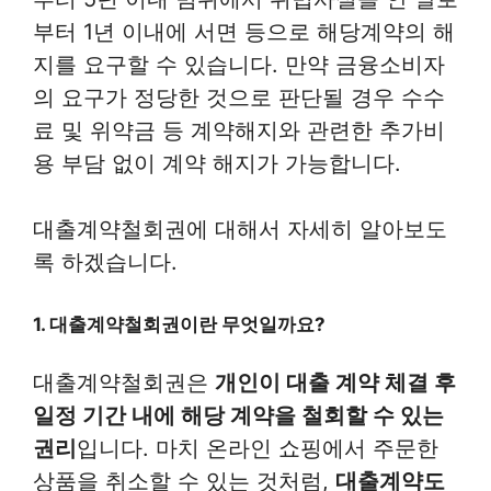
부터 1년 이내에 서면 등으로 해당계약의 해
지를 요구할 수 있습니다. 만약 금융소비자
의 요구가 정당한 것으로 판단될 경우 수수
료 및 위약금 등 계약해지와 관련한 추가비
용 부담 없이 계약 해지가 가능합니다.
대출계약철회권에 대해서 자세히 알아보도
록 하겠습니다.
1. 대출계약철회권이란 무엇일까요?
대출계약철회권은
개인이 대출 계약 체결 후
일정 기간 내에 해당 계약을 철회할 수 있는
권리
입니다. 마치 온라인 쇼핑에서 주문한
상품을 취소할 수 있는 것처럼,
대출계약도