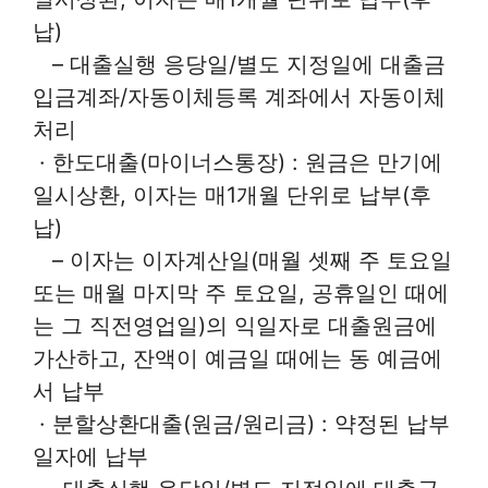
납)
– 대출실행 응당일/별도 지정일에 대출금
입금계좌/자동이체등록 계좌에서 자동이체
처리
· 한도대출(마이너스통장) : 원금은 만기에
일시상환, 이자는 매1개월 단위로 납부(후
납)
– 이자는 이자계산일(매월 셋째 주 토요일
또는 매월 마지막 주 토요일, 공휴일인 때에
는 그 직전영업일)의 익일자로 대출원금에
가산하고, 잔액이 예금일 때에는 동 예금에
서 납부
· 분할상환대출(원금/원리금) : 약정된 납부
일자에 납부