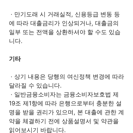
· 만기도래 시 거래실적, 신용등급 변동 등
에 따라 대출금리가 인상되거나, 대출금의
일부 또는 전액을 상환하셔야 할 수도 있습
니다.
기타
· 상기 내용은 당행의 여신정책 변경에 따라
달라질 수 있습니다.
· 일반금융소비자는 금융소비자보호법 제
19조 제1항에 따라 은행으로부터 충분한 설
명을 받을 권리가 있으며, 본 대출에 관한 계
약을 체결하기 전에 상품설명서 및 약관을
읽어보시기 바랍니다.