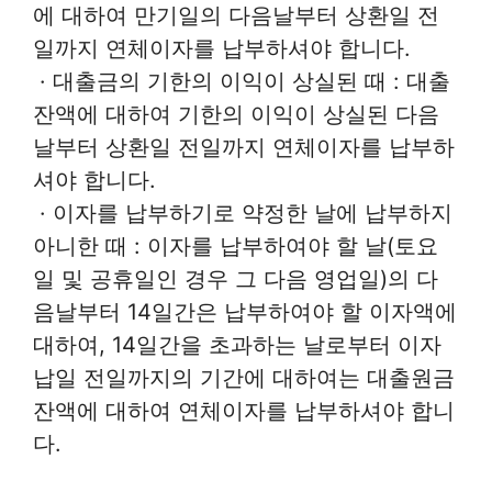
에 대하여 만기일의 다음날부터 상환일 전
일까지 연체이자를 납부하셔야 합니다.
· 대출금의 기한의 이익이 상실된 때 : 대출
잔액에 대하여 기한의 이익이 상실된 다음
날부터 상환일 전일까지 연체이자를 납부하
셔야 합니다.
· 이자를 납부하기로 약정한 날에 납부하지
아니한 때 : 이자를 납부하여야 할 날(토요
일 및 공휴일인 경우 그 다음 영업일)의 다
음날부터 14일간은 납부하여야 할 이자액에
대하여, 14일간을 초과하는 날로부터 이자
납일 전일까지의 기간에 대하여는 대출원금
잔액에 대하여 연체이자를 납부하셔야 합니
다.