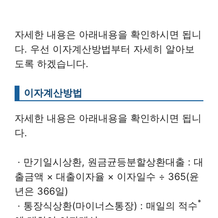
자세한 내용은 아래내용을 확인하시면 됩니
다. 우선 이자계산방법부터 자세히 알아보
도록 하겠습니다.
이자계산방법
자세한 내용은 아래내용을 확인하시면 됩니
다.
· 만기일시상환, 원금균등분할상환대출 : 대
출금액 × 대출이자율 × 이자일수 ÷ 365(윤
년은 366일)
*
· 통장식상환(마이너스통장) : 매일의 적수