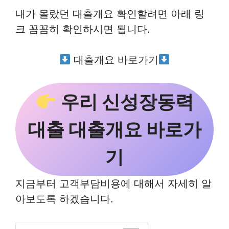
내가 몰랐던 대출개요 확인할려면 아래 링
크 꼼꼼히 확인하시면 됩니다.
대출개요 바로가기
우리 신성장동력
대출 대출개요 바로가
기
지금부터 고객부담비용에 대해서 자세히 알
아보도록 하겠습니다.