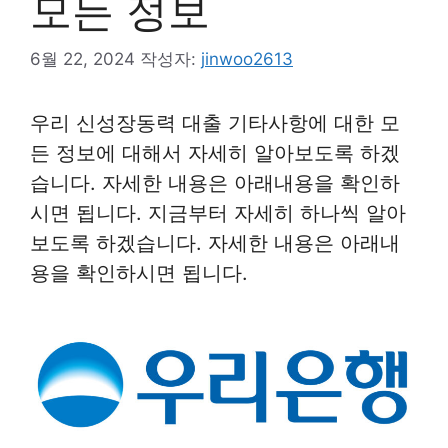
모든 정보
6월 22, 2024
작성자:
jinwoo2613
우리 신성장동력 대출 기타사항에 대한 모
든 정보에 대해서 자세히 알아보도록 하겠
습니다. 자세한 내용은 아래내용을 확인하
시면 됩니다. 지금부터 자세히 하나씩 알아
보도록 하겠습니다. 자세한 내용은 아래내
용을 확인하시면 됩니다.