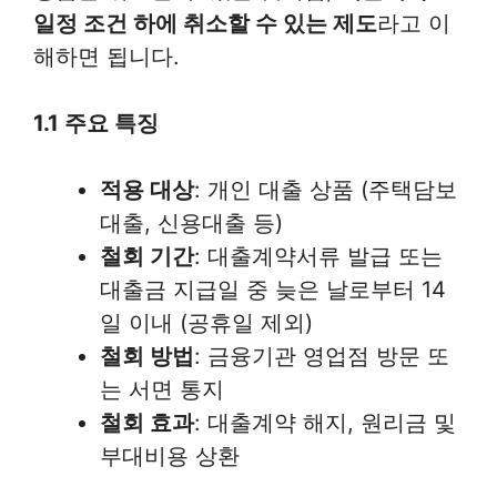
일정 조건 하에 취소할 수 있는 제도
라고 이
해하면 됩니다.
1.1 주요 특징
적용 대상
: 개인 대출 상품 (주택담보
대출, 신용대출 등)
철회 기간
: 대출계약서류 발급 또는
대출금 지급일 중 늦은 날로부터 14
일 이내 (공휴일 제외)
철회 방법
: 금융기관 영업점 방문 또
는 서면 통지
철회 효과
: 대출계약 해지, 원리금 및
부대비용 상환