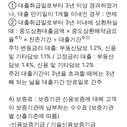
① 대출취급일로부터 3년 이상 경과하였거
나, 대출 만기일이 1개월 이내인 경우 : 면제
② 대출취급일로부터 3년 이내에 상환하실
때 : 중도상환대출금액 × 중도상환해약금요
주1)
주2)
율
× 잔존기간 ÷ 대출기간
주1) 변동금리 대출: 부동산담보 1.2%, 신용
및 기타담보 1.1% / 고정금리 대출 : 부동산
담보 1.4%, 신용 및 기타담보 1.2%
주2) 대출기간이 3년을 초과할 때에는 3년
째 되는 날을 대출기간 만료일로 간주
4) 보증료 : 보증기관 신용보증에 대해 고객
이 보증기관에 납부하는 수수료 (보증기관
별 산출기준에 따름)
-신용보증기금 / 기술신용보증기금