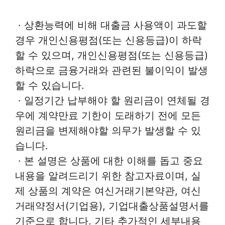
· 상환능력에 비해 대출금 사용액이 과도할
경우 개인신용평점(또는 신용등급)이 하락
할 수 있으며, 개인신용평점(또는 신용등급)
하락으로 금융거래와 관련된 불이익이 발생
할 수 있습니다.
· 일정기간 납부해야 할 원리금이 연체될 경
우에 계약만료 기한이 도래하기 전에 모든
원리금을 변제해야할 의무가 발생할 수 있
습니다.
· 본 설명은 상품에 대한 이해를 돕고 중요
내용을 알려드리기 위한 참고자료이며, 실
제 상품의 계약은 여신거래기본약관, 여신
거래약정서(기업용), 기업대출상품설명서를
기준으로 합니다. 기타 추가적인 세부내용