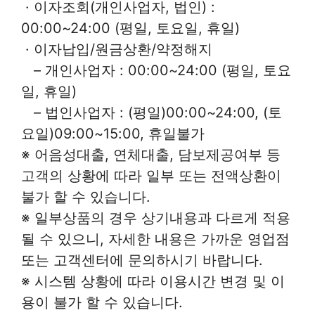
· 이자조회(개인사업자, 법인) :
00:00~24:00 (평일, 토요일, 휴일)
· 이자납입/원금상환/약정해지
– 개인사업자 : 00:00~24:00 (평일, 토요
일, 휴일)
– 법인사업자 : (평일)00:00~24:00, (토
요일)09:00~15:00, 휴일불가
※ 어음성대출, 연체대출, 담보제공여부 등
고객의 상황에 따라 일부 또는 전액상환이
불가 할 수 있습니다.
※ 일부상품의 경우 상기내용과 다르게 적용
될 수 있으니, 자세한 내용은 가까운 영업점
또는 고객센터에 문의하시기 바랍니다.
※ 시스템 상황에 따라 이용시간 변경 및 이
용이 불가 할 수 있습니다.