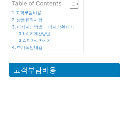
Table of Contents
고객부담비용
상품유의사항
이자계산방법과 이자상환시기
이자계산방법
이자상환시기
추가적인내용
고객부담비용