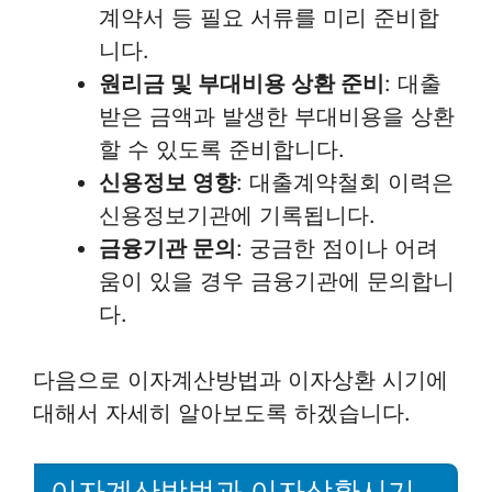
계약서 등 필요 서류를 미리 준비합
니다.
원리금 및 부대비용 상환 준비
: 대출
받은 금액과 발생한 부대비용을 상환
할 수 있도록 준비합니다.
신용정보 영향
: 대출계약철회 이력은
신용정보기관에 기록됩니다.
금융기관 문의
: 궁금한 점이나 어려
움이 있을 경우 금융기관에 문의합니
다.
다음으로 이자계산방법과 이자상환 시기에
대해서 자세히 알아보도록 하겠습니다.
이자계산방법과 이자상환시기