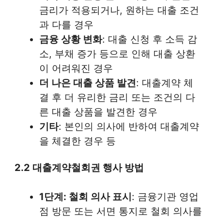
금리가 적용되거나, 원하는 대출 조건
과 다를 경우
금융 상황 변화
: 대출 신청 후 소득 감
소, 부채 증가 등으로 인해 대출 상환
이 어려워진 경우
더 나은 대출 상품 발견
: 대출계약 체
결 후 더 유리한 금리 또는 조건의 다
른 대출 상품을 발견한 경우
기타
: 본인의 의사에 반하여 대출계약
을 체결한 경우 등
2.2 대출계약철회권 행사 방법
1단계: 철회 의사 표시
: 금융기관 영업
점 방문 또는 서면 통지로 철회 의사를