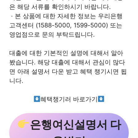
은 해당 서류를 확인하시기 바랍니다.
· 본 상품에 대한 자세한 정보는 우리은행
고객센터 (1588-5000, 1599-5000) 또는
영업점으로 문의 부탁드립니다.
대출에 대한 기본적인 설명에 대해서 알아
봤습니다. 해당 대출에 대해서 관심이 많다
면 아래 설명서 다운 받고 혜택 챙기시면 됩
니다.
혜택챙기러 바로가기
은행여신설명서 다