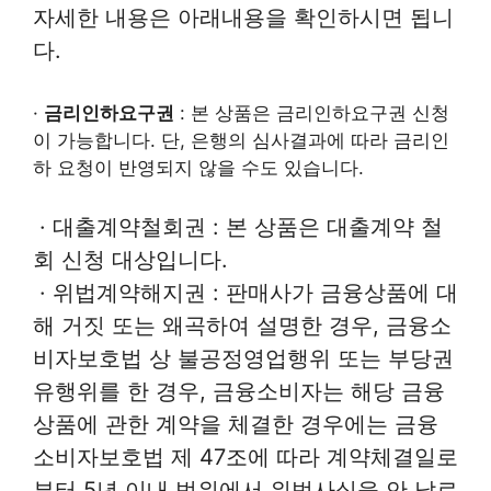
자세한 내용은 아래내용을 확인하시면 됩니
다.
·
금리인하요구권
: 본 상품은 금리인하요구권 신청
이 가능합니다. 단, 은행의 심사결과에 따라 금리인
하 요청이 반영되지 않을 수도 있습니다.
· 대출계약철회권 : 본 상품은 대출계약 철
회 신청 대상입니다.
· 위법계약해지권 : 판매사가 금융상품에 대
해 거짓 또는 왜곡하여 설명한 경우, 금융소
비자보호법 상 불공정영업행위 또는 부당권
유행위를 한 경우, 금융소비자는 해당 금융
상품에 관한 계약을 체결한 경우에는 금융
소비자보호법 제 47조에 따라 계약체결일로
부터 5년 이내 범위에서 위법사실을 안 날로