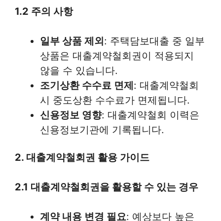
1.2 주의 사항
일부 상품 제외
: 주택담보대출 중 일부
상품은 대출계약철회권이 적용되지
않을 수 있습니다.
조기상환 수수료 면제
: 대출계약철회
시 중도상환 수수료가 면제됩니다.
신용정보 영향
: 대출계약철회 이력은
신용정보기관에 기록됩니다.
2. 대출계약철회권 활용 가이드
2.1 대출계약철회권을 활용할 수 있는 경우
계약 내용 변경 필요
: 예상보다 높은