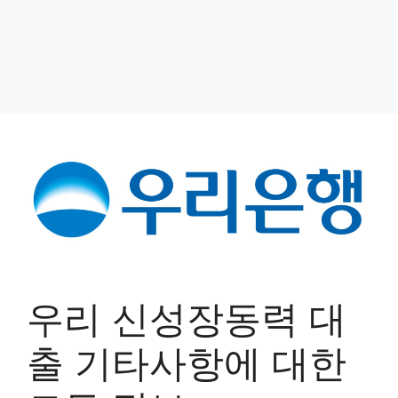
우리 신성장동력 대
출 기타사항에 대한