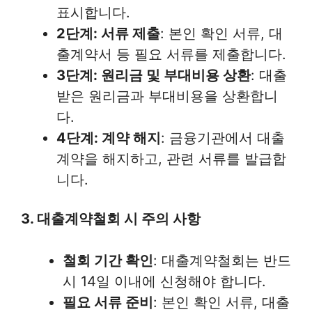
표시합니다.
2단계: 서류 제출
: 본인 확인 서류, 대
출계약서 등 필요 서류를 제출합니다.
3단계: 원리금 및 부대비용 상환
: 대출
받은 원리금과 부대비용을 상환합니
다.
4단계: 계약 해지
: 금융기관에서 대출
계약을 해지하고, 관련 서류를 발급합
니다.
3. 대출계약철회 시 주의 사항
철회 기간 확인
: 대출계약철회는 반드
시 14일 이내에 신청해야 합니다.
필요 서류 준비
: 본인 확인 서류, 대출