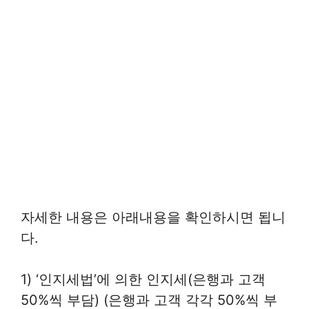
자세한 내용은 아래내용을 확인하시면 됩니
다.
1) ‘인지세법’에 의한 인지세(은행과 고객
50%씩 부담) (은행과 고객 각각 50%씩 부