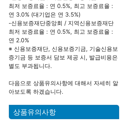
최저 보증료율 : 연 0.5%, 최고 보증료율 :
연 3.0% (대기업은 연 3.5%)
-신용보증재단중앙회 / 지역신용보증재단
최저 보증료율 : 연 0.5%, 최고 보증료율 :
연 2.0%
※ 신용보증재단, 신용보증기금, 기술신용보
증기금 등 보증서 담보 제공 시, 발급비용은
별도 부과됩니다.
다음으로 상품유의사항에 대해서 자세히 알
아보도록 하겠습니다.
상품유의사항