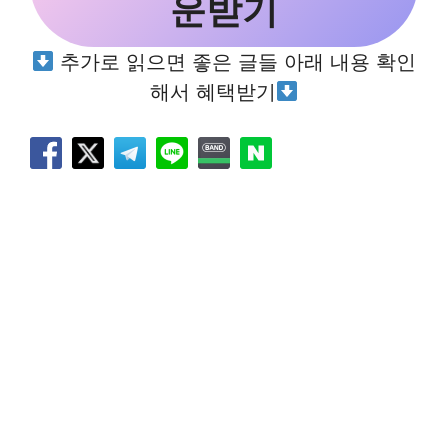
운받기
추가로 읽으면 좋은 글들 아래 내용 확인
해서 혜택받기