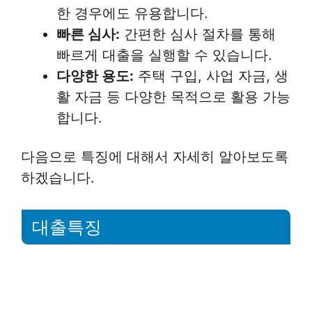
한 경우에도 유용합니다.
빠른 심사:
간편한 심사 절차를 통해
빠르게 대출을 실행할 수 있습니다.
다양한 용도:
주택 구입, 사업 자금, 생
활 자금 등 다양한 목적으로 활용 가능
합니다.
다음으로 특징에 대해서 자세히 알아보도록
하겠습니다.
대출특징