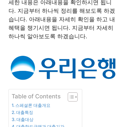
세한 내용은 아래내용을 확인하시면 됩니
다. 지금부터 하나씩 정리를 해보도록 하겠
습니다. 아래내용을 자세히 확인을 하고 내
혜택을 챙기시면 됩니다. 지금부터 자세히
하나씩 알아보도록 하겠습니다.
Table of Contents
스페셜론 대출개요
대출특징
대출대상
대출한도금액과 대출기간