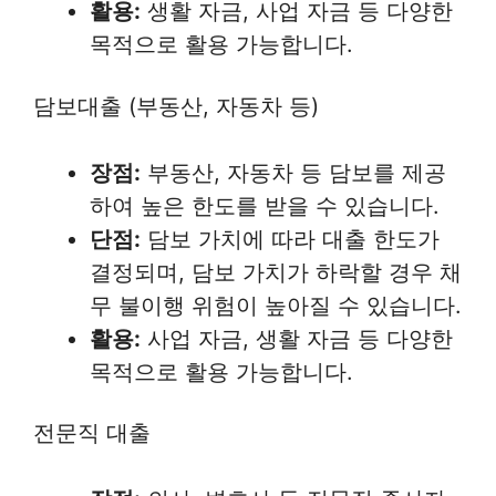
활용:
생활 자금, 사업 자금 등 다양한
목적으로 활용 가능합니다.
담보대출 (부동산, 자동차 등)
장점:
부동산, 자동차 등 담보를 제공
하여 높은 한도를 받을 수 있습니다.
단점:
담보 가치에 따라 대출 한도가
결정되며, 담보 가치가 하락할 경우 채
무 불이행 위험이 높아질 수 있습니다.
활용:
사업 자금, 생활 자금 등 다양한
목적으로 활용 가능합니다.
전문직 대출