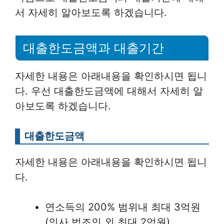
서 자세히 알아보도록 하겠습니다.
대출한도금액과 대출기간
자세한 내용은 아래내용을 확인하시면 됩니
다. 우선 대출한도금액에 대해서 자세히 알
아보도록 하겠습니다.
대출한도금액
자세한 내용은 아래내용을 확인하시면 됩니
다.
연소득의 200% 범위내 최대 3억원
(의사,법조인 외 최대 2억원)