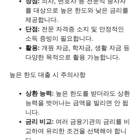
장점:
의사, 변호사 등 전문직 종사자
를 대상으로 높은 한도와 낮은 금리를
제공합니다.
단점:
전문 자격증 소지 및 안정적인
소득 증빙이 필요합니다.
활용:
개원 자금, 학자금, 생활 자금 등
다양한 목적으로 활용 가능합니다.
높은 한도 대출 시 주의사항
상환 능력:
높은 한도를 받더라도 상환
능력을 벗어나는 금액을 빌리면 안 됩
니다.
금리 비교:
여러 금융기관의 금리를 비
교하여 유리한 조건을 선택해야 합니