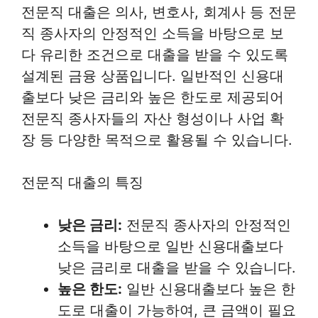
전문직 대출은 의사, 변호사, 회계사 등 전문
직 종사자의 안정적인 소득을 바탕으로 보
다 유리한 조건으로 대출을 받을 수 있도록
설계된 금융 상품입니다. 일반적인 신용대
출보다 낮은 금리와 높은 한도로 제공되어
전문직 종사자들의 자산 형성이나 사업 확
장 등 다양한 목적으로 활용될 수 있습니다.
전문직 대출의 특징
낮은 금리:
전문직 종사자의 안정적인
소득을 바탕으로 일반 신용대출보다
낮은 금리로 대출을 받을 수 있습니다.
높은 한도:
일반 신용대출보다 높은 한
도로 대출이 가능하여, 큰 금액이 필요