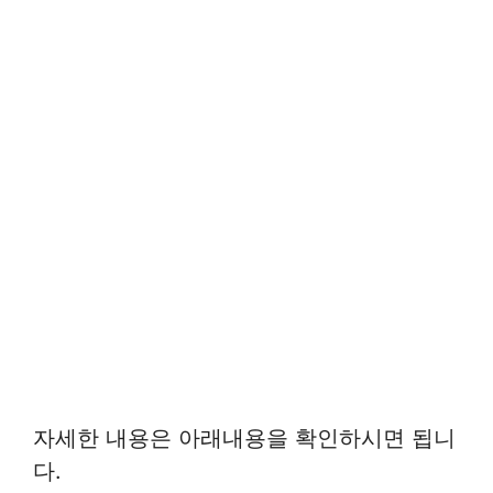
자세한 내용은 아래내용을 확인하시면 됩니
다.