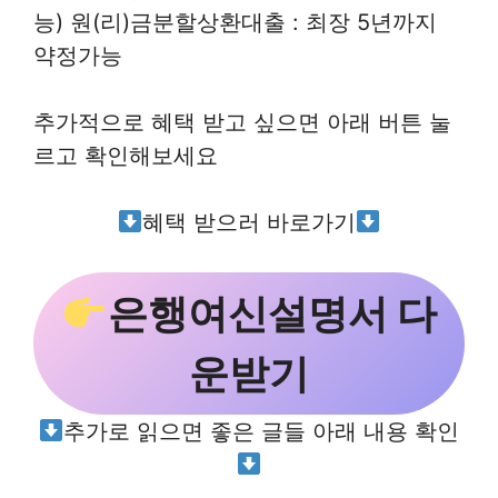
능) 원(리)금분할상환대출 : 최장 5년까지
약정가능
추가적으로 혜택 받고 싶으면 아래 버튼 눌
르고 확인해보세요
혜택 받으러 바로가기
은행여신설명서 다
운받기
추가로 읽으면 좋은 글들 아래 내용 확인