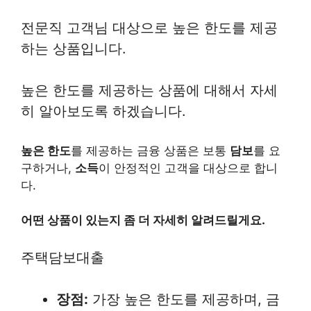
전문직 고객님 대상으로 높은 한도를 제공
하는 상품입니다.
높은 한도를 제공하는 상품에 대해서 자세
히 알아보도록 하겠습니다.
높은 한도
를 제공하는 금융 상품은 보통
담보
를 요
구하거나,
소득
이 안정적인 고객을 대상으로 합니
다.
어떤 상품이 있는지 좀 더 자세히 알려드릴게요.
주택담보대출
장점:
가장 높은 한도를 제공하며, 금