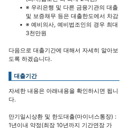
※ 우리은행 및 다른 금융기관의 대출
및 보증채무 등은 대출한도에서 차감
※ 예비의사, 예비법조인의 경우 최대
3천만원
다음으로 대출기간에 대해서 자세히 알아보
도록 하겠습니다.
대출기간
자세한 내용은 아래내용을 확인하시면 됩니
다.
만기일시상환 및 한도대출(마이너스통장) :
1년이내 약정(최장 10년까지 기간연장 가