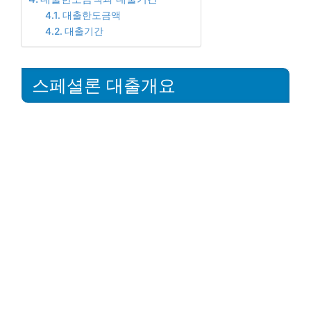
대출한도금액
대출기간
스페셜론 대출개요