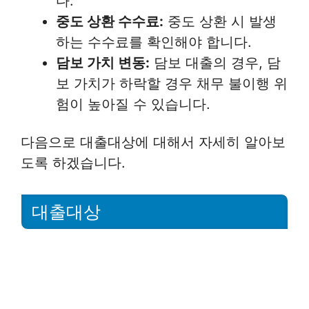
다.
중도 상환 수수료:
중도 상환 시 발생
하는 수수료를 확인해야 합니다.
담보 가치 변동:
담보 대출의 경우, 담
보 가치가 하락할 경우 채무 불이행 위
험이 높아질 수 있습니다.
다음으로 대출대상에 대해서 자세히 알아보
도록 하겠습니다.
대출대상