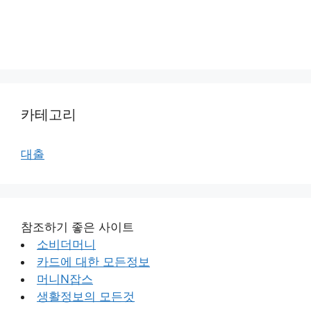
카테고리
대출
참조하기 좋은 사이트
소비더머니
카드에 대한 모든정보
머니N잡스
생활정보의 모든것