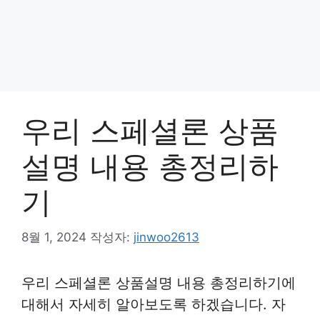
우리 스페셜론 상품
설명 내용 총정리하
기
8월 1, 2024
작성자:
jinwoo2613
우리 스페셜론 상품설명 내용 총정리하기에
대해서 자세히 알아보도록 하겠습니다. 자