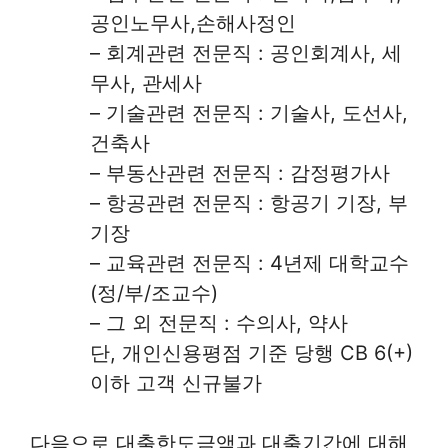
공인노무사,손해사정인
– 회계관련 전문직 : 공인회계사, 세
무사, 관세사
– 기술관련 전문직 : 기술사, 도선사,
건축사
– 부동산관련 전문직 : 감정평가사
– 항공관련 전문직 : 항공기 기장, 부
기장
– 교육관련 전문직 : 4년제 대학교수
(정/부/조교수)
– 그 외 전문직 : 수의사, 약사
단, 개인신용평점 기준 당행 CB 6(+)
이하 고객 신규불가
다음으로 대출한도금액과 대출기간에 대해