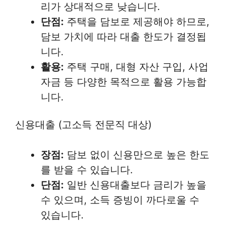
리가 상대적으로 낮습니다.
단점:
주택을 담보로 제공해야 하므로,
담보 가치에 따라 대출 한도가 결정됩
니다.
활용:
주택 구매, 대형 자산 구입, 사업
자금 등 다양한 목적으로 활용 가능합
니다.
신용대출 (고소득 전문직 대상)
장점:
담보 없이 신용만으로 높은 한도
를 받을 수 있습니다.
단점:
일반 신용대출보다 금리가 높을
수 있으며, 소득 증빙이 까다로울 수
있습니다.