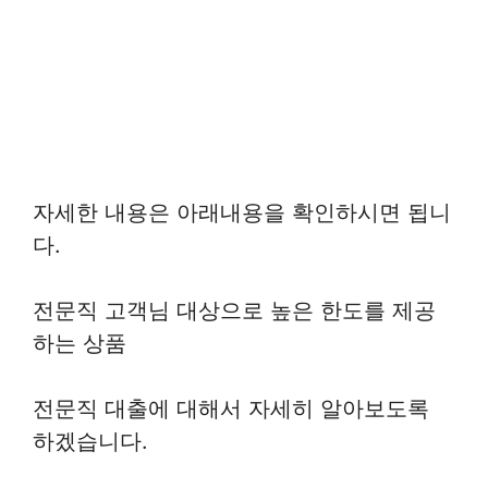
자세한 내용은 아래내용을 확인하시면 됩니
다.
전문직 고객님 대상으로 높은 한도를 제공
하는 상품
전문직 대출에 대해서 자세히 알아보도록
하겠습니다.