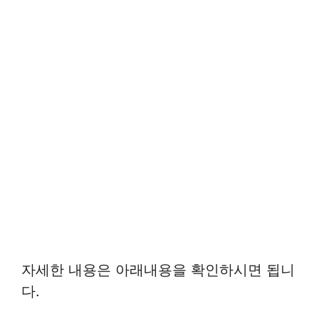
자세한 내용은 아래내용을 확인하시면 됩니
다.