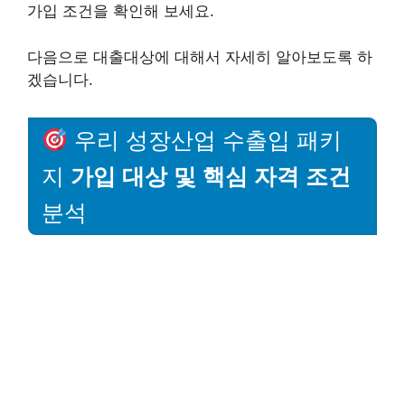
가입 조건을 확인해 보세요.
다음으로 대출대상에 대해서 자세히 알아보도록 하
겠습니다.
우리 성장산업 수출입 패키
지
가입 대상 및 핵심 자격 조건
분석