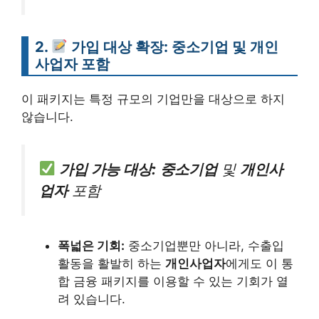
2.
가입 대상 확장: 중소기업 및 개인
사업자 포함
이 패키지는 특정 규모의 기업만을 대상으로 하지
않습니다.
가입 가능 대상:
중소기업
및
개인사
업자
포함
폭넓은 기회:
중소기업뿐만 아니라, 수출입
활동을 활발히 하는
개인사업자
에게도 이 통
합 금융 패키지를 이용할 수 있는 기회가 열
려 있습니다.