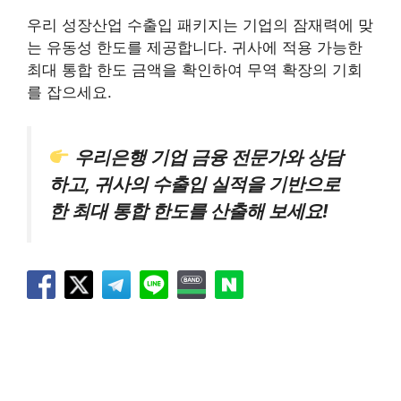
우리 성장산업 수출입 패키지는 기업의 잠재력에 맞
는 유동성 한도를 제공합니다. 귀사에 적용 가능한
최대 통합 한도 금액을 확인하여 무역 확장의 기회
를 잡으세요.
우리은행 기업 금융 전문가와 상담
하고, 귀사의 수출입 실적을 기반으로
한 최대 통합 한도를 산출해 보세요!