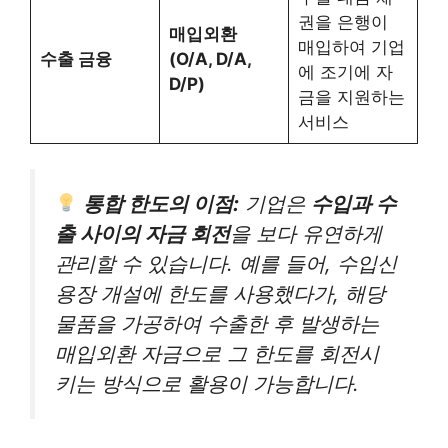
권을 은행이
매입외환
매입하여 기업
수출 금융
(O/A, D/A,
에 조기에 자
D/P)
금을 지원하는
서비스
통합 한도의 이점:
기업은
수입과 수
출 사이의 자금 회전
을 보다 유연하게
관리할 수 있습니다. 예를 들어, 수입신
용장 개설에 한도를 사용했다가, 해당
물품을 가공하여 수출한 후 발생하는
매입외환 자금으로 그 한도를 회전시
키는 방식으로 활용이 가능합니다.