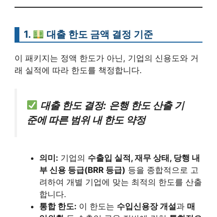
1.
대출 한도 금액
결정 기준
이 패키지는 정액 한도가 아닌, 기업의 신용도와 거
래 실적에 따라 한도를 책정합니다.
대출 한도 결정:
은행 한도 산출 기
준에 따른 범위 내 한도 약정
의미:
기업의
수출입 실적, 재무 상태, 당행 내
부 신용 등급(BRR 등급)
등을 종합적으로 고
려하여 개별 기업에 맞는 최적의 한도를 산출
합니다.
통합 한도:
이 한도는
수입신용장 개설
과
매