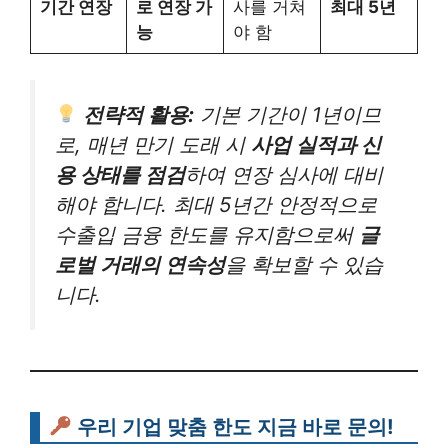
기간 연장
로 연장 가
사를 거쳐
최대 5년
능
야 함
전략적 활용:
기본 기간이 1년이므
로, 매년 만기 도래 시
사업 실적과 신
용 상태를 점검
하여 연장 심사에 대비
해야 합니다. 최대 5년간 안정적으로
수출입 금융 한도를 유지함으로써
글
로벌 거래의 연속성
을 확보할 수 있습
니다.
우리 기업 맞춤 한도 지금 바로 문의!