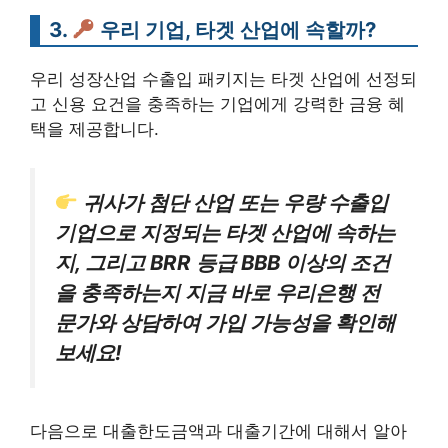
3.
우리 기업, 타겟 산업에 속할까?
우리 성장산업 수출입 패키지는 타겟 산업에 선정되
고 신용 요건을 충족하는 기업에게 강력한 금융 혜
택을 제공합니다.
귀사가 첨단 산업 또는 우량 수출입
기업으로 지정되는 타겟 산업에 속하는
지, 그리고 BRR 등급 BBB 이상의 조건
을 충족하는지 지금 바로 우리은행 전
문가와 상담하여 가입 가능성을 확인해
보세요!
다음으로 대출한도금액과 대출기간에 대해서 알아