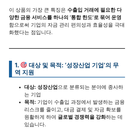
이 상품의 가장 큰 특징은
수출입 거래에 필요한 다
양한 금융 서비스를 하나의 ‘통합 한도’로 묶어 운영
함으로써 기업의 자금 관리 편의성과 효율성을 극대
화했다는 점입니다.
1.
대상 및 목적: ‘성장산업 기업’의 무
역 지원
대상:
성장산업
으로 분류되는 분야에 종사하
는 기업
목적:
기업이 수출입 과정에서 발생하는 금융
리스크를 줄이고, 대금 결제 및 자금 확보를
원활하게 하여
글로벌 경쟁력을 강화
하는 데
있습니다.