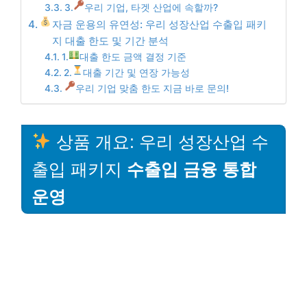
3.
우리 기업, 타겟 산업에 속할까?
자금 운용의 유연성: 우리 성장산업 수출입 패키
지 대출 한도 및 기간 분석
1.
대출 한도 금액 결정 기준
2.
대출 기간 및 연장 가능성
우리 기업 맞춤 한도 지금 바로 문의!
상품 개요: 우리 성장산업 수
출입 패키지
수출입 금융 통합
운영