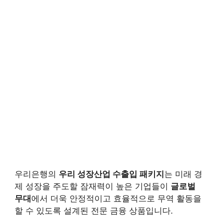
우리은행의
우리 성장산업 수출입 패키지
는 미래 경
제 성장을 주도할 잠재력이 높은 기업들이
글로벌
무대
에서 더욱 안정적이고 효율적으로 무역 활동을
할 수 있도록 설계된 전문 금융 상품입니다.