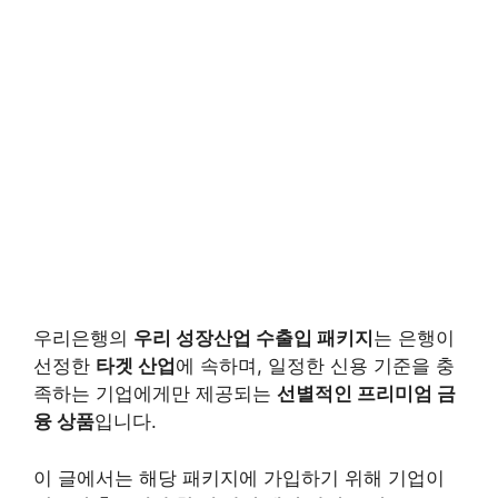
우리은행의
우리 성장산업 수출입 패키지
는 은행이
선정한
타겟 산업
에 속하며, 일정한 신용 기준을 충
족하는 기업에게만 제공되는
선별적인 프리미엄 금
융 상품
입니다.
이 글에서는 해당 패키지에 가입하기 위해 기업이