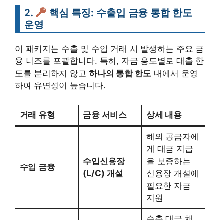
2.
핵심 특징: 수출입 금융 통합 한도
운영
이 패키지는 수출 및 수입 거래 시 발생하는 주요 금
융 니즈를 포괄합니다. 특히, 자금 용도별로 대출 한
도를 분리하지 않고
하나의 통합 한도
내에서 운영
하여 유연성이 높습니다.
거래 유형
금융 서비스
상세 내용
해외 공급자에
게 대금 지급
수입신용장
을 보증하는
수입 금융
(L/C) 개설
신용장 개설에
필요한 자금
지원
수출 대금 채