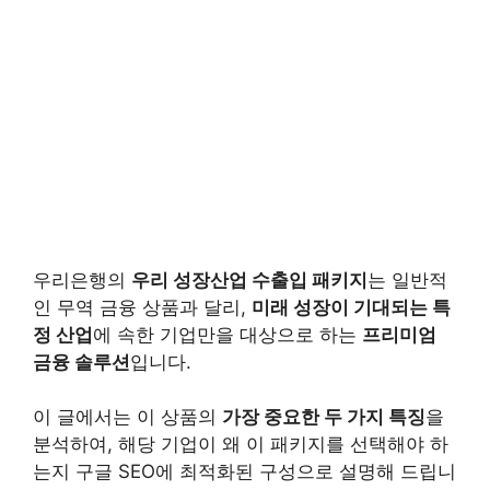
우리은행의
우리 성장산업 수출입 패키지
는 일반적
인 무역 금융 상품과 달리,
미래 성장이 기대되는 특
정 산업
에 속한 기업만을 대상으로 하는
프리미엄
금융 솔루션
입니다.
이 글에서는 이 상품의
가장 중요한 두 가지 특징
을
분석하여, 해당 기업이 왜 이 패키지를 선택해야 하
는지 구글 SEO에 최적화된 구성으로 설명해 드립니