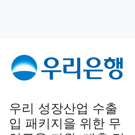
우리 성장산업 수출
입 패키지을 위한 무