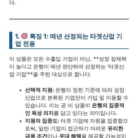
다.
1.
특징 1:
매년 선정되는 타겟산업 기
업 전용
이 상품은 모든 수출입 기업이 아닌, **성장 잠재력
이 높다고 은행이 매년 판단하여 선정하는 ‘타겟산
업 기업’**을 주된 대상으로 합니다.
선택적 지원:
은행이 정한 기준에 따라 성장
산업으로 분류된 기업만이 가입 및 이용할 수
있습니다. 이는 곧 이 상품이
은행의 집중적
인 육성 의지
를 담고 있다는 의미입니다.
지원의 집중도:
타겟 기업에 자원을 집중함으
로써, 일반 기업이 접근하기 어려운
유리한
금융 조건
이나
우대 혜택
을 제공할 가능성이