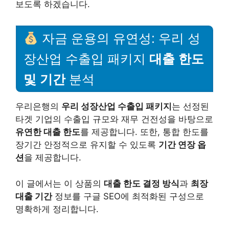
보도록 하겠습니다.
자금 운용의 유연성: 우리 성
장산업 수출입 패키지
대출 한도
및 기간
분석
우리은행의
우리 성장산업 수출입 패키지
는 선정된
타겟 기업의 수출입 규모와 재무 건전성을 바탕으로
유연한 대출 한도
를 제공합니다. 또한, 통합 한도를
장기간 안정적으로 유지할 수 있도록
기간 연장 옵
션
을 제공합니다.
이 글에서는 이 상품의
대출 한도 결정 방식
과
최장
대출 기간
정보를 구글 SEO에 최적화된 구성으로
명확하게 정리합니다.