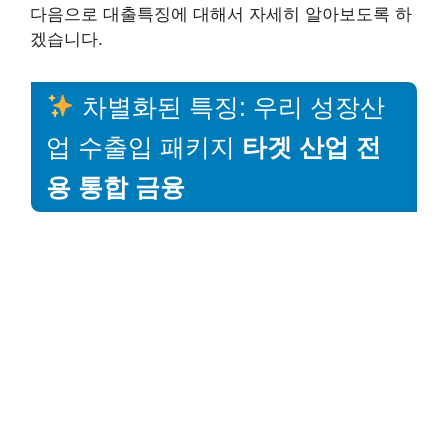
다음으로 대출특징에 대해서 자세히 알아보도록 하
겠습니다.
차별화된 특징: 우리 성장산
업 수출입 패키지
타겟 산업 전
용 통합 금융