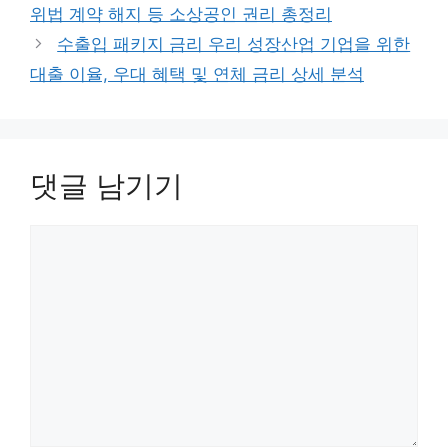
위법 계약 해지 등 소상공인 권리 총정리
수출입 패키지 금리 우리 성장산업 기업을 위한
대출 이율, 우대 혜택 및 연체 금리 상세 분석
댓글 남기기
댓
글