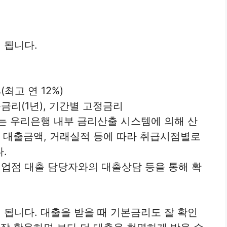
 됩니다.
(최고 연 12%)
리(1년), 기간별 고정금리
리는 우리은행 내부 금리산출 시스템에 의해 산
, 대출금액, 거래실적 등에 따라 취급시점별로
.
업점 대출 담당자와의 대출상담 등을 통해 확
됩니다. 대출을 받을 때 기본금리도 잘 확인