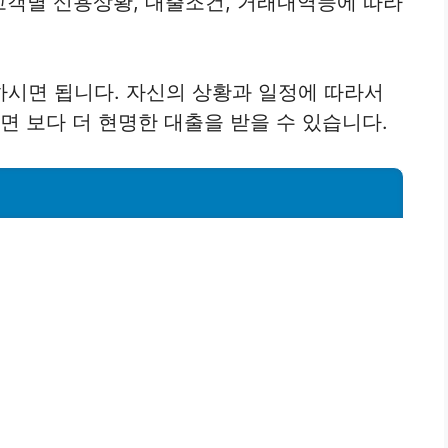
 고객별 신용상황, 대출조건, 거래내역등에 따라
시면 됩니다. 자신의 상황과 일정에 따라서
면 보다 더 현명한 대출을 받을 수 있습니다.