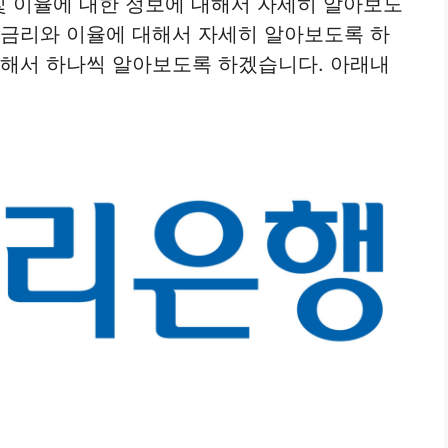
및 이율에 대한 정보에 대해서 자세히 알아보도
출금리와 이율에 대해서 자세히 알아보도록 하
대해서 하나씩 알아보도록 하겠습니다. 아래내