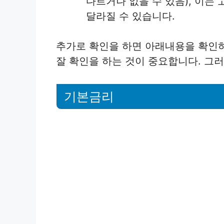
다르거나 없을 수 있음), 이는
달라질 수 있습니다.
추가로 확인을 하면 아래내용을 확인하
잘 확인을 하는 것이 중요합니다. 그러
기본금리