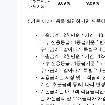
고정금리(12
3.69 %
3.09 %
개월이상)
추가로 아래내용을 확인하시면 도움이
대출금액 : 2천만원 / 기간 : 
내부 신용등급 : 1등급기준 / 
우대금리 : 갈아타기 특별우대금리
대출금액 : 2천만원 / 기간 : 
내부 신용등급 : 1등급기준 / 
우대금리 : 갈아타기 특별우대금리
적용금리는 시장 및 고객님의 
기간, 취급금액 등)에 따라 변
기본금리는 대고객 적용금리산출
는 가산금리 및 우대금리가 가