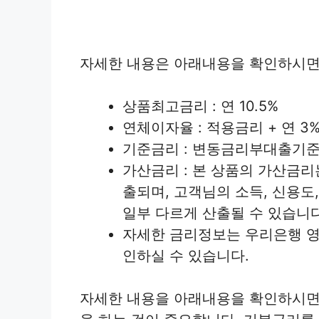
자세한 내용은 아래내용을 확인하시면
상품최고금리 : 연 10.5%
연체이자율 : 적용금리 + 연 3%
기준금리 : 변동금리부대출기준금
가산금리 : 본 상품의 가산금
출되며, 고객님의 소득, 신용도
일부 다르게 산출될 수 있습니다
자세한 금리정보는 우리은행 영
인하실 수 있습니다.
자세한 내용을 아래내용을 확인하시면 