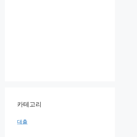
카테고리
대출