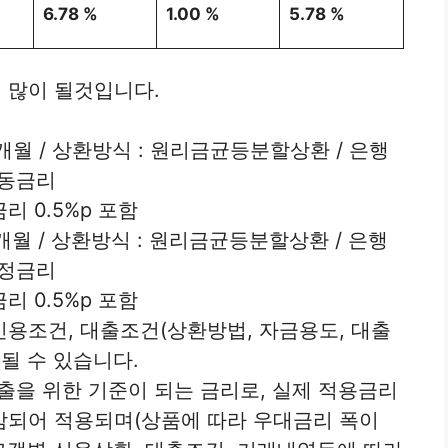
6.78 %
1.00 %
5.78 %
 많이 될것입니다.
13개월 / 상환방식 : 원리금균등분할상환 / 은행
변동금리
 0.5%p 포함
12개월 / 상환방식 : 원리금균등분할상환 / 은행
고정금리
 0.5%p 포함
신용조건, 대출조건(상환방법, 자금용도, 대출
경될 수 있습니다.
을 위한 기준이 되는 금리로, 실제 적용금리
감되어 적용되며(상품에 따라 우대금리 폭이