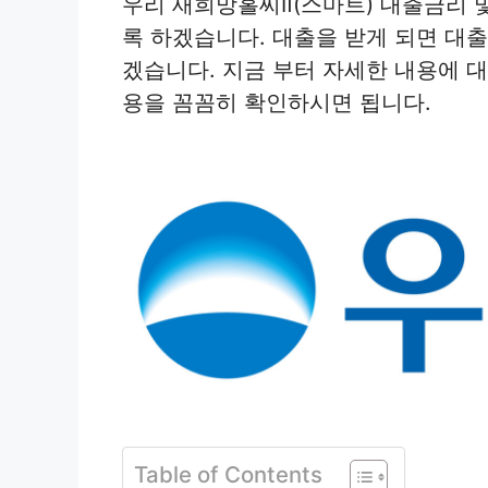
우리 새희망홀씨Ⅱ(스마트) 대출금리 
록 하겠습니다. 대출을 받게 되면 대
겠습니다. 지금 부터 자세한 내용에 
용을 꼼꼼히 확인하시면 됩니다.
Table of Contents