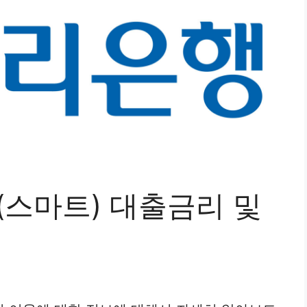
(스마트) 대출금리 및