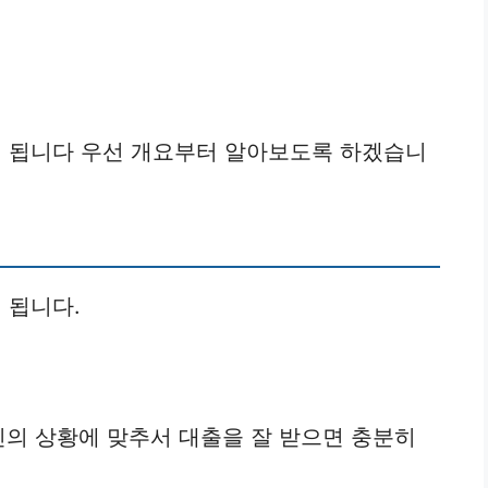
 됩니다 우선 개요부터 알아보도록 하겠습니
 됩니다.
신의 상황에 맞추서 대출을 잘 받으면 충분히