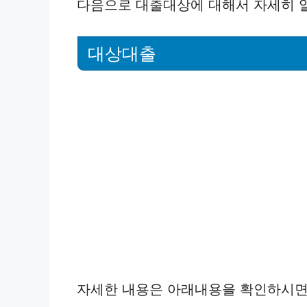
다음으로 대출대상에 대해서 자세히 
대상대출
자세한 내용은 아래내용을 확인하시면