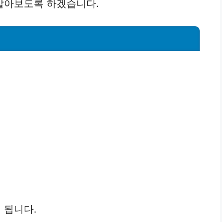
알아보도록 하겠습니다.
 됩니다.