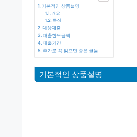
기본적인 상품설명
개요
특징
대상대출
대출한도금액
대출기간
추가로 꼭 읽으면 좋은 글들
기본적인 상품설명