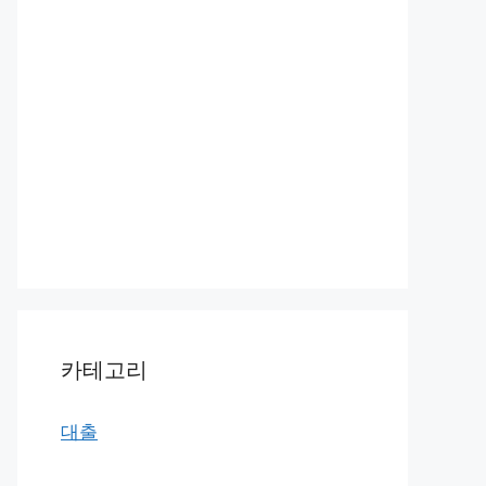
카테고리
대출