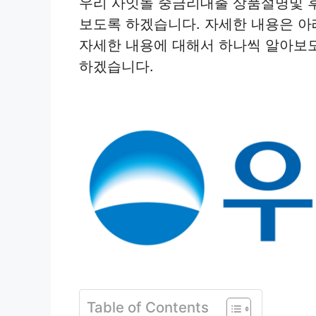
우리 사잇돌 중금리대출 상품설명및 
보도록 하겠습니다. 자세한 내용은 
자세한 내용에 대해서 하나씩 알아보
하겠습니다.
Table of Contents