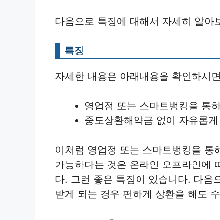
다음으로 특징에 대해서 자세히 알아
특징
자세한 내용은 아래내용을 확인하시면
영업점 또는 스마트뱅킹을 통하
중도상환해약금 없이 자유롭게
이처럼 영업정 또는 스마트뱅킹을 통
가능하다는 것은 온라인 오프라인에 
다. 그런 좋은 특징이 있습니다. 다
받게 되는 경우 편하게 상환을 해도 