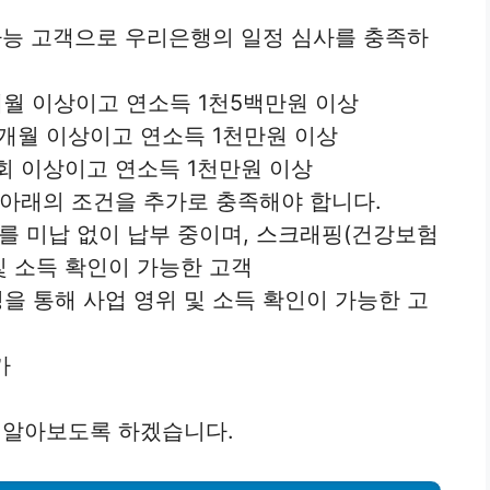
능 고객으로 우리은행의 일정 심사를 충족하
3개월 이상이고 연소득 1천5백만원 이상
6개월 이상이고 연소득 1천만원 이상
1회 이상이고 연소득 1천만원 이상
는 아래의 조건을 추가로 충족해야 합니다.
를 미납 없이 납부 중이며, 스크래핑(건강보험
 및 소득 확인이 가능한 고객
핑을 통해 사업 영위 및 소득 확인이 가능한 고
가
 알아보도록 하겠습니다.