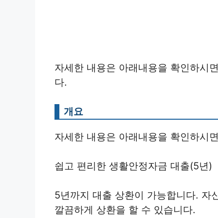
자세한 내용은 아래내용을 확인하시면
다.
개요
자세한 내용은 아래내용을 확인하시면
쉽고 편리한 생활안정자금 대출(5년)
5년까지 대출 상환이 가능합니다. 자
깔끔하게 상환을 할 수 있습니다.