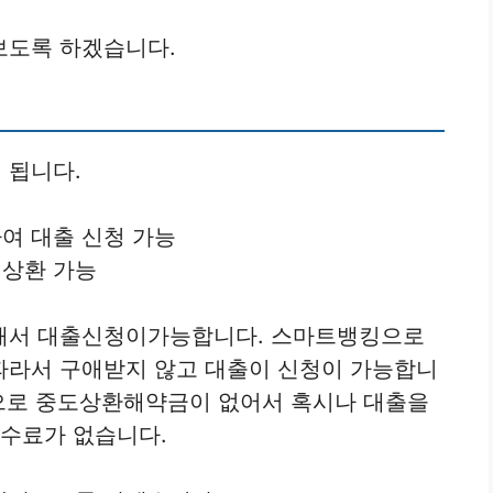
보도록 하겠습니다.
 됩니다.
여 대출 신청 가능
 상환 가능
해서 대출신청이가능합니다. 스마트뱅킹으로
따라서 구애받지 않고 대출이 신청이 가능합니
음으로 중도상환해약금이 없어서 혹시나 대출을
수수료가 없습니다.