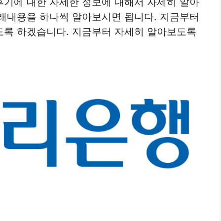
후기에 대한 자세한 정보에 대해서 자세히 알아
아래내용을 하나씩 알아보시면 됩니다. 지금부터
도록 하겠습니다. 지금부터 자세히 알아보도록