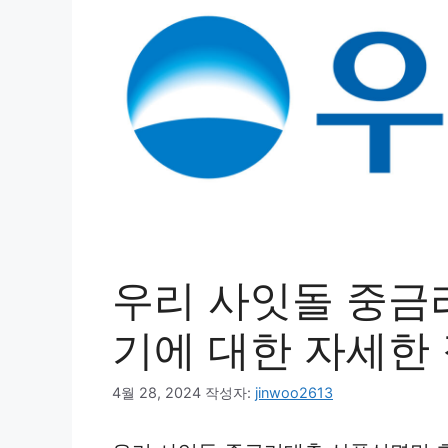
우리 사잇돌 중금
기에 대한 자세한
4월 28, 2024
작성자:
jinwoo2613