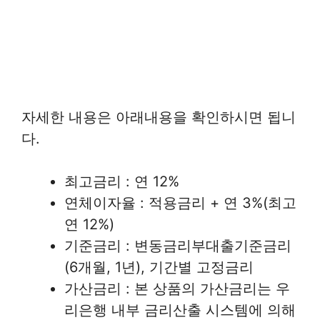
자세한 내용은 아래내용을 확인하시면 됩니
다.
최고금리 : 연 12%
연체이자율 : 적용금리 + 연 3%(최고
연 12%)
기준금리 : 변동금리부대출기준금리
(6개월, 1년), 기간별 고정금리
가산금리 : 본 상품의 가산금리는 우
리은행 내부 금리산출 시스템에 의해