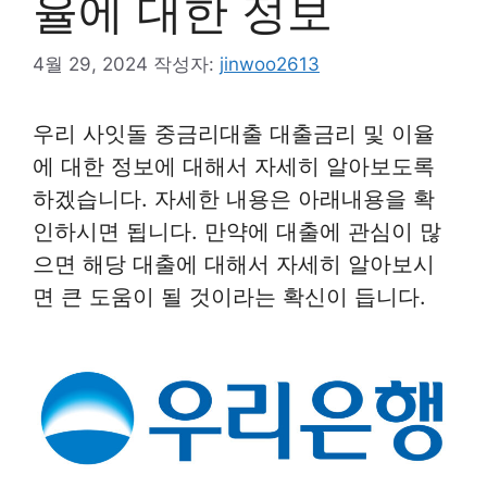
율에 대한 정보
4월 29, 2024
작성자:
jinwoo2613
우리 사잇돌 중금리대출 대출금리 및 이율
에 대한 정보에 대해서 자세히 알아보도록
하겠습니다. 자세한 내용은 아래내용을 확
인하시면 됩니다. 만약에 대출에 관심이 많
으면 해당 대출에 대해서 자세히 알아보시
면 큰 도움이 될 것이라는 확신이 듭니다.