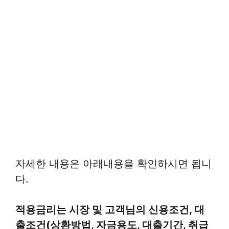
자세한 내용은 아래내용을 확인하시면 됩니
다.
적용금리는 시장 및 고객님의 신용조건, 대
출조건(상환방법, 자금용도, 대출기간, 취급