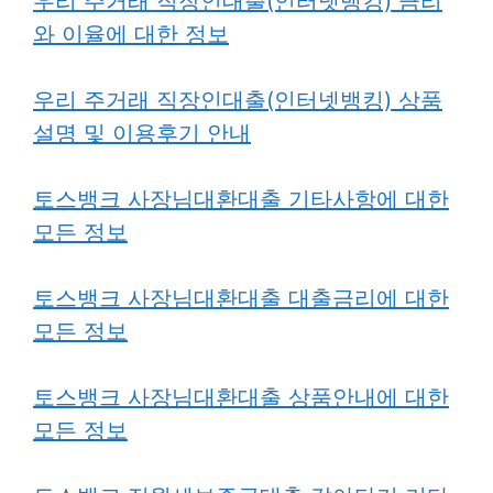
우리 주거래 직장인대출(인터넷뱅킹) 금리
와 이율에 대한 정보
우리 주거래 직장인대출(인터넷뱅킹) 상품
설명 및 이용후기 안내
토스뱅크 사장님대환대출 기타사항에 대한
모든 정보
토스뱅크 사장님대환대출 대출금리에 대한
모든 정보
토스뱅크 사장님대환대출 상품안내에 대한
모든 정보