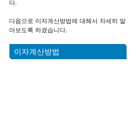
다.
다음으로 이자계산방법에 대해서 자세히 알
아보도록 하겠습니다.
이자계산방법