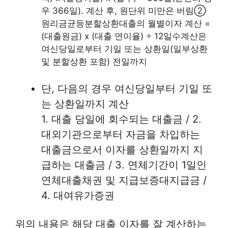
우 366일). 계산 후, 원단위 미만은 버림②
원리금균등분할상환대출의 월별이자 계산 =
(대출원금) x (대출 연이율) ÷ 12일수계산은
여신당일로부터 기일 또는 상환일(일부상환
및 분할상환 포함) 전일까지
단, 다음의 경우 여신당일부터 기일 또
는 상환일까지 계산
1. 대출 당일에 회수되는 대출금 / 2.
대외기관으로부터 자금을 차입하는
대출금으로서 이자를 상환일까지 지
급하는 대출금 / 3. 연체기간이 1일인
연체대출채권 및 지급보증대지급금 /
4. 대여유가증권
위의 내용은 해당 대출 이자를 잘 계산하는