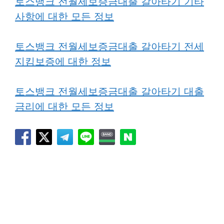
토스뱅크 전월세보증금대출 갈아타기 기타
사항에 대한 모든 정보
토스뱅크 전월세보증금대출 갈아타기 전세
지킴보증에 대한 정보
토스뱅크 전월세보증금대출 갈아타기 대출
금리에 대한 모든 정보