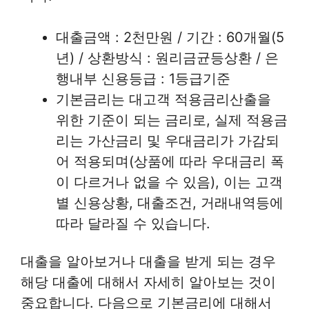
대출금액 : 2천만원 / 기간 : 60개월(5
년) / 상환방식 : 원리금균등상환 / 은
행내부 신용등급 : 1등급기준
기본금리는 대고객 적용금리산출을
위한 기준이 되는 금리로, 실제 적용금
리는 가산금리 및 우대금리가 가감되
어 적용되며(상품에 따라 우대금리 폭
이 다르거나 없을 수 있음), 이는 고객
별 신용상황, 대출조건, 거래내역등에
따라 달라질 수 있습니다.
대출을 알아보거나 대출을 받게 되는 경우
해당 대출에 대해서 자세히 알아보는 것이
중요합니다. 다음으로 기본금리에 대해서