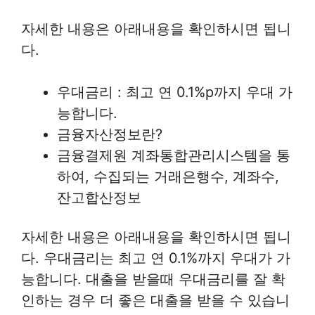
자세한 내용은 아래내용을 확인하시면 됩니
다.
우대금리 : 최고 연 0.1%p까지 우대 가
능합니다.
금융자산정보란?
금융결제원 계좌통합관리시스템을 통
하여, 수집되는 거래은행수, 계좌수,
잔고합산정보
자세한 내용은 아래내용을 확인하시면 됩니
다. 우대금리는 최고 연 0.1%까지 우대가 가
능합니다. 대출을 받을때 우대금리를 잘 확
인하는 경우 더 좋은 대출을 받을 수 있습니