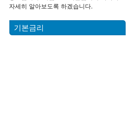
자세히 알아보도록 하겠습니다.
기본금리