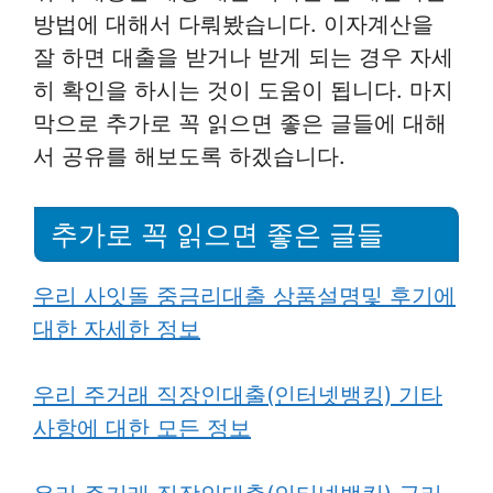
방법에 대해서 다뤄봤습니다. 이자계산을
잘 하면 대출을 받거나 받게 되는 경우 자세
히 확인을 하시는 것이 도움이 됩니다. 마지
막으로 추가로 꼭 읽으면 좋은 글들에 대해
서 공유를 해보도록 하겠습니다.
추가로 꼭 읽으면 좋은 글들
우리 사잇돌 중금리대출 상품설명및 후기에
대한 자세한 정보
우리 주거래 직장인대출(인터넷뱅킹) 기타
사항에 대한 모든 정보