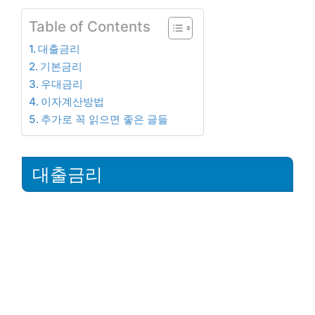
Table of Contents
대출금리
기본금리
우대금리
이자계산방법
추가로 꼭 읽으면 좋은 글들
대출금리