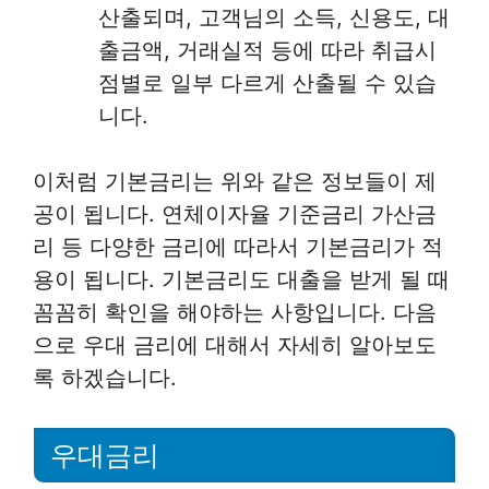
산출되며, 고객님의 소득, 신용도, 대
출금액, 거래실적 등에 따라 취급시
점별로 일부 다르게 산출될 수 있습
니다.
이처럼 기본금리는 위와 같은 정보들이 제
공이 됩니다. 연체이자율 기준금리 가산금
리 등 다양한 금리에 따라서 기본금리가 적
용이 됩니다. 기본금리도 대출을 받게 될 때
꼼꼼히 확인을 해야하는 사항입니다. 다음
으로 우대 금리에 대해서 자세히 알아보도
록 하겠습니다.
우대금리