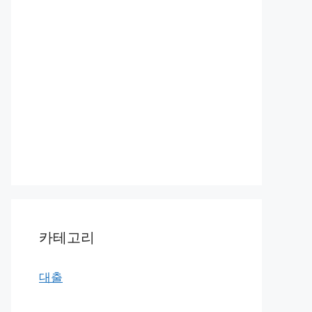
카테고리
대출