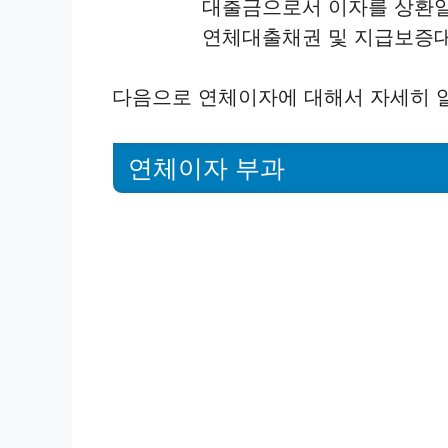
대출금으로서 이자를 상환일까
연체대출채권 및 지급보증대지
다음으로 연체이자에 대해서 자세히 
연체이자 부과