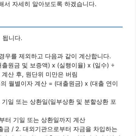
해서 자세히 알아보도록 하겠습니다.
 됩니다.
 경우를 제외하고 다음과 같이 계산합니다.
원금 및 보증액) x (실행이율) x (일수) ÷
. 계산 후, 원단위 미만은 버림
별이자 계산 = (대출원금) x (대출 연이
기일 또는 상환일(일부상환 및 분할상환 포
일부터 기일 또는 상환일까지 계산
대출금 / 2. 대외기관으로부터 자금을 차입하는