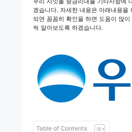
우리 사잇돌 중금리대출 기타사항에 
겠습니다. 자세한 내용은 아래내용을 
되면 꼼꼼히 확인을 하면 도움이 많이
씩 알아보도록 하겠습니다.
Table of Contents