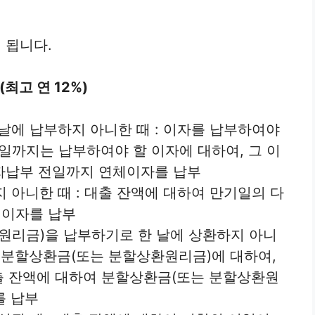
 됩니다.
(최고 연 12%)
날에 납부하지 아니한 때 : 이자를 납부하여야
일까지는 납부하여야 할 이자에 대하여, 그 이
자납부 전일까지 연체이자를 납부
아니한 때 : 대출 잔액에 대하여 만기일의 다
체이자를 납부
원리금)을 납부하기로 한 날에 상환하지 아니
연된 분할상환금(또는 분할상환원리금)에 대하여,
대출 잔액에 대하여 분할상환금(또는 분할상환원
를 납부