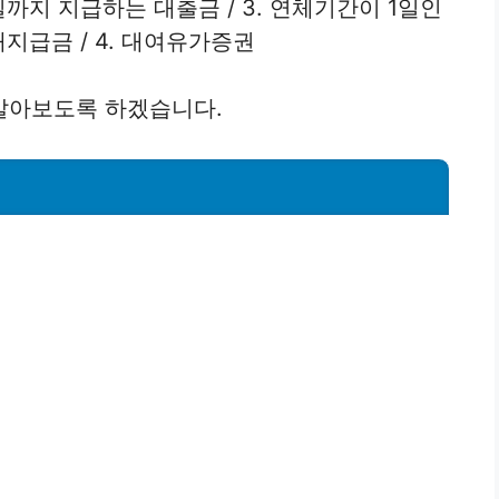
지 지급하는 대출금 / 3. 연체기간이 1일인
급금 / 4. 대여유가증권
알아보도록 하겠습니다.