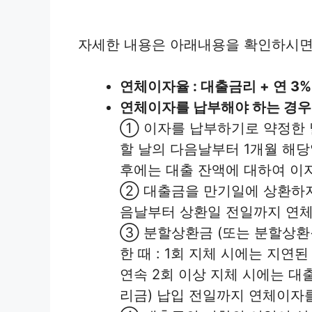
자세한 내용은 아래내용을 확인하시면
연체이자율 : 대출금리 + 연 3%
연체이자를 납부해야 하는 경우
① 이자를 납부하기로 약정한 
할 날의 다음날부터 1개월 해당
후에는 대출 잔액에 대하여 이
② 대출금을 만기일에 상환하지 
음날부터 상환일 전일까지 연
③ 분할상환금 (또는 분할상환
한 때 : 1회 지체 시에는 지
연속 2회 이상 지체 시에는 
리금) 납입 전일까지 연체이자