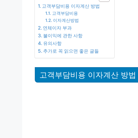
고객부담비용 이자계산 방법
고객부담비용
이자계산방법
연체이자 부과
불이익에 관한 사항
유의사항
추가로 꼭 읽으면 좋은 글들
고객부담비용 이자계산 방법