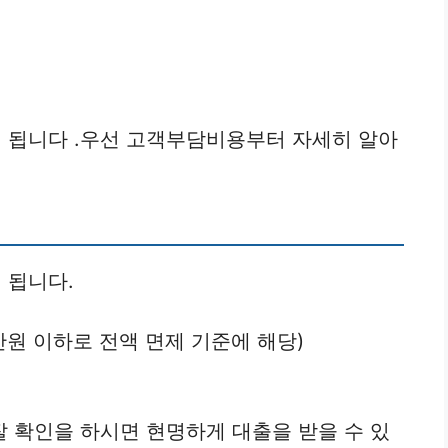
 됩니다 .우선 고객부담비용부터 자세히 알아
 됩니다.
만원 이하로 전액 면제 기준에 해당)
 확인을 하시면 현명하게 대출을 받을 수 있