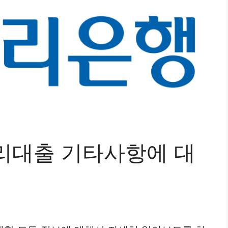
리대출 기타사항에 대