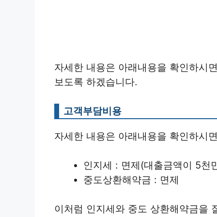
자세한 내용은 아래내용을 확인하시면
보도록 하겠습니다.
고객부담비용
자세한 내용은 아래내용을 확인하시면
인지세 : 면제(대출금액이 5천
중도상환해약금 : 면제
이처럼 인지세와 중도 상환해약금을 잘