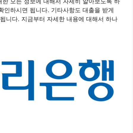
대한 모든 정보에 대해서 자세히 알아보도록 하
확인하시면 됩니다. 기타사항도 대출을 받게
 됩니다. 지금부터 자세한 내용에 대해서 하나