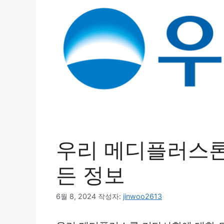
우리 메디플러스론
든 정보
6월 8, 2024
작성자:
jinwoo2613