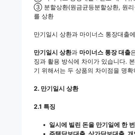
③ 분할상환(원금균등분할상환, 원리금
를 상환
만기일시 상환과 마이너스 통장대출에
만기일시 상환
과
마이너스 통장 대출
징과 활용 방식에 차이가 있습니다. 
기 위해서는 두 상품의 차이점을 명확
2. 만기일시 상환
2.1 특징
일시에 빌린 돈을 만기일에 한 
주택담보대출, 상가담보대출, 