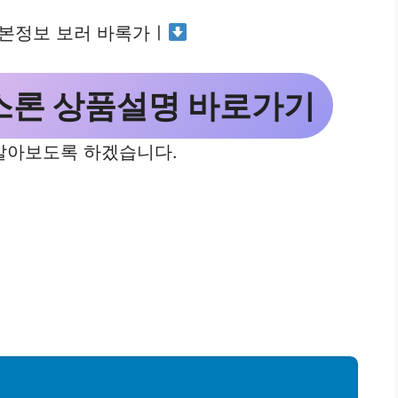
본정보 보러 바록가ㅣ
스론 상품설명 바로가기
알아보도록 하겠습니다.