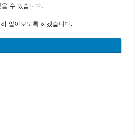
받을 수 있습니다.
히 알아보도록 하겠습니다.