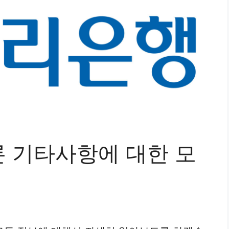
 기타사항에 대한 모