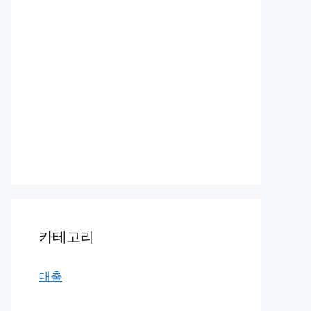
카테고리
대출