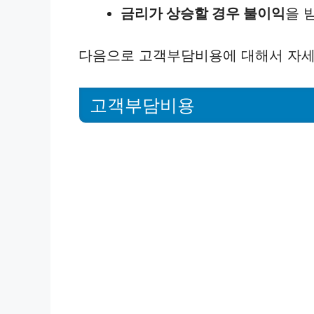
금리가 상승할 경우 불이익
을 
다음으로 고객부담비용에 대해서 자세
고객부담비용