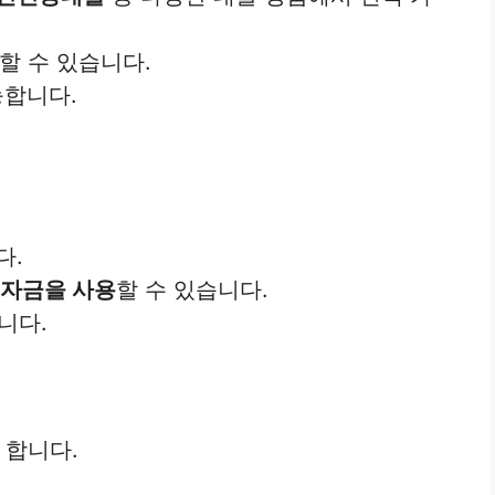
할 수 있습니다.
능합니다.
다.
 자금을 사용
할 수 있습니다.
니다.
합니다.