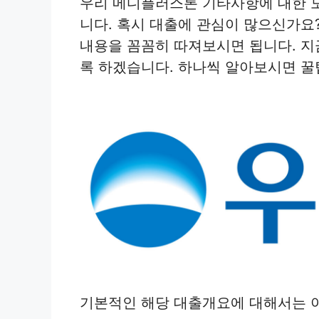
우리 메디플러스론 기타사항에 대한 
니다. 혹시 대출에 관심이 많으신가요
내용을 꼼꼼히 따져보시면 됩니다. 
록 하겠습니다. 하나씩 알아보시면 꿀
기본적인 해당 대출개요에 대해서는 