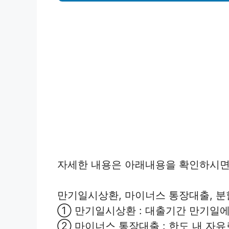
자세한 내용은 아래내용을 확인하시면
만기일시상환, 마이너스 통장대출, 분
① 만기일시상환 : 대출기간 만기일에
② 마이너스 통장대출 : 한도 내 자유