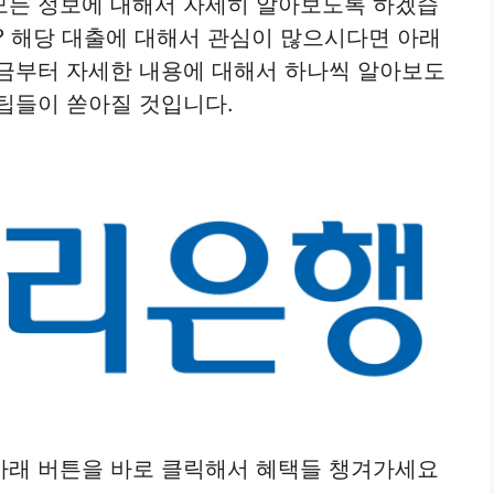
모든 정보에 대해서 자세히 알아보도록 하겠습
? 해당 대출에 대해서 관심이 많으시다면 아래
지금부터 자세한 내용에 대해서 하나씩 알아보도
팁들이 쏟아질 것입니다.
아래 버튼을 바로 클릭해서 혜택들 챙겨가세요