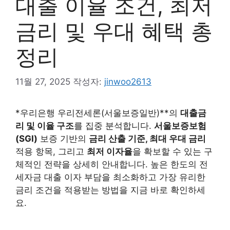
대출 이율 조건, 최저
금리 및 우대 혜택 총
정리
11월 27, 2025
작성자:
jinwoo2613
*우리은행 우리전세론(서울보증일반)**의
대출금
리 및 이율 구조
를 집중 분석합니다.
서울보증보험
(SGI)
보증 기반의
금리 산출 기준, 최대 우대 금리
적용 항목, 그리고
최저 이자율
을 확보할 수 있는 구
체적인 전략을 상세히 안내합니다. 높은 한도의 전
세자금 대출 이자 부담을 최소화하고 가장 유리한
금리 조건을 적용받는 방법을 지금 바로 확인하세
요.