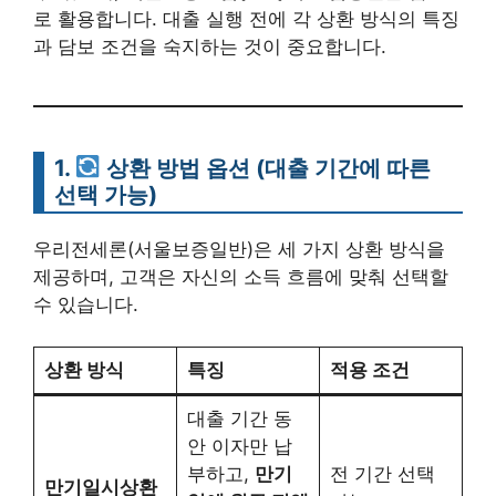
로 활용합니다. 대출 실행 전에 각 상환 방식의 특징
과 담보 조건을 숙지하는 것이 중요합니다.
1.
상환 방법 옵션
(대출 기간에 따른
선택 가능)
우리전세론(서울보증일반)은 세 가지 상환 방식을
제공하며, 고객은 자신의 소득 흐름에 맞춰 선택할
수 있습니다.
상환 방식
특징
적용 조건
대출 기간 동
안 이자만 납
부하고,
만기
전 기간 선택
만기일시상환