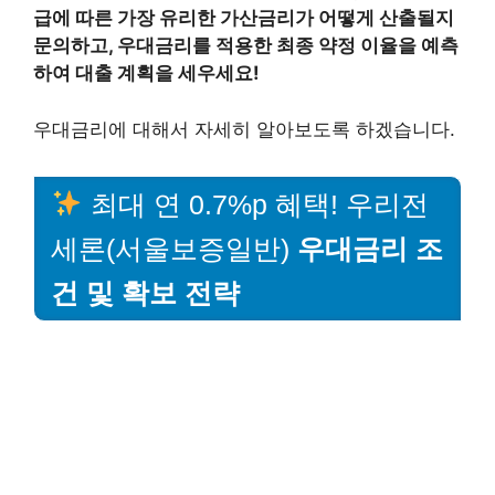
급에 따른 가장 유리한 가산금리가 어떻게 산출될지
문의하고, 우대금리를 적용한 최종 약정 이율을 예측
하여 대출 계획을 세우세요!
우대금리에 대해서 자세히 알아보도록 하겠습니다.
최대 연 0.7%p 혜택! 우리전
세론(서울보증일반)
우대금리 조
건 및 확보 전략