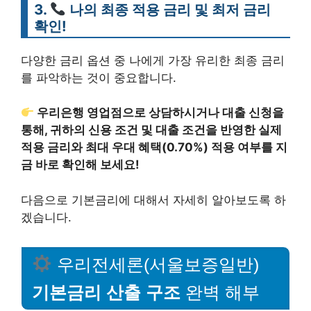
3.
나의 최종 적용 금리 및 최저 금리
확인!
다양한 금리 옵션 중 나에게 가장 유리한 최종 금리
를 파악하는 것이 중요합니다.
우리은행 영업점으로 상담하시거나 대출 신청을
통해, 귀하의 신용 조건 및 대출 조건을 반영한 실제
적용 금리와 최대 우대 혜택(0.70%) 적용 여부를 지
금 바로 확인해 보세요!
다음으로 기본금리에 대해서 자세히 알아보도록 하
겠습니다.
우리전세론(서울보증일반)
기본금리 산출 구조
완벽 해부