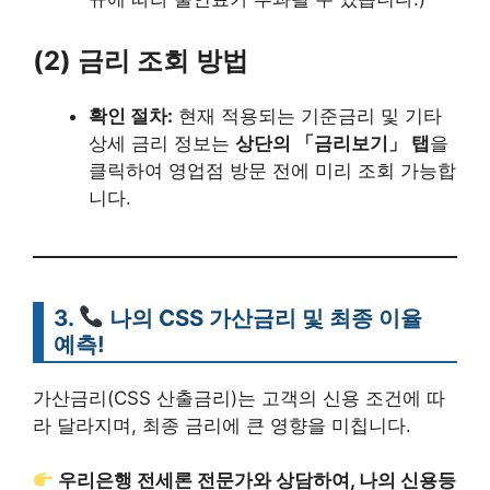
(2) 금리 조회 방법
확인 절차:
현재 적용되는 기준금리 및 기타
상세 금리 정보는
상단의 「금리보기」 탭
을
클릭하여 영업점 방문 전에 미리 조회 가능합
니다.
3.
나의 CSS 가산금리 및 최종 이율
예측!
가산금리(CSS 산출금리)는 고객의 신용 조건에 따
라 달라지며, 최종 금리에 큰 영향을 미칩니다.
우리은행 전세론 전문가와 상담하여, 나의 신용등