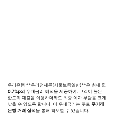
우리은행 **우리전세론(서울보증일반)**은 최대
연
0.7%p
의 우대금리 혜택을 제공하여, 고객이 높은
한도의 대출을 이용하더라도 최종 이자 부담을 크게
낮출 수 있도록 합니다. 이 우대금리는 주로
주거래
은행 거래 실적
을 통해 확보할 수 있습니다.