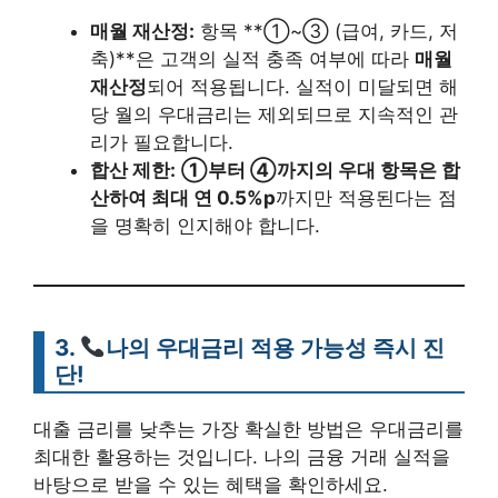
매월 재산정:
항목 **①~③ (급여, 카드, 저
축)**은 고객의 실적 충족 여부에 따라
매월
재산정
되어 적용됩니다. 실적이 미달되면 해
당 월의 우대금리는 제외되므로 지속적인 관
리가 필요합니다.
합산 제한:
①부터 ④까지의 우대 항목은 합
산하여 최대 연 0.5%p
까지만 적용된다는 점
을 명확히 인지해야 합니다.
3.
나의 우대금리 적용 가능성 즉시 진
단!
대출 금리를 낮추는 가장 확실한 방법은 우대금리를
최대한 활용하는 것입니다. 나의 금융 거래 실적을
바탕으로 받을 수 있는 혜택을 확인하세요.