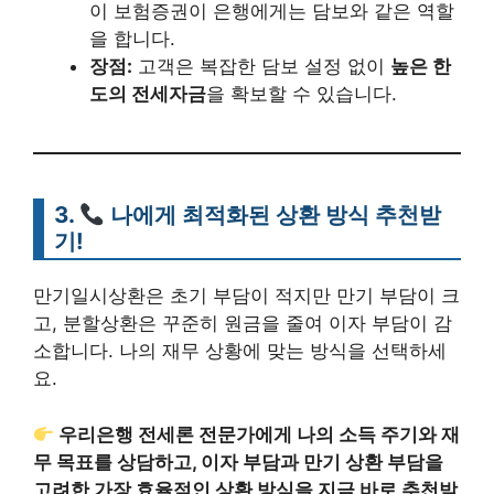
이 보험증권이 은행에게는 담보와 같은 역할
을 합니다.
장점:
고객은 복잡한 담보 설정 없이
높은 한
도의 전세자금
을 확보할 수 있습니다.
3.
나에게 최적화된 상환 방식 추천받
기!
만기일시상환은 초기 부담이 적지만 만기 부담이 크
고, 분할상환은 꾸준히 원금을 줄여 이자 부담이 감
소합니다. 나의 재무 상황에 맞는 방식을 선택하세
요.
우리은행 전세론 전문가에게 나의 소득 주기와 재
무 목표를 상담하고, 이자 부담과 만기 상환 부담을
고려한 가장 효율적인 상환 방식을 지금 바로 추천받