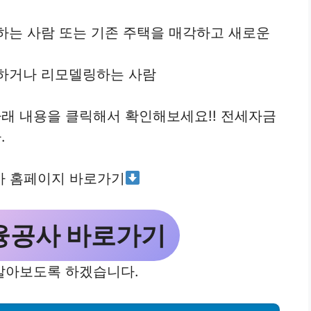
하는 사람 또는 기존 주택을 매각하고 새로운
하거나 리모델링하는 사람
래 내용을 클릭해서 확인해보세요!! 전세자금
.
 홈페이지 바로가기
융공사 바로가기
알아보도록 하겠습니다.