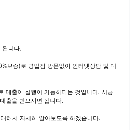
 됩니다.
%보증)로 영업점 방문없이 인터넷상담 및 대
로 대출이 실행이 가능하다는 것입니다. 시공
 대출을 받으시면 됩니다.
대해서 자세히 알아보도록 하겠습니다.