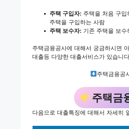
주택 구입자:
주택을 처음 구입
주택을 구입하는 사람
주택 보수자:
기존 주택을 보수
주택금융공사에 대해서 궁금하시면 아
대출등 다양한 대출서비스가 있습니다
주택금용공사
주택금
다음으로 대출특징에 대해서 자세히 