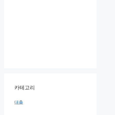
카테고리
대출