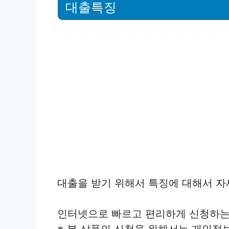
대출특징
대출을 받기 위해서 특징에 대해서 자
인터넷으로 빠르고 편리하게 신청하
※ 본 상품의 신청을 위해서는 개인정