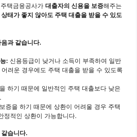
 주택금융공사가
대출자의 신용을 보증
해주는
 상태가 좋지 않아도 주택 대출을 받을 수 있도
다음과 같습니다.
능:
신용등급이 낮거나 소득이 부족하여 일반
 어려운 경우에도 주택 대출을 받을 수 있도록
 하기 때문에 일반적인 주택 대출보다 낮은
.
보증을 하기 때문에 상환이 어려울 경우 주택
안정적인 상환이 가능합니다.
 같습니다.