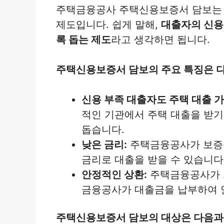
주택금융공사 주택신용보증서 담보는
제도입니다. 쉽게 말해,
대출자의 신용
록 돕는 제도
라고 생각하면 됩니다.
주택신용보증서 담보의 주요 특징은 
신용 부족 대출자도 주택 대출 가
적인 기관에서 주택 대출을 받기
돕습니다.
낮은 금리:
주택금융공사가 보증을
금리로 대출을 받을 수 있습니다
안정적인 상환:
주택금융공사가 
금융공사가 대출금을 납부하여 
주택신용보증서 담보의 대상은 다음과