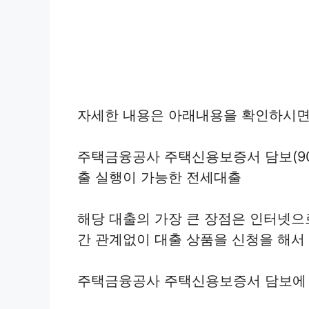
자세한 내용은 아래내용을 확인하시면
주택금융공사 주택신용보증서 담보(90
출 실행이 가능한 전세대출
해당 대출의 가장 큰 장점은 인터넷으
간 관계없이 대출 상품을 신청을 해서
주택금융공사 주택신용보증서 담보에 