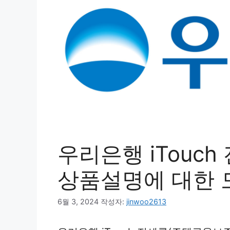
우리은행 iTouc
상품설명에 대한 
6월 3, 2024
작성자:
jinwoo2613