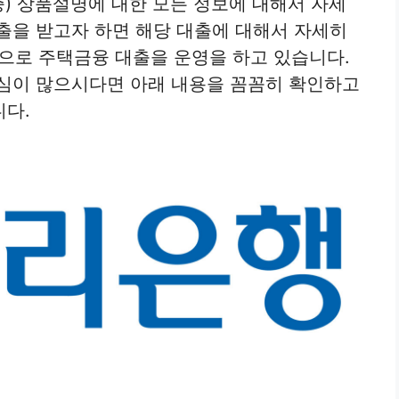
증) 상품설명에 대한 모든 정보에 대해서 자세
출을 받고자 하면 해당 대출에 대해서 자세히
으로 주택금융 대출을 운영을 하고 있습니다.
관심이 많으시다면 아래 내용을 꼼꼼히 확인하고
니다.