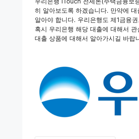
우리은행 iTouch 전세론(주택금융보
히 알아보도록 하겠습니다. 만약에 대
알아야 합니다. 우리은행도 제1금융권
혹시 우리은행 해당 대출에 대해서 
대출 상품에 대해서 알아가시길 바랍