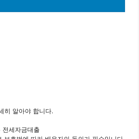
세히 알아야 합니다.
는 전세자금대출
보 보호법에 따라 배우자의 동의가 필수입니다.