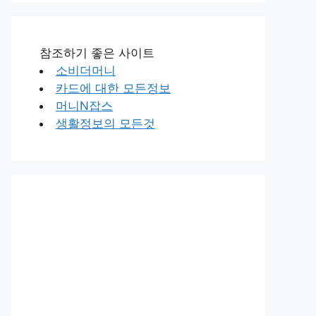
참조하기 좋은 사이트
소비더머니
카드에 대한 모든정보
머니N잡스
생활정보의 모든것