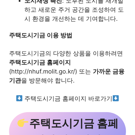
도시재생 촉진
: 노후된 도시를 재개발
하고 새로운 주거 공간을 조성하여 도
시 환경을 개선하는 데 기여합니다.
주택도시기금 이용 방법
주택도시기금의 다양한 상품을 이용하려면
주택도시기금 홈페이지
(http://nhuf.molit.go.kr/) 또는
가까운 금융
기관
을 방문해야 합니다.
주택도시기금 홈페이지 바로가기
주택도시기금 홈페