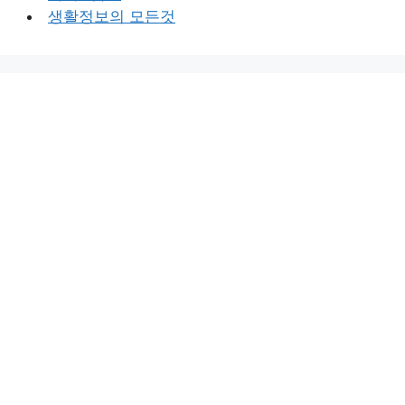
생활정보의 모든것