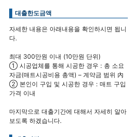
대출한도금액
자세한 내용은 아래내용을 확인하시면 됩니
다.
최대 300만원 이내 (10만원 단위)
① 시공업체를 통해 시공한 경우 : 총 소요
자금(매트시공비용 총액) – 계약금 범위 內
② 본인이 구입 및 시공한 경우 : 매트 구입
가격 이내
마지막으로 대출기간에 대해서 자세히 알아
보도록 하겠습니다.