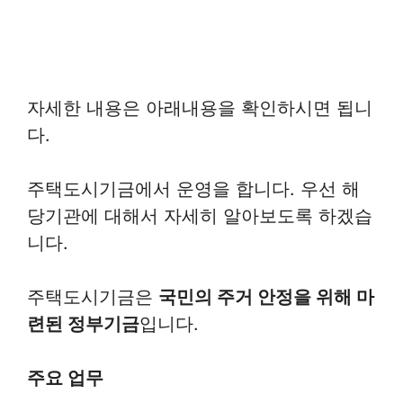
자세한 내용은 아래내용을 확인하시면 됩니
다.
주택도시기금에서 운영을 합니다. 우선 해
당기관에 대해서 자세히 알아보도록 하겠습
니다.
주택도시기금은
국민의 주거 안정을 위해 마
련된 정부기금
입니다.
주요 업무