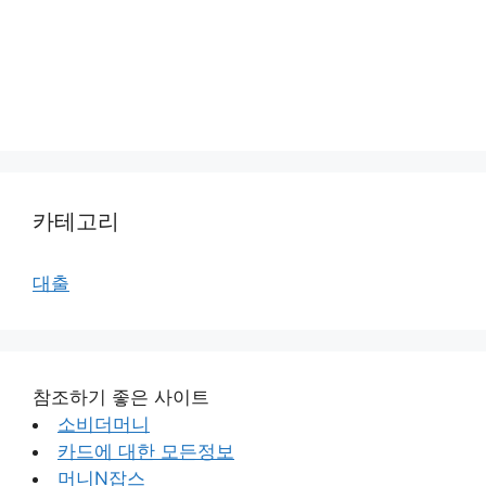
카테고리
대출
참조하기 좋은 사이트
소비더머니
카드에 대한 모든정보
머니N잡스