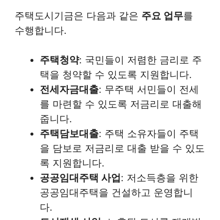
주택도시기금은 다음과 같은
주요 업무
를
수행합니다.
주택청약
: 국민들이 저렴한 금리로 주
택을 청약할 수 있도록 지원합니다.
전세자금대출
: 무주택 서민들이 전세
를 마련할 수 있도록 저금리로 대출해
줍니다.
주택담보대출
: 주택 소유자들이 주택
을 담보로 저금리로 대출 받을 수 있도
록 지원합니다.
공공임대주택 사업
: 저소득층을 위한
공공임대주택을 건설하고 운영합니
다.