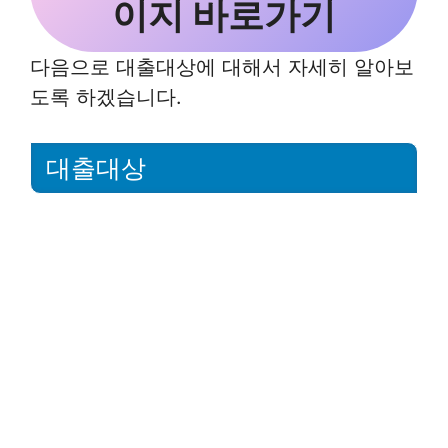
이지 바로가기
다음으로 대출대상에 대해서 자세히 알아보
도록 하겠습니다.
대출대상