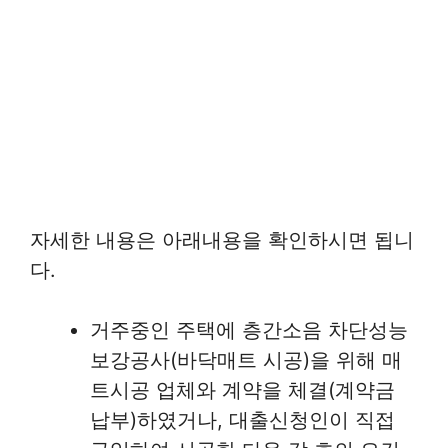
자세한 내용은 아래내용을 확인하시면 됩니
다.
거주중인 주택에 층간소음 차단성능
보강공사(바닥매트 시공)을 위해 매
트시공 업체와 계약을 체결(계약금
납부)하였거나, 대출신청인이 직접