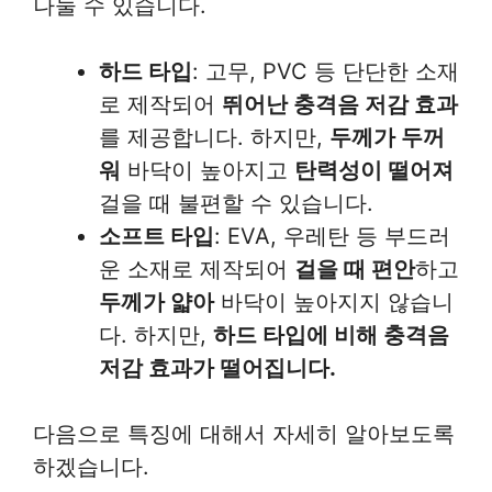
나눌 수 있습니다.
하드 타입
: 고무, PVC 등 단단한 소재
로 제작되어
뛰어난 충격음 저감 효과
를 제공합니다. 하지만,
두께가 두꺼
워
바닥이 높아지고
탄력성이 떨어져
걸을 때 불편할 수 있습니다.
소프트 타입
: EVA, 우레탄 등 부드러
운 소재로 제작되어
걸을 때 편안
하고
두께가 얇아
바닥이 높아지지 않습니
다. 하지만,
하드 타입에 비해 충격음
저감 효과가 떨어집니다.
다음으로 특징에 대해서 자세히 알아보도록
하겠습니다.