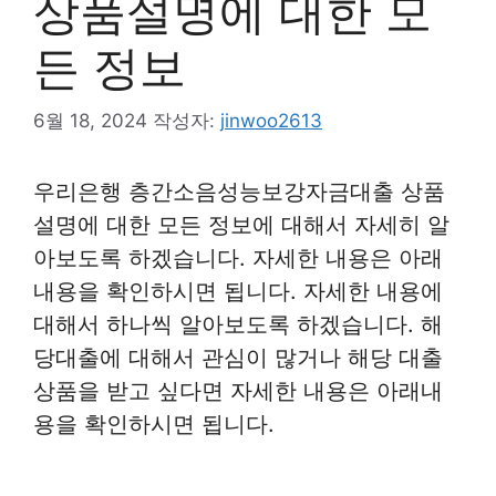
상품설명에 대한 모
든 정보
6월 18, 2024
작성자:
jinwoo2613
우리은행 층간소음성능보강자금대출 상품
설명에 대한 모든 정보에 대해서 자세히 알
아보도록 하겠습니다. 자세한 내용은 아래
내용을 확인하시면 됩니다. 자세한 내용에
대해서 하나씩 알아보도록 하겠습니다. 해
당대출에 대해서 관심이 많거나 해당 대출
상품을 받고 싶다면 자세한 내용은 아래내
용을 확인하시면 됩니다.