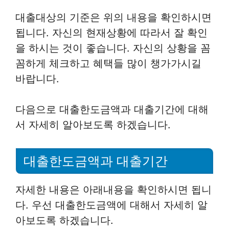
대출대상의 기준은 위의 내용을 확인하시면
됩니다. 자신의 현재상황에 따라서 잘 확인
을 하시는 것이 좋습니다. 자신의 상황을 꼼
꼼하게 체크하고 혜택들 많이 챙가가시길
바랍니다.
다음으로 대출한도금액과 대출기간에 대해
서 자세히 알아보도록 하겠습니다.
대출한도금액과 대출기간
자세한 내용은 아래내용을 확인하시면 됩니
다. 우선 대출한도금액에 대해서 자세히 알
아보도록 하겠습니다.