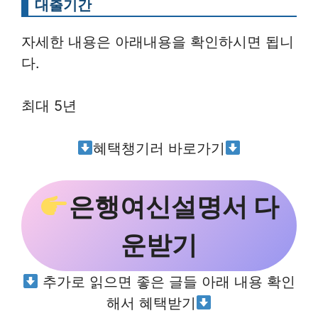
대출기간
자세한 내용은 아래내용을 확인하시면 됩니
다.
최대 5년
혜택챙기러 바로가기
은행여신설명서 다
운받기
추가로 읽으면 좋은 글들 아래 내용 확인
해서 혜택받기