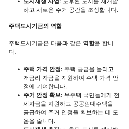
도시재생 사업
: 노후된 도시를 재개발
하고 새로운 주거 공간을 조성합니다.
주택도시기금의 역할
주택도시기금은 다음과 같은
역할
을 합니
다.
주택 가격 안정
: 주택 공급을 늘리고
저금리 자금을 지원하여 주택 가격 안
정에 기여합니다.
주거 안정 확보
: 무주택 국민들에게 전
세자금을 지원하고 공공임대주택을
공급하여 주거 안정을 확보하는 데 도
움을 줍니다.