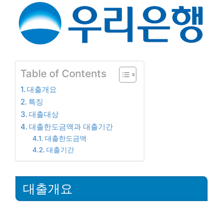
Table of Contents
대출개요
특징
대출대상
대출한도금액과 대출기간
대출한도금액
대출기간
대출개요