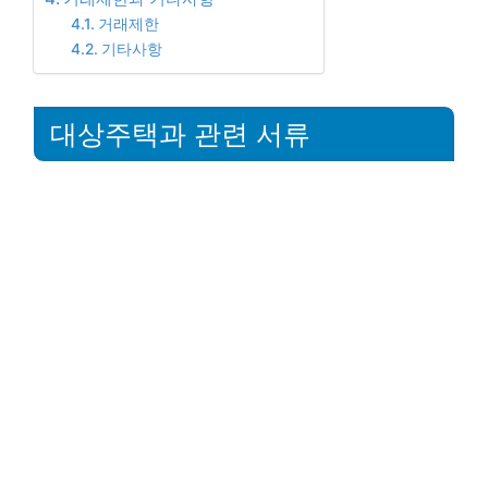
거래제한
기타사항
대상주택과 관련 서류