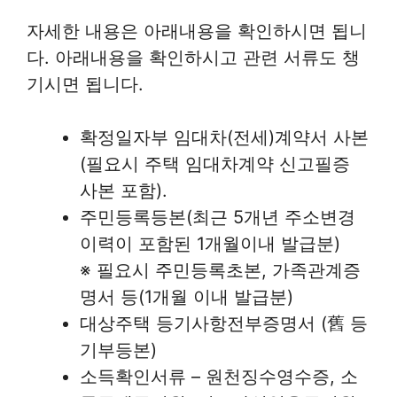
자세한 내용은 아래내용을 확인하시면 됩니
다. 아래내용을 확인하시고 관련 서류도 챙
기시면 됩니다.
확정일자부 임대차(전세)계약서 사본
(필요시 주택 임대차계약 신고필증
사본 포함).
주민등록등본(최근 5개년 주소변경
이력이 포함된 1개월이내 발급분)
※ 필요시 주민등록초본, 가족관계증
명서 등(1개월 이내 발급분)
대상주택 등기사항전부증명서 (舊 등
기부등본)
소득확인서류 – 원천징수영수증, 소