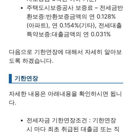
주택도시보증공사 보증료 – 전세금반
환보증:반환보증금액의 연 0.128%
(아파트), 연 0.154%(기타), 전세대출
특약보증:대출금액의 연 0.031%
다음으로 기한연장에 대해서 자세히 알아보
도록 하겠습니다.
기한연장
자세한 내용은 아래내용을 확인하시면 됩니
다.
전세자금 기한연장조건 : 기한연장
시 마다 최초 취급된 대출금 또는 직