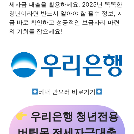
세자금 대출을 활용하세요. 2025년 똑똑한
청년이라면 반드시 알아야 할 필수 정보, 지
금 바로 확인하고 성공적인 보금자리 마련
의 기회를 잡으세요!
혜택 받으러 바로가기
우리은행 청년전용
버팀목 전세자금대출