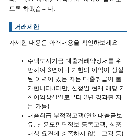
도록 하겠습니다.
거래제한
자세한 내용은 아래내용을 확인하보세요
주택도시기금 대출거래약정서를 위
반하여 3년이내 기한의 이익이 상실
된 이력이 있는 자는 대출취급이 불
가합니다.(다만, 신청일 현재 해당 기
한이익상실일로부터 3년 경과된 자
는 가능)
대출취급 부적격고객(연체대출금보
유, 신용도판단정보 등록고객, 상품
대상 요건에 충족하지 않는 고객 등)