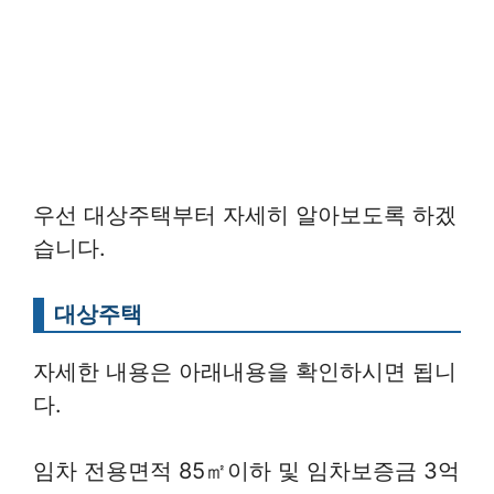
우선 대상주택부터 자세히 알아보도록 하겠
습니다.
대상주택
자세한 내용은 아래내용을 확인하시면 됩니
다.
임차 전용면적 85㎡이하 및 임차보증금 3억