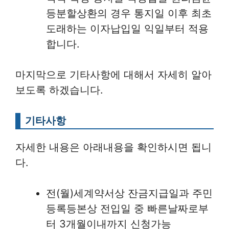
등분할상환의 경우 통지일 이후 최초
도래하는 이자납입일 익일부터 적용
합니다.
마지막으로 기타사항에 대해서 자세히 알아
보도록 하겠습니다.
기타사항
자세한 내용은 아래내용을 확인하시면 됩니
다.
전(월)세계약서상 잔금지급일과 주민
등록등본상 전입일 중 빠른날짜로부
터 3개월이내까지 신청가능