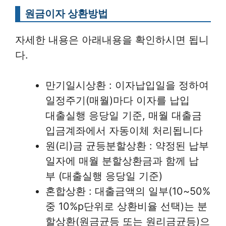
원금이자 상환방법
자세한 내용은 아래내용을 확인하시면 됩니
다.
만기일시상환 : 이자납입일을 정하여
일정주기(매월)마다 이자를 납입
대출실행 응당일 기준, 매월 대출금
입금계좌에서 자동이체 처리됩니다
원(리)금 균등분할상환 : 약정된 납부
일자에 매월 분할상환금과 함께 납
부 (대출실행 응당일 기준)
혼합상환 : 대출금액의 일부(10~50%
중 10%p단위로 상환비율 선택)는 분
할상환(원금균등 또는 원리금균등)으