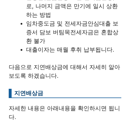
로, 나머지 금액은 만기에 일시 상환
하는 방법
임차중도금 및 전세자금안심대출 보
증서 담보 버팀목전세자금은 혼합상
환 불가
대출이자는 매월 후취 납부됩니다.
다음으로 지연배상금에 대해서 자세히 알아
보도록 하겠습니다.
지연배상금
자세한 내용은 아래내용을 확인하시면 됩니
다.