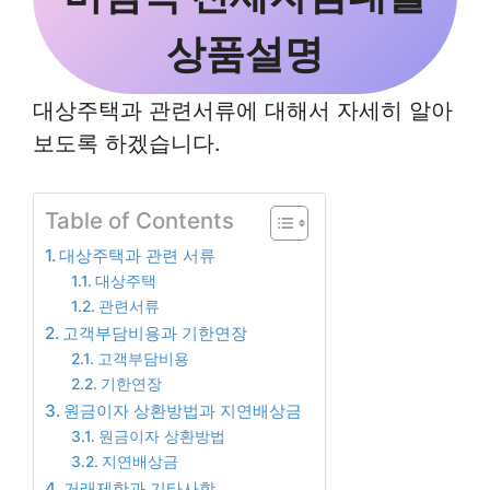
상품설명
대상주택과 관련서류에 대해서 자세히 알아
보도록 하겠습니다.
Table of Contents
대상주택과 관련 서류
대상주택
관련서류
고객부담비용과 기한연장
고객부담비용
기한연장
원금이자 상환방법과 지연배상금
원금이자 상환방법
지연배상금
거래제한과 기타사항