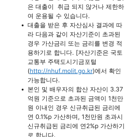
은 대출이 취급 되지 않거나 제한하
여 운용될 수 있습니다.
대출을 받은 후 자산심사 결과에 따
라 다음과 같이 자산기준이 초과된
경우 가산금리 또는 금리를 변경 적
용하기로 합니다. [자산기준은 국토
교통부 주택도시기금포털
(
http://nhuf.molit.go.kr
)에서 확인
가능합니다.
본인 및 배우자의 합산 자산이 3.37
억원 기준으로 초과된 금액이 1천만
원 이내인 경우 신규취급된 금리에
연 0.1%p 가산하며, 1천만원 초과시
신규취급된 금리에 연2%p 가산하기
로 합니다.