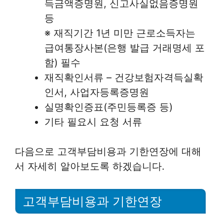
득금액증명원, 신고사실없음증명원
등
※ 재직기간 1년 미만 근로소득자는
급여통장사본(은행 발급 거래명세 포
함) 필수
재직확인서류 – 건강보험자격득실확
인서, 사업자등록증명원
실명확인증표(주민등록증 등)
기타 필요시 요청 서류
다음으로 고객부담비용과 기한연장에 대해
서 자세히 알아보도록 하겠습니다.
고객부담비용과 기한연장