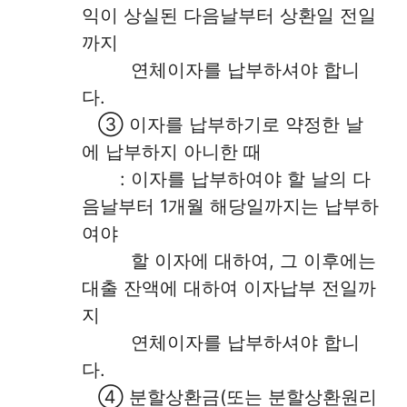
익이 상실된 다음날부터 상환일 전일
까지
연체이자를 납부하셔야 합니
다.
③ 이자를 납부하기로 약정한 날
에 납부하지 아니한 때
: 이자를 납부하여야 할 날의 다
음날부터 1개월 해당일까지는 납부하
여야
할 이자에 대하여, 그 이후에는
대출 잔액에 대하여 이자납부 전일까
지
연체이자를 납부하셔야 합니
다.
④ 분할상환금(또는 분할상환원리