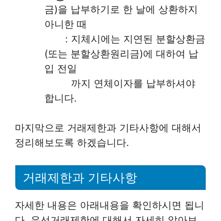
금)을 납부하기로 한 날에 상환하지
아니한 때
: 지체시에는 지연된 분할상환금
(또는 분할상환원리금)에 대하여 납
입 전일
까지 연체이자를 납부하셔야
합니다.
마지막으로 거래제한과 기타사항에 대해서
정리해보도록 하겠습니다.
거래제한과 기타사항
자세한 내용은 아래내용을 확인하시면 됩니
다. 우선거래제한에 대해서 자세히 알아보