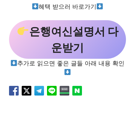
혜택 받으러 바로가기
은행여신설명서 다
운받기
추가로 읽으면 좋은 글들 아래 내용 확인