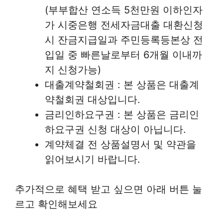
(부부합산 연소득 5천만원 이하인자
가 시중은행 전세자금대출 대환신청
시 잔금지급일과 주민등록등본상 전
입일 중 빠른날로부터 6개월 이내까
지 신청가능)
대출계약철회권 : 본 상품은 대출계
약철회권 대상입니다.
금리인하요구권 : 본 상품은 금리인
하요구권 신청 대상이 아닙니다.
계약체결 전 상품설명서 및 약관을
읽어보시기 바랍니다.
추가적으로 혜택 받고 싶으면 아래 버튼 눌
르고 확인해보세요