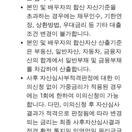
본인 및 배우자의 합산 자산기준을
초과하는 경우에는 채무인수, 기한연
장, 상환방법, 우대금리 등 기타 대출
조건 변경이 불가합니다.
본인 및 배우자의 합산자산 산출기준
은 부동산, 일반자산, 자동차, 금융자
산의 합계에서 일반부채 및 금융부채
를 차감하여 산출합니다.
사후 자산심사부적격판정에 대한 이
의신청 없이 가중금리가 적용된 경우
에는 1회에 한하여 이의신청이 가능
합니다. 다만, 이의신청 후 자산심사
결과가 적격으로 판정됨에 따라 변경
되는 금리는 최종 사후자산심사결과
적격 확정 통지일 익영업일 원리금균