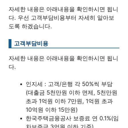
자세한 내용은 아래내용을 확인하시면 됩니
다. 우선 고객부담비용부터 자세히 알아보
도록 하겠습니다.
고객부담비용
자세한 내용은 아래내용을 확인하시면 됩니
다.
인지세 : 고객/은행 각 50%씩 부담
(대출금 5천만원 이하 면제, 5천만원
초과 1억원 이하 7만원, 1억원 초과
10억원 이하 15만원)
한국주택금융공사 보증료 연 0.1%(임
차보증금 3억원 이하 기준)