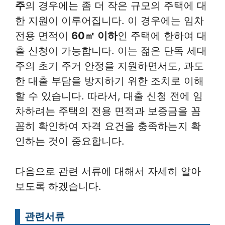
주
의 경우에는 좀 더 작은 규모의 주택에 대
한 지원이 이루어집니다. 이 경우에는 임차
전용 면적이
60㎡ 이하
인 주택에 한하여 대
출 신청이 가능합니다. 이는 젊은 단독 세대
주의 초기 주거 안정을 지원하면서도, 과도
한 대출 부담을 방지하기 위한 조치로 이해
할 수 있습니다. 따라서, 대출 신청 전에 임
차하려는 주택의 전용 면적과 보증금을 꼼
꼼히 확인하여 자격 요건을 충족하는지 확
인하는 것이 중요합니다.
다음으로 관련 서류에 대해서 자세히 알아
보도록 하겠습니다.
관련서류