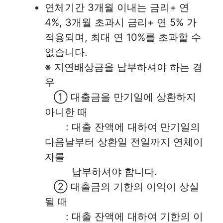
연체기간 3개월 이내는 금리+ 연
4%, 3개월 초과시 금리+ 연 5% 가
적용되며, 최대 연 10%를 초과할 수
없습니다.
※ 지연배상금을 납부하셔야 하는 경
우
① 대출금을 만기일에 상환하지
아니한 때
: 대출 잔액에 대하여 만기일의
다음날부터 상환일 전일까지 연체이
자를
납부하셔야 합니다.
② 대출금의 기한의 이익이 상실
될 때
: 대출 잔액에 대하여 기한의 이