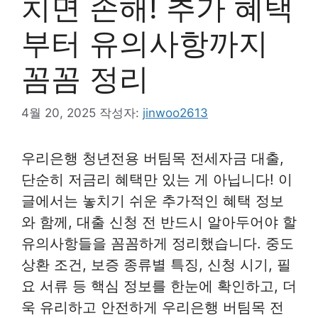
치면 손해! 추가 혜택
부터 유의사항까지
꼼꼼 정리
4월 20, 2025
작성자:
jinwoo2613
우리은행 청년전용 버팀목 전세자금 대출,
단순히 저금리 혜택만 있는 게 아닙니다! 이
글에서는 놓치기 쉬운 추가적인 혜택 정보
와 함께, 대출 신청 전 반드시 알아두어야 할
유의사항들을 꼼꼼하게 정리했습니다. 중도
상환 조건, 보증 종류별 특징, 신청 시기, 필
요 서류 등 핵심 정보를 한눈에 확인하고, 더
욱 유리하고 안전하게 우리은행 버팀목 전