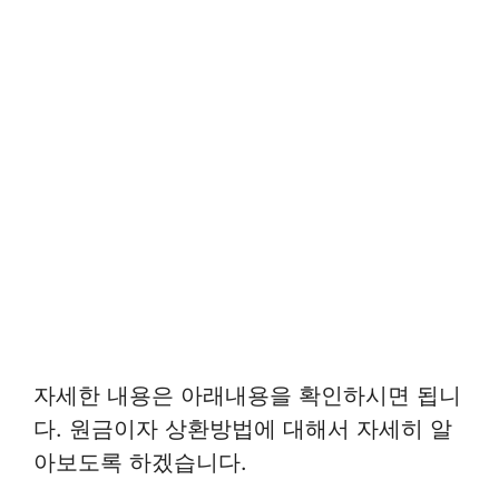
자세한 내용은 아래내용을 확인하시면 됩니
다. 원금이자 상환방법에 대해서 자세히 알
아보도록 하겠습니다.