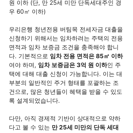
원 이하 (단, 만 25세 미만 단독세대주인 경
우 60㎡ 이하)
우리은행 청년전용 버팀목 전세자금 대출을
신청하기 위해서는 임차하려는 주택의 전용
면적과 임차 보증금 조건을 충족해야 합니
다. 기본적으로
임차 전용 면적은 85㎡ 이하
여야 하며,
임차 보증금은 3억 원 이하
인 주
택에 대해 대출 신청이 가능합니다. 이는 대
부분의 일반적인 주거 형태를 포괄하는 조
건으로, 많은 청년들이 혜택을 받을 수 있도
록 설계되었습니다.
다만, 아직 경제적 기반이 상대적으로 약하
다고 볼 수 있는
만 25세 미만의 단독 세대