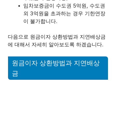
임차보증금이 수도권 5억원, 수도권
외 3억원을 초과하는 경우 기한연장
이 불가합니다.
다음으로 원금이자 상환방법과 지연배상금
에 대해서 자세히 알아보도록 하겠습니다.
원금이자 상환방법과 지연배상
금