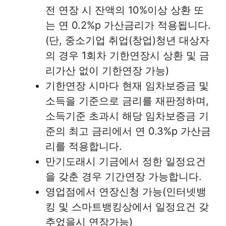
전 연장 시 잔액의 10%이상 상환 또
는 연 0.2%p 가산금리가 적용됩니다.
(단, 중소기업 취업(창업)청년 대상자
의 경우 1회차 기한연장시 상환 및 금
리가산 없이 기한연장 가능)
기한연장 시마다 현재 임차보증금 및
소득을 기준으로 금리를 재판정하며,
소득기준 초과시 해당 임차보증금 기
준의 최고 금리에서 연 0.3%p 가산금
리를 적용합니다.
만기도래시 기금에서 정한 일정요건
을 갖춘 경우 기간연장 가능합니다.
영업점에서 연장신청 가능(인터넷뱅
킹 및 스마트뱅킹상에서 일정요건 갖
추었을시 연장가능)