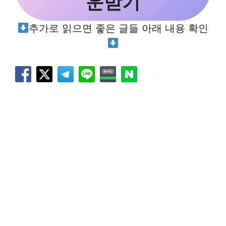
운받기
추가로 읽으면 좋은 글들 아래 내용 확인