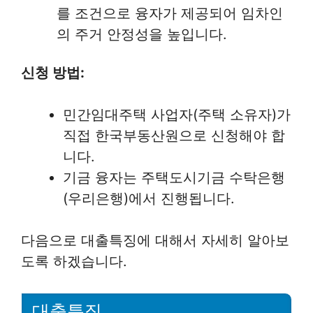
를 조건으로 융자가 제공되어 임차인
의 주거 안정성을 높입니다.
신청 방법:
민간임대주택 사업자(주택 소유자)가
직접 한국부동산원으로 신청해야 합
니다.
기금 융자는 주택도시기금 수탁은행
(우리은행)에서 진행됩니다.
다음으로 대출특징에 대해서 자세히 알아보
도록 하겠습니다.
대출특징