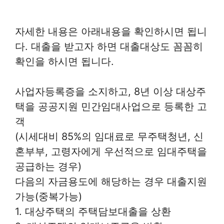
자세한 내용은 아래내용을 확인하시면 됩니
다. 대출을 받고자 하면 대출대상도 꼼꼼히
확인을 하시면 됩니다.
사업자등록증을 소지하고, 8년 이상 대상주
택을 공공지원 민간임대사업으로 등록한 고
객
(시세대비 85%의 임대료로 무주택청년, 신
혼부부, 고령자에게 우선적으로 임대주택을
공급하는 경우)
다음의 자금용도에 해당하는 경우 대출지원
가능(중복가능)
1. 대상주택의 주택담보대출을 상환