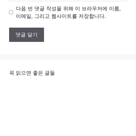
이
다음 번 댓글 작성을 위해 이 브라우저에 이름,
트
이메일, 그리고 웹사이트를 저장합니다.
꼭 읽으면 좋은 글들