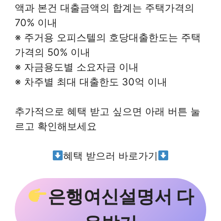
액과 본건 대출금액의 합계는 주택가격의
70% 이내
※ 주거용 오피스텔의 호당대출한도는 주택
가격의 50% 이내
※ 자금용도별 소요자금 이내
※ 차주별 최대 대출한도 30억 이내
추가적으로 혜택 받고 싶으면 아래 버튼 눌
르고 확인해보세요
혜택 받으러 바로가기
은행여신설명서 다