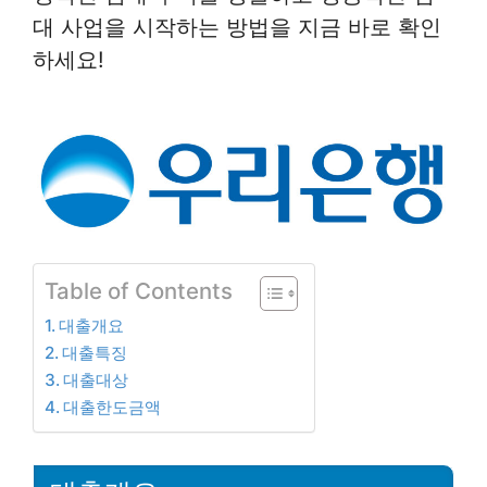
대 사업을 시작하는 방법을 지금 바로 확인
하세요!
Table of Contents
대출개요
대출특징
대출대상
대출한도금액