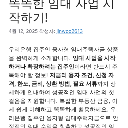
똑똑한 임대 사업 시
작하기!
4월 12, 2025
작성자:
jinwoo2613
우리은행 집주인 융자형 임대주택자금 상품
을 완벽하게 소개합니다.
임대 사업을 시작
하거나 확장하려는 집주인
이라면 반드시 주
목해야 할 정보!
저금리 융자 조건, 신청 자
격, 한도, 금리, 상환 방법, 필요 서류
까지 상
세하게 안내하여 성공적인 임대 사업의 첫
걸음을 지원합니다. 복잡한 부동산 금융, 이
제 쉽게 이해하고 똑똑하게 활용하세요. 우
리은행 집주인 융자형 임대주택자금으로 안
정적인 임대 수익을 창출하고 성공적인 임