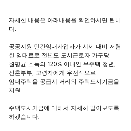
자세한 내용은 아래내용을 확인하시면 됩니
다.
공공지원 민간임대사업자가 시세 대비 저렴
한 임대료로 전년도 도시근로자 가구당
월평균 소득의 120% 이내인 무주택 청년,
신혼부부, 고령자에게 우선적으로
임대주택을 공급시 저리의 주택도시기금을
지원
주택도시기금에 대해서 자세히 알아보도록
하겠습니다.