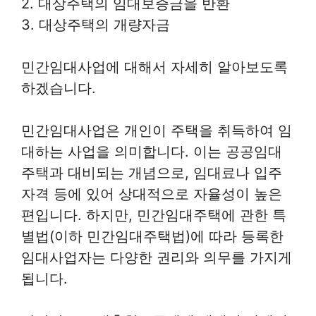
2. 대상주택의 임대보증금을 반환
3. 대상주택의 개량자금
민간임대사업에 대해서 자세히 알아보도록
하겠습니다.
민간임대사업은 개인이 주택을 취득하여 임
대하는 사업을 의미합니다. 이는 공공임대
주택과 대비되는 개념으로, 임대료나 입주
자격 등에 있어 상대적으로 자율성이 높은
편입니다. 하지만, 민간임대주택에 관한 특
별법(이하 민간임대주택법)에 따라 등록한
임대사업자는 다양한 권리와 의무를 가지게
됩니다.