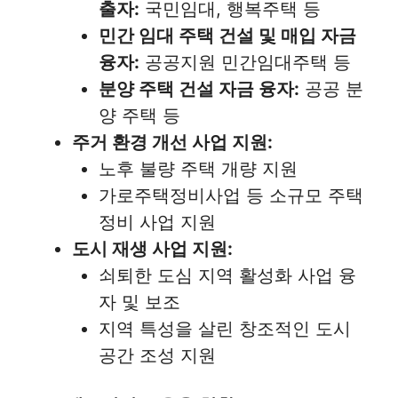
출자:
국민임대, 행복주택 등
민간 임대 주택 건설 및 매입 자금
융자:
공공지원 민간임대주택 등
분양 주택 건설 자금 융자:
공공 분
양 주택 등
주거 환경 개선 사업 지원:
노후 불량 주택 개량 지원
가로주택정비사업 등 소규모 주택
정비 사업 지원
도시 재생 사업 지원:
쇠퇴한 도심 지역 활성화 사업 융
자 및 보조
지역 특성을 살린 창조적인 도시
공간 조성 지원