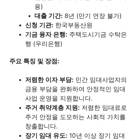
용)
대출 기간:
8년 (만기 연장 불가)
신청 기관:
한국부동산원
기금 융자 은행:
주택도시기금 수탁은
행 (우리은행)
주요 특징 및 장점:
저렴한 이자 부담:
민간 임대사업자의
금융 부담을 완화하여 안정적인 임대
사업 운영을 지원합니다.
주거 취약계층 지원:
저렴한 임대료로
주거 안정을 도모하는 사회적 가치를
창출합니다.
장기 임대 유도:
10년 이상 장기 임대