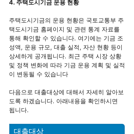
4. 주택도시기금 운용 현황
주택도시기금의 운용 현황은 국토교통부 주
택도시기금 홈페이지 및 관련 통계 자료를
통해 확인할 수 있습니다. 여기에는 기금 조
성액, 운용 규모, 대출 실적, 자산 현황 등이
상세하게 공개됩니다. 최근 주택 시장 상황
및 정책 변화에 따라 기금 운용 계획 및 실적
이 변동될 수 있습니다
다음으로 대출대상에 대해서 자세히 알아보
도록 하겠습니다. 아래내용을 확인하시면
됩니다.
대출대상