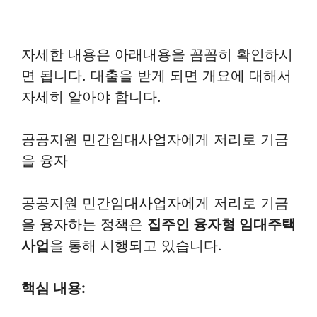
자세한 내용은 아래내용을 꼼꼼히 확인하시
면 됩니다. 대출을 받게 되면 개요에 대해서
자세히 알아야 합니다.
공공지원 민간임대사업자에게 저리로 기금
을 융자
공공지원 민간임대사업자에게 저리로 기금
을 융자하는 정책은
집주인 융자형 임대주택
사업
을 통해 시행되고 있습니다.
핵심 내용: