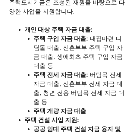
주택도시기금은 조성된 재원을 바탕으로 다
양한 사업을 지원합니다.
개인 대상 주택 자금 대출:
주택 구입 자금 대출:
내집마련 디
딤돌 대출, 신혼부부 주택 구입 자
금 대출, 생애최초 주택 구입 자금
대출 등
주택 전세 자금 대출:
버팀목 전세
자금 대출, 신혼부부 전세 자금 대
출, 청년 전용 버팀목 전세 자금 대
출 등
주택 개량 자금 대출
주택 건설 사업 지원:
공공 임대 주택 건설 자금 융자 및