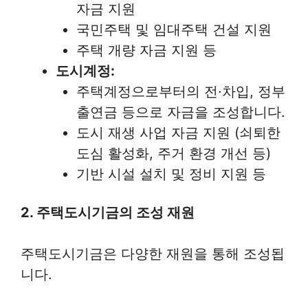
자금 지원
국민주택 및 임대주택 건설 지원
주택 개량 자금 지원 등
도시계정:
주택계정으로부터의 전·차입, 정부
출연금 등으로 자금을 조성합니다.
도시 재생 사업 자금 지원 (쇠퇴한
도심 활성화, 주거 환경 개선 등)
기반 시설 설치 및 정비 지원 등
2. 주택도시기금의 조성 재원
주택도시기금은 다양한 재원을 통해 조성됩
니다.