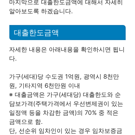
마지막으로 대출한도금액에 대해서 자세히
알아보도록 하겠습니다.
대출한도금액
자세한 내용은 아래내용을 확인하시면 됩니
다.
가구(세대)당 수도권 1억원, 광역시 8천만
원, 기타지역 6천만원 이내
※ 대출금액은 가구(세대당) 대출한도와 순
담보가격(주택가격에서 우선변제권이 있는
일정액 등을 차감한 금액)의 70% 중 적은
금액으로 함.
단, 선순위 임차인이 있는 경우 임차보증금