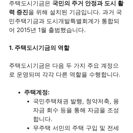
주택도시기금은
국민의 주거 안정과 도시 활
력 증진
을 위해 설치된 기금입니다. 과거 국
민주택기금과 도시개발특별회계가 통합되
어 2015년 1월 출범했습니다.
1. 주택도시기금의 역할
주택도시기금은 다음 두 가지 주요 계정으
로 운영되며 각각 다른 역할을 수행합니다.
주택계정:
국민주택채권 발행, 청약저축, 융
자금 회수 등을 통해 자금을 조성
합니다.
무주택 서민의 주택 구입 및 전세