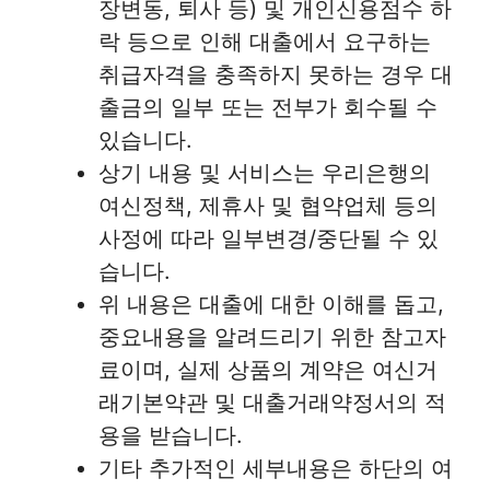
장변동, 퇴사 등) 및 개인신용점수 하
락 등으로 인해 대출에서 요구하는
취급자격을 충족하지 못하는 경우 대
출금의 일부 또는 전부가 회수될 수
있습니다.
상기 내용 및 서비스는 우리은행의
여신정책, 제휴사 및 협약업체 등의
사정에 따라 일부변경/중단될 수 있
습니다.
위 내용은 대출에 대한 이해를 돕고,
중요내용을 알려드리기 위한 참고자
료이며, 실제 상품의 계약은 여신거
래기본약관 및 대출거래약정서의 적
용을 받습니다.
기타 추가적인 세부내용은 하단의 여