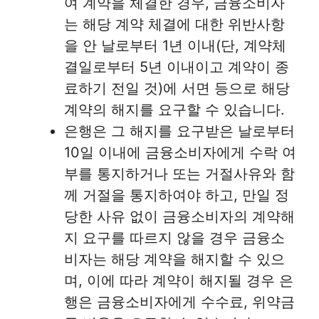
여 계약을 체결한 경우, 금융소비자
는 해당 계약 체결에 대한 위반사항
을 안 날로부터 1년 이내(단, 계약체
결일로부터 5년 이내이고 계약이 종
료하기 전일 것)에 서면 등으로 해당
계약의 해지를 요구할 수 있습니다.
은행은 그 해지를 요구받은 날로부터
10일 이내에 금융소비자에게 수락 여
부를 통지하거나 또는 거절사유와 함
께 거절을 통지하여야 하고, 만일 정
당한 사유 없이 금융소비자의 계약해
지 요구를 따르지 않을 경우 금융소
비자는 해당 계약을 해지할 수 있으
며, 이에 따라 계약이 해지될 경우 은
행은 금융소비자에게 수수료, 위약금