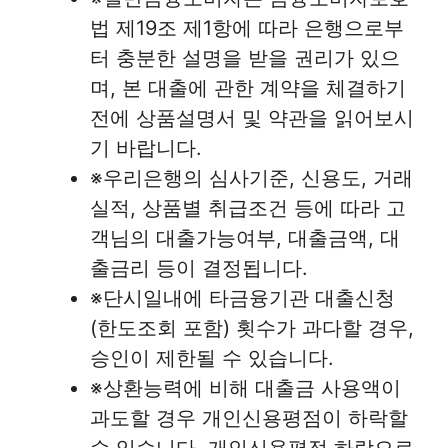
법 제19조 제1항에 따라 은행으로부
터 충분한 설명을 받을 권리가 있으
며, 본 대출에 관한 계약을 체결하기
전에 상품설명서 및 약관을 읽어보시
기 바랍니다.
※우리은행의 심사기준, 신용도, 거래
실적, 상품별 취급조건 등에 따라 고
객님의 대출가능여부, 대출금액, 대
출금리 등이 결정됩니다.
※단시일내에 타금융기관 대출신청
(한도조회 포함) 횟수가 과다할 경우,
승인이 제한될 수 있습니다.
※상환능력에 비해 대출금 사용액이
과도할 경우 개인신용평점이 하락할
수 있습니다. 개인신용평점 하락으로