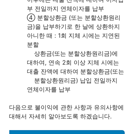
부 전일까지 연체이자를 납부
④ 분할상환금 (또는 분할상환원리
금)을 납부하기로 한 날에 상환하지
아니한 때 : 1회 지체 시에는 지연된
분할
상환금(또는 분할상환원리금)에
대하여, 연속 2회 이상 지체 시에는
대출 잔액에 대하여 분할상환금(또는
분할상환원리금) 납입 전일까지
연체이자를 납부
다음으로 불이익에 관한 사항과 유의사항에
대해서 자세히 알아보도록 하겠습니다.