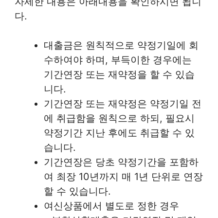
자세한 내용은 아래내용을 확인하시면 됩니
다.
대출금은 원칙적으로 약정기일에 회
수하여야 하며, 부득이한 경우에는
기간연장 또는 재약정을 할 수 있습
니다.
기간연장 또는 재약정은 약정기일 전
에 취급함을 원칙으로 하되, 필요시
약정기간 지난 후에도 취급할 수 있
습니다.
기간연장은 당초 약정기간을 포함하
여 최장 10년까지 매 1년 단위로 연장
할 수 있습니다.
여신상품에서 별도로 정한 경우