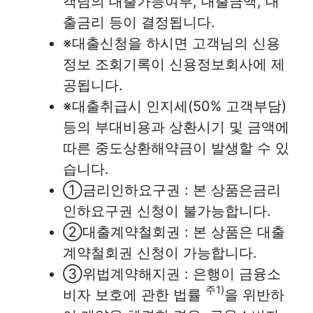
객님의 대출가능여부, 대출금액, 대
출금리 등이 결정됩니다.
※대출신청을 하시면 고객님의 신용
정보 조회기록이 신용정보회사에 제
공됩니다.
※대출취급시 인지세(50% 고객부담)
등의 부대비용과 상환시기 및 금액에
따른 중도상환해약금이 발생할 수 있
습니다.
①금리인하요구권 : 본 상품은금리
인하요구권 신청이 불가능합니다.
②대출계약철회권 : 본 상품은 대출
계약철회권 신청이 가능합니다.
③위법계약해지권 : 은행이 금융소
주1)
비자 보호에 관한 법률
을 위반하