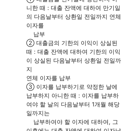
니한 때 : 대출 잔액에 대하여 만기일
의 다음날부터 상환일 전일까지 연체
이자를
납부
② 대출금의 기한의 이익이 상실된
때 : 대출 잔액에 대하여 기한의 이익
이 상실된 다음날부터 상환일 전일까
지
연체 이자를 납부
③ 이자를 납부하기로 약정한 날에
납부하지 아니한 때 : 이자를 납부하
여야 할 날의 다음날부터 1개월 해당
일까지는
납부하여야 할 이자에 대하여, 그
이후에는 대출 잔액에 대하여 이자납