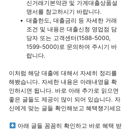
신거래기본약관 및 가계대출상품설
명서를 참고하시기 바랍니다.
대출한도, 대출금리 등 자세한 거래
조건 및 내용은 대출신청 영업점 담
당자 또는 고객센터(1588-5000,
1599-5000)로 문의하여 주시기 바
랍니다.
이처럼 해당 대출에 대해서 자세히 정리를
해봤습니다. 자세한 내용은 아래내영을 확
인하시면 됩니다. 바로 아래 추가로 읽으면
좋은 글들도 제공이 많이 되어 있습니다. 자
신에게 맞는 글들 확인해보고 혜택챙기세요
아래 글들 꼼꼼히 확인하고 바로 혜택 받