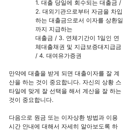
1. 대출 당일에 회수되는 대출금 /
2. 대외기관으로부터 자금을 차입
하는 대출금으로서 이자를 상환일
까지 지급하는
대출금 / 3. 연체기간이 1일인 연
체대출채권 및 지급보증대지급금
/ 4. 대여유가증권
만약에 대출을 받게 되면 대출이자를 잘 계
산을 하는 것이 중요합니다. 자신의 상황 스
타일에 맞게 잘 선택을 해서 계산을 잘 하는
것이 중요합니다.
다음으로 원금 또는 이자상환 방법과 이용
시간 안내에 대해서 자세히 알아보도록 하