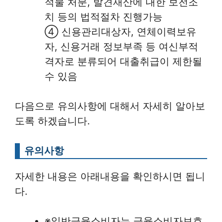
적물 처분, 발견재산에 대한 보전조
치 등의 법적절차 진행가능
④ 신용관리대상자, 연체이력보유
자, 신용거래 정보부족 등 여신부적
격자로 분류되어 대출취급이 제한될
수 있음
다음으로 유의사항에 대해서 자세히 알아보
도록 하겠습니다.
유의사항
자세한 내용은 아래내용을 확인하시면 됩니
다.
※일반금융소비자는 금융소비자보호