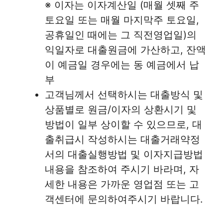
※ 이자는 이자계산일 (매월 셋째 주
토요일 또는 매월 마지막주 토요일,
공휴일인 때에는 그 직전영업일)의
익일자로 대출원금에 가산하고, 잔액
이 예금일 경우에는 동 예금에서 납
부
고객님께서 선택하시는 대출방식 및
상품별로 원금/이자의 상환시기 및
방법이 일부 상이할 수 있으므로, 대
출취급시 작성하시는 대출거래약정
서의 대출실행방법 및 이자지급방법
내용을 참조하여 주시기 바라며, 자
세한 내용은 가까운 영업점 또는 고
객센터에 문의하여주시기 바랍니다.