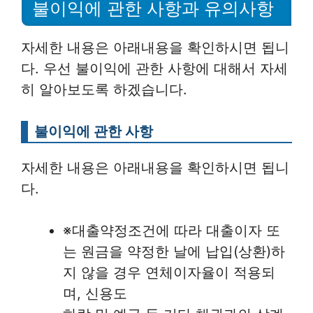
불이익에 관한 사항과 유의사항
자세한 내용은 아래내용을 확인하시면 됩니
다. 우선 불이익에 관한 사항에 대해서 자세
히 알아보도록 하겠습니다.
불이익에 관한 사항
자세한 내용은 아래내용을 확인하시면 됩니
다.
※대출약정조건에 따라 대출이자 또
는 원금을 약정한 날에 납입(상환)하
지 않을 경우 연체이자율이 적용되
며, 신용도