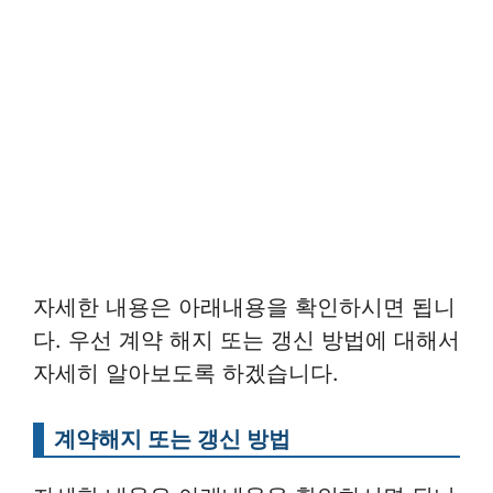
자세한 내용은 아래내용을 확인하시면 됩니
다. 우선 계약 해지 또는 갱신 방법에 대해서
자세히 알아보도록 하겠습니다.
계약해지 또는 갱신 방법