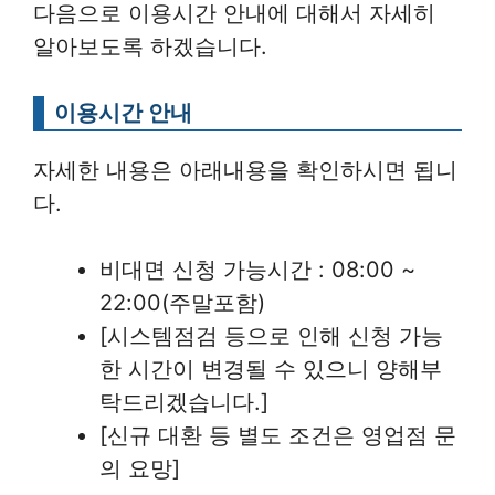
다음으로 이용시간 안내에 대해서 자세히
알아보도록 하겠습니다.
이용시간 안내
자세한 내용은 아래내용을 확인하시면 됩니
다.
비대면 신청 가능시간 : 08:00 ~
22:00(주말포함)
[시스템점검 등으로 인해 신청 가능
한 시간이 변경될 수 있으니 양해부
탁드리겠습니다.]
[신규 대환 등 별도 조건은 영업점 문
의 요망]