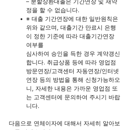
– 분할상환대출은 기간연장 및 재약
정을 할 수 없습니다.
※ 대출 기간연장에 대한 일반원칙은
위와 같으며, 대출기간 만료시 은행
이 정한 기준에 따라 대출기간연장
여부를
심사하여 승인을 득한 경우 계약갱신
합니다. 취급상품 등에 따라 영업점
방문연장/고객센터 자동연장/인터넷
연장 등의 방법을 통해 신청가능하오
니, 자세한 내용은 가까운 영업점 또
는 고객센터에 문의하여 주시기 바랍
니다.
다음으로 연체이자에 대해서 자세히 알아보