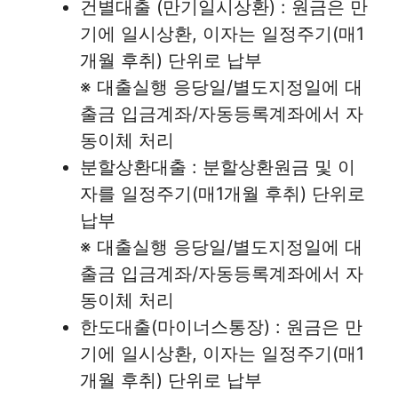
건별대출 (만기일시상환) : 원금은 만
기에 일시상환, 이자는 일정주기(매1
개월 후취) 단위로 납부
※ 대출실행 응당일/별도지정일에 대
출금 입금계좌/자동등록계좌에서 자
동이체 처리
분할상환대출 : 분할상환원금 및 이
자를 일정주기(매1개월 후취) 단위로
납부
※ 대출실행 응당일/별도지정일에 대
출금 입금계좌/자동등록계좌에서 자
동이체 처리
한도대출(마이너스통장) : 원금은 만
기에 일시상환, 이자는 일정주기(매1
개월 후취) 단위로 납부