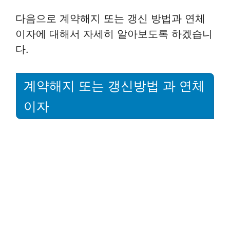
다음으로 계약해지 또는 갱신 방법과 연체
이자에 대해서 자세히 알아보도록 하겠습니
다.
계약해지 또는 갱신방법 과 연체
이자