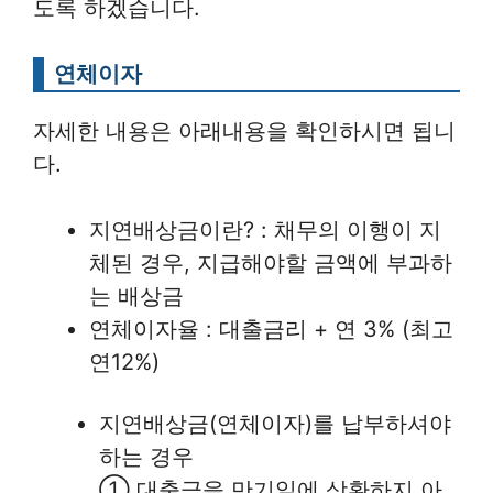
도록 하겠습니다.
연체이자
자세한 내용은 아래내용을 확인하시면 됩니
다.
지연배상금이란? : 채무의 이행이 지
체된 경우, 지급해야할 금액에 부과하
는 배상금
연체이자율 : 대출금리 + 연 3% (최고
연12%)
지연배상금(연체이자)를 납부하셔야
하는 경우
① 대출금을 만기일에 상환하지 아