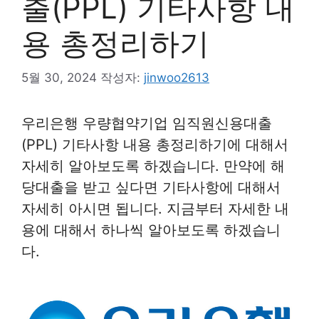
출(PPL) 기타사항 내
용 총정리하기
5월 30, 2024
작성자:
jinwoo2613
우리은행 우량협약기업 임직원신용대출
(PPL) 기타사항 내용 총정리하기에 대해서
자세히 알아보도록 하겠습니다. 만약에 해
당대출을 받고 싶다면 기타사항에 대해서
자세히 아시면 됩니다. 지금부터 자세한 내
용에 대해서 하나씩 알아보도록 하겠습니
다.