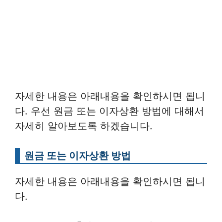
자세한 내용은 아래내용을 확인하시면 됩니
다. 우선 원금 또는 이자상환 방법에 대해서
자세히 알아보도록 하겠습니다.
원금 또는 이자상환 방법
자세한 내용은 아래내용을 확인하시면 됩니
다.