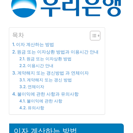
목차
이자 계산하는 방법
원금 또는 이자상환 방법과 이용시간 안내
원금 또는 이자상환 방법
이용시간 안내
계약해지 또는 갱신방법 과 연체이자
계약해지 또는 갱신 방법
연체이자
불이익에 관한 사항과 유의사항
불이익에 관한 사항
유의사항
이자 계산하는 방법