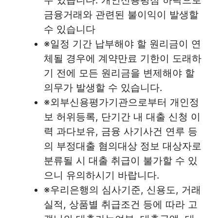
금융거래와 관련된 불이익이 발생할
수 있습니다
※일정 기간 납부해야 할 원리금이 연
체될 경우에 계약만료 기한이 도래하
기 전에 모든 원리금을 변제해야 할
의무가 발생할 수 있습니다.
※외부신용평가기관으로부터 개인정
보 허위등록, 단기간 내 대출 신청 이
력 과다보유, 금융 사기사건 연루 등
의 부정대출 혐의대상 정보 대상자로
분류될 시 대출 취급이 불가할 수 있
으니 유의하시기 바랍니다.
※우리은행의 심사기준, 신용도, 거래
실적, 상품별 취급조건 등에 따라 고