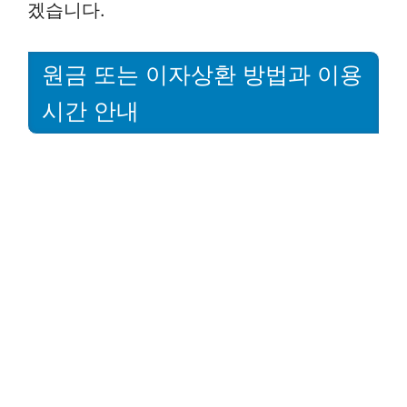
겠습니다.
원금 또는 이자상환 방법과 이용
시간 안내