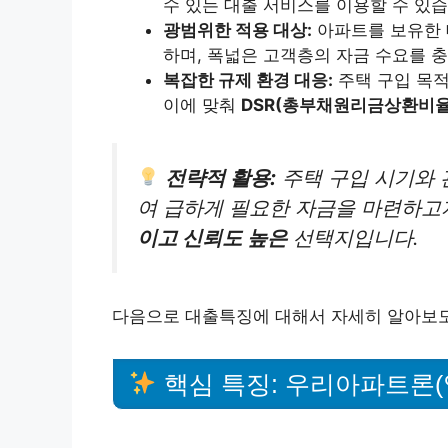
수 있는 대출 서비스를 이용할 수 있습
광범위한 적용 대상:
아파트를 보유한 
하며, 폭넓은 고객층의 자금 수요를 
복잡한 규제 환경 대응:
주택 구입 목적
이에 맞춰
DSR(총부채원리금상환비율
전략적 활용:
주택 구입 시기와
여 급하게 필요한 자금을 마련하고자
이고 신뢰도 높은
선택지입니다.
다음으로 대출특징에 대해서 자세히 알아보
핵심 특징: 우리아파트론