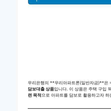
우리은행의 **우리아파트론(일반자금)**은
담보대출 상품
입니다. 이 상품은 주택 구입 
련 목적
으로 아파트를 담보로 활용하고자 하