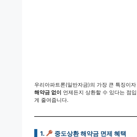
우리아파트론(일반자금)의 가장 큰 특징이자
해약금 없이
언제든지 상환할 수 있다는 점입
게 줄여줍니다.
1.
중도상환 해약금 면제 혜택