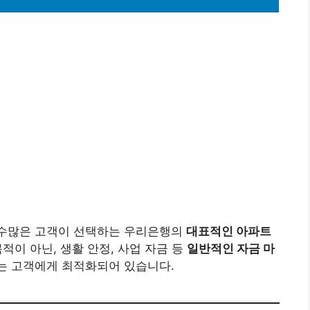
 수많은 고객이 선택하는 우리은행의
대표적인 아파트
목적이 아닌, 생활 안정, 사업 자금 등
일반적인 자금 마
는 고객에게 최적화되어 있습니다.