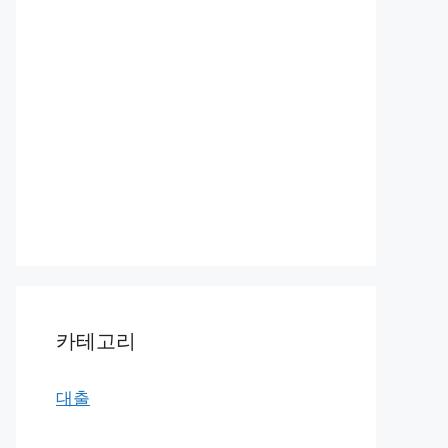
카테고리
대출