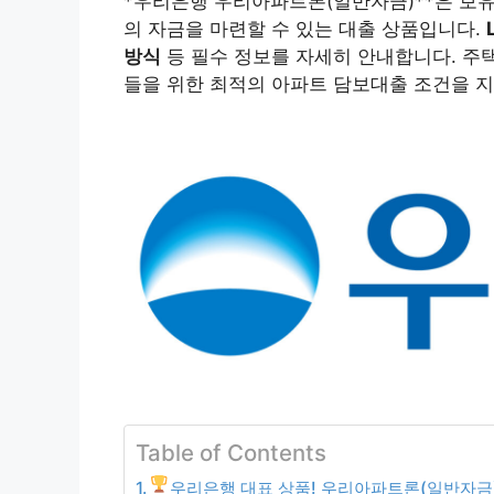
*우리은행 우리아파트론(일반자금)**은 보
의 자금을 마련할 수 있는 대출 상품입니다.
방식
등 필수 정보를 자세히 안내합니다. 주택
들을 위한 최적의 아파트 담보대출 조건을 지
Table of Contents
우리은행 대표 상품! 우리아파트론(일반자금)