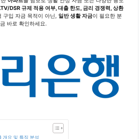
유한
아파트
를 담보로 생활 안정 자금 또는 다양한 용도
LTV/DSR 규제 적용 여부, 대출 한도, 금리 경쟁력, 상환
 구입 자금 목적이 아닌,
일반 생활 자금
이 필요한 분
금 바로 확인하세요.
 개요 및 특징 분석