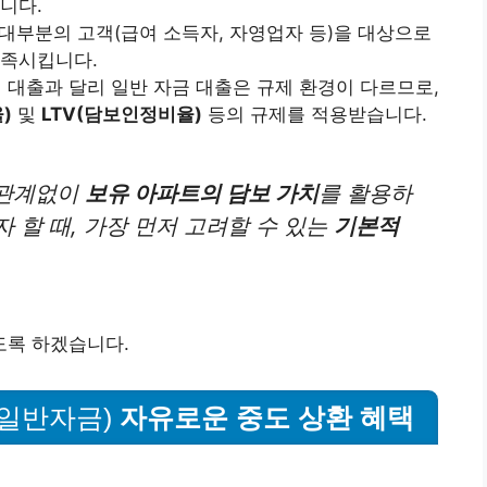
니다.
대부분의 고객(급여 소득자, 자영업자 등)을 대상으로
충족시킵니다.
 대출과 달리 일반 자금 대출은 규제 환경이 다르므로,
)
및
LTV(담보인정비율)
등의 규제를 적용받습니다.
 관계없이
보유 아파트의 담보 가치
를 활용하
 할 때, 가장 먼저 고려할 수 있는
기본적
도록 하겠습니다.
(일반자금)
자유로운 중도 상환 혜택