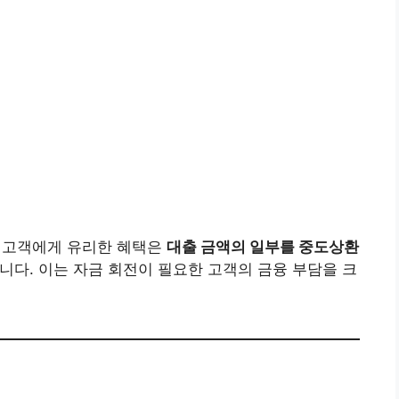
 고객에게 유리한 혜택은
대출 금액의 일부를 중도상환
니다. 이는 자금 회전이 필요한 고객의 금융 부담을 크