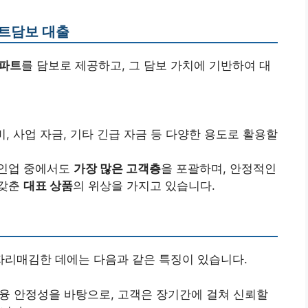
파트담보 대출
파트
를 담보로 제공하고, 그 담보 가치에 기반하여 대
비, 사업 자금, 기타 긴급 자금 등 다양한 용도로 활용할
라인업 중에서도
가장 많은 고객층
을 포괄하며, 안정적인
 갖춘
대표 상품
의 위상을 가지고 있습니다.
리매김한 데에는 다음과 같은 특징이 있습니다.
융 안정성을 바탕으로, 고객은 장기간에 걸쳐 신뢰할