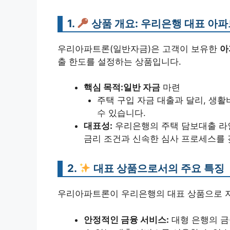
1.
상품 개요: 우리은행 대표 아
우리아파트론(일반자금)은 고객이 보유한
아
출 한도를 설정하는 상품입니다.
핵심 목적:
일반 자금
마련
주택 구입 자금 대출과 달리, 생활
수 있습니다.
대표성:
우리은행의 주택 담보대출 
금리 조건과 신속한 심사 프로세스를
2.
대표 상품으로서의 주요 특징
우리아파트론이 우리은행의 대표 상품으로 자
안정적인 금융 서비스:
대형 은행의 금