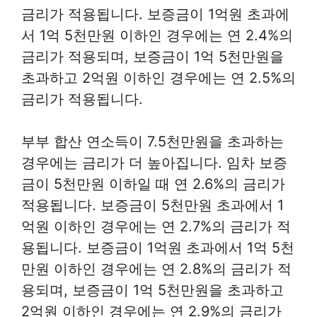
금리가 적용됩니다. 보증금이 1억원 초과에
서 1억 5천만원 이하인 경우에는 연 2.4%의
금리가 적용되며, 보증금이 1억 5천만원을
초과하고 2억원 이하인 경우에는 연 2.5%의
금리가 적용됩니다.
부부 합산 연소득이 7.5천만원을 초과하는
경우에는 금리가 더 높아집니다. 임차 보증
금이 5천만원 이하일 때 연 2.6%의 금리가
적용됩니다. 보증금이 5천만원 초과에서 1
억원 이하인 경우에는 연 2.7%의 금리가 적
용됩니다. 보증금이 1억원 초과에서 1억 5천
만원 이하인 경우에는 연 2.8%의 금리가 적
용되며, 보증금이 1억 5천만원을 초과하고
2억원 이하인 경우에는 연 2.9%의 금리가