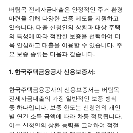
버팀목 전세자금대출은 안정적인 주거 환경
마련을 위해 다양한 보증 제도를 지원하고
있습니다. 대출 신청인의 상황과 대상 주택
의 특성에 따라 적합한 보증을 선택하여 더
욱 안심하고 대출을 이용할 수 있습니다. 주
요 보증 종류는 다음과 같습니다.
1. 한국주택금융공사 신용보증서:
한국주택금융공사의 신용보증서는 버팀목
전세자금대출의 가장 일반적인 보증 방식
중 하나입니다. 보증 한도는 신청인의 개인
별 연간 소득 금액에 따라 차등 적용됩니다.
이는 신청인의 상환 능력을 고려하여 적절