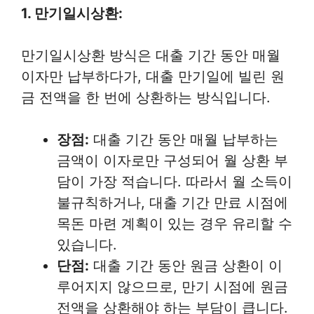
1. 만기일시상환:
만기일시상환 방식은 대출 기간 동안 매월
이자만 납부하다가, 대출 만기일에 빌린 원
금 전액을 한 번에 상환하는 방식입니다.
장점:
대출 기간 동안 매월 납부하는
금액이 이자로만 구성되어 월 상환 부
담이 가장 적습니다. 따라서 월 소득이
불규칙하거나, 대출 기간 만료 시점에
목돈 마련 계획이 있는 경우 유리할 수
있습니다.
단점:
대출 기간 동안 원금 상환이 이
루어지지 않으므로, 만기 시점에 원금
전액을 상환해야 하는 부담이 큽니다.