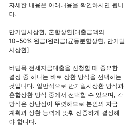
자세한 내용은 아래내용을 확인하시면 됩니
다.
만기일시상환, 혼합상환[대출금액의
10~50% 원금(원리금)균등분할상환, 만기일
시상환]
버팀목 전세자금대출을 신청할 때 중요한
결정 중 하나는 바로 상환 방식을 선택하는
것입니다. 일반적으로 만기일시상환 방식과
혼합상환 방식 중에서 선택할 수 있으며, 각
방식은 장단점이 뚜렷하므로 본인의 자금
계획과 상환 능력에 맞춰 신중하게 결정해
야 합니다.