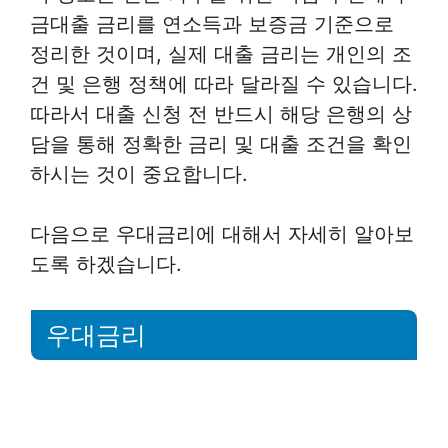
금대출 금리를 연소득과 보증금 기준으로
정리한 것이며, 실제 대출 금리는 개인의 조
건 및 은행 정책에 따라 달라질 수 있습니다.
따라서 대출 신청 전 반드시 해당 은행의 상
담을 통해 정확한 금리 및 대출 조건을 확인
하시는 것이 중요합니다.
다음으로 우대금리에 대해서 자세히 알아보
도록 하겠습니다.
우대금리