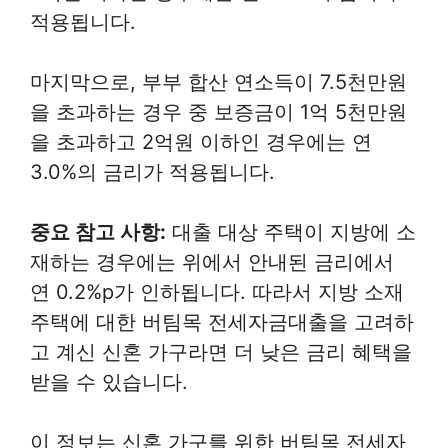
적용됩니다.
마지막으로, 부부 합산 연소득이 7.5천만원
을 초과하는 경우 중 보증금이 1억 5천만원
을 초과하고 2억원 이하인 경우에는 연
3.0%의 금리가 적용됩니다.
중요 참고 사항:
대출 대상 주택이 지방에 소
재하는 경우에는 위에서 안내된 금리에서
연 0.2%p가 인하됩니다. 따라서 지방 소재
주택에 대한 버팀목 전세자금대출을 고려하
고 계신 신혼 가구라면 더 낮은 금리 혜택을
받을 수 있습니다.
이 정보는 신혼 가구를 위한 버팀목 전세자