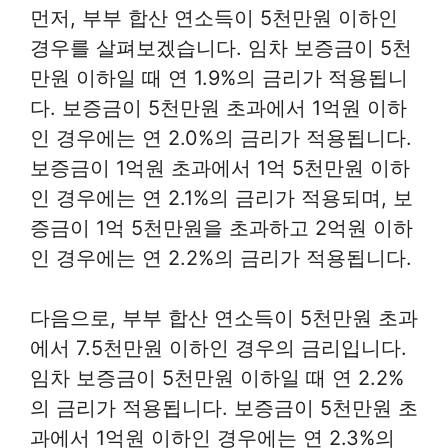
먼저, 부부 합산 연소득이 5천만원 이하인
경우를 살펴보겠습니다. 임차 보증금이 5천
만원 이하일 때 연 1.9%의 금리가 적용됩니
다. 보증금이 5천만원 초과에서 1억원 이하
인 경우에는 연 2.0%의 금리가 적용됩니다.
보증금이 1억원 초과에서 1억 5천만원 이하
인 경우에는 연 2.1%의 금리가 적용되며, 보
증금이 1억 5천만원을 초과하고 2억원 이하
인 경우에는 연 2.2%의 금리가 적용됩니다.
다음으로, 부부 합산 연소득이 5천만원 초과
에서 7.5천만원 이하인 경우의 금리입니다.
임차 보증금이 5천만원 이하일 때 연 2.2%
의 금리가 적용됩니다. 보증금이 5천만원 초
과에서 1억원 이하인 경우에는 연 2.3%의