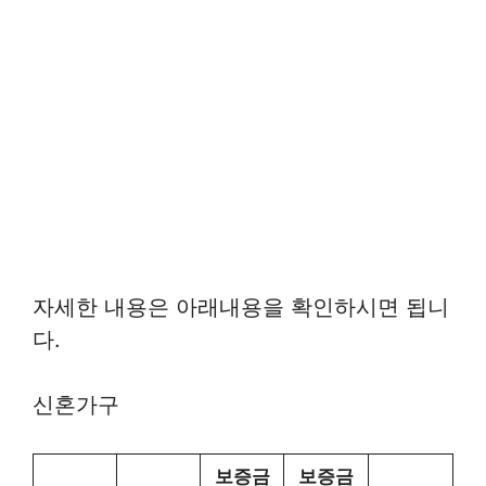
자세한 내용은 아래내용을 확인하시면 됩니
다.
신혼가구
보증금
보증금