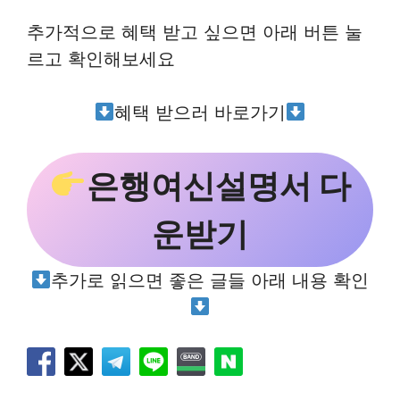
추가적으로 혜택 받고 싶으면 아래 버튼 눌
르고 확인해보세요
혜택 받으러 바로가기
은행여신설명서 다
운받기
추가로 읽으면 좋은 글들 아래 내용 확인