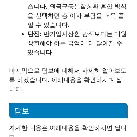
습니다. 원금균등분할상환 혼합 방식
을 선택하면 총 이자 부담을 더욱 줄
일 수 있습니다.
단점:
만기일시상환 방식보다는 매월
상환해야 하는 금액이 더 많아질 수
있습니다.
마지막으로 담보에 대해서 자세히 알아보도
록 하겠습니다. 아래내용을 확인하시며 됩
니다.
담보
자세한 내용은 아래내용을 확인하시면 됩니
다.