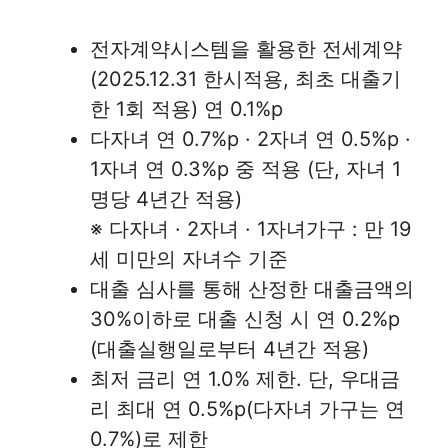
전자계약시스템을 활용한 전세계약
(2025.12.31 한시적용, 최초 대출기
한 1회 적용) 연 0.1%p
다자녀 연 0.7%p · 2자녀 연 0.5%p ·
1자녀 연 0.3%p 중 적용 (단, 자녀 1
명당 4년간 적용)
※ 다자녀 · 2자녀 · 1자녀가구 : 만 19
세 미만의 자녀수 기준
대출 심사를 통해 산정한 대출금액의
30%이하로 대출 신청 시 연 0.2%p
(대출실행일로부터 4년간 적용)
최저 금리 연 1.0% 제한. 단, 우대금
리 최대 연 0.5%p(다자녀 가구는 연
0.7%)로 제한