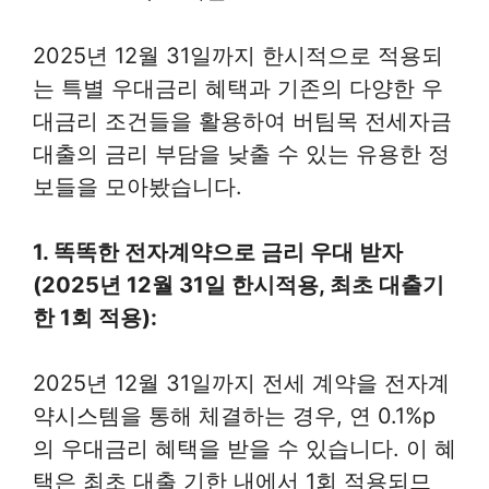
2025년 12월 31일까지 한시적으로 적용되
는 특별 우대금리 혜택과 기존의 다양한 우
대금리 조건들을 활용하여 버팀목 전세자금
대출의 금리 부담을 낮출 수 있는 유용한 정
보들을 모아봤습니다.
1. 똑똑한 전자계약으로 금리 우대 받자
(2025년 12월 31일 한시적용, 최초 대출기
한 1회 적용):
2025년 12월 31일까지 전세 계약을 전자계
약시스템을 통해 체결하는 경우, 연 0.1%p
의 우대금리 혜택을 받을 수 있습니다. 이 혜
택은 최초 대출 기한 내에서 1회 적용되므