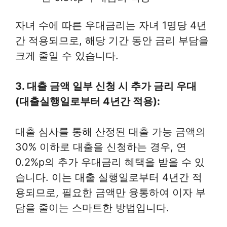
자녀 수에 따른 우대금리는 자녀 1명당 4년
간 적용되므로, 해당 기간 동안 금리 부담을
크게 줄일 수 있습니다.
3. 대출 금액 일부 신청 시 추가 금리 우대
(대출실행일로부터 4년간 적용):
대출 심사를 통해 산정된 대출 가능 금액의
30% 이하로 대출을 신청하는 경우, 연
0.2%p의 추가 우대금리 혜택을 받을 수 있
습니다. 이는 대출 실행일로부터 4년간 적
용되므로, 필요한 금액만 융통하여 이자 부
담을 줄이는 스마트한 방법입니다.