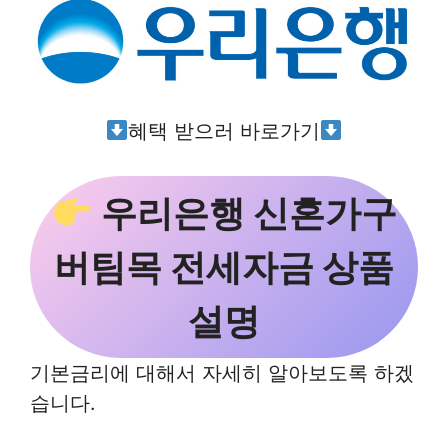
혜택 받으러 바로가기
우리은행 신혼가구
버팀목 전세자금 상품
설명
기본금리에 대해서 자세히 알아보도록 하겠
습니다.