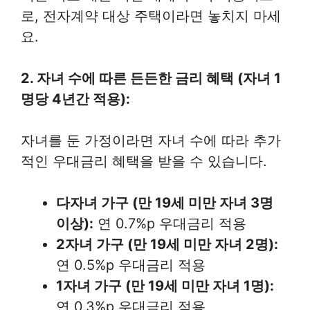
로, 전자계약 대상 주택이라면 놓치지 마세
요.
2. 자녀 수에 따른 든든한 금리 혜택 (자녀 1
명당 4년간 적용):
자녀를 둔 가정이라면 자녀 수에 따라 추가
적인 우대금리 혜택을 받을 수 있습니다.
다자녀 가구 (만 19세 미만 자녀 3명
이상):
연 0.7%p 우대금리 적용
2자녀 가구 (만 19세 미만 자녀 2명):
연 0.5%p 우대금리 적용
1자녀 가구 (만 19세 미만 자녀 1명):
연 0.3%p 우대금리 적용