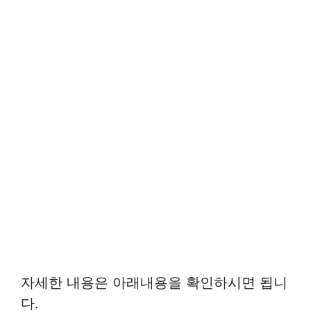
자세한 내용은 아래내용을 확인하시면 됩니
다.