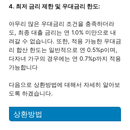
4. 최저 금리 제한 및 우대금리 한도:
아무리 많은 우대금리 조건을 충족하더라
도, 최종 대출 금리는 연 1.0% 미만으로 내
려갈 수 없습니다. 또한, 적용 가능한 우대금
리 합산 한도는 일반적으로 연 0.5%p이며,
다자녀 가구의 경우에는 연 0.7%p까지 적용
가능합니다
다음으로 상환방법에 대해서 자세히 알아보
도록 하겠습니다.
상환방법