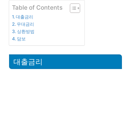
Table of Contents
대출금리
우대금리
상환방법
담보
대출금리