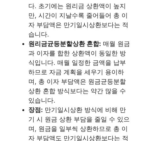
다. 초기에는 원리금 상환액이 높지
만, 시간이 지날수록 줄어들어 총 이
자 부담액은 만기일시상환보다는 적
습니다.
원리금균등분할상환 혼합:
매월 원금
과 이자를 합한 상환액이 동일한 방
식입니다. 매월 일정한 금액을 납부
하므로 자금 계획을 세우기 용이하
며, 총 이자 부담액은 원금균등분할
상환 혼합 방식보다는 약간 많을 수
있습니다.
장점:
만기일시상환 방식에 비해 만
기 시 원금 상환 부담을 줄일 수 있으
며, 원금을 일부씩 상환하므로 총 이
자 부담액도 만기일시상환보다는 적