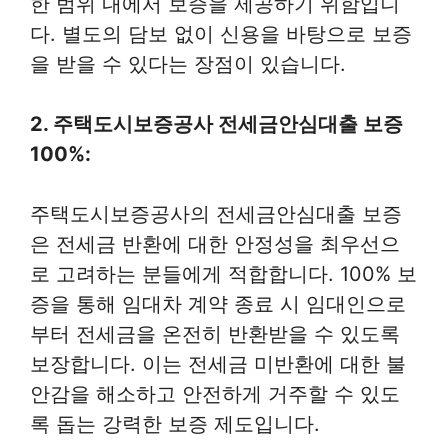
한 범위 내에서 보증을 제공하기 위함입니
다. 별도의 담보 없이 신용을 바탕으로 보증
을 받을 수 있다는 장점이 있습니다.
2. 주택도시보증공사 전세금안심대출 보증
100%:
주택도시보증공사의 전세금안심대출 보증
은 전세금 반환에 대한 안정성을 최우선으
로 고려하는 분들에게 적합합니다. 100% 보
증을 통해 임대차 계약 종료 시 임대인으로
부터 전세금을 온전히 반환받을 수 있도록
보장합니다. 이는 전세금 미반환에 대한 불
안감을 해소하고 안전하게 거주할 수 있도
록 돕는 강력한 보증 제도입니다.