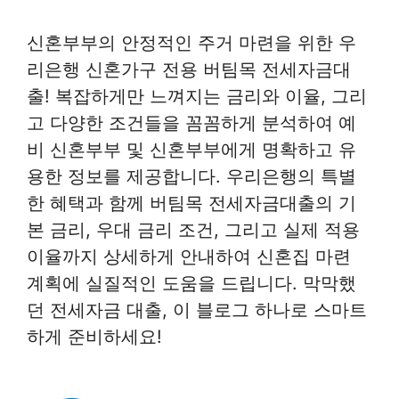
신혼부부의 안정적인 주거 마련을 위한 우
리은행 신혼가구 전용 버팀목 전세자금대
출! 복잡하게만 느껴지는 금리와 이율, 그리
고 다양한 조건들을 꼼꼼하게 분석하여 예
비 신혼부부 및 신혼부부에게 명확하고 유
용한 정보를 제공합니다. 우리은행의 특별
한 혜택과 함께 버팀목 전세자금대출의 기
본 금리, 우대 금리 조건, 그리고 실제 적용
이율까지 상세하게 안내하여 신혼집 마련
계획에 실질적인 도움을 드립니다. 막막했
던 전세자금 대출, 이 블로그 하나로 스마트
하게 준비하세요!