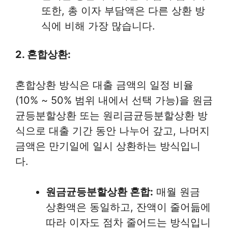
또한, 총 이자 부담액은 다른 상환 방
식에 비해 가장 많습니다.
2. 혼합상환:
혼합상환 방식은 대출 금액의 일정 비율
(10% ~ 50% 범위 내에서 선택 가능)을 원금
균등분할상환 또는 원리금균등분할상환 방
식으로 대출 기간 동안 나누어 갚고, 나머지
금액은 만기일에 일시 상환하는 방식입니
다.
원금균등분할상환 혼합:
매월 원금
상환액은 동일하고, 잔액이 줄어듦에
따라 이자도 점차 줄어드는 방식입니