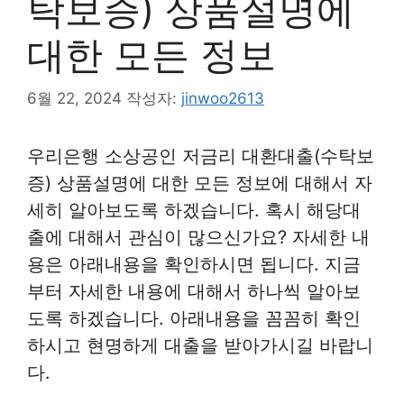
탁보증) 상품설명에
대한 모든 정보
6월 22, 2024
작성자:
jinwoo2613
우리은행 소상공인 저금리 대환대출(수탁보
증) 상품설명에 대한 모든 정보에 대해서 자
세히 알아보도록 하겠습니다. 혹시 해당대
출에 대해서 관심이 많으신가요? 자세한 내
용은 아래내용을 확인하시면 됩니다. 지금
부터 자세한 내용에 대해서 하나씩 알아보
도록 하겠습니다. 아래내용을 꼼꼼히 확인
하시고 현명하게 대출을 받아가시길 바랍니
다.