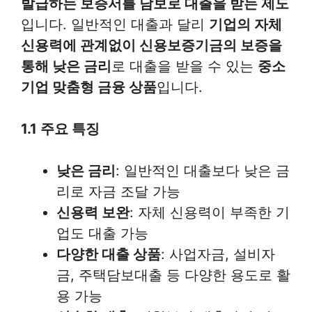
발급하는 보증서를 담보로 대출을 받는 제도
입니다. 일반적인 대출과 달리
기업의 자체
신용력에 관계없이 신용보증기금의 보증을
통해 낮은 금리
로 대출을 받을 수 있는
중소
기업 맞춤형 금융 상품
입니다.
1.1 주요 특징
낮은 금리
: 일반적인 대출보다 낮은 금
리로 자금 조달 가능
신용력 보완
: 자체 신용력이 부족한 기
업도 대출 가능
다양한 대출 상품
: 사업자금, 설비자
금, 주택담보대출 등 다양한 용도로 활
용 가능