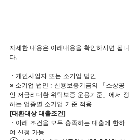
자세한 내용은 아래내용을 확인하시면 됩니
다.
ㆍ개인사업자 또는 소기업 법인
※ 소기업 법인 : 신용보증기금의 「소상공
인 저금리대환 위탁보증 운용기준」에서 정
하는 업종별 소기업 기준 적용
[대환대상 대출조건]
ㆍ아래 조건을 모두 충족하는 대출에 한하
여 신청 가능