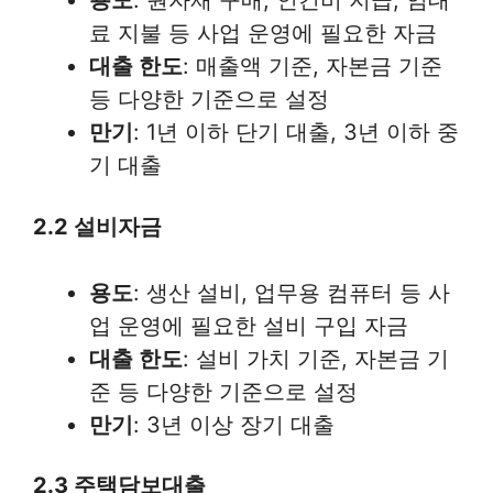
용도
: 원자재 구매, 인건비 지급, 임대
료 지불 등 사업 운영에 필요한 자금
대출 한도
: 매출액 기준, 자본금 기준
등 다양한 기준으로 설정
만기
: 1년 이하 단기 대출, 3년 이하 중
기 대출
2.2 설비자금
용도
: 생산 설비, 업무용 컴퓨터 등 사
업 운영에 필요한 설비 구입 자금
대출 한도
: 설비 가치 기준, 자본금 기
준 등 다양한 기준으로 설정
만기
: 3년 이상 장기 대출
2.3 주택담보대출