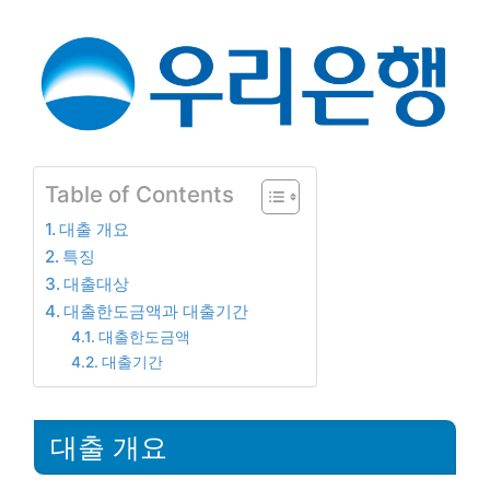
Table of Contents
대출 개요
특징
대출대상
대출한도금액과 대출기간
대출한도금액
대출기간
대출 개요