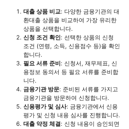
대출 상품 비교
: 다양한 금융기관의 대
환대출 상품을 비교하여 가장 유리한
상품을 선택합니다.
신청 조건 확인
: 선택한 상품의 신청
조건 (연령, 소득, 신용점수 등)을 확인
합니다.
필요 서류 준비
: 신청서, 재무제표, 신
용정보 동의서 등 필요 서류를 준비합
니다.
금융기관 방문
: 준비된 서류를 가지고
금융기관을 방문하여 신청합니다.
신용평가 및 심사
: 금융기관에서 신용
평가 및 신청 내용 심사를 진행합니다.
대출 약정 체결
: 신청 내용이 승인되면