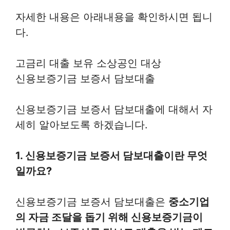
자세한 내용은 아래내용을 확인하시면 됩니
다.
고금리 대출 보유 소상공인 대상
신용보증기금 보증서 담보대출
신용보증기금 보증서 담보대출에 대해서 자
세히 알아보도록 하겠습니다.
1. 신용보증기금 보증서 담보대출이란 무엇
일까요?
신용보증기금 보증서 담보대출은
중소기업
의 자금 조달을 돕기 위해 신용보증기금이