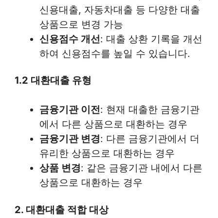
신용대출, 자동차대출 등 다양한 대출
상품으로 변경 가능
신용점수 개선
: 대출 상환 기록을 개선
하여 신용점수를 높일 수 있습니다.
1.2 대환대출 유형
금융기관 이전
: 현재 대출한 금융기관
에서 다른 상품으로 대환하는 경우
금융기관 변경
: 다른 금융기관에서 더
유리한 상품으로 대환하는 경우
상품 변경
: 같은 금융기관 내에서 다른
상품으로 대환하는 경우
2. 대환대출 적합 대상