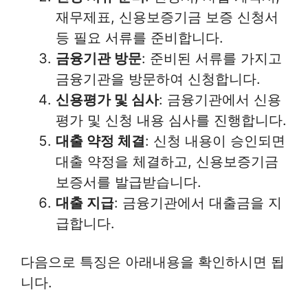
재무제표, 신용보증기금 보증 신청서
등 필요 서류를 준비합니다.
금융기관 방문
: 준비된 서류를 가지고
금융기관을 방문하여 신청합니다.
신용평가 및 심사
: 금융기관에서 신용
평가 및 신청 내용 심사를 진행합니다.
대출 약정 체결
: 신청 내용이 승인되면
대출 약정을 체결하고, 신용보증기금
보증서를 발급받습니다.
대출 지급
: 금융기관에서 대출금을 지
급합니다.
다음으로 특징은 아래내용을 확인하시면 됩
니다.