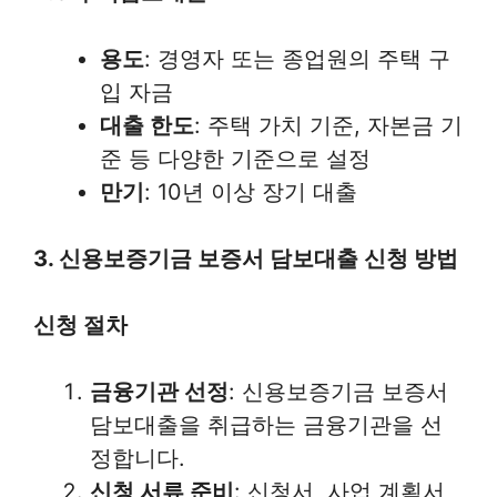
용도
: 경영자 또는 종업원의 주택 구
입 자금
대출 한도
: 주택 가치 기준, 자본금 기
준 등 다양한 기준으로 설정
만기
: 10년 이상 장기 대출
3. 신용보증기금 보증서 담보대출 신청 방법
신청 절차
금융기관 선정
: 신용보증기금 보증서
담보대출을 취급하는 금융기관을 선
정합니다.
신청 서류 준비
: 신청서, 사업 계획서,