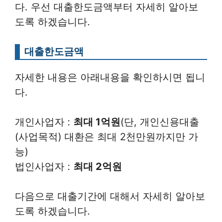
다. 우선 대출한도금액부터 자세히 알아보
도록 하겠습니다.
대출한도금액
자세한 내용은 아래내용을 확인하시면 됩니
다.
개인사업자 :
최대 1억원
(단, 개인신용대출
(사업목적) 대환은 최대 2천만원까지만 가
능)
법인사업자 :
최대 2억원
다음으로 대출기간에 대해서 자세히 알아보
도록 하겠습니다.