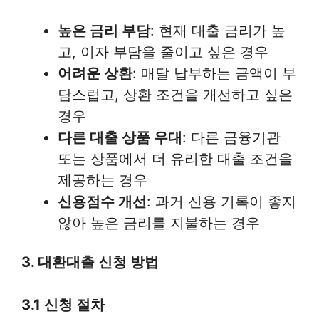
높은 금리 부담
: 현재 대출 금리가 높
고, 이자 부담을 줄이고 싶은 경우
어려운 상환
: 매달 납부하는 금액이 부
담스럽고, 상환 조건을 개선하고 싶은
경우
다른 대출 상품 우대
: 다른 금융기관
또는 상품에서 더 유리한 대출 조건을
제공하는 경우
신용점수 개선
: 과거 신용 기록이 좋지
않아 높은 금리를 지불하는 경우
3. 대환대출 신청 방법
3.1 신청 절차