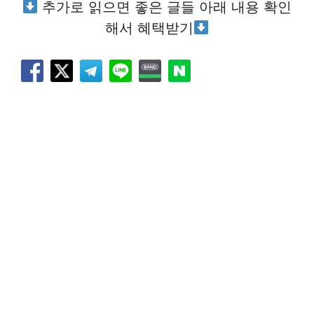
추가로 읽으면 좋은 글들 아래 내용 확인
해서 혜택받기