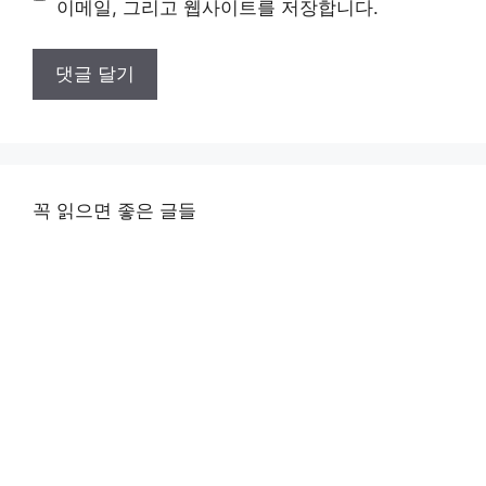
이메일, 그리고 웹사이트를 저장합니다.
꼭 읽으면 좋은 글들