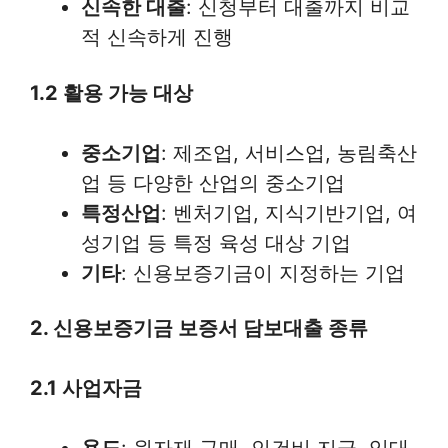
신속한 대출
: 신청부터 대출까지 비교
적 신속하게 진행
1.2 활용 가능 대상
중소기업
: 제조업, 서비스업, 농림축산
업 등 다양한 산업의 중소기업
특정산업
: 벤처기업, 지식기반기업, 여
성기업 등 특정 육성 대상 기업
기타
: 신용보증기금이 지정하는 기업
2. 신용보증기금 보증서 담보대출 종류
2.1 사업자금