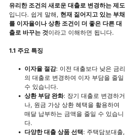
유리한 조건의 새로운 대출로 변경하는 제도
입니다. 쉽게 말해,
현재 짊어지고 있는 부채
를 이자율이나 상환 조건이 더 좋은 다른 대
출로 바꾸는 것
이라고 이해하면 됩니다.
1.1 주요 특징
이자율 절감
: 이전 대출보다 낮은 금리
의 대출로 변경하여 이자 부담을 줄일
수 있습니다.
상환 부담 완화
: 장기 대출로 변경하거
나, 원금 가상 상환 혜택을 활용하여
매달 납부하는 금액을 줄일 수 있습니
다.
다양한 대출 상품 선택
: 주택담보대출,