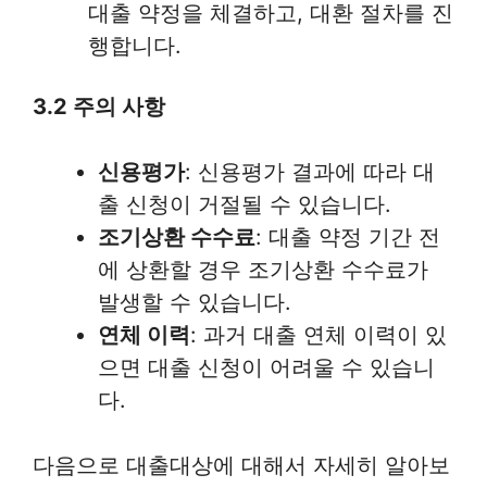
대출 약정을 체결하고, 대환 절차를 진
행합니다.
3.2 주의 사항
신용평가
: 신용평가 결과에 따라 대
출 신청이 거절될 수 있습니다.
조기상환 수수료
: 대출 약정 기간 전
에 상환할 경우 조기상환 수수료가
발생할 수 있습니다.
연체 이력
: 과거 대출 연체 이력이 있
으면 대출 신청이 어려울 수 있습니
다.
다음으로 대출대상에 대해서 자세히 알아보