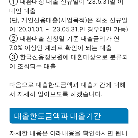
① 대환대상 대출 신규일이 ‘23.5.31일 이
내인 대출
(단, 개인신용대출(사업목적)은 최초 신규일
이 ‘20.01.01. ~ ‘23.05.31.인 경우에만 가능)
② 대환대출 신청일 기준 대출금리가 연
7.0% 이상인 계좌로 확인이 되는 대출
③ 한국신용정보원에 대환대상으로 분류되
어 조회되는 대출
다음으로 대출한도금액과 대출기간에 대해
서 자세히 알아보도록 하겠습니다.
대출한도금액과 대출기간
자세한 내용은 아래내용을 확인하시면 됩니