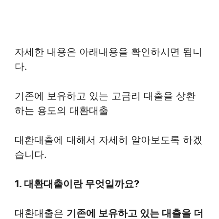
자세한 내용은 아래내용을 확인하시면 됩니
다.
기존에 보유하고 있는 고금리 대출을 상환
하는 용도의 대환대출
대환대출에 대해서 자세히 알아보도록 하겠
습니다.
1. 대환대출이란 무엇일까요?
대환대출은
기존에 보유하고 있는 대출을 더