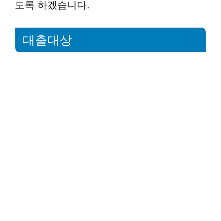
도록 하겠습니다.
대출대상