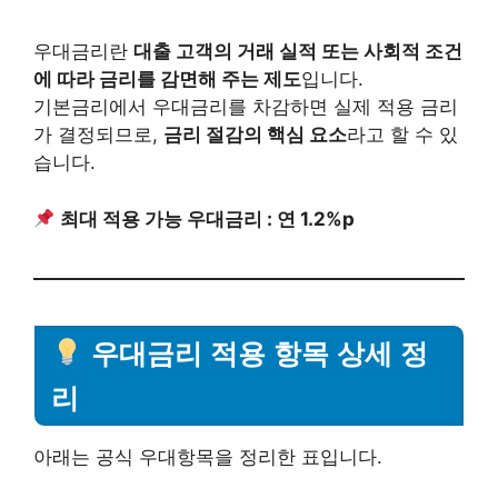
우대금리란
대출 고객의 거래 실적 또는 사회적 조건
에 따라 금리를 감면해 주는 제도
입니다.
기본금리에서 우대금리를 차감하면 실제 적용 금리
가 결정되므로,
금리 절감의 핵심 요소
라고 할 수 있
습니다.
최대 적용 가능 우대금리 : 연 1.2%p
우대금리 적용 항목 상세 정
리
아래는 공식 우대항목을 정리한 표입니다.