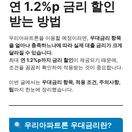
연 1.2%p 금리 할인
받는 방법
우리아파트론을 이용할 예정이라면,
우대금리 항목
을 얼마나 충족하느냐에 따라 실제 대출 금리가 크게
달라질 수 있습니다.
최대
연 1.2%p까지 금리 할인
이 제공되기 때문에,
조건을 꼼꼼히 확인하여 적용받는 것이 중요합니다.
이번 글에서는
우대금리 항목, 적용 조건, 주의사항,
팁
까지 한눈에 정리했습니다.
우리아파트론 우대금리란?