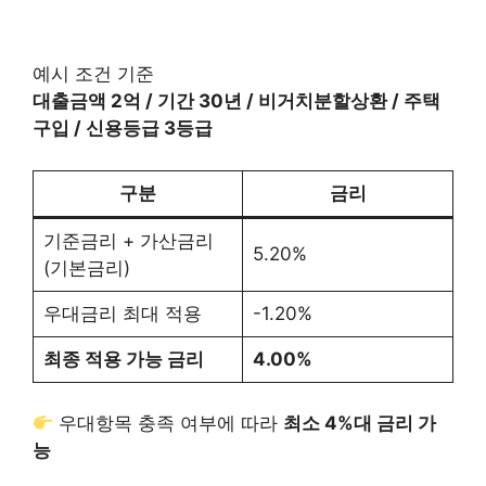
예시 조건 기준
대출금액 2억 / 기간 30년 / 비거치분할상환 / 주택
구입 / 신용등급 3등급
구분
금리
기준금리 + 가산금리
5.20%
(기본금리)
우대금리 최대 적용
-1.20%
최종 적용 가능 금리
4.00%
우대항목 충족 여부에 따라
최소 4%대 금리 가
능