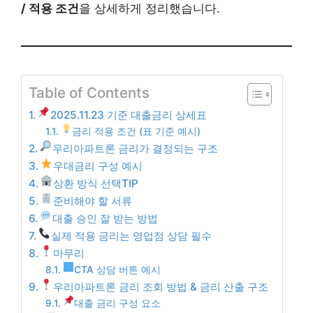
/ 적용 조건
을 상세하게 정리했습니다.
Table of Contents
2025.11.23 기준 대출금리 상세표
금리 적용 조건 (표 기준 예시)
우리아파트론 금리가 결정되는 구조
우대금리 구성 예시
상환 방식 선택TIP
준비해야 할 서류
대출 승인 잘 받는 방법
실제 적용 금리는 영업점 상담 필수
마무리
CTA 상담 버튼 예시
우리아파트론 금리 조회 방법 & 금리 산출 구조
대출 금리 구성 요소