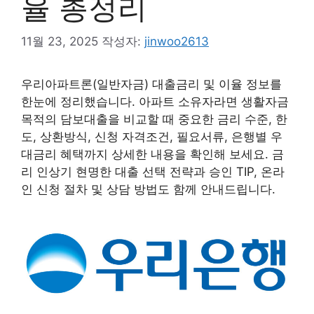
율 총정리
11월 23, 2025
작성자:
jinwoo2613
우리아파트론(일반자금) 대출금리 및 이율 정보를
한눈에 정리했습니다. 아파트 소유자라면 생활자금
목적의 담보대출을 비교할 때 중요한 금리 수준, 한
도, 상환방식, 신청 자격조건, 필요서류, 은행별 우
대금리 혜택까지 상세한 내용을 확인해 보세요. 금
리 인상기 현명한 대출 선택 전략과 승인 TIP, 온라
인 신청 절차 및 상담 방법도 함께 안내드립니다.