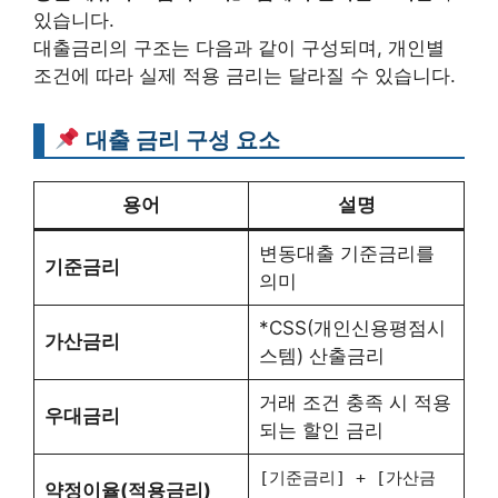
있습니다.
대출금리의 구조는 다음과 같이 구성되며, 개인별
조건에 따라 실제 적용 금리는 달라질 수 있습니다.
대출 금리 구성 요소
용어
설명
변동대출 기준금리를
기준금리
의미
*CSS(개인신용평점시
가산금리
스템) 산출금리
거래 조건 충족 시 적용
우대금리
되는 할인 금리
[기준금리] + [가산금
약정이율(적용금리)