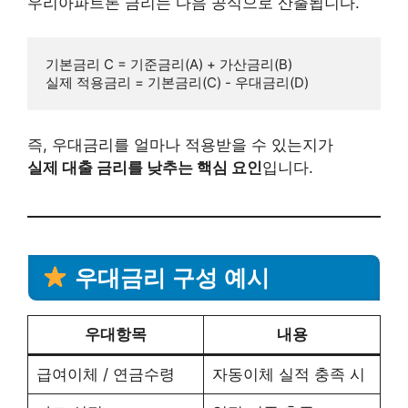
우리아파트론 금리는 다음 공식으로 산출됩니다.
기본금리 C = 기준금리(A) + 가산금리(B)

즉, 우대금리를 얼마나 적용받을 수 있는지가
실제 대출 금리를 낮추는 핵심 요인
입니다.
우대금리 구성 예시
우대항목
내용
급여이체 / 연금수령
자동이체 실적 충족 시