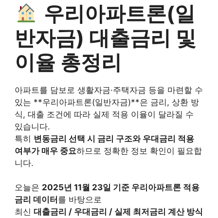
우리아파트론(일
반자금) 대출금리 및
이율 총정리
아파트를 담보로 생활자금·주택자금 등을 마련할 수
있는 **우리아파트론(일반자금)**은 금리, 상환 방
식, 대출 조건에 따라 실제 적용 이율이 달라질 수
있습니다.
특히
변동금리 선택 시 금리 구조와 우대금리 적용
여부가 매우 중요
하므로 정확한 정보 확인이 필요합
니다.
오늘은
2025년 11월 23일 기준 우리아파트론 적용
금리 데이터
를 바탕으로
최신
대출금리 / 우대금리 / 실제 최저금리 계산 방식