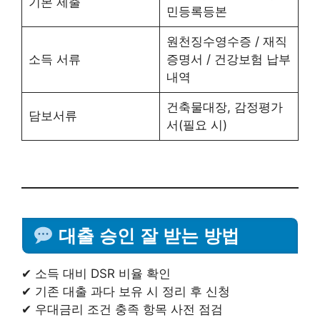
기본 제출
민등록등본
원천징수영수증 / 재직
소득 서류
증명서 / 건강보험 납부
내역
건축물대장, 감정평가
담보서류
서(필요 시)
대출 승인 잘 받는 방법
✔ 소득 대비 DSR 비율 확인
✔ 기존 대출 과다 보유 시 정리 후 신청
✔ 우대금리 조건 충족 항목 사전 점검