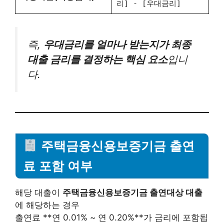
리] - [우대금리]
즉,
우대금리를 얼마나 받는지가 최종
대출 금리를 결정하는 핵심 요소
입니
다.
주택금융신용보증기금 출연
료 포함 여부
해당 대출이
주택금융신용보증기금 출연대상 대출
에 해당하는 경우
출연료 **연 0.01% ~ 연 0.20%**가 금리에 포함됩