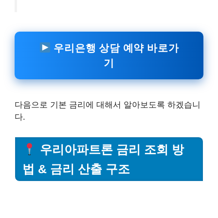
우리은행 상담 예약 바로가
기
다음으로 기본 금리에 대해서 알아보도록 하겠습니
다.
우리아파트론 금리 조회 방
법 & 금리 산출 구조