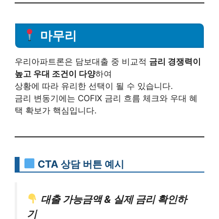
마무리
우리아파트론은 담보대출 중 비교적
금리 경쟁력이
높고 우대 조건이 다양
하여
상황에 따라 유리한 선택이 될 수 있습니다.
금리 변동기에는 COFIX 금리 흐름 체크와 우대 혜
택 확보가 핵심입니다.
CTA 상담 버튼 예시
대출 가능금액 & 실제 금리 확인하
기