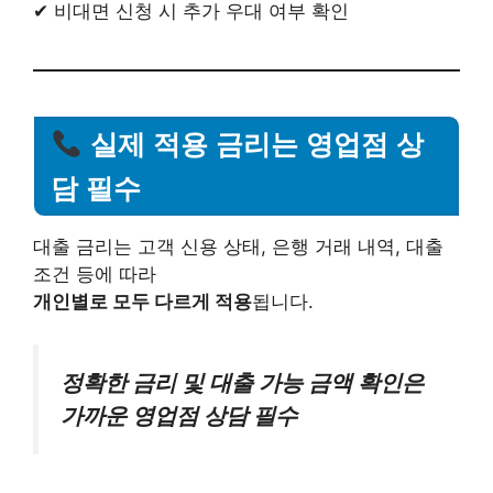
✔ 비대면 신청 시 추가 우대 여부 확인
실제 적용 금리는 영업점 상
담 필수
대출 금리는 고객 신용 상태, 은행 거래 내역, 대출
조건 등에 따라
개인별로 모두 다르게 적용
됩니다.
정확한 금리 및 대출 가능 금액 확인은
가까운 영업점 상담 필수