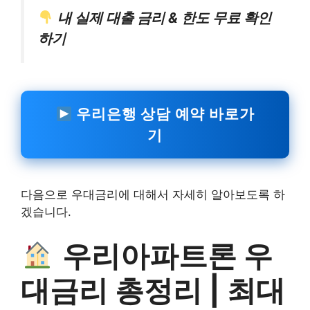
내 실제 대출 금리 & 한도 무료 확인
하기
우리은행 상담 예약 바로가
기
다음으로 우대금리에 대해서 자세히 알아보도록 하
겠습니다.
우리아파트론 우
대금리 총정리 | 최대