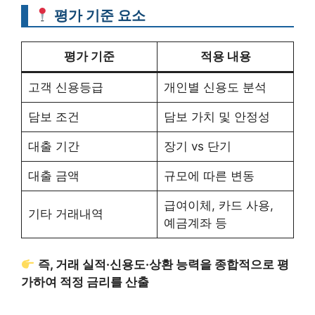
평가 기준 요소
평가 기준
적용 내용
고객 신용등급
개인별 신용도 분석
담보 조건
담보 가치 및 안정성
대출 기간
장기 vs 단기
대출 금액
규모에 따른 변동
급여이체, 카드 사용,
기타 거래내역
예금계좌 등
즉, 거래 실적·신용도·상환 능력을 종합적으로 평
가하여 적정 금리를 산출