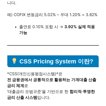
니다.
예) COFIX 변동금리 5.02% – 우대 1.20% = 3.82%
출연료 0.10% 포함 시 →
3.92% 실제 적용
가능
CSS Pricing System 이란?
*CSS(개인신용평점시스템)*은
전 금융권에서 공통적으로 활용하는 가계대출 산출
금리 체계
로
‘대출금리 모범규준’을 기반으로 한
합리적·투명한
금리 산출 시스템
입니다.