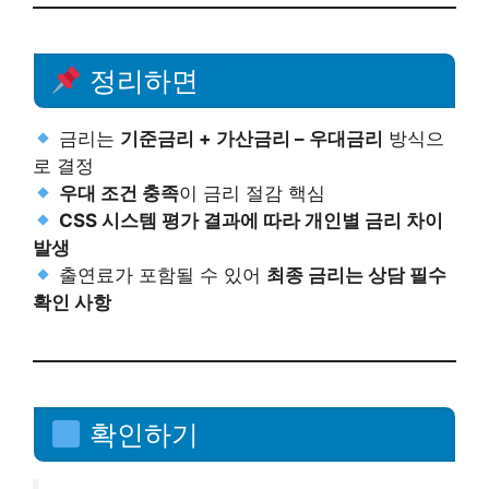
정리하면
금리는
기준금리 + 가산금리 – 우대금리
방식으
로 결정
우대 조건 충족
이 금리 절감 핵심
CSS 시스템 평가 결과에 따라 개인별 금리 차이
발생
출연료가 포함될 수 있어
최종 금리는 상담 필수
확인 사항
확인하기