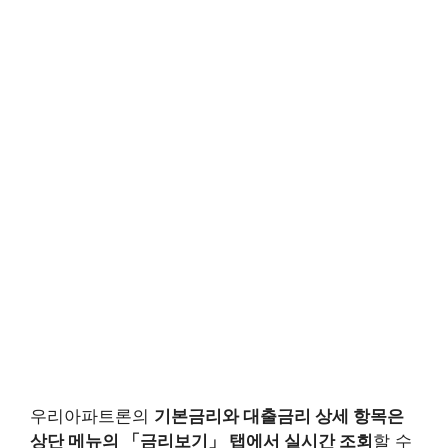
우리아파트론의
기본금리와 대출금리 상세 항목은
상단 메뉴의 「금리보기」 탭에서 실시간 조회
할 수