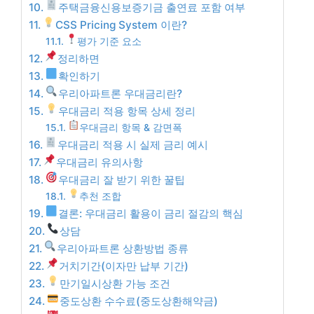
주택금융신용보증기금 출연료 포함 여부
CSS Pricing System 이란?
평가 기준 요소
정리하면
확인하기
우리아파트론 우대금리란?
우대금리 적용 항목 상세 정리
우대금리 항목 & 감면폭
우대금리 적용 시 실제 금리 예시
우대금리 유의사항
우대금리 잘 받기 위한 꿀팁
추천 조합
결론: 우대금리 활용이 금리 절감의 핵심
상담
우리아파트론 상환방법 종류
거치기간(이자만 납부 기간)
만기일시상환 가능 조건
중도상환 수수료(중도상환해약금)