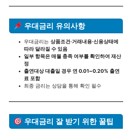
우대금리 유의사항
우대금리는
상품조건·거래내용·신용상태에
따라 달라질 수 있음
일부 항목은 매월 충족 여부를 확인하여 재산
정
출연대상 대출일 경우 연 0.01~0.20% 출연
료 포함
최종 금리는 상담을 통해 확인 필수
우대금리 잘 받기 위한 꿀팁