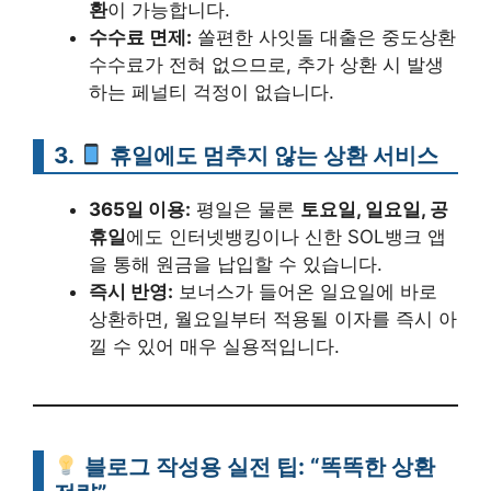
환
이 가능합니다.
수수료 면제:
쏠편한 사잇돌 대출은 중도상환
수수료가 전혀 없으므로, 추가 상환 시 발생
하는 페널티 걱정이 없습니다.
3.
휴일에도 멈추지 않는 상환 서비스
365일 이용:
평일은 물론
토요일, 일요일, 공
휴일
에도 인터넷뱅킹이나 신한 SOL뱅크 앱
을 통해 원금을 납입할 수 있습니다.
즉시 반영:
보너스가 들어온 일요일에 바로
상환하면, 월요일부터 적용될 이자를 즉시 아
낄 수 있어 매우 실용적입니다.
블로그 작성용 실전 팁: “똑똑한 상환