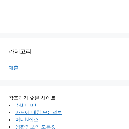
카테고리
대출
참조하기 좋은 사이트
소비더머니
카드에 대한 모든정보
머니N잡스
생활정보의 모든것