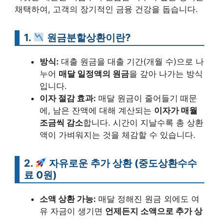
채택하여, 고객의 장기적인 금융 건강을 돕습니다.
1.
원금분할상환이란?
방식:
대출 원금을 대출 기간(개월 수)으로 나
누어
매달 일정액의 원금
을 갚아 나가는 방식
입니다.
이자 절감 효과:
매달 원금이 줄어들기 때문
에, 남은 잔액에 대해 계산되는
이자가 매월
조금씩 감소
합니다. 시간이 지날수록 총 상환
액이 가벼워지는 것을 체감할 수 있습니다.
2.
자유로운 추가 상환 (중도상환수수
료 0원)
소액 상환 가능:
매달 정해진 원금 외에도 여
유 자금이 생기면
언제든지 소액으로 추가 상