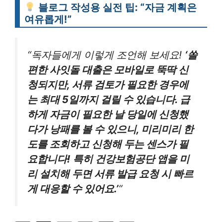
블로그 작성용 실전 팁: “자금 계획은
여유롭게!”
“독자들에게 이렇게 조언해 보세요!
‘쏠
편한 사잇돌 대출은 모바일로 뚝딱 신
청되지만, 서류 검토가 필요한 경우에
는 최대 5일까지 걸릴 수 있습니다. 급
하게 자금이 필요한 날 당일에 신청했
다가 낭패를 볼 수 있으니, 미리미리 한
도를 조회하고 신청해 두는 센스가 필
요합니다! 특히 건강보험공단 앱을 미
리 설치해 두면 서류 발급 요청 시 빠르
게 대응할 수 있어요.’
“