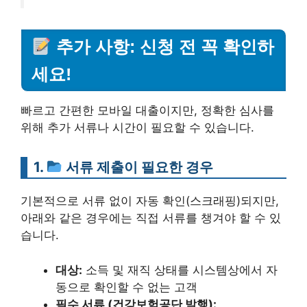
추가 사항: 신청 전 꼭 확인하
세요!
빠르고 간편한 모바일 대출이지만, 정확한 심사를
위해 추가 서류나 시간이 필요할 수 있습니다.
1.
서류 제출이 필요한 경우
기본적으로 서류 없이 자동 확인(스크래핑)되지만,
아래와 같은 경우에는 직접 서류를 챙겨야 할 수 있
습니다.
대상:
소득 및 재직 상태를 시스템상에서 자
동으로 확인할 수 없는 고객
필수 서류 (건강보험공단 발행):