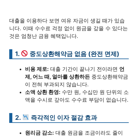
대출을 이용하다 보면 여유 자금이 생길 때가 있습
니다. 이때 수수료 걱정 없이 원금을 갚을 수 있다는
것은 엄청난 금융 혜택입니다.
1.
중도상환해약금 없음 (완전 면제)
비용 제로:
대출 기간이 끝나기 전이라면
언
제, 어느 때, 얼마를 상환하든
중도상환해약금
이 전혀 부과되지 않습니다.
소액 상환 환영:
수만 원, 수십만 원 단위의 소
액을 수시로 갚아도 수수료 부담이 없습니다.
2.
즉각적인 이자 절감 효과
원리금 감소:
대출 원금을 조금이라도 줄이