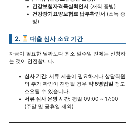
건강보험자격득실확인서
(재직 증빙)
건강장기요양보험료 납부확인서
(소득 증
빙)
2.
대출 심사 소요 기간
자금이 필요한 날짜보다 최소 일주일 전에는 신청하
는 것이 안전합니다.
심사 기간:
서류 제출이 필요하거나 상담직원
의 추가 확인이 진행될 경우
약 5영업일
정도
소요될 수 있습니다.
서류 심사 운영 시간:
평일 09:00 ~ 17:00
(주말 및 공휴일 제외)