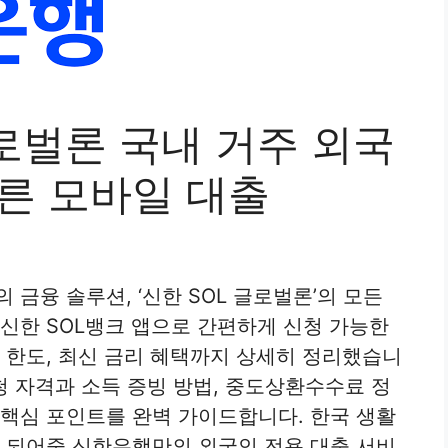
로벌론 국내 거주 외국
빠른 모바일 대출
 금융 솔루션, ‘신한 SOL 글로벌론’의 모든
 신한 SOL뱅크 앱으로 간편하게 신청 가능한
및 한도, 최신 금리 혜택까지 상세히 정리했습니
른 신청 자격과 소득 증빙 방법, 중도상환수수료 정
 핵심 포인트를 완벽 가이드합니다. 한국 생활
가 되어줄 신한은행만의 외국인 전용 대출 서비