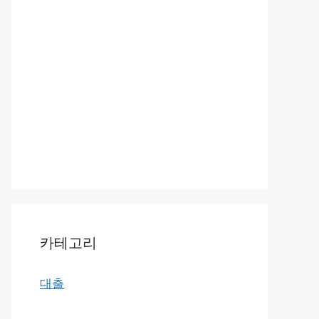
카테고리
대출