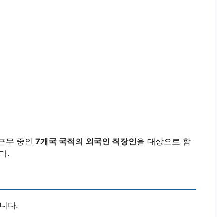
 근무 중인
7개국 국적의 외국인 직장인
을 대상으로 합
다.
니다.