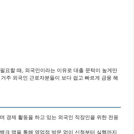
필요할 때, 외국인이라는 이유로 대출 문턱이 높게만
 거주 외국인 근로자분들이 보다 쉽고 빠르게 금융 혜
며 경제 활동을 하고 있는 외국인 직장인을 위한 전용
L뱅크 앱을 통해 영업점 방문 없이 신청부터 실행까지