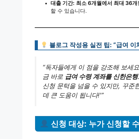
대출 기간:
최소 6개월에서 최대 36개
할 수 있습니다.
블로그 작성용 실전 팁: “급여 이
“독자들에게 이 점을 강조해 보세요!
금 바로
급여 수령 계좌를 신한은행
신청 문턱을 넘을 수 있지만, 꾸준
데 큰 도움이 됩니다!'”
신청 대상: 누가 신청할 