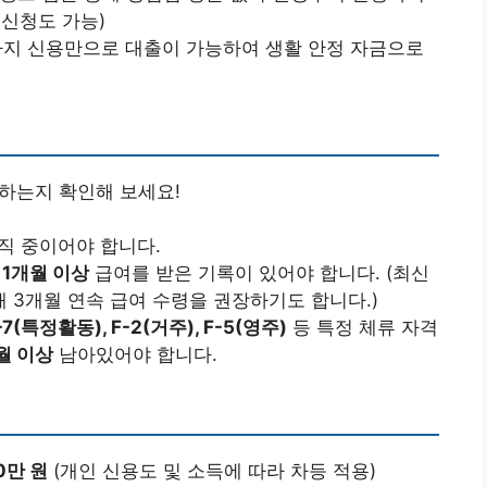
 신청도 가능)
까지 신용만으로 대출이 가능하여 생활 안정 자금으로
족하는지 확인해 보세요!
직 중이어야 합니다.
 1개월 이상
급여를 받은 기록이 있어야 합니다. (최신
 3개월 연속 급여 수령을 권장하기도 합니다.)
7(특정활동), F-2(거주), F-5(영주)
등 특정 체류 자격
월 이상
남아있어야 합니다.
0만 원
(개인 신용도 및 소득에 따라 차등 적용)