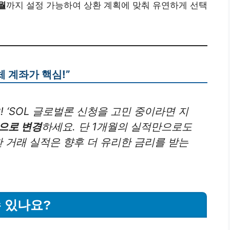
월
까지 설정 가능하여 상환 계획에 맞춰 유연하게 선택
체 계좌가 핵심!”
 ‘SOL 글로벌론 신청을 고민 중이라면 지
으로 변경
하세요. 단 1개월의 실적만으로도
한 거래 실적은 향후 더 유리한 금리를 받는
수 있나요?