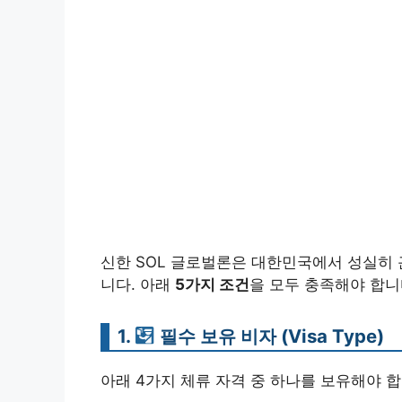
신한 SOL 글로벌론은 대한민국에서 성실히
니다. 아래
5가지 조건
을 모두 충족해야 합니
1.
필수 보유 비자 (Visa Type)
아래 4가지 체류 자격 중 하나를 보유해야 합