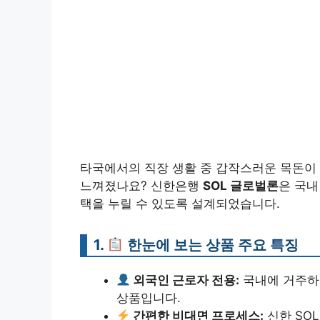
타국에서의 직장 생활 중 갑작스러운 목돈이 
느껴졌나요? 신한은행
SOL 글로벌론
은 국내
택을 누릴 수 있도록 설계되었습니다.
1.
한눈에 보는 상품 주요 특징
외국인 근로자 전용:
국내에 거주하
상품입니다.
간편한 비대면 프로세스:
신한 SO