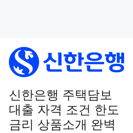
신한은행 주택담보
대출 자격 조건 한도
금리 상품소개 완벽