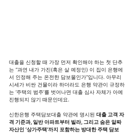
대출을 신청할 때 가장 먼저 확인해야 하는 첫 단추
는 “과연 내가 가진(혹은 살 예정인) 이 집이 은행에
서 인정해 주는 온전한 담보물인가”입니다. 아무리
시세가 비싼 건물이라 하더라도 은행 약관이 규정하
는 ‘주택의 범주’를 벗어나면 대출 심사 자체가 아예
진행되지 않기 때문인데요.
신한은행 주택담보대출 약관에 명시된
대출 고객 자
격 기준과, 일반 아파트부터 빌라, 그리고 숨은 알짜
자산인 ‘상가주택’까지 포함하는 방대한 주택 담보