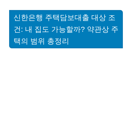
신한은행 주택담보대출 대상 조
건: 내 집도 가능할까? 약관상 주
택의 범위 총정리