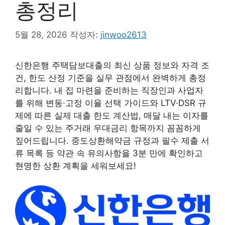
총정리
5월 28, 2026
작성자:
jinwoo2613
신한은행 주택담보대출의 최신 상품 정보와 자격 조
건, 한도 산정 기준을 실무 관점에서 완벽하게 총정
리합니다. 내 집 마련을 준비하는 직장인과 사업자
를 위해 변동·고정 이율 선택 가이드와 LTV·DSR 규
제에 따른 실제 대출 한도 계산법, 매달 내는 이자를
줄일 수 있는 주거래 우대금리 항목까지 꼼꼼하게
짚어드립니다. 중도상환해약금 규정과 필수 제출 서
류 목록 등 약관 속 유의사항을 3분 만에 확인하고
현명한 상환 계획을 세워보세요!