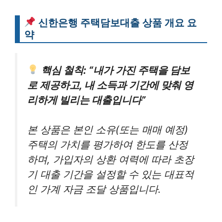
신한은행 주택담보대출 상품 개요 요
약
핵심 철칙: “내가 가진 주택을 담보
로 제공하고, 내 소득과 기간에 맞춰 영
리하게 빌리는 대출입니다”
본 상품은 본인 소유(또는 매매 예정)
주택의 가치를 평가하여 한도를 산정
하며, 가입자의 상환 여력에 따라 초장
기 대출 기간을 설정할 수 있는 대표적
인 가계 자금 조달 상품입니다.