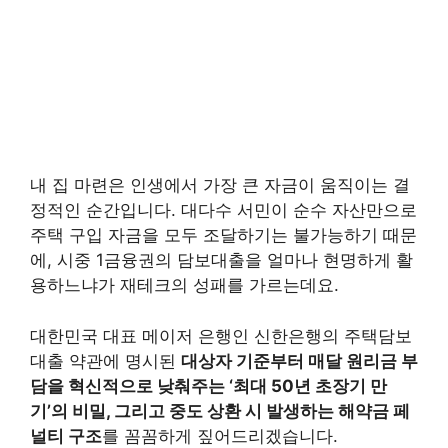
내 집 마련은 인생에서 가장 큰 자금이 움직이는 결
정적인 순간입니다. 대다수 서민이 순수 자산만으로
주택 구입 자금을 모두 조달하기는 불가능하기 때문
에, 시중 1금융권의 담보대출을 얼마나 현명하게 활
용하느냐가 재테크의 성패를 가르는데요.
대한민국 대표 메이저 은행인 신한은행의 주택담보
대출 약관에 명시된
대상자 기준부터 매달 원리금 부
담을 혁신적으로 낮춰주는 ‘최대 50년 초장기 만
기’의 비밀, 그리고 중도 상환 시 발생하는 해약금 페
널티 구조
를 꼼꼼하게 짚어드리겠습니다.