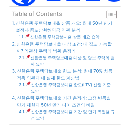
Table of Contents
신한은행 주택담보대출 상품 개요: 최대 50년 만기
설정과 중도상환해약금 약관 분석
신한은행 주택담보대출 상품 개요 요약
신한은행 주택담보대출 대상 조건: 내 집도 가능할
까? 약관상 주택의 범위 총정리
신한은행 주택담보대출 대상 및 담보 주택의 범
위 요약
신한은행 주택담보대출 한도 분석: 최대 70% 차등
적용 약관과 내 실제 한도 계산법
신한은행 주택담보대출 한도(LTV) 산정 기준
요약
신한은행 주택담보대출 기간 총정리: 고정·변동별
만기 제한과 50년 만기 나이 조건의 비밀
신한은행 주택담보대출 기간 및 만기 유형별 규
정 요약