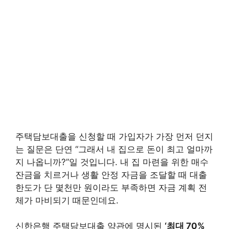
주택담보대출을 신청할 때 가입자가 가장 먼저 던지
는 질문은 단연 “그래서 내 집으로 돈이 최고 얼마까
지 나옵니까?”일 것입니다. 내 집 마련을 위한 매수
잔금을 치르거나 생활 안정 자금을 조달할 때 대출
한도가 단 몇천만 원이라도 부족하면 자금 계획 전
체가 마비되기 때문인데요.
신한은행 주택담보대출 약관에 명시된
‘최대 70%