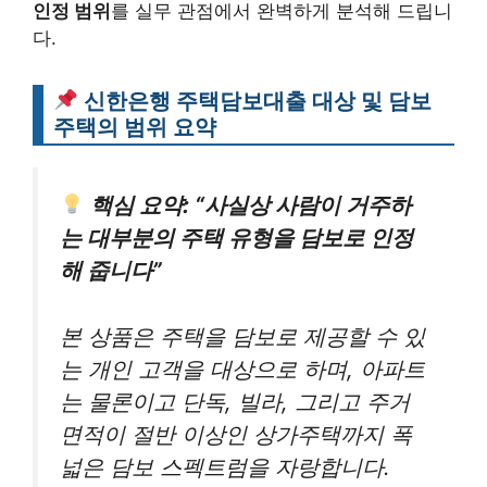
인정 범위
를 실무 관점에서 완벽하게 분석해 드립니
다.
신한은행 주택담보대출 대상 및 담보
주택의 범위 요약
핵심 요약: “사실상 사람이 거주하
는 대부분의 주택 유형을 담보로 인정
해 줍니다”
본 상품은 주택을 담보로 제공할 수 있
는 개인 고객을 대상으로 하며, 아파트
는 물론이고 단독, 빌라, 그리고 주거
면적이 절반 이상인 상가주택까지 폭
넓은 담보 스펙트럼을 자랑합니다.