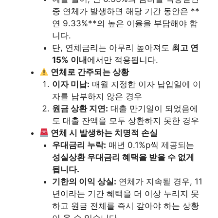
중 연체가 발생하면 해당 기간 동안은 **
연 9.33%**의 높은 이율을 부담해야 합
니다.
단, 연체금리는 아무리 높아져도
최고 연
15% 이내
에서만 적용됩니다.
연체로 간주되는 상황
이자 미납:
매월 지정한 이자 납입일에 이
자를 납부하지 않은 경우
원금 상환 지연:
대출 만기일이 되었음에
도 대출 잔액을 모두 상환하지 못한 경우
연체 시 발생하는 치명적 손실
우대금리 누락:
매년 0.1%p씩 제공되는
성실상환 우대금리 혜택을 받을 수 없게
됩니다.
기한의 이익 상실:
연체가 지속될 경우, 11
년이라는 기간 혜택을 더 이상 누리지 못
하고 원금 전체를 즉시 갚아야 하는 상황