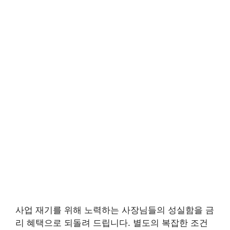
사업 재기를 위해 노력하는 사장님들의 성실함을 금
리 혜택으로 되돌려 드립니다. 별도의 복잡한 조건