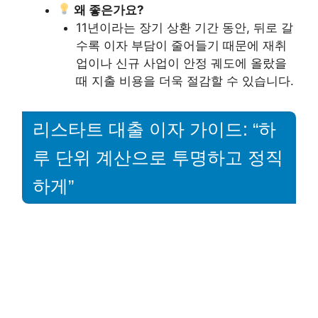
왜 좋은가요?
11년이라는 장기 상환 기간 동안, 뒤로 갈
수록 이자 부담이 줄어들기 때문에 재취
업이나 신규 사업이 안정 궤도에 올랐을
때 지출 비용을 더욱 절감할 수 있습니다.
리스타트 대출 이자 가이드: “하
루 단위 계산으로 투명하고 정직
하게”