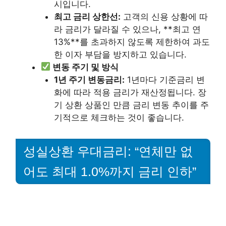
시입니다.
최고 금리 상한선:
고객의 신용 상황에 따
라 금리가 달라질 수 있으나, **최고 연
13%**를 초과하지 않도록 제한하여 과도
한 이자 부담을 방지하고 있습니다.
변동 주기 및 방식
1년 주기 변동금리:
1년마다 기준금리 변
화에 따라 적용 금리가 재산정됩니다. 장
기 상환 상품인 만큼 금리 변동 추이를 주
기적으로 체크하는 것이 좋습니다.
성실상환 우대금리: “연체만 없
어도 최대 1.0%까지 금리 인하”