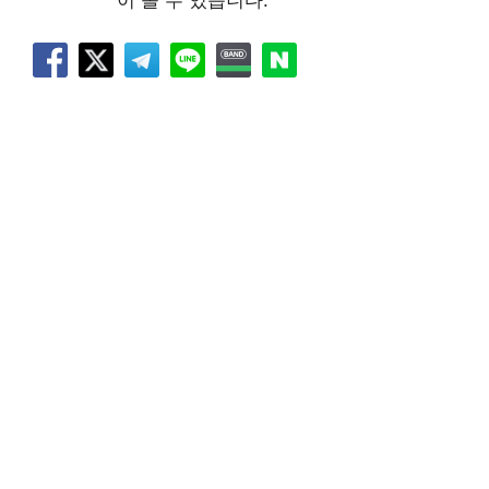
이 올 수 있습니다.