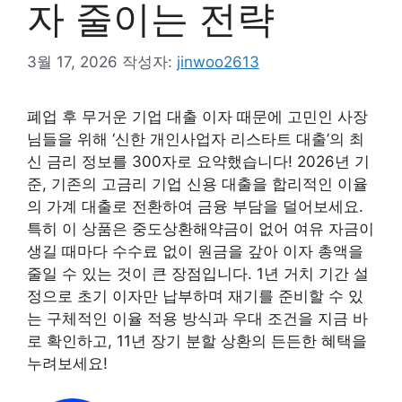
자 줄이는 전략
3월 17, 2026
작성자:
jinwoo2613
폐업 후 무거운 기업 대출 이자 때문에 고민인 사장
님들을 위해 ‘신한 개인사업자 리스타트 대출’의 최
신 금리 정보를 300자로 요약했습니다! 2026년 기
준, 기존의 고금리 기업 신용 대출을 합리적인 이율
의 가계 대출로 전환하여 금융 부담을 덜어보세요.
특히 이 상품은 중도상환해약금이 없어 여유 자금이
생길 때마다 수수료 없이 원금을 갚아 이자 총액을
줄일 수 있는 것이 큰 장점입니다. 1년 거치 기간 설
정으로 초기 이자만 납부하며 재기를 준비할 수 있
는 구체적인 이율 적용 방식과 우대 조건을 지금 바
로 확인하고, 11년 장기 분할 상환의 든든한 혜택을
누려보세요!