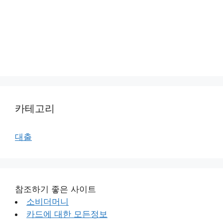
카테고리
대출
참조하기 좋은 사이트
소비더머니
카드에 대한 모든정보