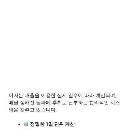
이자는 대출을 이용한 실제 일수에 따라 계산되며,
매달 정해진 날짜에 후취로 납부하는 합리적인 시스
템을 갖추고 있습니다.
정밀한 1일 단위 계산