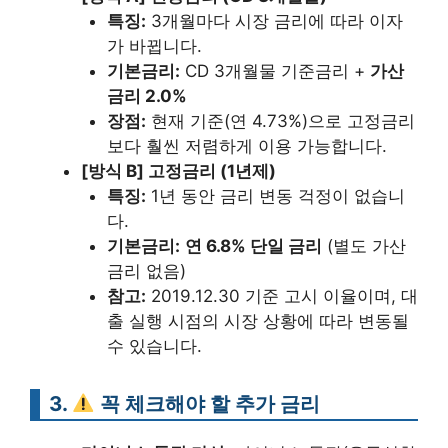
특징:
3개월마다 시장 금리에 따라 이자
가 바뀝니다.
기본금리:
CD 3개월물 기준금리 +
가산
금리 2.0%
장점:
현재 기준(연 4.73%)으로 고정금리
보다 훨씬 저렴하게 이용 가능합니다.
[방식 B] 고정금리 (1년제)
특징:
1년 동안 금리 변동 걱정이 없습니
다.
기본금리:
연 6.8% 단일 금리
(별도 가산
금리 없음)
참고:
2019.12.30 기준 고시 이율이며, 대
출 실행 시점의 시장 상황에 따라 변동될
수 있습니다.
3.
꼭 체크해야 할 추가 금리