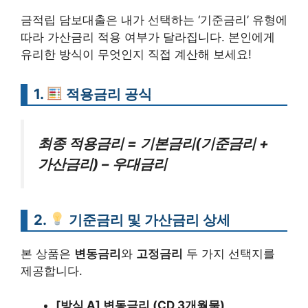
금적립 담보대출은 내가 선택하는 ‘기준금리’ 유형에
따라 가산금리 적용 여부가 달라집니다. 본인에게
유리한 방식이 무엇인지 직접 계산해 보세요!
1.
적용금리 공식
최종 적용금리 = 기본금리(기준금리 +
가산금리) – 우대금리
2.
기준금리 및 가산금리 상세
본 상품은
변동금리
와
고정금리
두 가지 선택지를
제공합니다.
[방식 A] 변동금리 (CD 3개월물)