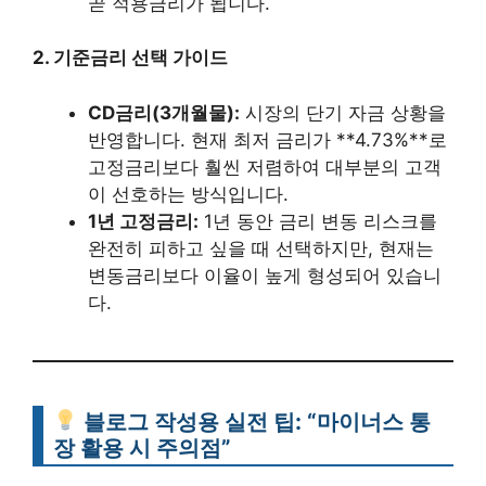
곧 적용금리가 됩니다.
2. 기준금리 선택 가이드
CD금리(3개월물):
시장의 단기 자금 상황을
반영합니다. 현재 최저 금리가 **4.73%**로
고정금리보다 훨씬 저렴하여 대부분의 고객
이 선호하는 방식입니다.
1년 고정금리:
1년 동안 금리 변동 리스크를
완전히 피하고 싶을 때 선택하지만, 현재는
변동금리보다 이율이 높게 형성되어 있습니
다.
블로그 작성용 실전 팁: “마이너스 통
장 활용 시 주의점”