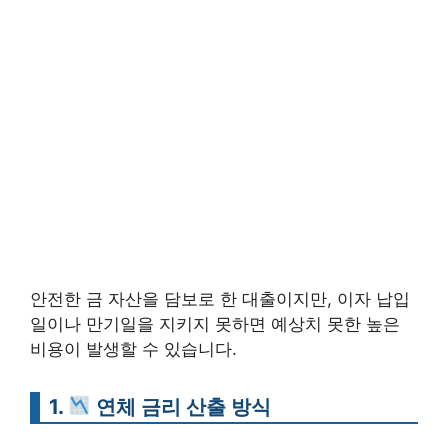
안전한 금 자산을 담보로 한 대출이지만, 이자 납입
일이나 만기일을 지키지 못하면 예상치 못한 높은
비용이 발생할 수 있습니다.
1.
연체 금리 산출 방식