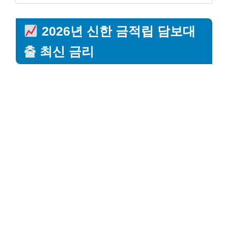
2026년 신한 금적립 담보대
출 최신 금리