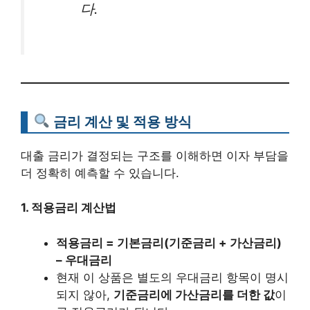
다.
금리 계산 및 적용 방식
대출 금리가 결정되는 구조를 이해하면 이자 부담을
더 정확히 예측할 수 있습니다.
1. 적용금리 계산법
적용금리 = 기본금리(기준금리 + 가산금리)
– 우대금리
현재 이 상품은 별도의 우대금리 항목이 명시
되지 않아,
기준금리에 가산금리를 더한 값
이