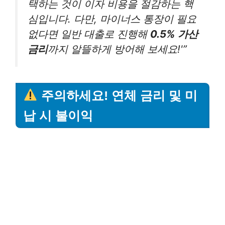
택하는 것이 이자 비용을 절감하는 핵
심입니다. 다만, 마이너스 통장이 필요
없다면 일반 대출로 진행해
0.5% 가산
금리
까지 알뜰하게 방어해 보세요!'”
주의하세요! 연체 금리 및 미
납 시 불이익