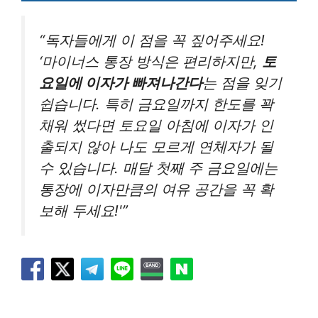
“독자들에게 이 점을 꼭 짚어주세요!
‘마이너스 통장 방식은 편리하지만,
토
요일에 이자가 빠져나간다
는 점을 잊기
쉽습니다. 특히 금요일까지 한도를 꽉
채워 썼다면 토요일 아침에 이자가 인
출되지 않아 나도 모르게 연체자가 될
수 있습니다. 매달 첫째 주 금요일에는
통장에 이자만큼의 여유 공간을 꼭 확
보해 두세요!'”