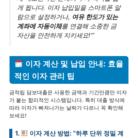
게 됩니다. 이자 납입일을 스마트폰 알
람으로 설정하거나,
여유 한도가 있는
계좌에 자동이체
를 연결해 소중한 금
자산을 안전하게 지키세요!'”
이자 계산 및 납입 안내: 효율
적인 이자 관리 팁
금적립 담보대출은 사용한 금액과 기간만큼만 이자
가 붙는 합리적인 시스템입니다. 특히 대출 방식에
따라 이자가 빠져나가는 날짜가 다르니 꼭 확인해
보세요!
1.
이자 계산 방법: “하루 단위 정밀 계