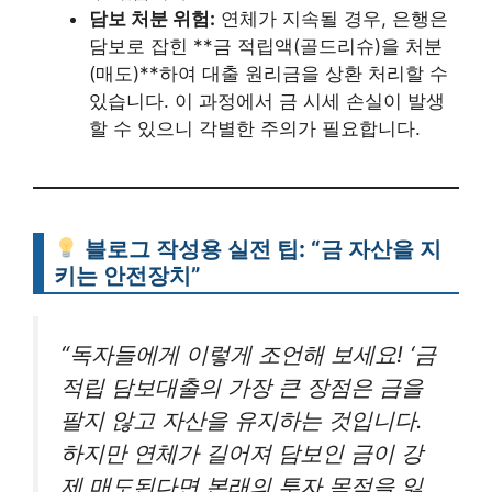
담보 처분 위험:
연체가 지속될 경우, 은행은
담보로 잡힌 **금 적립액(골드리슈)을 처분
(매도)**하여 대출 원리금을 상환 처리할 수
있습니다. 이 과정에서 금 시세 손실이 발생
할 수 있으니 각별한 주의가 필요합니다.
블로그 작성용 실전 팁: “금 자산을 지
키는 안전장치”
“독자들에게 이렇게 조언해 보세요! ‘금
적립 담보대출의 가장 큰 장점은 금을
팔지 않고 자산을 유지하는 것입니다.
하지만 연체가 길어져 담보인 금이 강
제 매도된다면 본래의 투자 목적을 잃