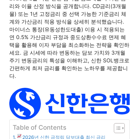
리와 이율 산정 방식을 공개합니다. CD금리(3개월
물) 또는 1년 고정금리 중 선택 가능한 기준금리 체
계와 가산금리 적용 방식을 상세히 분석했습니다.
마이너스 통장(유동성한도대출) 이용 시 적용되는
연 0.5% 가산금리 규정과 중도상환수수료 면제 혜
택을 활용해 이자 부담을 최소화하는 전략을 확인하
세요. 금 시세에 따라 변동하는 담보 가치와 3개월
주기 변동금리의 특성을 이해하고, 신한 SOL뱅크로
간편하게 최저 금리를 확인하는 노하우를 제공합니
다.
Table of Contents
2026년 신한 금적립 담보대출 최신 금리