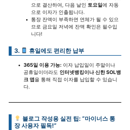
으로 결산하여, 다음 날인
토요일
에 자동
으로 이자가 인출됩니다.
통장 잔액이 부족하면 연체가 될 수 있으
므로 금요일 저녁에 잔액 확인은 필수입
니다!
3.
휴일에도 편리한 납부
365일 이용 가능:
이자 납입일이 주말이나
공휴일이더라도
인터넷뱅킹이나 신한 SOL뱅
크 앱
을 통해 직접 이자를 납입할 수 있습니
다.
블로그 작성용 실전 팁: “마이너스 통
장 사용자 필독!”