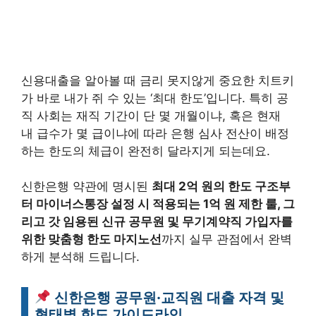
신용대출을 알아볼 때 금리 못지않게 중요한 치트키
가 바로 내가 쥐 수 있는 ‘최대 한도’입니다. 특히 공
직 사회는 재직 기간이 단 몇 개월이냐, 혹은 현재
내 급수가 몇 급이냐에 따라 은행 심사 전산이 배정
하는 한도의 체급이 완전히 달라지게 되는데요.
신한은행 약관에 명시된
최대 2억 원의 한도 구조부
터 마이너스통장 설정 시 적용되는 1억 원 제한 룰, 그
리고 갓 임용된 신규 공무원 및 무기계약직 가입자를
위한 맞춤형 한도 마지노선
까지 실무 관점에서 완벽
하게 분석해 드립니다.
신한은행 공무원·교직원 대출 자격 및
형태별 한도 가이드라인