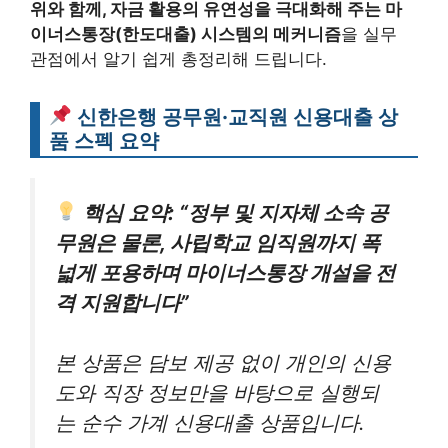
위와 함께, 자금 활용의 유연성을 극대화해 주는 마
이너스통장(한도대출) 시스템의 메커니즘
을 실무
관점에서 알기 쉽게 총정리해 드립니다.
신한은행 공무원·교직원 신용대출 상
품 스펙 요약
핵심 요약: “정부 및 지자체 소속 공
무원은 물론, 사립학교 임직원까지 폭
넓게 포용하며 마이너스통장 개설을 전
격 지원합니다”
본 상품은 담보 제공 없이 개인의 신용
도와 직장 정보만을 바탕으로 실행되
는 순수 가계 신용대출 상품입니다.