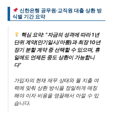
신한은행 공무원·교직원 대출 상환 방
식별 기간 요약
핵심 요약: “자금의 성격에 따라 1년
단위 계약(만기일시/마통)과 최장 10년
장기 분할 계약 중 선택할 수 있으며, 휴
일에도 언제든 중도 상환이 가능합니
다”
가입자의 현재 재무 상태와 월 지출 여
력에 맞춰 상환 방식을 정밀하게 매칭
해야 이자 비용을 영끌해서 아낄 수 있
습니다.