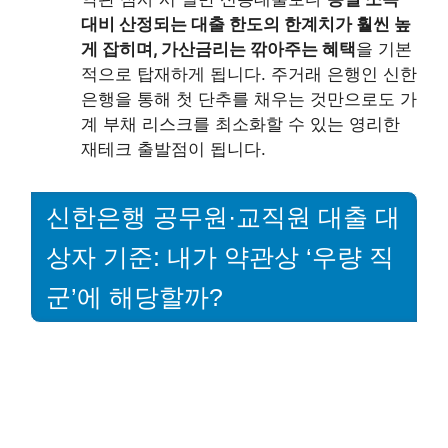
대비 산정되는 대출 한도의 한계치가 훨씬 높
게 잡히며, 가산금리는 깎아주는 혜택
을 기본
적으로 탑재하게 됩니다. 주거래 은행인 신한
은행을 통해 첫 단추를 채우는 것만으로도 가
계 부채 리스크를 최소화할 수 있는 영리한
재테크 출발점이 됩니다.
신한은행 공무원·교직원 대출 대
상자 기준: 내가 약관상 ‘우량 직
군’에 해당할까?