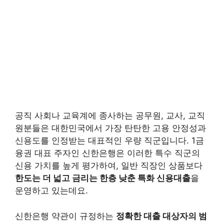
공직 사회나 교육계에 종사하는 공무원, 교사, 교직
원분들은 대한민국에서 가장 탄탄한 고용 안정성과
신용도를 인정받는 대표적인 우량 직군입니다. 1금
융권 대표 주자인 신한은행은 이러한 특수 직군의
신용 가치를 높게 평가하여, 일반 직장인 상품보다
한도는 더 넓고 금리는 한층 낮춘 특화 신용대출
을
운영하고 있는데요.
신한은행 약관이 규정하는
정확한 대출 대상자의 범