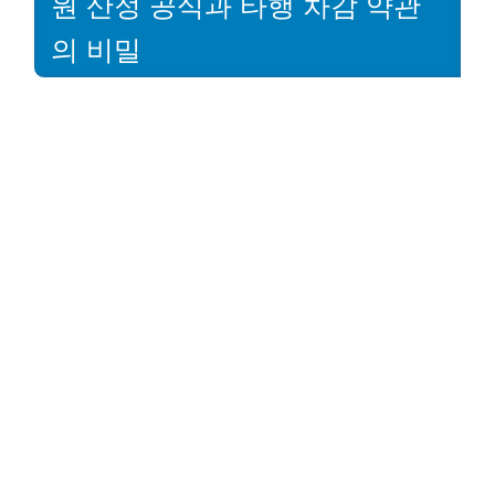
원 산정 공식과 타행 차감 약관
의 비밀