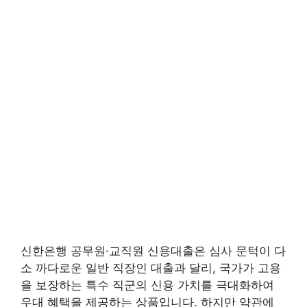
신한은행 공무원·교직원 신용대출은 심사 문턱이 다
소 까다로운 일반 직장인 대출과 달리, 국가가 고용
을 보장하는 특수 직군의 신용 가치를 극대화하여
우대 혜택을 제공하는 상품입니다. 하지만 약관에