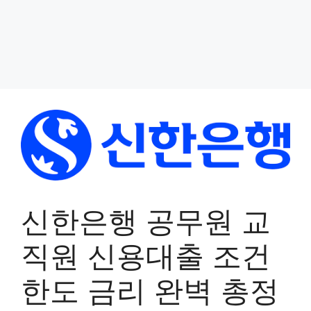
신한은행 공무원 교
직원 신용대출 조건
한도 금리 완벽 총정