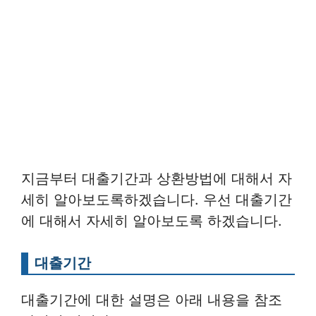
지금부터 대출기간과 상환방법에 대해서 자
세히 알아보도록하겠습니다. 우선 대출기간
에 대해서 자세히 알아보도록 하겠습니다.
대출기간
대출기간에 대한 설명은 아래 내용을 참조