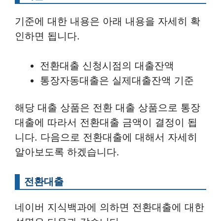
기준에 대한 내용은 아래 내용을 자세히 확
인하면 됩니다.
전환대출 신청시점의 대출잔액
통장자동대출은 실제대출잔액 기준
해당 대출 상품은 전환 대출 상품으로 통장
대출에 따라서 전환대출 금액이 결정이 됩
니다. 다음으로 전환대출에 대해서 자세히
알아보도록 하겠습니다.
전환대출
네이버 지식백과에 의하면 전환대출에 대한