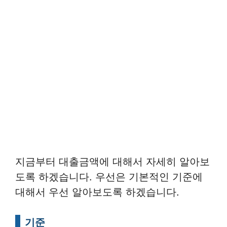
지금부터 대출금액에 대해서 자세히 알아보
도록 하겠습니다. 우선은 기본적인 기준에
대해서 우선 알아보도록 하겠습니다.
기준