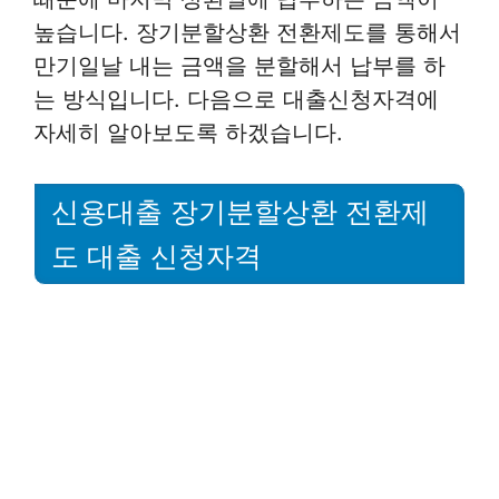
높습니다. 장기분할상환 전환제도를 통해서
만기일날 내는 금액을 분할해서 납부를 하
는 방식입니다. 다음으로 대출신청자격에
자세히 알아보도록 하겠습니다.
신용대출 장기분할상환 전환제
도 대출 신청자격