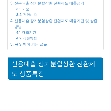
신용대출 장기분할상환 전환제도 대출금액
기준
전환대출
신용대출 장기분할상환 전환제도 대출기간 및 상환
방법
대출기간
상환방법
꼭 읽어야 되는 글들
신용대출 장기분할상환 전환제
도 상품특징