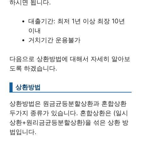
하시면 됩니다.
대출기간: 최저 1년 이상 최장 10년
이내
거치기간 운용불가
다음으로 상환방법에 대해서 자세히 알아보
도록 하겠습니다.
상환방법
상환방법은 원금균등분할상환과 혼합상환
두가지 종류가 있습니다. 혼합상환은 (일시
상환+원리금균등분할상환)을 섞은 상환 방
법입니다.