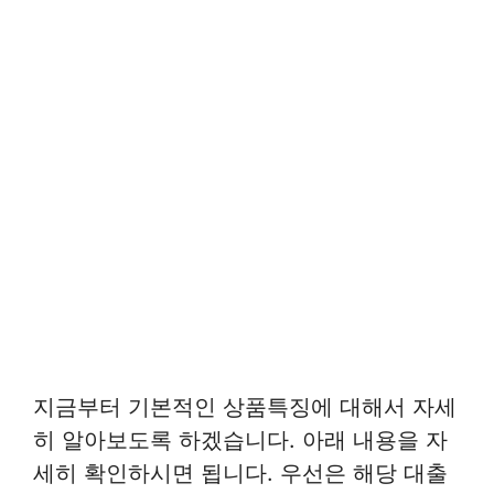
지금부터 기본적인 상품특징에 대해서 자세
히 알아보도록 하겠습니다. 아래 내용을 자
세히 확인하시면 됩니다. 우선은 해당 대출