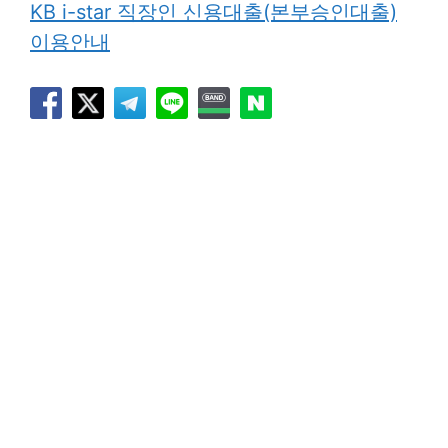
KB i-star 직장인 신용대출(본부승인대출)
이용안내