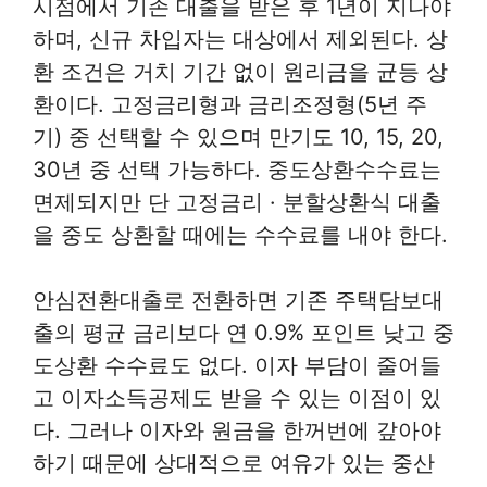
시점에서 기존 대출을 받은 후 1년이 지나야
하며, 신규 차입자는 대상에서 제외된다. 상
환 조건은 거치 기간 없이 원리금을 균등 상
환이다. 고정금리형과 금리조정형(5년 주
기) 중 선택할 수 있으며 만기도 10, 15, 20,
30년 중 선택 가능하다. 중도상환수수료는
면제되지만 단 고정금리 · 분할상환식 대출
을 중도 상환할 때에는 수수료를 내야 한다.
안심전환대출로 전환하면 기존 주택담보대
출의 평균 금리보다 연 0.9% 포인트 낮고 중
도상환 수수료도 없다. 이자 부담이 줄어들
고 이자소득공제도 받을 수 있는 이점이 있
다. 그러나 이자와 원금을 한꺼번에 갚아야
하기 때문에 상대적으로 여유가 있는 중산