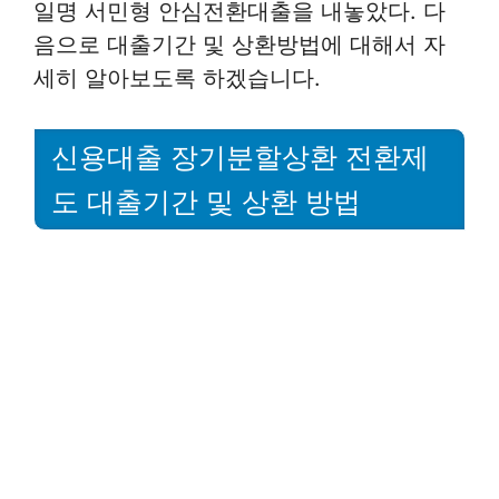
일명 서민형 안심전환대출을 내놓았다. 다
음으로 대출기간 및 상환방법에 대해서 자
세히 알아보도록 하겠습니다.
신용대출 장기분할상환 전환제
도 대출기간 및 상환 방법