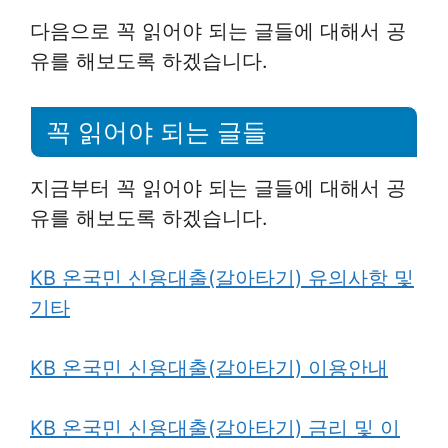
다음으로 꼭 읽어야 되는 글들에 대해서 공
유를 해보도록 하겠습니다.
꼭 읽어야 되는 글들
지금부터 꼭 읽어야 되는 글들에 대해서 공
유를 해보도록 하겠습니다.
KB 온국민 신용대출(갈아타기) 유의사항 및
기타
KB 온국민 신용대출(갈아타기) 이용안내
KB 온국민 신용대출(갈아타기) 금리 및 이