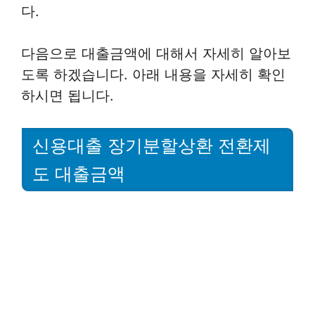
다.
다음으로 대출금액에 대해서 자세히 알아보
도록 하겠습니다. 아래 내용을 자세히 확인
하시면 됩니다.
신용대출 장기분할상환 전환제
도 대출금액