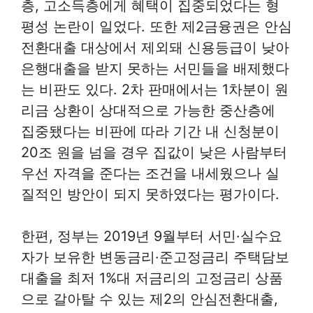
층, 고소득층에게 혜택이 집중되었다는 형
평성 논란이 일었다. 또한 제2금융권은 안심
전환대출 대상에서 제외돼 신용등급이 낮아
은행대출을 받지 못하는 서민들을 배제했다
는 비판도 있다. 2차 판매에서는 1차분이 원
리금 상환이 상대적으로 가능한 중산층에
집중됐다는 비판에 따라 기간 내 신청분이
20조 원을 넘을 경우 집값이 낮은 사람부터
우선 자격을 준다는 조건을 내세웠으나 실
질적인 방안이 되지 못하였다는 평가이다.
한편, 정부는 2019년 9월부터 서민·실수요
자가 보유한 변동금리·준고정금리 주택담보
대출을 최저 1%대 저금리의 고정금리 상품
으로 갈아탈 수 있는 제2의 안심전환대출,