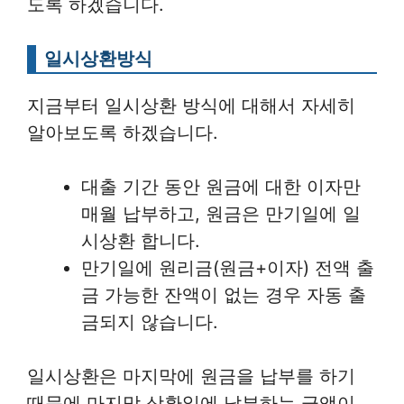
도록 하겠습니다.
일시상환방식
지금부터 일시상환 방식에 대해서 자세히
알아보도록 하겠습니다.
대출 기간 동안 원금에 대한 이자만
매월 납부하고, 원금은 만기일에 일
시상환 합니다.
만기일에 원리금(원금+이자) 전액 출
금 가능한 잔액이 없는 경우 자동 출
금되지 않습니다.
일시상환은 마지막에 원금을 납부를 하기
때문에 마지막 상환일에 납부하는 금액이