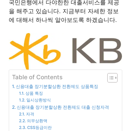
국민은행에서 다야한한 대출서비스를 제공
을 해주고 있습니다. 지금부터 자세한 정보
에 대해서 하나씩 알아보도록 하겠습니다.
Table of Contents
신용대출 장기분할상환 전환제도 상품특징
상품 특징
일시상환방식
신용대출 장기분할상환 전환제도 대출 신청자격
자격
의무상환액
CSS등급이란