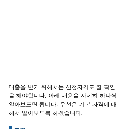
대출을 받기 위해서는 신청자격도 잘 확인
을 해야합니다. 아래 내용을 자세히 하나씩
알아보도면 됩니다. 우선은 기본 자격에 대
해서 알아보도록 하겠습니다.