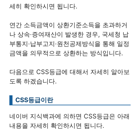
세히 확인하시면 됩니다.
연간 소득금액이 상환기준소득을 초과하거
나 상속·증여재산이 발생한 경우, 국세청 납
부통지·납부고지·원천공제방식을 통해 일정
금액을 의무적으로 상환하는 방식입니다.
다음으로 CSS등급에 대해서 자세히 알아보
도록 하겠습니다.
CSS등급이란
네이버 지식백과에 의하면 CSS등급은 아래
내용을 자세히 확인하시면 됩니다.