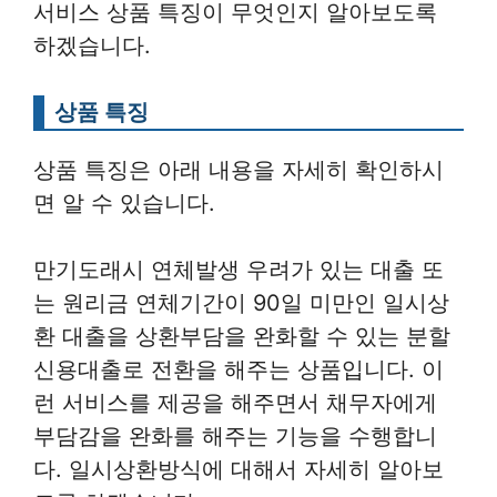
서비스 상품 특징이 무엇인지 알아보도록
하겠습니다.
상품 특징
상품 특징은 아래 내용을 자세히 확인하시
면 알 수 있습니다.
만기도래시 연체발생 우려가 있는 대출 또
는 원리금 연체기간이 90일 미만인 일시상
환 대출을 상환부담을 완화할 수 있는 분할
신용대출로 전환을 해주는 상품입니다. 이
런 서비스를 제공을 해주면서 채무자에게
부담감을 완화를 해주는 기능을 수행합니
다. 일시상환방식에 대해서 자세히 알아보