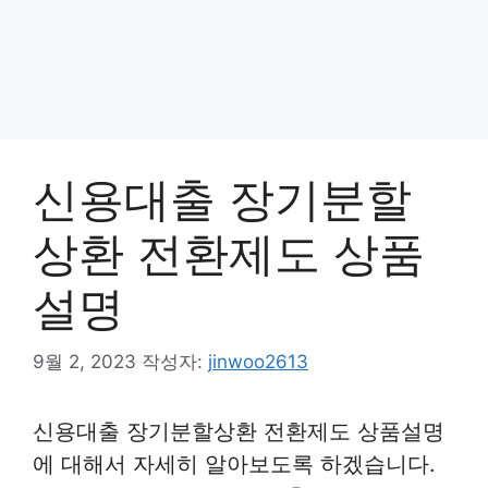
신용대출 장기분할
상환 전환제도 상품
설명
9월 2, 2023
작성자:
jinwoo2613
신용대출 장기분할상환 전환제도 상품설명
에 대해서 자세히 알아보도록 하겠습니다.