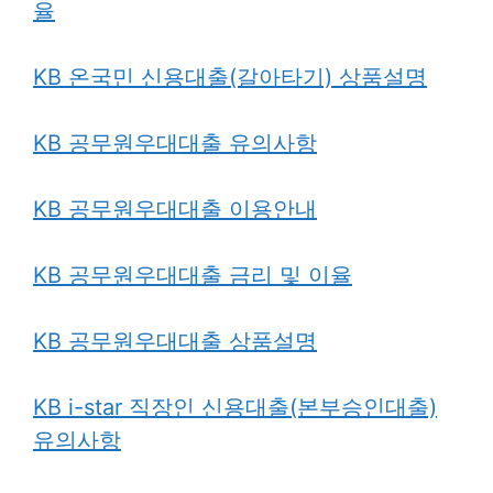
율
KB 온국민 신용대출(갈아타기) 상품설명
KB 공무원우대대출 유의사항
KB 공무원우대대출 이용안내
KB 공무원우대대출 금리 및 이율
KB 공무원우대대출 상품설명
KB i-star 직장인 신용대출(본부승인대출)
유의사항