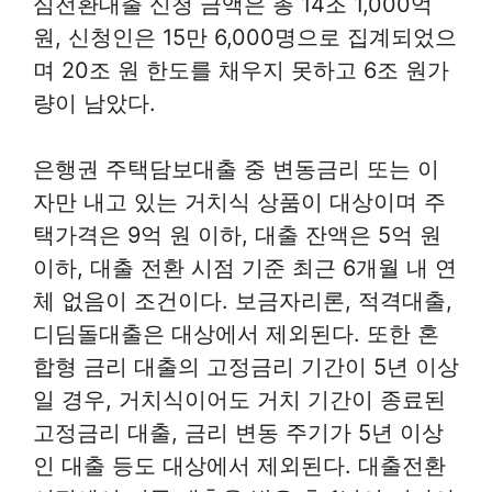
심전환대출 신청 금액은 총 14조 1,000억
원, 신청인은 15만 6,000명으로 집계되었으
며 20조 원 한도를 채우지 못하고 6조 원가
량이 남았다.
은행권 주택담보대출 중 변동금리 또는 이
자만 내고 있는 거치식 상품이 대상이며 주
택가격은 9억 원 이하, 대출 잔액은 5억 원
이하, 대출 전환 시점 기준 최근 6개월 내 연
체 없음이 조건이다. 보금자리론, 적격대출,
디딤돌대출은 대상에서 제외된다. 또한 혼
합형 금리 대출의 고정금리 기간이 5년 이상
일 경우, 거치식이어도 거치 기간이 종료된
고정금리 대출, 금리 변동 주기가 5년 이상
인 대출 등도 대상에서 제외된다. 대출전환