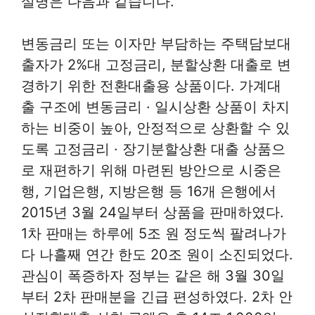
설명은 다음과 같습니다.
변동금리 또는 이자만 부담하는 주택담보대
출자가 2%대 고정금리, 분할상환 대출로 변
경하기 위한 전환대출용 상품이다. 가계대
출 구조에 변동금리 · 일시상환 상품이 차지
하는 비중이 높아, 안정적으로 상환할 수 있
도록 고정금리 · 장기분할상환 대출 상품으
로 재편하기 위해 마련된 방안으로 시중은
행, 기업은행, 지방은행 등 16개 은행에서
2015년 3월 24일부터 상품을 판매하였다.
1차 판매는 하루에 5조 원 정도씩 팔려나가
다 나흘째 연간 한도 20조 원이 소진되었다.
관심이 폭증하자 정부는 같은 해 3월 30일
부터 2차 판매분을 긴급 편성하였다. 2차 안