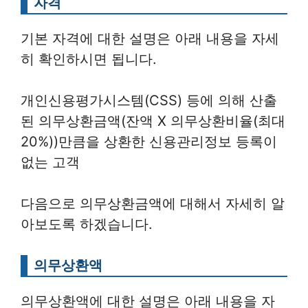
자격
기본 자격에 대한 설명은 아래 내용을 자세
히 확인하시면 됩니다.
개인신용평가시스템(CSS) 등에 의해 산출
된 의무상환금액(잔액 X 의무상환비율(최대
20%))만큼을 상환한 신용관리정보 등록이
없는 고객
다음으로 의무상환금액에 대해서 자세히 알
아보도록 하겠습니다.
의무상환액
의무상환액에 대한 설명은 아래 내용을 자