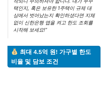
작되니 주의하셔야 합니다. 내가 무주
택인지, 혹은 보유한 1주택이 규제 대
상에서 벗어났는지 확인하셨다면 지체
없이 신한은행 앱을 켜고 한도 조회를
시작해 보세요!”
최대 4.5억 원! 가구별 한도
비율 및 담보 조건