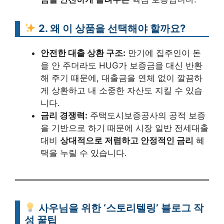
2. 왜 이 상품을 선택해야 할까요?
안전한 대출 상환 구조:
만기에 집주인이 돈
을 안 주더라도 HUG가 보증금을 대신 반환
해 주기 때문에, 대출금을 연체 없이 깔끔하
게 상환하고 내 소중한 자산도 지킬 수 있습
니다.
금리 경쟁력:
주택도시보증공사의 공적 보증
을 기반으로 하기 때문에 시장 일반 전세대출
대비
상대적으로 저렴하고 안정적인 금리
혜
택을 누릴 수 있습니다.
사우님을 위한 ‘스토리텔링’ 블로그 작
성 꿀팁