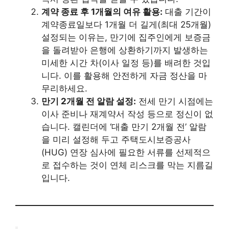
계약 종료 후 1개월의 여유 활용:
대출 기간이
계약종료일보다 1개월 더 길게(최대 25개월)
설정되는 이유는, 만기에 집주인에게 보증금
을 돌려받아 은행에 상환하기까지 발생하는
미세한 시간 차(이사 일정 등)를 배려한 것입
니다. 이를 활용해 안전하게 자금 정산을 마
무리하세요.
만기 2개월 전 알람 설정:
전세 만기 시점에는
이사 준비나 재계약서 작성 등으로 정신이 없
습니다. 캘린더에 ‘대출 만기 2개월 전’ 알람
을 미리 설정해 두고 주택도시보증공사
(HUG) 연장 심사에 필요한 서류를 선제적으
로 접수하는 것이 연체 리스크를 막는 지름길
입니다.