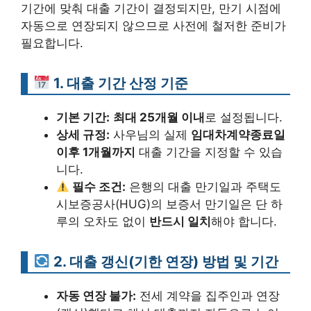
기간에 맞춰 대출 기간이 결정되지만, 만기 시점에
자동으로 연장되지 않으므로 사전에 철저한 준비가
필요합니다.
1. 대출 기간 산정 기준
기본 기간:
최대 25개월 이내
로 설정됩니다.
상세 규정:
사우님의 실제
임대차계약종료일
이후 1개월까지
대출 기간을 지정할 수 있습
니다.
필수 조건:
은행의 대출 만기일과 주택도
시보증공사(HUG)의 보증서 만기일은 단 하
루의 오차도 없이
반드시 일치
해야 합니다.
2. 대출 갱신(기한 연장) 방법 및 기간
자동 연장 불가:
전세 계약을 집주인과 연장