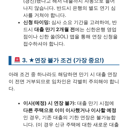
(갱신)했다고 해서 대출까지 자동으로 늘어
나지 않습니다. 반드시 은행의 별도 연기 심
사를 거쳐야 합니다.
신청 타이밍:
심사 소요 기간을 고려하여, 반
드시
대출 만기 2개월 전
에는 신한은행 영업
점이나 신한 쏠(SOL) 앱을 통해 연장 신청을
접수하셔야 합니다.
3. ★연장 불가 조건 (가장 중요!)
아래 조건 중 하나라도 해당하면 만기 시 대출 연장
이 전면 거부되므로 임차인은 각별히 주의해야 합니
다.
이사(예정) 시 연장 불가:
대출 만기 시점에
다른 주택으로 이미 이사했거나 이사할 예정
인 경우, 기존 대출의 기한 연장은 불가능합
니다. (이 경우 신규 주택에 대한 새로운 대출