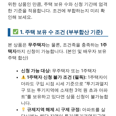
위한 상품인 만큼, 주택 보유 수와 신청 기간에 엄격
한 기준을 적용합니다. 조건에 부합하는지 미리 확
인해 보세요.
1. 주택 보유 수 조건 (부부합산 기준)
본 상품은
무주택자
는 물론, 조건족을 충족하는
1주
택자
까지 신청이 가능합니다. (본인 및 배우자 보유
주택 합산)
신청 가능 대상:
무주택자 또는 1주택자
1주택자 신청 불가 조건 (필독):
1주택자이
더라도 구입 시점 시세 기준으로 “투기과열지
구 또는 투기지역에 소재한 3억 원 초과 아파
트”를 보유하고 있다면 상품 신청이 불가능합
니다.
규제지역 해제 시 구제 규정:
아파트를 살