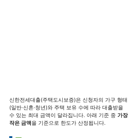
신한전세대출(주택도시보증)은 신청자의 가구 형태
(일반·신혼·청년)와 주택 보유 수에 따라 대출받을
수 있는 최대 금액이 달라집니다. 아래 기준 중
가장
작은 금액
을 기준으로 한도가 산정됩니다.