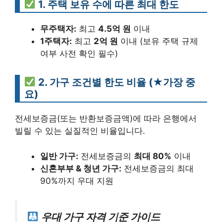
1. 주택 보유 수에 따른 최대 한도
무주택자:
최고
4.5억 원
이내
1주택자:
최고
2억 원
이내 (보유 주택 규제
여부 사전 확인 필수)
2. 가구 조건별 한도 비율 (★가장 중
요)
전세보증금(또는 반환보증금액)에 따라 은행에서
빌릴 수 있는 실질적인 비율입니다.
일반 가구:
전세보증금의
최대 80%
이내
신혼부부 & 청년 가구:
전세보증금의 최대
90%까지 우대 지원
우대 가구 자격 기준 가이드