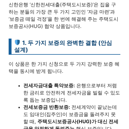
신한은행 ‘신한전세대출(주택도시보증)’은 집을 구
하는 분들의 가장 큰 두 가지 고민인 ‘자금 마련’과
‘보증금 떼일 걱정’을 한 번에 해결해 주는 주택도시
보증공사(HUG) 협약 상품입니다.
1. 두 가지 보증의 완벽한 결합 (안심
설계)
이 상품은 한 가지 신청으로 두 가지 강력한 보증 혜
택을 동시에 받게 됩니다.
전세자금대출 특약보증:
은행으로부터 저렴
한 금리로 안전하게 전세자금을 빌릴 수 있도
록 돕는 보증입니다.
전세보증금 반환보증:
전세계약이 끝났는데
도 임대인(집주인)이 보증금을 돌려주지 못
할 때,
주택도시보증공사(HUG)가 대신 전세
금을 안전하게 돌려주는
핵심 보증입니다.