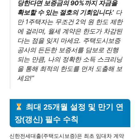
당한다면 보증금의 90%까지 자금을
확보할 수 있는 절호의 기회입니다.’
다
만 1주택자는 무조건 2억 원 한도 제한
에 걸리며, 월세 계약은 한도가 차감된
다는 점을 잊지 마세요. 주택도시보증
공사의 든든한 보증서를 담보로 진행
되는 만큼, 나의 정확한 소득 스크리닝
을 통해 최적의 한도를 먼저 도출해 보
세요!”
최대 25개월 설정 및 만기 연
장(갱신) 필수 수칙
신한전세대출(주택도시보증)은 최초 임대차 계약