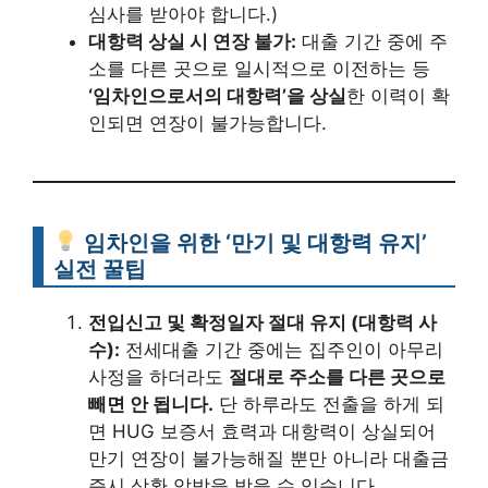
심사를 받아야 합니다.)
대항력 상실 시 연장 불가:
대출 기간 중에 주
소를 다른 곳으로 일시적으로 이전하는 등
‘임차인으로서의 대항력’을 상실
한 이력이 확
인되면 연장이 불가능합니다.
임차인을 위한 ‘만기 및 대항력 유지’
실전 꿀팁
전입신고 및 확정일자 절대 유지 (대항력 사
수):
전세대출 기간 중에는 집주인이 아무리
사정을 하더라도
절대로 주소를 다른 곳으로
빼면 안 됩니다.
단 하루라도 전출을 하게 되
면 HUG 보증서 효력과 대항력이 상실되어
만기 연장이 불가능해질 뿐만 아니라 대출금
즉시 상환 압박을 받을 수 있습니다.