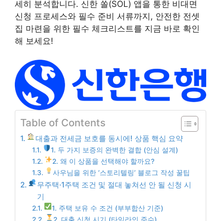
세히 분석합니다. 신한 쏠(SOL) 앱을 통한 비대면
신청 프로세스와 필수 준비 서류까지, 안전한 전셋
집 마련을 위한 필수 체크리스트를 지금 바로 확인
해 보세요!
Table of Contents
대출과 전세금 보호를 동시에! 상품 핵심 요약
1. 두 가지 보증의 완벽한 결합 (안심 설계)
2. 왜 이 상품을 선택해야 할까요?
사우님을 위한 ‘스토리텔링’ 블로그 작성 꿀팁
무주택·1주택 조건 및 절대 놓쳐선 안 될 신청 시
기
1. 주택 보유 수 조건 (부부합산 기준)
2. 대출 신청 시기 (타임라인 준수)