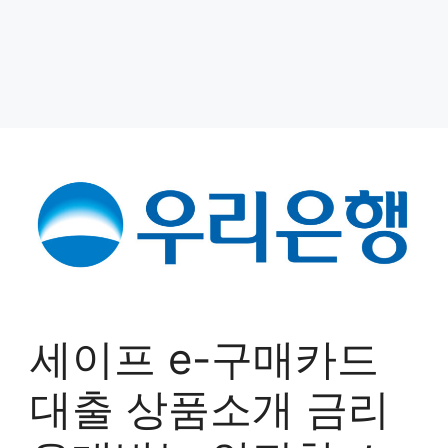
세이프 e-구매카드
대출 상품소개 금리