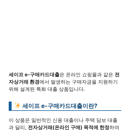
세이프 e-구매카드대출
은 온라인 쇼핑몰과 같은
전
자상거래 환경
에서 발생하는 구매자금을 지원하기
위해 설계된 특화 대출 상품입니다.
세이프 e-구매카드대출이란?
이 상품은 일반적인 신용 대출이나 주택 담보 대출
과 달리,
전자상거래(온라인 구매) 목적에 한정
하여