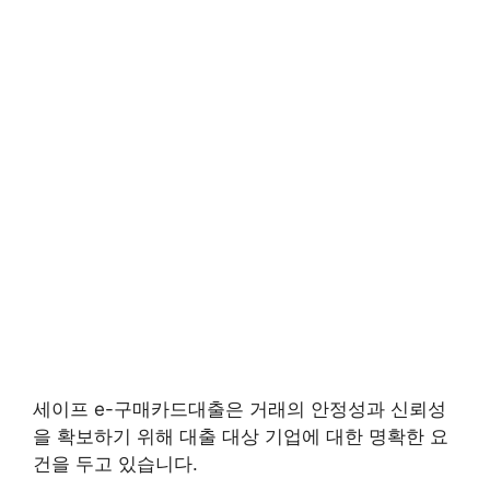
세이프 e-구매카드대출은 거래의 안정성과 신뢰성
을 확보하기 위해 대출 대상 기업에 대한 명확한 요
건을 두고 있습니다.