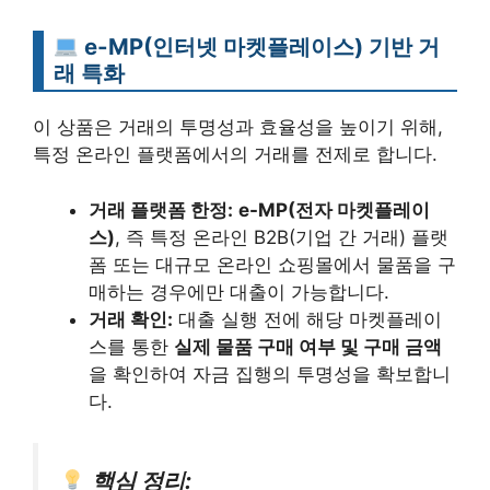
e-MP(인터넷 마켓플레이스) 기반 거
래 특화
이 상품은 거래의 투명성과 효율성을 높이기 위해,
특정 온라인 플랫폼에서의 거래를 전제로 합니다.
거래 플랫폼 한정:
e-MP(전자 마켓플레이
스)
, 즉 특정 온라인 B2B(기업 간 거래) 플랫
폼 또는 대규모 온라인 쇼핑몰에서 물품을 구
매하는 경우에만 대출이 가능합니다.
거래 확인:
대출 실행 전에 해당 마켓플레이
스를 통한
실제 물품 구매 여부 및 구매 금액
을 확인하여 자금 집행의 투명성을 확보합니
다.
핵심 정리: