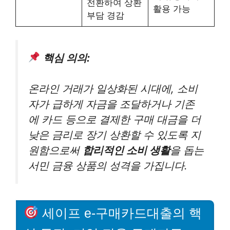
전환하여 상환
활용 가능
부담 경감
핵심 의의:
온라인 거래가 일상화된 시대에, 소비
자가 급하게 자금을 조달하거나 기존
에 카드 등으로 결제한 구매 대금을 더
낮은 금리로 장기 상환할 수 있도록 지
원함으로써
합리적인 소비 생활
을 돕는
서민 금융 상품의 성격을 가집니다.
세이프 e-구매카드대출의 핵