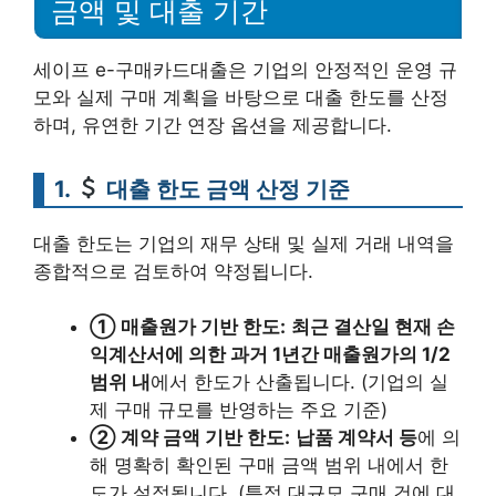
금액 및 대출 기간
세이프 e-구매카드대출은 기업의 안정적인 운영 규
모와 실제 구매 계획을 바탕으로 대출 한도를 산정
하며, 유연한 기간 연장 옵션을 제공합니다.
1.
대출 한도 금액 산정 기준
대출 한도는 기업의 재무 상태 및 실제 거래 내역을
종합적으로 검토하여 약정됩니다.
① 매출원가 기반 한도:
최근 결산일 현재 손
익계산서에 의한 과거 1년간 매출원가의 1/2
범위 내
에서 한도가 산출됩니다. (기업의 실
제 구매 규모를 반영하는 주요 기준)
② 계약 금액 기반 한도:
납품 계약서 등
에 의
해 명확히 확인된 구매 금액 범위 내에서 한
도가 설정됩니다. (특정 대규모 구매 건에 대