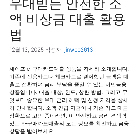
우대받는 안전한 소
액 비상금 대출 활용
법
12월 13, 2025
작성자:
jinwoo2613
세이프 e-구매카드대출 상품을 자세히 소개합니다.
기존에 신용카드나 체크카드로 결제했던 금액을 대
출로 전환하여 금리 부담을 줄일 수 있는 서민금융
상품입니다. 대출 대상, 한도, 상환 방법, 그리고 무
엇보다 중요한 우대 금리 혜택 및 신청 자격을 상세
히 안내합니다. 소액 긴급 자금이나 기존 카드 대금
상환으로 고민 중이라면, 이 안전하고 금리 경쟁력
있는 e-구매카드대출의 모든 정보를 확인하고 금융
상담을 받아보세요.