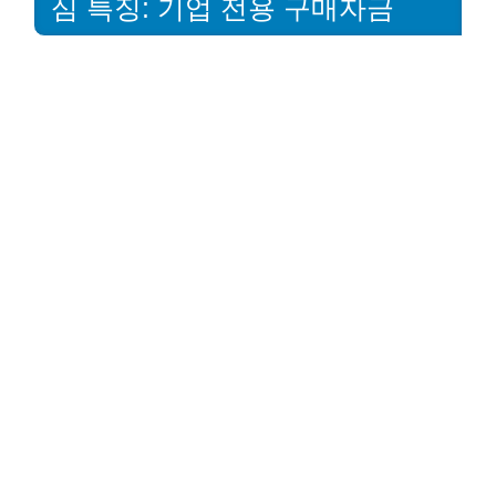
심 특징: 기업 전용 구매자금