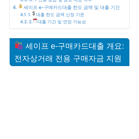
세이프 e-구매카드대출 한도 금액 및 대출 기간
1.
대출 한도 금액 산정 기준
2.
대출 기간 및 연장 가능성
세이프 e-구매카드대출 개요:
전자상거래 전용 구매자금 지원