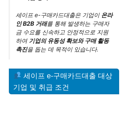
세이프 e-구매카드대출은 기업이
온라
인 B2B 거래
를 통해 발생하는 구매자
금 수요를 신속하고 안정적으로 지원
하여
기업의 유동성 확보와 구매 활동
촉진
을 돕는 데 목적이 있습니다.
세이프 e-구매카드대출 대상
기업 및 취급 조건