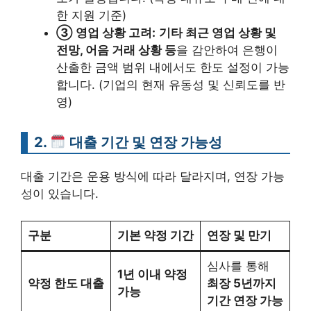
한 지원 기준)
③ 영업 상황 고려:
기타 최근 영업 상황 및
전망, 어음 거래 상황 등
을 감안하여 은행이
산출한 금액 범위 내에서도 한도 설정이 가능
합니다. (기업의 현재 유동성 및 신뢰도를 반
영)
2.
대출 기간 및 연장 가능성
대출 기간은 운용 방식에 따라 달라지며, 연장 가능
성이 있습니다.
구분
기본 약정 기간
연장 및 만기
심사를 통해
1년 이내 약정
약정 한도 대출
최장 5년까지
가능
기간 연장 가능