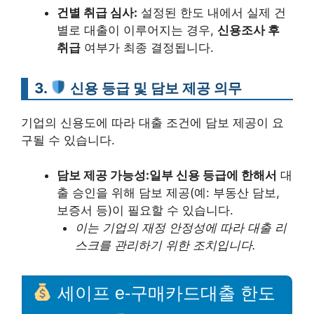
건별 취급 심사:
설정된 한도 내에서 실제 건
별로 대출이 이루어지는 경우,
신용조사 후
취급
여부가 최종 결정됩니다.
3.
신용 등급 및 담보 제공 의무
기업의 신용도에 따라 대출 조건에 담보 제공이 요
구될 수 있습니다.
담보 제공 가능성:
일부 신용 등급에 한해서
대
출 승인을 위해 담보 제공(예: 부동산 담보,
보증서 등)이 필요할 수 있습니다.
이는 기업의 재정 안정성에 따라 대출 리
스크를 관리하기 위한 조치입니다.
세이프 e-구매카드대출 한도