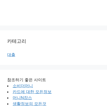
카테고리
대출
참조하기 좋은 사이트
소비더머니
카드에 대한 모든정보
머니N잡스
생활정보의 모든것