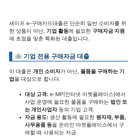
세이프 e-구매카드대출은 단순히 일반 소비자를 위
한 상품이 아닌,
기업 활동
에 필요한
구매자금 지원
에 초점을 맞춘 특화된 대출입니다.
기업 전용 구매자금 대출
이 대출은
개인 소비자
가 아닌,
물품을 구매하는 기
업
을 대상으로 합니다.
대상 고객:
e-MP(인터넷 마켓플레이스)에서
사업 운영에 필요한 물품을 구매하는
법인 또
는 개인사업자
등의 기업 고객.
자금 용도:
생산 활동에 필요한
원자재, 부품,
사무용품 등
을 온라인 마켓플레이스에서 구
매할 때 사용되는 자금.