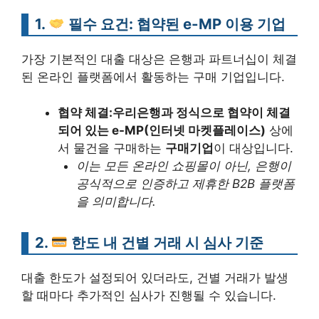
1.
필수 요건: 협약된 e-MP 이용 기업
가장 기본적인 대출 대상은 은행과 파트너십이 체결
된 온라인 플랫폼에서 활동하는 구매 기업입니다.
협약 체결:
우리은행과 정식으로 협약이 체결
되어 있는 e-MP(인터넷 마켓플레이스)
상에
서 물건을 구매하는
구매기업
이 대상입니다.
이는 모든 온라인 쇼핑몰이 아닌, 은행이
공식적으로 인증하고 제휴한 B2B 플랫폼
을 의미합니다.
2.
한도 내 건별 거래 시 심사 기준
대출 한도가 설정되어 있더라도, 건별 거래가 발생
할 때마다 추가적인 심사가 진행될 수 있습니다.