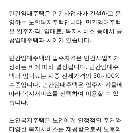
민간임대주택은 민간사업자가 건설하고 운
영하는 노인복지주택입니다. 민간임대주택
은 입주자격, 임대료, 복지서비스 등에서 공
공임대주택과 차이가 있습니다.
민간임대주택의 입주자격은 민간사업자가
정하는 바에 따라 결정됩니다. 민간임대주
택의 임대료는 시중 전세가격의 50~100%
수준입니다. 민간임대주택은 입주자 자율에
따라 복지서비스를 선택하여 이용할 수 있
습니다.
노인복지주택은 노인에게 안정적인 주거와
다양한 복지서비스를 제공함으로써 노후의