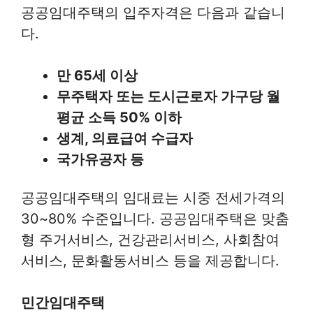
공공임대주택의 입주자격은 다음과 같습니
다.
만 65세 이상
무주택자 또는 도시근로자 가구당 월
평균 소득 50% 이하
생계, 의료급여 수급자
국가유공자 등
공공임대주택의 임대료는 시중 전세가격의
30~80% 수준입니다. 공공임대주택은 맞춤
형 주거서비스, 건강관리서비스, 사회참여
서비스, 문화활동서비스 등을 제공합니다.
민간임대주택