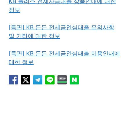
KB 플러스 전세자금대출 상품안내에 대한
정보
[특판] KB 든든 전세금안심대출 유의사항
및 기타에 대한 정보
[특판] KB 든든 전세금안심대출 이용안내에
대한 정보