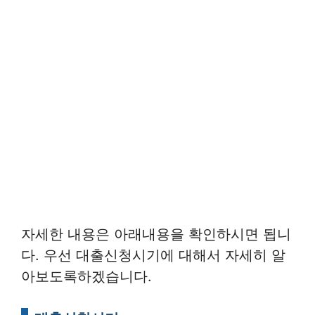
자세한 내용은 아래내용을 확인하시면 됩니
다. 우선 대출신청시기에 대해서 자세히 알
아보도록하겠습니다.