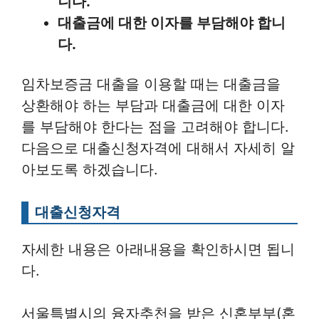
니다.
대출금에 대한 이자를 부담해야 합니
다.
임차보증금 대출을 이용할 때는 대출금을
상환해야 하는 부담과 대출금에 대한 이자
를 부담해야 한다는 점을 고려해야 합니다.
다음으로 대출신청자격에 대해서 자세히 알
아보도록 하겠습니다.
대출신청자격
자세한 내용은 아래내용을 확인하시면 됩니
다.
서울특별시의 융자추천을 받은 신혼부부(혼