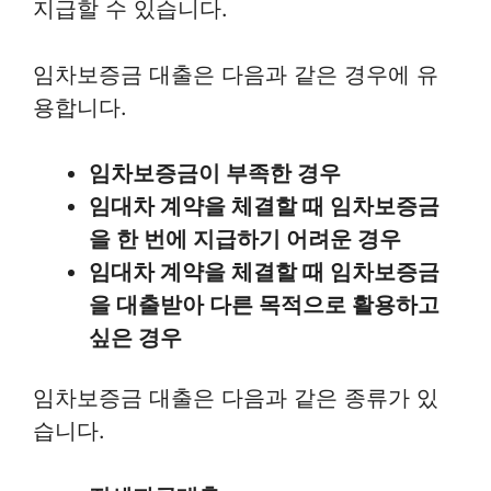
지급할 수 있습니다.
임차보증금 대출은 다음과 같은 경우에 유
용합니다.
임차보증금이 부족한 경우
임대차 계약을 체결할 때 임차보증금
을 한 번에 지급하기 어려운 경우
임대차 계약을 체결할 때 임차보증금
을 대출받아 다른 목적으로 활용하고
싶은 경우
임차보증금 대출은 다음과 같은 종류가 있
습니다.