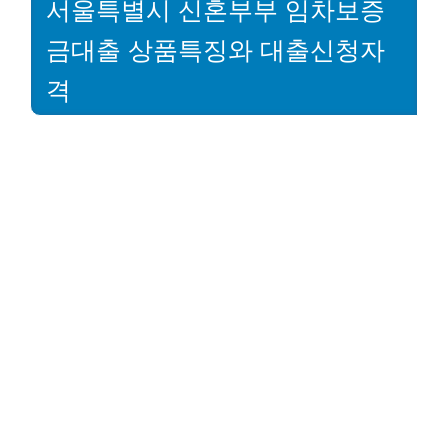
서울특별시 신혼부부 임차보증
금대출 상품특징와 대출신청자
격