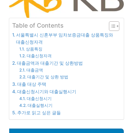
Table of Contents
서울특별시 신혼부부 임차보증금대출 상품특징와
대출신청자격
상품특징
대출신청자격
대출금액과 대출기간 및 상환방법
대출금액
대출기간 및 상환 방법
대출 대상 주택
대출신청시기와 대출실행시기
대출신청시기
대출실행시기
추가로 읽고 싶은 글들