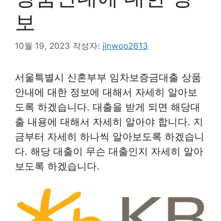
보
10월 19, 2023
작성자:
jinwoo2613
서울특별시 신혼부부 임차보증금대출 상품
안내에 대한 정보에 대해서 자세히 알아보
도록 하겠습니다. 대출을 받게 되면 해당대
출 내용에 대해서 자세히 알아야 합니다. 지
금부터 자세히 하나씩 알아보도록 하겠습니
다. 해당 대출이 무슨 대출인지 자세히 알아
보도록 하겠습니다.