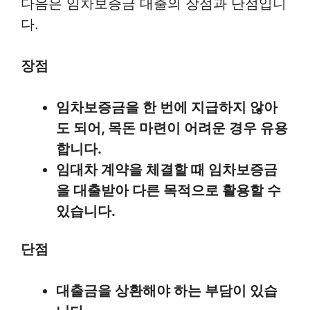
다음은 임차보증금 대출의 장점과 단점입니
다.
장점
임차보증금을 한 번에 지급하지 않아
도 되어, 목돈 마련이 어려운 경우 유용
합니다.
임대차 계약을 체결할 때 임차보증금
을 대출받아 다른 목적으로 활용할 수
있습니다.
단점
대출금을 상환해야 하는 부담이 있습