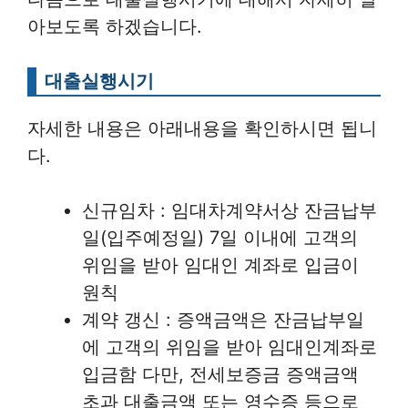
아보도록 하겠습니다.
대출실행시기
자세한 내용은 아래내용을 확인하시면 됩니
다.
신규임차 : 임대차계약서상 잔금납부
일(입주예정일) 7일 이내에 고객의
위임을 받아 임대인 계좌로 입금이
원칙
계약 갱신 : 증액금액은 잔금납부일
에 고객의 위임을 받아 임대인계좌로
입금함 다만, 전세보증금 증액금액
초과 대출금액 또는 영수증 등으로