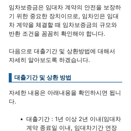
임차보증금은 임대차 계약의 안전을 보장하
기 위한 중요한 장치이므로, 임차인은 임대
차 계약을 체결할 때 임차보증금의 규모와
반환 조건을 꼼꼼히 확인해야 합니다.
다음으로 대출기간 및 상환방법에 대해서
자세히 알아보도록 하겠습니다.
대출기간 및 상환 방법
자세한 내용은 아래내용을 확인하시면 됩니
다.
대출기간 : 1년 이상 2년 이내(임대차
계약 종료일 이내, 임대차기간 연장