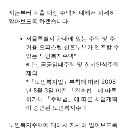
지금부터 대출 대상 주택에 대해서 자세히
알아보도록 하겠습니다.
서울특별시 관내에 있는 주택 및 주
거용 오피스텔,신혼부부가 입주할 수
있는 노인복지주택*
※ 단, 공공임대주택 및 장기안심주택
제외
*「노인복지법」부칙에 따라 2008
년 8월 3일 이전 「건축법」에 따른
허가나 「주택법」에 따른 사업계획
이 승인된 노인복지주택
노인복지주택에 대해서 자세히 알아보도록