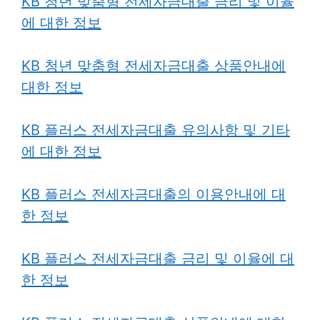
KB 청년 맞춤형 전세자금대출 금리 및 이율
에 대한 정보
KB 청년 맞춤형 전세자금대출 상품안내에
대한 정보
KB 플러스 전세자금대출 유의사항 및 기타
에 대한 정보
KB 플러스 전세자금대출의 이용안내에 대
한 정보
KB 플러스 전세자금대출 금리 및 이율에 대
한 정보