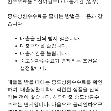
환수수료율 * 잔여일수) / 대출기간 (일수)
중도상환수수료를 줄이는 방법은 다음과 같
습니다.
대출을 일찍 받지 않습니다.
대출금액을 줄입니다.
대출기간을 늘립니다.
중도상환수수료가 면제되는 조건을
설정합니다.
대출을 받을 때에는 중도상환수수료를 확인
하여, 대출상환계획에 적합한 상품을 선택
하는 것이 좋습니다. 해당대출 중도상환수
수료는 면제입니다. 다음으로 금리인하요구