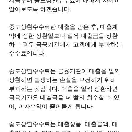
지금부터 중도상환수수료에 대해서 자세히
알아보도록 하겠습니다.
중도상환수수료란 대출을 받은 후, 대출계
약에 정한 상환일보다 일찍 대출금을 상환
하는 경우 금융기관에서 고객에게 부과하는
수수료입니다.
중도상환수수료는 금융기관이 대출을 일찍
상환하면 발생하는 손실을 보전하기 위해
부과하는 것입니다. 대출을 일찍 상환하면
금융기관은 대출금을 더 빨리 회수할 수 있
어, 이자수익이 줄어들게 됩니다.
중도상환수수료는 대출상품, 대출금액, 대