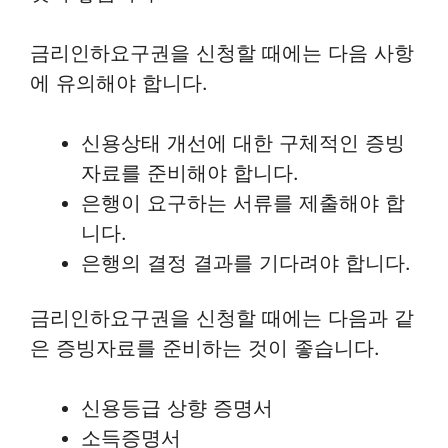
금리인하요구권을 신청할 때에는 다음 사항
에 유의해야 합니다.
신용상태 개선에 대한 구체적인 증빙
자료를 준비해야 합니다.
은행이 요구하는 서류를 제출해야 합
니다.
은행의 결정 결과를 기다려야 합니다.
금리인하요구권을 신청할 때에는 다음과 같
은 증빙자료를 준비하는 것이 좋습니다.
신용등급 상향 증명서
소득증명서