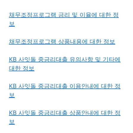
채무조정프로그램
금리 및 이율에 대한 정
보
채무조정프로그램 상품내용에 대한 정보
KB 사잇돌 중금리대출 유의사항 및 기타에
대한 정보
KB 사잇돌 중금리대출 이용안내에 대한 정
보
KB 사잇돌 중금리대출 상품안내에 대한 정
보