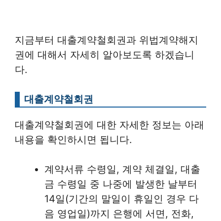
지금부터 대출계약철회권과 위법계약해지
권에 대해서 자세히 알아보도록 하겠습니
다.
대출계약철회권
대출계약철회권에 대한 자세한 정보는 아래
내용을 확인하시면 됩니다.
계약서류 수령일, 계약 체결일, 대출
금 수령일 중 나중에 발생한 날부터
14일(기간의 말일이 휴일인 경우 다
음 영업일)까지 은행에 서면, 전화,