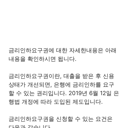
금리인하요구권에 대한 자세한내용은 아래
내용을 확인하시면 됩니다.
금리인하요구권이란, 대출을 받은 후 신용
상태가 개선되면, 은행에 금리인하를 요구
할 수 있는 권리입니다. 2019년 6월 12일 은
행법 개정에 따라 도입된 제도입니다.
금리인하요구권을 신청할 수 있는 요건은
다음과 같습니다.