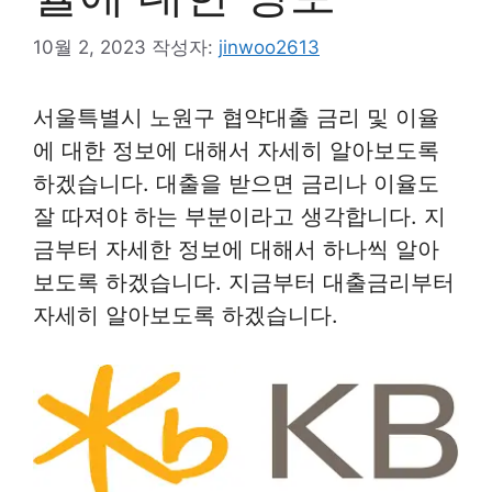
10월 2, 2023
작성자:
jinwoo2613
서울특별시 노원구 협약대출 금리 및 이율
에 대한 정보에 대해서 자세히 알아보도록
하겠습니다. 대출을 받으면 금리나 이율도
잘 따져야 하는 부분이라고 생각합니다. 지
금부터 자세한 정보에 대해서 하나씩 알아
보도록 하겠습니다. 지금부터 대출금리부터
자세히 알아보도록 하겠습니다.