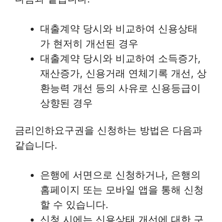
대출계약 당시와 비교하여 신용상태
가 현저히 개선된 경우
대출계약 당시와 비교하여 소득증가,
재산증가, 신용거래 연체기록 개선, 상
환능력 개선 등의 사유로 신용등급이
상향된 경우
금리인하요구권을 신청하는 방법은 다음과
같습니다.
은행에 서면으로 신청하거나, 은행의
홈페이지 또는 모바일 앱을 통해 신청
할 수 있습니다.
신청 시에는 신용상태 개선에 대한 구