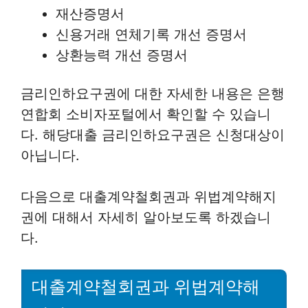
재산증명서
신용거래 연체기록 개선 증명서
상환능력 개선 증명서
금리인하요구권에 대한 자세한 내용은 은행
연합회 소비자포털에서 확인할 수 있습니
다. 해당대출 금리인하요구권은 신청대상이
아닙니다.
다음으로 대출계약철회권과 위법계약해지
권에 대해서 자세히 알아보도록 하겠습니
다.
대출계약철회권과 위법계약해