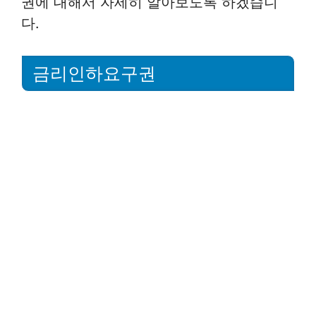
권에 대해서 자세히 알아보도록 하겠습니
다.
금리인하요구권