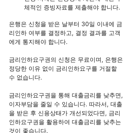
체적인 증빙자료를 제출해야 합니다.
은행은 신청을 받은 날부터 30일 이내에 금
리인하 여부를 결정하고, 결정 결과를 고객
에게 통지해야 합니다.
금리인하요구권의 신청은 무료이며, 은행은
정당한 이유 없이 금리인하요구를 거절할
수 없습니다.
금리인하요구권을 통해 대출금리를 낮추면,
이자부담을 줄일 수 있습니다. 따라서, 대출
을 받은 후 신용상태가 개선되었다면, 금리
인하요구권을 활용하여 대출금리를 낮추는
것이 좋습니다.