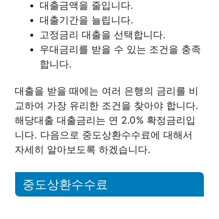
대출금액을 줄입니다.
대출기간을 늘립니다.
고정금리 대출을 선택합니다.
우대금리를 받을 수 있는 조건을 충족
합니다.
대출을 받을 때에는 여러 은행의 금리를 비
교하여 가장 유리한 조건을 찾아야 합니다.
해당대출 대출금리는 연 2.0% 확정금리입
니다. 다음으로 중도상환수수료에 대해서
자세히 알아보도록 하겠습니다.
중도상환수수료