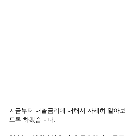
지금부터 대출금리에 대해서 자세히 알아보
도록 하겠습니다.