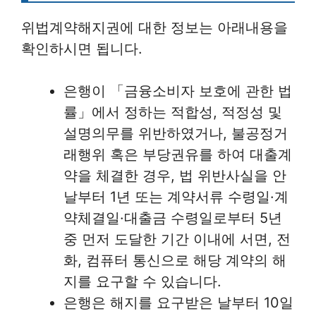
위법계약해지권에 대한 정보는 아래내용을
확인하시면 됩니다.
은행이 「금융소비자 보호에 관한 법
률」에서 정하는 적합성, 적정성 및
설명의무를 위반하였거나, 불공정거
래행위 혹은 부당권유를 하여 대출계
약을 체결한 경우, 법 위반사실을 안
날부터 1년 또는 계약서류 수령일·계
약체결일·대출금 수령일로부터 5년
중 먼저 도달한 기간 이내에 서면, 전
화, 컴퓨터 통신으로 해당 계약의 해
지를 요구할 수 있습니다.
은행은 해지를 요구받은 날부터 10일