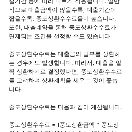
출기간 등에 따라 다르게 적용됩니다. 일반
적으로 대출금액이 많을수록, 대출기간이
짧을수록, 중도상환수수료율이 높습니다.
또한, 대출계약을 통해 중도상환수수료가
면제되는 조건을 설정할 수도 있습니다.
중도상환수수료는 대출금의 일부를 상환하
는 경우에도 발생합니다. 따라서, 대출을 일
찍 상환하기로 결정했다면, 중도상환수수료
를 고려하여 상환계획을 세우는 것이 좋습
니다.
중도상환수수료는 다음과 같이 계산됩니다.
중도상환수수료 = (중도상환금액 * 중도상