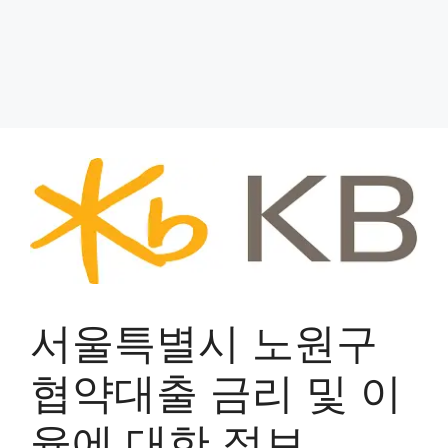
서울특별시 노원구
협약대출 금리 및 이
율에 대한 정보