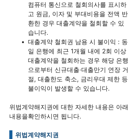
컴퓨터 통신으로 철회의사를 표시하
고 원금, 이자 및 부대비용을 전액 반
환한 경우 대출계약을 철회할 수 있
습니다.
대출계약 철회권 남용 시 불이익 : 동
일 은행에 최근 1개월 내에 2회 이상
대출계약을 철회하는 경우 해당 은행
으로부터 신규대출·대출만기 연장 거
절, 대출한도 축소, 금리우대 제한 등
불이익이 발생할 수 있습니다.
위법계약해지권에 대한 자세한 내용은 아래
내용을확인하시면 됩니다.
위법계약해지권