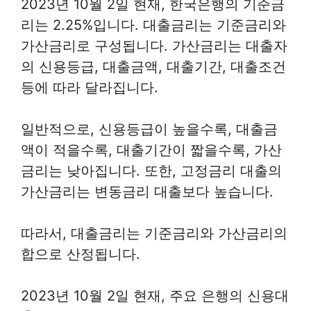
2023년 10월 2일 현재, 한국은행의 기준금
리는 2.25%입니다. 대출금리는 기준금리와
가산금리로 구성됩니다. 가산금리는 대출자
의 신용등급, 대출금액, 대출기간, 대출조건
등에 따라 달라집니다.
일반적으로, 신용등급이 높을수록, 대출금
액이 적을수록, 대출기간이 짧을수록, 가산
금리는 낮아집니다. 또한, 고정금리 대출의
가산금리는 변동금리 대출보다 높습니다.
따라서, 대출금리는 기준금리와 가산금리의
합으로 산정됩니다.
2023년 10월 2일 현재, 주요 은행의 신용대