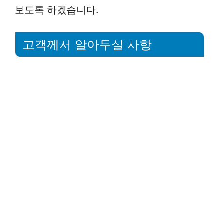
보도록 하겠습니다.
고객께서 알아두실 사항