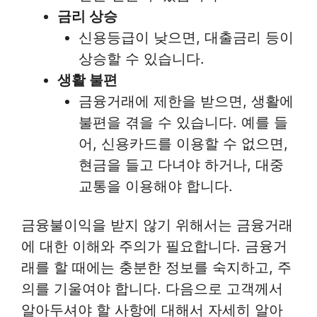
금리 상승
신용등급이 낮으면, 대출금리 등이
상승할 수 있습니다.
생활 불편
금융거래에 제한을 받으면, 생활에
불편을 겪을 수 있습니다. 예를 들
어, 신용카드를 이용할 수 없으면,
현금을 들고 다녀야 하거나, 대중
교통을 이용해야 합니다.
금융불이익을 받지 않기 위해서는 금융거래
에 대한 이해와 주의가 필요합니다. 금융거
래를 할 때에는 충분한 정보를 숙지하고, 주
의를 기울여야 합니다. 다음으로 고객께서
알아두셔야 할 사항에 대해서 자세히 알아