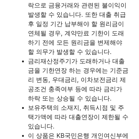
락으로 금융거래와 관련된 불이익이
발생할 수 있습니다. 또한 대출 취급
후 일정 기간 납부해야 할 원리금이
연체될 경우, 계약만료 기한이 도래
하기 전에 모든 원리금을 변제해야
할 의무가 발생할 수 있습니다.
금리재산정주기가 도래하거나 대출
금을 기한연장 하는 경우에는 기준금
리 변동, 우대금리, 이차보전금리 제
공조건 충족여부 등에 따라 금리가
하락 또는 상승될 수 있습니다.
보유주택의 소재지, 취득시점 및 주
택가액에 따라 대출연장이 제한될 수
있습니다.
이 상품은 KB국민은행 개인여신부에