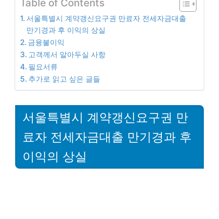
Table of Contents
서울특별시 계약갱신요구권 만료자 전세자금대출
만기경과 후 이익의 상실
금융불이익
고객께서 알아두실 사항
필요서류
추가로 읽고 싶은 글들
서울특별시 계약갱신요구권 만
료자 전세자금대출 만기경과 후
이익의 상실