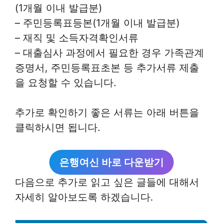
(1개월 이내 발급분)
– 주민등록표등본(1개월 이내 발급분)
– 재직 및 소득자격확인서류
– 대출심사 과정에서 필요한 경우 가족관계
증명서, 주민등록표초본 등 추가서류 제출
을 요청할 수 있습니다.
추가로 확인하기 좋은 서류는 아래 버튼을
클릭하시면 됩니다.
은행여신 바로 다운받기
다음으로 추가로 읽고 싶은 글들에 대해서
자세히 알아보도록 하겠습니다.