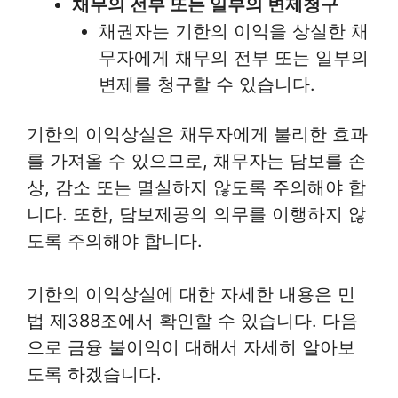
채무의 전부 또는 일부의 변제청구
채권자는 기한의 이익을 상실한 채
무자에게 채무의 전부 또는 일부의
변제를 청구할 수 있습니다.
기한의 이익상실은 채무자에게 불리한 효과
를 가져올 수 있으므로, 채무자는 담보를 손
상, 감소 또는 멸실하지 않도록 주의해야 합
니다. 또한, 담보제공의 의무를 이행하지 않
도록 주의해야 합니다.
기한의 이익상실에 대한 자세한 내용은 민
법 제388조에서 확인할 수 있습니다. 다음
으로 금융 불이익이 대해서 자세히 알아보
도록 하겠습니다.