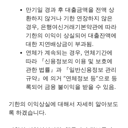
만기일 경과 후 대출금액을 전액 상
환하지 않거나 기한 연장하지 않은
경우, 은행여신거래기본약관에 따라
기한의 이익이 상실되어 대출잔액에
대한 지연배상금이 부과됨.
연체가 계속되는 경우, 연체기간에
따라 『신용정보의 이용 및 보호에
관한 법률』과 『일반신용정보 관리
규약』에 의거 “연체정보 등”으로 등
록되어 금융 불이익을 받을 수 있음.
기한의 이익상실에 대해서 자세히 알아보도
록 하겠습니다.