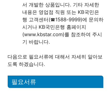
서 개발한 상품입니다. 기타 자세한
내용은 영업점 직원 또는 KB국민은
행 고객센터(☎1588-9999)에 문의하
시거나 KB국민은행 홈페이지
(www.kbstar.com)를 참조하여 주시
기 바랍니다.
다음으로 필요서류에 대해서 자세히 알아보
도록 하겠습니다.
필요서류