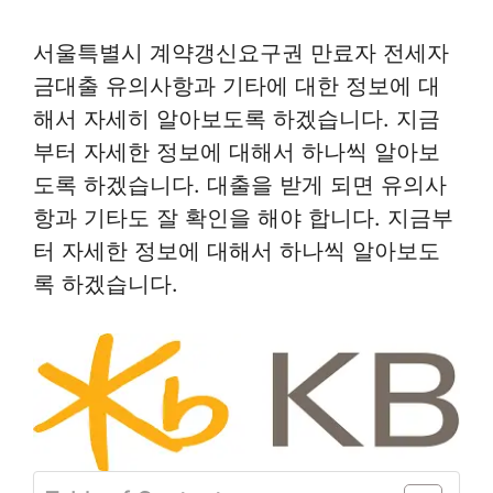
서울특별시 계약갱신요구권 만료자 전세자
금대출 유의사항과 기타에 대한 정보에 대
해서 자세히 알아보도록 하겠습니다. 지금
부터 자세한 정보에 대해서 하나씩 알아보
도록 하겠습니다. 대출을 받게 되면 유의사
항과 기타도 잘 확인을 해야 합니다. 지금부
터 자세한 정보에 대해서 하나씩 알아보도
록 하겠습니다.