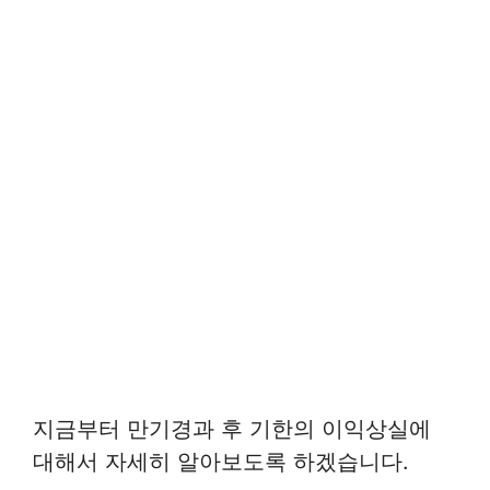
지금부터 만기경과 후 기한의 이익상실에
대해서 자세히 알아보도록 하겠습니다.