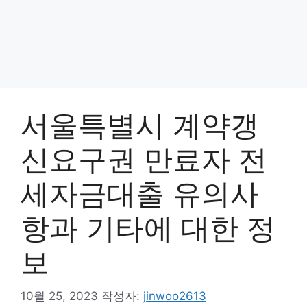
서울특별시 계약갱
신요구권 만료자 전
세자금대출 유의사
항과 기타에 대한 정
보
10월 25, 2023
작성자:
jinwoo2613