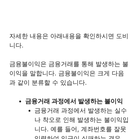
자세한 내용은 아래내용을 확인하시면 도비
니다.
금융불이익은 금융거래를 통해 발생하는 불
이익을 말합니다. 금융불이익은 크게 다음
과 같이 분류할 수 있습니다.
금융거래 과정에서 발생하는 불이익
금융거래 과정에서 발생하는 실수
나 착오로 인해 발생하는 불이익입
니다. 예를 들어, 계좌번호를 잘못
입력하여 입금이 실패하는 경우,