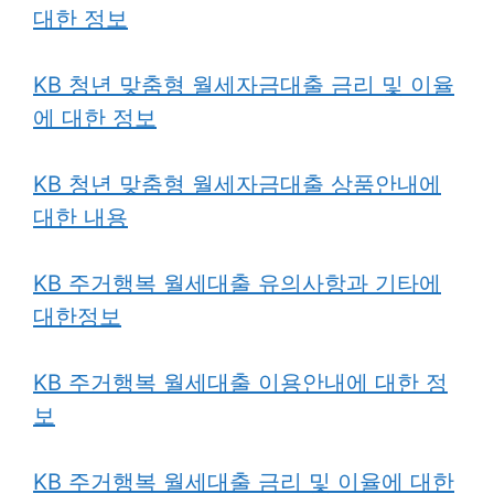
대한 정보
KB 청년 맞춤형 월세자금대출 금리 및 이율
에 대한 정보
KB 청년 맞춤형 월세자금대출 상품안내에
대한 내용
KB 주거행복 월세대출 유의사항과 기타에
대한정보
KB 주거행복 월세대출 이용안내에 대한 정
보
KB 주거행복 월세대출 금리 및 이율에 대한