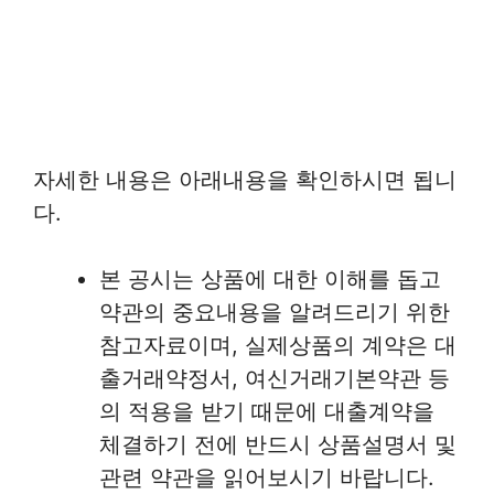
자세한 내용은 아래내용을 확인하시면 됩니
다.
본 공시는 상품에 대한 이해를 돕고
약관의 중요내용을 알려드리기 위한
참고자료이며, 실제상품의 계약은 대
출거래약정서, 여신거래기본약관 등
의 적용을 받기 때문에 대출계약을
체결하기 전에 반드시 상품설명서 및
관련 약관을 읽어보시기 바랍니다.