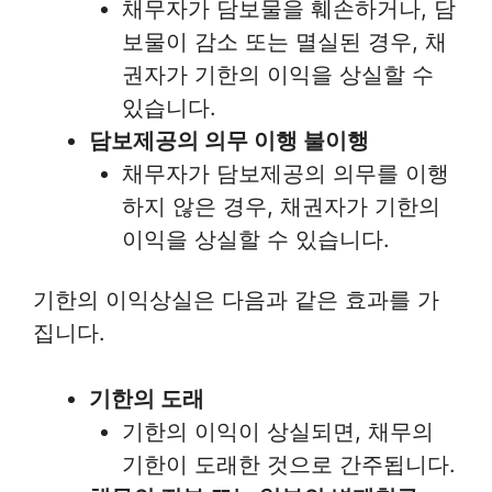
채무자가 담보물을 훼손하거나, 담
보물이 감소 또는 멸실된 경우, 채
권자가 기한의 이익을 상실할 수
있습니다.
담보제공의 의무 이행 불이행
채무자가 담보제공의 의무를 이행
하지 않은 경우, 채권자가 기한의
이익을 상실할 수 있습니다.
기한의 이익상실은 다음과 같은 효과를 가
집니다.
기한의 도래
기한의 이익이 상실되면, 채무의
기한이 도래한 것으로 간주됩니다.