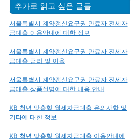
추가로 읽고 싶은 글들
서울특별시 계약갱신요구권 만료자 전세자
금대출 이용안내에 대한 정보
서울특별시 계약갱신요구권 만료자 전세자
금대출 금리 및 이율
서울특별시 계약갱신요구권 만료자 전세자
금대출 상품설명에 대한 내용 안내
KB 청년 맞춤형 월세자금대출 유의사항 및
기타에 대한 정보
KB 청년 맞춤형 월세자금대출 이용안내에