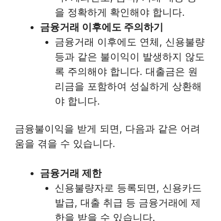
을 정확하게 확인해야 합니다.
금융거래 이후에도 주의하기
금융거래 이후에도 연체, 신용불량
등과 같은 불이익이 발생하지 않도
록 주의해야 합니다. 대출금은 원
리금을 포함하여 성실하게 상환해
야 합니다.
금융불이익을 받게 되면, 다음과 같은 어려
움을 겪을 수 있습니다.
금융거래 제한
신용불량자로 등록되면, 신용카드
발급, 대출 취급 등 금융거래에 제
한을 받을 수 있습니다.