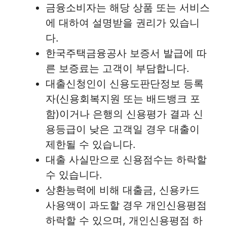
금융소비자는 해당 상품 또는 서비스
에 대하여 설명받을 권리가 있습니
다.
한국주택금융공사 보증서 발급에 따
른 보증료는 고객이 부담합니다.
대출신청인이 신용도판단정보 등록
자(신용회복지원 또는 배드뱅크 포
함)이거나 은행의 신용평가 결과 신
용등급이 낮은 고객일 경우 대출이
제한될 수 있습니다.
대출 사실만으로 신용점수는 하락할
수 있습니다.
상환능력에 비해 대출금, 신용카드
사용액이 과도할 경우 개인신용평점
하락할 수 있으며, 개인신용평점 하