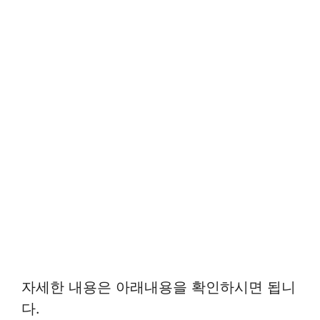
자세한 내용은 아래내용을 확인하시면 됩니
다.