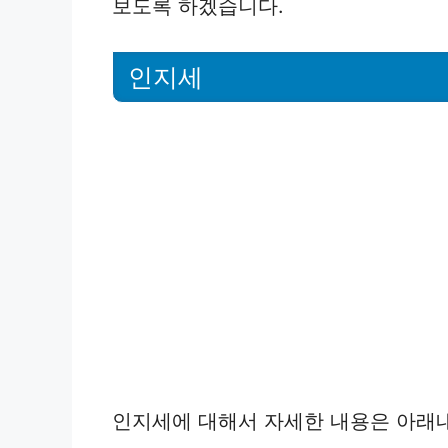
보도록 하겠습니다.
인지세
인지세에 대해서 자세한 내용은 아래