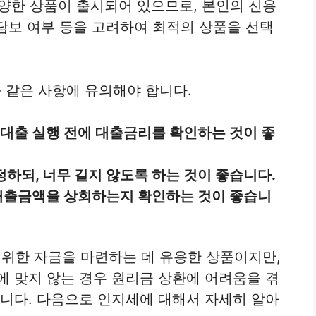
한 상품이 출시되어 있으므로, 본인의 신용
 담보 여부 등을 고려하여 최적의 상품을 선택
 같은 사항에 유의해야 합니다.
 대출 실행 전에 대출금리를 확인하는 것이 좋
하되, 너무 길지 않도록 하는 것이 좋습니다.
 대출금액을 상회하는지 확인하는 것이 좋습니
위한 자금을 마련하는 데 유용한 상품이지만,
에 맞지 않는 경우 원리금 상환에 어려움을 겪
합니다. 다음으로 인지세에 대해서 자세히 알아