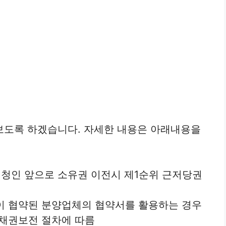
보도록 하겠습니다. 자세한 내용은 아래내용을
청인 앞으로 소유권 이전시 제1순위 근저당권
 협약된 분양업체의 협약서를 활용하는 경우
채권보전 절차에 따름