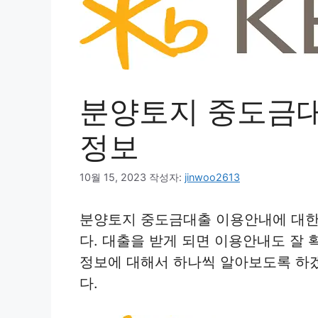
분양토지 중도금대
정보
10월 15, 2023
작성자:
jinwoo2613
분양토지 중도금대출 이용안내에 대한
다. 대출을 받게 되면 이용안내도 잘
정보에 대해서 하나씩 알아보도록 하
다.