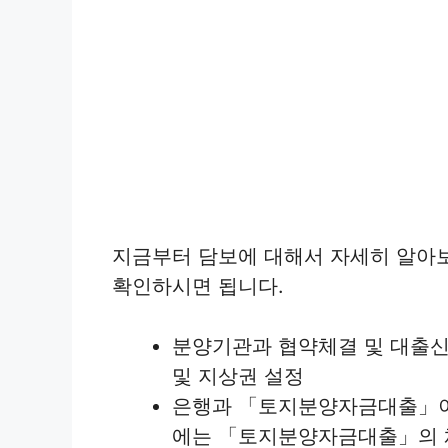
지금부터 담보에 대해서 자세히 알아
확인하시면 됩니다.
분양기관과 협약체결 및 대출신
및 지상권 설정
은행과 「토지분양자금대출」이
에는 「토지분양자금대출」의 