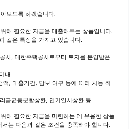
아보도록 하겠습니다.
위해 필요한 자금을 대출해주는 상품입니다.
 같은 특징을 가지고 있습니다.
공사, 대한주택공사로부터 토지를 분양받은
 이내
액, 대출기간, 담보 여부 등에 따라 차등 적
리금균등분할상환, 만기일시상환 등
위해 필요한 자금을 마련하는 데 유용한 상품
서는 다음과 같은 조건을 충족해야 합니다.