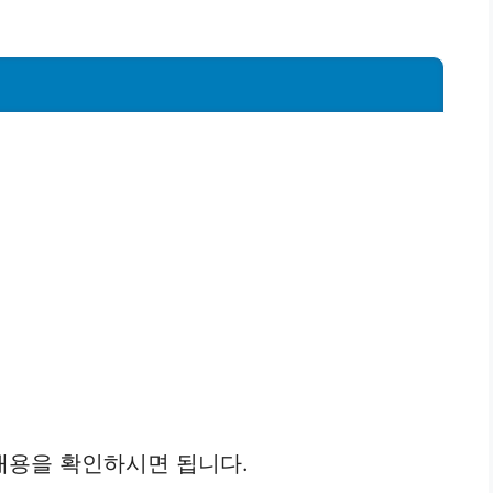
내용을 확인하시면 됩니다.