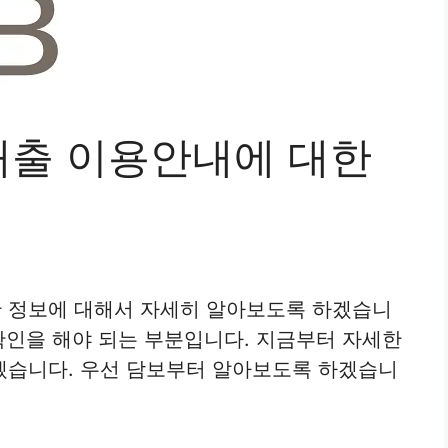
출 이용안내에 대한
 정보에 대해서 자세히 알아보도록 하겠습니
 확인을 해야 되는 부분입니다. 지금부터 자세한
겠습니다. 우선 담보부터 알아보도록 하겠습니