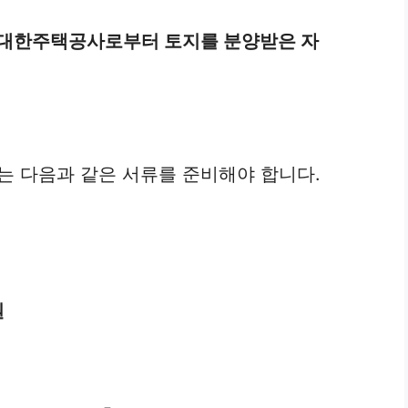
 대한주택공사로부터 토지를 분양받은 자
 다음과 같은 서류를 준비해야 합니다.
원