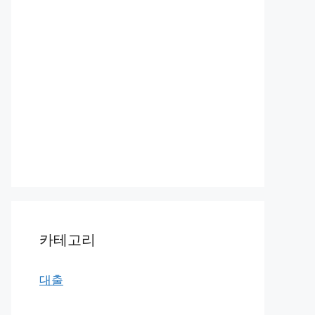
카테고리
대출