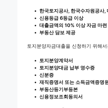
한국토지공사, 한국수자원공사,
신용등급 6등급 이상
대출금액의 10% 이상 자금 마련
부동산 담보 제공
토지분양자금대출을 신청하기 위해서는
토지분양계약서
토지분양대금 납부 영수증
신분증
재직증명서 또는 소득금액증명
부동산등기부등본
신용정보조회동의서