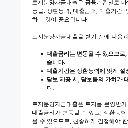
토지분양자금대출은 금융기관별로 다양
등급, 상환능력, 대출금액, 대출기간,
하는 것이 중요합니다.
토지분양자금대출을 받기 전에 다음과
대출금리는 변동될 수 있으므로,
습니다.
대출기간은 상환능력에 맞게 설정
담보 제공 시, 담보물의 가치가
다.
토지분양자금대출은 토지를 분양받기 
대출금리가 변동될 수 있고, 상환능력
을 수 있으므로, 신중하게 결정해야 