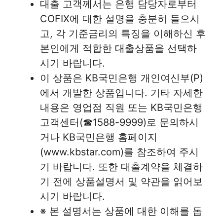
대출 고객께서는 은행 담당자로부터
COFIX에 대한 설명을 충분히 들으시
고, 각 기준금리의 특징을 이해하신 후
본인에게 적합한 대출상품을 선택하
시기 바랍니다.
이 상품은 KB국민은행 개인여신부(P)
에서 개발한 상품입니다. 기타 자세한
내용은 영업점 직원 또는 KB국민은행
고객센터(☎1588-9999)로 문의하시
거나 KB국민은행 홈페이지
(www.kbstar.com)를 참조하여 주시
기 바랍니다. 또한 대출계약을 체결하
기 전에 상품설명서 및 약관을 읽어보
시기 바랍니다.
※ 본 설명서는 상품에 대한 이해를 돕