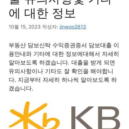
에 대한 정보
10월 15, 2023
작성자:
jinwoo2613
부동산 담보신탁 수익증권증서 담보대출 이
용안내와 기타에 대한 정보에대해서 자세히
알아보도록 하겠습니다. 대출을 받게 되면
유의사항이나 기타도 잘 확인을 해야합니
다. 지금부터 자세히 하나씩 알아보도록 하
겠습니다.