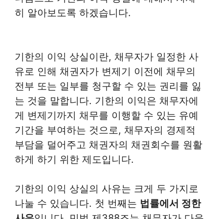
히 알아보도록 하겠습니다.
기한의 이익 상실이란, 채무자가 일정한 사
유로 인해 채권자가 변제기 이전에 채무의
전부 또는 일부를 청구할 수 있는 권리를 잃
는 것을 말합니다. 기한의 이익은 채무자에
게 변제기까지 채무를 이행할 수 있는 유예
기간을 부여하는 것으로, 채무자의 경제적
부담을 덜어주고 채권자의 채권회수를 원활
하게 하기 위한 제도입니다.
기한의 이익 상실의 사유는 크게 두 가지로
나눌 수 있습니다. 첫 번째는
법률에서 정한
사유
입니다. 민법 제388조는 채무자가 다음