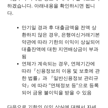
하겠습니다. 아래내용을 확인하시면 됩니
다.
만기일 경과 후 대출금액을 전액 상
환하지 않은 경우, 은행여신거래기본
약관에 따라 기한의 이익이 상실되어
대출잔액에 대한 지연배상금이 부과
됨
연체가 계속되는 경우, 연체기간에
따라『신용정보의 이용 및 보호에 관
한 법률』과 『일반신용정보 관리규
약』에 따라 “연체정보 등”으로 등록
되어 금융 불이익을 받을 수 있음
다음으로 기한의 이익 상실에 대해서 자세