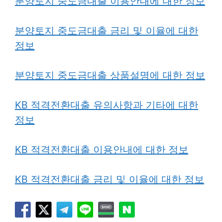
분양토지 중도금대출 이용안내에 대한 정보
분양토지 중도금대출 금리
및
이율에 대한
정보
분양토지 중도금대출 상품설명에 대한 정보
KB 적격전환대출 유의사항과 기타에 대한
정보
KB 적격전환대출 이용안내에 대한 정보
KB 적격전환대출 금리 및 이율에 대한 정보