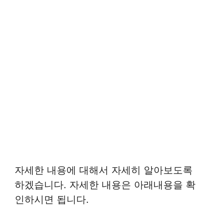
자세한 내용에 대해서 자세히 알아보도록
하겠습니다. 자세한 내용은 아래내용을 확
인하시면 됩니다.