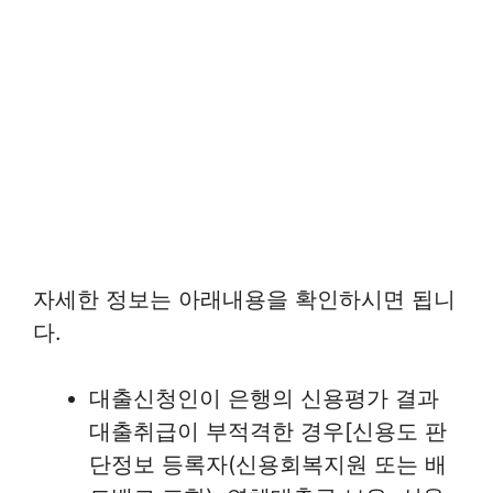
자세한 정보는 아래내용을 확인하시면 됩니
다.
대출신청인이 은행의 신용평가 결과
대출취급이 부적격한 경우[신용도 판
단정보 등록자(신용회복지원 또는 배