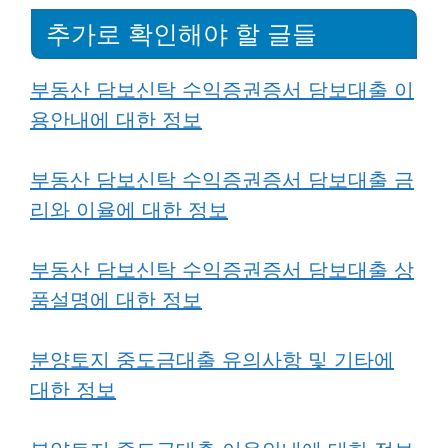
추가로 확인해야 할 글들
부동산 담보신탁 수익증권증서 담보대출 이
용안내에 대한 정보
부동산 담보신탁 수익
증권증서 담
보대출 금
리와 이율에 대한 정보
부동산 담보신탁 수익증권증서 담보대출 상
품설명에 대한 정보
분양토지 중도금대출 유의사항 및 기타에
대한 정보