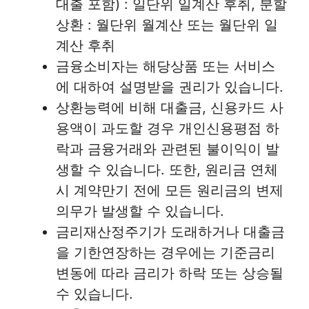
대출 포함) : 일단위 일계산 후취, 분할
상환 : 월단위 월계산 또는 월단위 일
계산 후취
금융소비자는 해당상품 또는 서비스
에 대하여 설명받을 권리가 있습니다.
상환능력에 비해 대출금, 신용카드 사
용액이 과도할 경우 개인신용평점 하
락과 금융거래와 관련된 불이익이 발
생할 수 있습니다. 또한, 원리금 연체
시 계약만기 전에 모든 원리금의 변제
의무가 발생할 수 있습니다.
금리재산정주기가 도래하거나 대출금
을 기한연장하는 경우에는 기준금리
변동에 따라 금리가 하락 또는 상승될
수 있습니다.