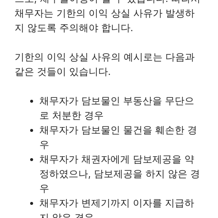
채무자는 기한의 이익 상실 사유가 발생하
지 않도록 주의해야 합니다.
기한의 이익 상실 사유의 예시로는 다음과
같은 것들이 있습니다.
채무자가 담보물인 부동산을 무단으
로 처분한 경우
채무자가 담보물인 물건을 훼손한 경
우
채무자가 채권자에게 담보제공을 약
정하였으나, 담보제공을 하지 않은 경
우
채무자가 변제기까지 이자를 지급하
지 않은 경우