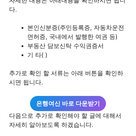
자세한 내용은 아래내용을 확인하시면 됩니
다.
본인신분증(주민등록증, 자동차운전
면허증, 국내에서 발행한 여권 등)
부동산 담보신탁 수익권증서
기 타( )
추가로 확인 할 서류는 아래 버튼을 확인하
시면 됩니다.
은행여신 바로 다운받기
다음으로 추가로 확인해야 할 글에 대해서
자세히 알아보도록 하겠습니다.