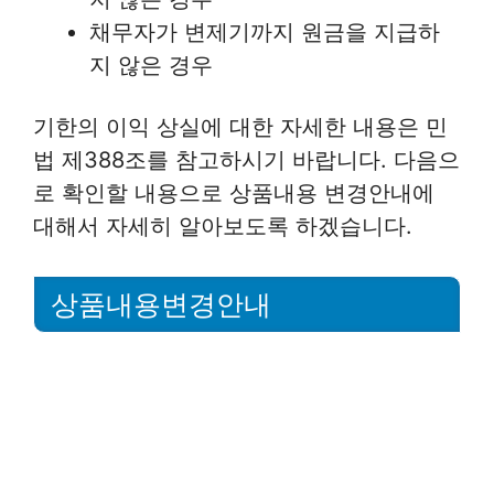
채무자가 변제기까지 원금을 지급하
지 않은 경우
기한의 이익 상실에 대한 자세한 내용은 민
법 제388조를 참고하시기 바랍니다. 다음으
로 확인할 내용으로 상품내용 변경안내에
대해서 자세히 알아보도록 하겠습니다.
상품내용변경안내