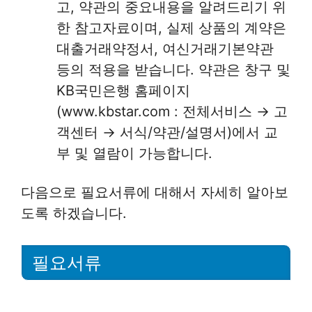
고, 약관의 중요내용을 알려드리기 위
한 참고자료이며, 실제 상품의 계약은
대출거래약정서, 여신거래기본약관
등의 적용을 받습니다. 약관은 창구 및
KB국민은행 홈페이지
(www.kbstar.com : 전체서비스 → 고
객센터 → 서식/약관/설명서)에서 교
부 및 열람이 가능합니다.
다음으로 필요서류에 대해서 자세히 알아보
도록 하겠습니다.
필요서류