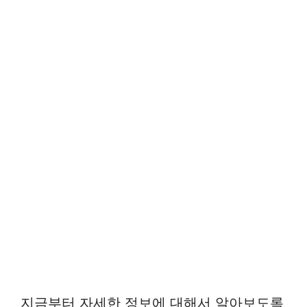
지금부터 자세한 정보에 대해서 알아보도록