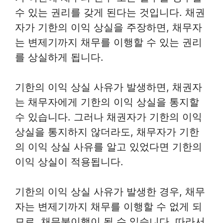
수 있는 권리를 갖게 된다는 것입니다. 채권
자가 기한의 이익 상실을 주장하면, 채무자
는 변제기까지 채무를 이행할 수 있는 권리
를 상실하게 됩니다.
기한의 이익 상실 사유가 발생하면, 채권자
는 채무자에게 기한의 이익 상실을 통지할
수 있습니다. 그러나 채권자가 기한의 이익
상실을 통지하지 않더라도, 채무자가 기한
의 이익 상실 사유를 알고 있었다면 기한의
이익 상실이 적용됩니다.
기한의 이익 상실 사유가 발생한 경우, 채무
자는 변제기까지 채무를 이행할 수 없게 되
므로, 채무불이행이 될 수 있습니다. 따라서