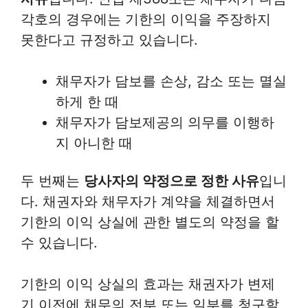
각호의 경우에는 기한의 이익을 주장하지
못한다고 규정하고 있습니다.
채무자가 담보를 손상, 감소 또는 멸실
하게 한 때
채무자가 담보제공의 의무를 이행하
지 아니한 때
두 번째는
당사자의 약정으로 정한 사유
입니
다. 채권자와 채무자가 계약을 체결하면서
기한의 이익 상실에 관한 별도의 약정을 할
수 있습니다.
기한의 이익 상실의 효과는 채권자가 변제
기 이전에 채무의 전부 또는 일부를 청구할