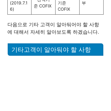
(2019.7.1
기준
부
준 COFIX
6)
COFIX
다음으로 기타 고객이 알아둬어야 할 사항
에 대해서 자세히 알아보도록 하겠습니다.
기타고객이 알아둬야 할 사항