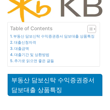
Table of Contents
부동산 담보신탁 수익증권증서 담보대출 상품특징
대출신청자격
대출금액
대출기간 및 상환방법
추가로 읽으면 좋은 글들
부동산 담보신탁 수익증권증서
담보대출 상품특징