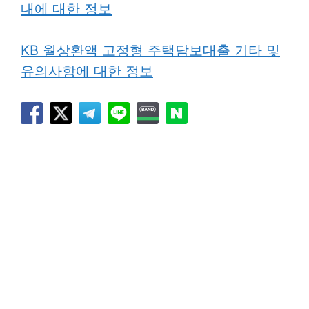
내에 대한 정보
KB 월상환액 고정형 주택담보대출 기타 및
유의사항에 대한 정보