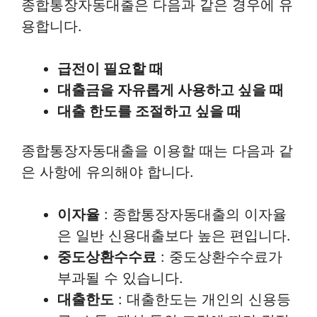
종합통장자동대출은 다음과 같은 경우에 유
용합니다.
급전이 필요할 때
대출금을 자유롭게 사용하고 싶을 때
대출 한도를 조절하고 싶을 때
종합통장자동대출을 이용할 때는 다음과 같
은 사항에 유의해야 합니다.
이자율
: 종합통장자동대출의 이자율
은 일반 신용대출보다 높은 편입니다.
중도상환수수료
: 중도상환수수료가
부과될 수 있습니다.
대출한도
: 대출한도는 개인의 신용등