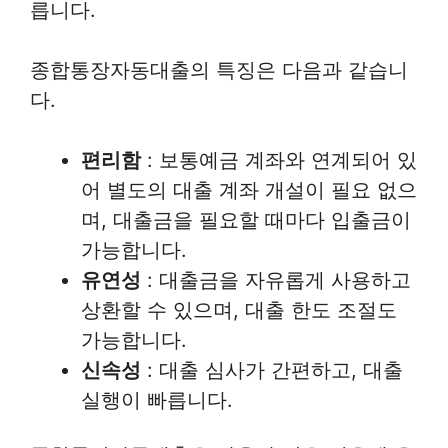
릅니다.
종합통장자동대출의 특징은 다음과 같습니
다.
편리함
: 보통예금 계좌와 연계되어 있
어 별도의 대출 계좌 개설이 필요 없으
며, 대출금을 필요할 때마다 입출금이
가능합니다.
유연성
: 대출금을 자유롭게 사용하고
상환할 수 있으며, 대출 한도 조절도
가능합니다.
신속성
: 대출 심사가 간편하고, 대출
실행이 빠릅니다.