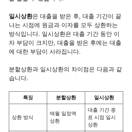
일시상환
은 대출을 받은 후, 대출 기간이 끝
나는 시점에 원금과 이자를 모두 상환하는
방식입니다. 일시상환은 대출 기간 동안 이
자 부담이 크지만, 대출을 받은 후에는 대출
에 대한 부담이 사라집니다.
분할상환과 일시상환의 차이점은 다음과 같
습니다.
특징
분할상환
일시상환
대출 기간 종
매월 일정액
상환 방식
료 시점 일시
상환
상환