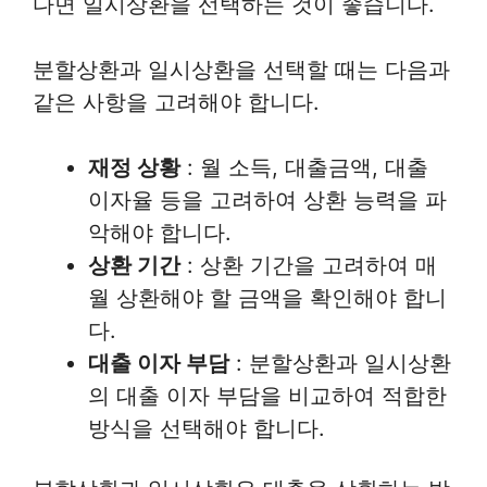
다면 일시상환을 선택하는 것이 좋습니다.
분할상환과 일시상환을 선택할 때는 다음과
같은 사항을 고려해야 합니다.
재정 상황
: 월 소득, 대출금액, 대출
이자율 등을 고려하여 상환 능력을 파
악해야 합니다.
상환 기간
: 상환 기간을 고려하여 매
월 상환해야 할 금액을 확인해야 합니
다.
대출 이자 부담
: 분할상환과 일시상환
의 대출 이자 부담을 비교하여 적합한
방식을 선택해야 합니다.