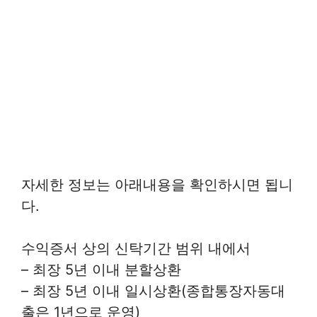
자세한 정보는 아래내용을 확인하시면 됩니
다.
수익증서 상의 신탁기간 범위 내에서
– 최장 5년 이내 분할상환
– 최장 5년 이내 일시상환(종합통장자동대
출은 1년으로 운영)