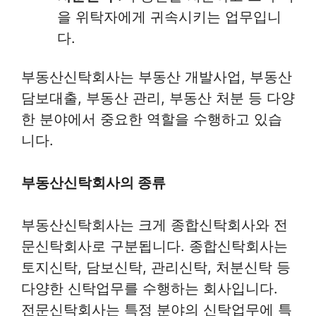
을 위탁자에게 귀속시키는 업무입니
다.
부동산신탁회사는 부동산 개발사업, 부동산
담보대출, 부동산 관리, 부동산 처분 등 다양
한 분야에서 중요한 역할을 수행하고 있습
니다.
부동산신탁회사의 종류
부동산신탁회사는 크게 종합신탁회사와 전
문신탁회사로 구분됩니다. 종합신탁회사는
토지신탁, 담보신탁, 관리신탁, 처분신탁 등
다양한 신탁업무를 수행하는 회사입니다.
전문신탁회사는 특정 분야의 신탁업무에 특