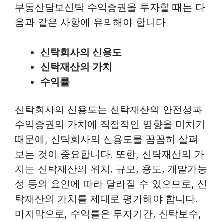
부동산담보신탁 수익증권을 투자할 때는 다
음과 같은 사항에 유의해야 합니다.
신탁회사의 신용도
신탁재산의 가치
수익률
신탁회사의 신용도는 신탁재산의 안전성과
수익증권의 가치에 직접적인 영향을 미치기
때문에, 신탁회사의 신용도를 꼼꼼히 살펴
보는 것이 중요합니다. 또한, 신탁재산의 가
치는 신탁재산의 위치, 규모, 용도, 개발가능
성 등의 요인에 따라 달라질 수 있으므로, 신
탁재산의 가치를 제대로 평가해야 합니다.
마지막으로, 수익률은 투자기간, 신탁보수,