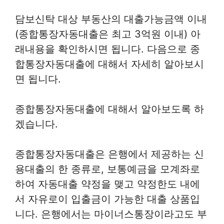
담보신탁 대상 부동산의 대출가능금액 이내
(종합통장자동대출은 최고 3억원 이내) 아
래내용을 확인하시면 됩니다. 다음으로 종
합통장자동대출에 대해서 자세히 알아보시
면 됩니다.
종합통장자동대출에 대해서 알아보도록 하
겠습니다.
종합통장자동대출은 은행에서 제공하는 신
용대출의 한 종류로, 보통예금을 모계좌로
하여 자동대출 약정을 맺고 약정한도 내에
서 자유로이 입출금이 가능한 대출 상품입
니다. 은행에서는 마이너스통장이라고도 부