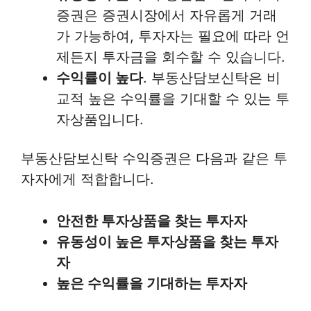
증권은 증권시장에서 자유롭게 거래
가 가능하여, 투자자는 필요에 따라 언
제든지 투자금을 회수할 수 있습니다.
수익률이 높다
. 부동산담보신탁은 비
교적 높은 수익률을 기대할 수 있는 투
자상품입니다.
부동산담보신탁 수익증권은 다음과 같은 투
자자에게 적합합니다.
안전한 투자상품을 찾는 투자자
유동성이 높은 투자상품을 찾는 투자
자
높은 수익률을 기대하는 투자자