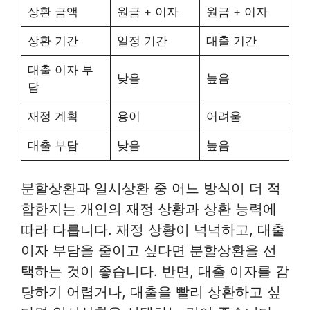
상환 금액
원금 + 이자
원금 + 이자
상환 기간
일정 기간
대출 기간
대출 이자 부
낮음
높음
담
재정 계획
용이
어려움
대출 부담
낮음
높음
분할상환과 일시상환 중 어느 방식이 더 적
합한지는 개인의 재정 상황과 상환 능력에
따라 다릅니다. 재정 상황이 넉넉하고, 대출
이자 부담을 줄이고 싶다면 분할상환을 선
택하는 것이 좋습니다. 반면, 대출 이자를 감
당하기 어렵거나, 대출을 빨리 상환하고 싶