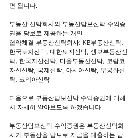
면 됩니다.
부동산 신탁회사의 부동산담보신탁 수익증
권을 담보로 제공하는 개인
협약체결 부동산신탁회사: KB부동산신탁,
한국토지신탁, 대한토지신탁, 생보부동산신
탁, 한국자산신탁, 다올부동산신탁, 코람코
자산신탁, 국제신탁, 아시아신탁, 무궁화신
탁, 코리아신탁
다음으로 부동산담보신탁 수익증권에 대해
서 자세히 알아보도록 하겠습니다.
부동산담보신탁 수익증권은 부동산신탁회
사가 부동산을 담보로 자금을 대출하는 담