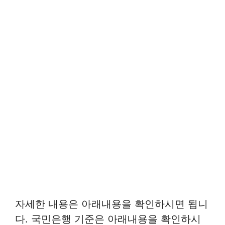
자세한 내용은 아래내용을 확인하시면 됩니
다. 국민은행 기준은 아래내용을 확인하시