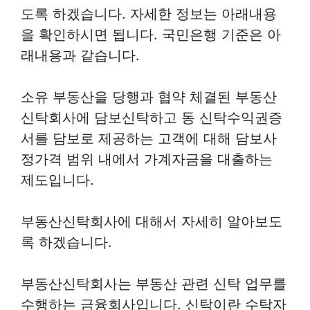
도록 하겠습니다. 자세한 정보는 아래내용
을 확인하시면 됩니다. 국민은행 기준은 아
래내용과 같습니다.
소유 부동산을 당행과 협약 체결된 부동산
신탁회사에 담보신탁하고 동 신탁수익권증
서를 담보로 제공하는 고객에 대해 담보사
정가격 범위 내에서 가계자금을 대출하는
제도입니다.
부동산신탁회사에 대해서 자세히 알아보도
록 하겠습니다.
부동산신탁회사는 부동산 관련 신탁 업무를
수행하는 금융회사입니다. 신탁이란 수탁자