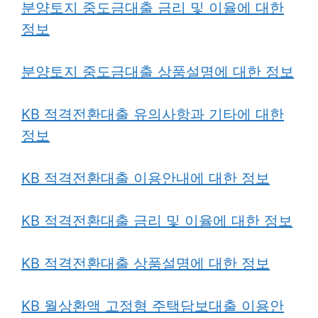
분양토지 중도금대출 금리 및 이율에 대한
정보
분양토지 중도금대출 상품설명에 대한 정보
KB 적격전환대출 유의사항과 기타에 대한
정보
KB 적격전환대출 이용안내에 대한 정보
KB 적격전환대출 금리 및 이율에 대한 정보
KB 적격전환대출 상품설명에 대한 정보
KB 월상환액 고정형 주택담보대출 이용안