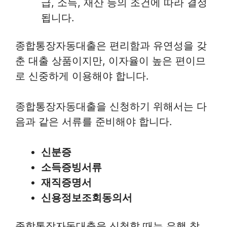
급, 소득, 재산 등의 조건에 따라 결정
됩니다.
종합통장자동대출은 편리함과 유연성을 갖
춘 대출 상품이지만, 이자율이 높은 편이므
로 신중하게 이용해야 합니다.
종합통장자동대출을 신청하기 위해서는 다
음과 같은 서류를 준비해야 합니다.
신분증
소득증빙서류
재직증명서
신용정보조회동의서
종합통장자동대출을 신청할 때는 은행 창