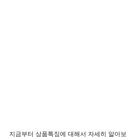
지금부터 상품특징에 대해서 자세히 알아보