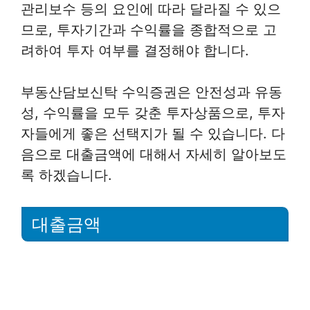
관리보수 등의 요인에 따라 달라질 수 있으
므로, 투자기간과 수익률을 종합적으로 고
려하여 투자 여부를 결정해야 합니다.
부동산담보신탁 수익증권은 안전성과 유동
성, 수익률을 모두 갖춘 투자상품으로, 투자
자들에게 좋은 선택지가 될 수 있습니다. 다
음으로 대출금액에 대해서 자세히 알아보도
록 하겠습니다.
대출금액