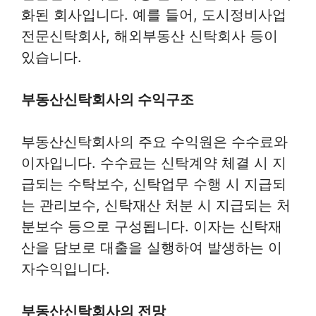
화된 회사입니다. 예를 들어, 도시정비사업
전문신탁회사, 해외부동산 신탁회사 등이
있습니다.
부동산신탁회사의 수익구조
부동산신탁회사의 주요 수익원은 수수료와
이자입니다. 수수료는 신탁계약 체결 시 지
급되는 수탁보수, 신탁업무 수행 시 지급되
는 관리보수, 신탁재산 처분 시 지급되는 처
분보수 등으로 구성됩니다. 이자는 신탁재
산을 담보로 대출을 실행하여 발생하는 이
자수익입니다.
부동산신탁회사의 전망