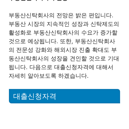
부동산신탁회사의 전망은 밝은 편입니다.
부동산 시장의 지속적인 성장과 신탁제도의
활성화로 부동산신탁회사의 수요가 증가할
것으로 예상됩니다. 또한, 부동산신탁회사
의 전문성 강화와 해외시장 진출 확대도 부
동산신탁회사의 성장을 견인할 것으로 기대
됩니다. 다음으로 대출신청자격에 대해서
자세히 알아보도록 하겠습니다.
대출신청자격