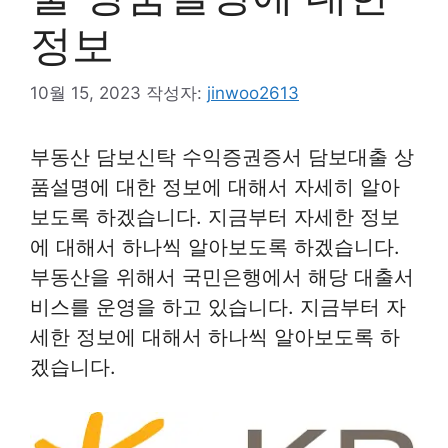
정보
10월 15, 2023
작성자:
jinwoo2613
부동산 담보신탁 수익증권증서 담보대출 상
품설명에 대한 정보에 대해서 자세히 알아
보도록 하겠습니다. 지금부터 자세한 정보
에 대해서 하나씩 알아보도록 하겠습니다.
부동산을 위해서 국민은행에서 해당 대출서
비스를 운영을 하고 있습니다. 지금부터 자
세한 정보에 대해서 하나씩 알아보도록 하
겠습니다.