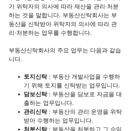
가 위탁자의 의사에 따라 재산을 관리·처분
하는 것을 말합니다. 부동산신탁회사는 부
동산을 신탁받아 위탁자의 의사에 따라 관
리·처분하는 업무를 수행합니다.
부동산신탁회사의 주요 업무는 다음과 같습
니다.
토지신탁
: 부동산 개발사업을 수행하
기 위해 토지를 신탁받는 업무입니다.
담보신탁
: 부동산을 담보로 자금을 대
출하는 업무입니다.
관리신탁
: 부동산의 관리·운영을 위탁
받아 수행하는 업무입니다.
처분신탁
: 부동산을 처분하고 그 수익