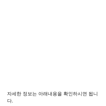
자세한 정보는 아래내용을 확인하시면 됩니
다.