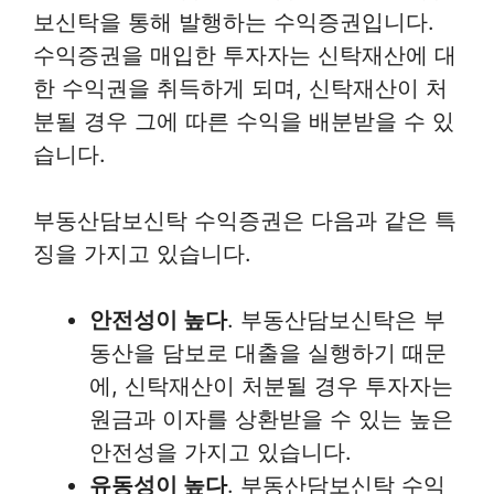
보신탁을 통해 발행하는 수익증권입니다.
수익증권을 매입한 투자자는 신탁재산에 대
한 수익권을 취득하게 되며, 신탁재산이 처
분될 경우 그에 따른 수익을 배분받을 수 있
습니다.
부동산담보신탁 수익증권은 다음과 같은 특
징을 가지고 있습니다.
안전성이 높다
. 부동산담보신탁은 부
동산을 담보로 대출을 실행하기 때문
에, 신탁재산이 처분될 경우 투자자는
원금과 이자를 상환받을 수 있는 높은
안전성을 가지고 있습니다.
유동성이 높다
. 부동산담보신탁 수익