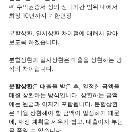
☞ 수익권증서 상의 신탁기간 범위 내에서
최장 10년까지 기한연장
분할상환, 일시상환 차이점에 대해서 알아
보도록 하겠습니다.
분할상환과 일시상환은 대출을 상환하는 방
식의 차이입니다.
분할상환
은 대출을 받은 후, 일정한 금액을
매월 상환하는 방식입니다. 상환하는 금액
에는 원금과 이자가 포함됩니다. 분할상환
은 매월 상환해야 할 금액이 일정하기 때문
에, 재정 계획을 세우기 쉽고, 대출이자 부담
을 줄일 수 있습니다.