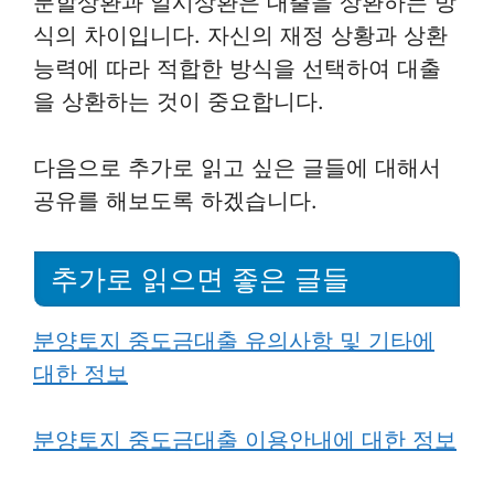
분할상환과 일시상환은 대출을 상환하는 방
식의 차이입니다. 자신의 재정 상황과 상환
능력에 따라 적합한 방식을 선택하여 대출
을 상환하는 것이 중요합니다.
다음으로 추가로 읽고 싶은 글들에 대해서
공유를 해보도록 하겠습니다.
추가로 읽으면 좋은 글들
분양토지 중도금대출 유의사항 및 기타에
대한 정보
분양토지 중도금대출 이용안내에 대한 정보