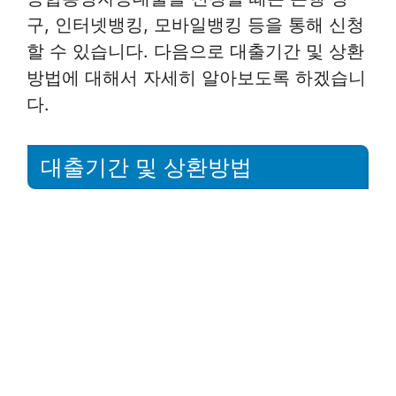
구, 인터넷뱅킹, 모바일뱅킹 등을 통해 신청
할 수 있습니다. 다음으로 대출기간 및 상환
방법에 대해서 자세히 알아보도록 하겠습니
다.
대출기간 및 상환방법