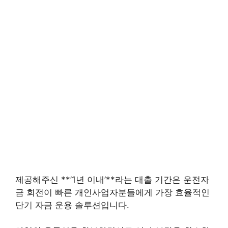
제공해주신 **’1년 이내’**라는 대출 기간은 운전자
금 회전이 빠른 개인사업자분들에게 가장 효율적인
단기 자금 운용 솔루션입니다.