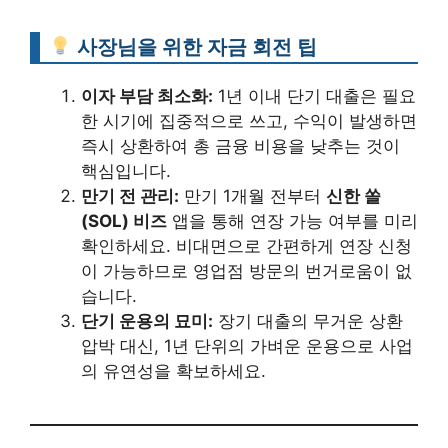
사장님을 위한 자금 회전 팁
이자 부담 최소화:
1년 이내 단기 대출은 필요
한 시기에 집중적으로 쓰고, 수익이 발생하면
즉시 상환하여 총 금융 비용을 낮추는 것이
핵심입니다.
만기 전 관리:
만기 1개월 전부터
신한 쏠
(SOL) 비즈
앱을 통해 연장 가능 여부를 미리
확인하세요. 비대면으로 간편하게 연장 신청
이 가능하므로 영업점 방문의 번거로움이 없
습니다.
단기 운용의 묘미:
장기 대출의 무거운 상환
압박 대신, 1년 단위의 가벼운 운용으로 사업
의 유연성을 확보하세요.