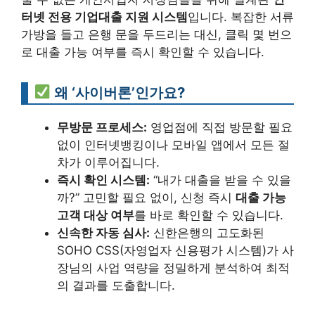
터넷 전용 기업대출 지원 시스템
입니다. 복잡한 서류
가방을 들고 은행 문을 두드리는 대신, 클릭 몇 번으
로 대출 가능 여부를 즉시 확인할 수 있습니다.
왜 ‘사이버론’인가요?
무방문 프로세스:
영업점에 직접 방문할 필요
없이 인터넷뱅킹이나 모바일 앱에서 모든 절
차가 이루어집니다.
즉시 확인 시스템:
“내가 대출을 받을 수 있을
까?” 고민할 필요 없이, 신청 즉시
대출 가능
고객 대상 여부
를 바로 확인할 수 있습니다.
신속한 자동 심사:
신한은행의 고도화된
SOHO CSS(자영업자 신용평가 시스템)가 사
장님의 사업 역량을 정밀하게 분석하여 최적
의 결과를 도출합니다.