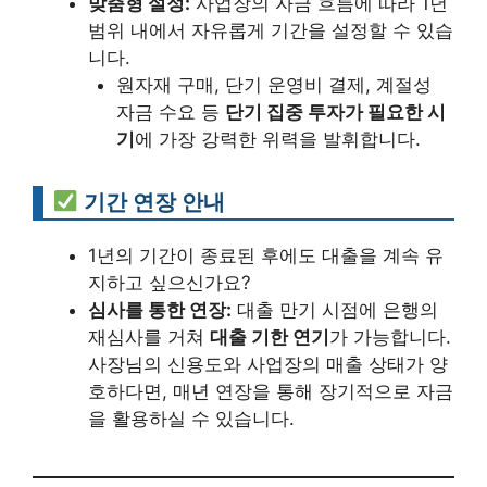
맞춤형 설정:
사업장의 자금 흐름에 따라 1년
범위 내에서 자유롭게 기간을 설정할 수 있습
니다.
원자재 구매, 단기 운영비 결제, 계절성
자금 수요 등
단기 집중 투자가 필요한 시
기
에 가장 강력한 위력을 발휘합니다.
기간 연장 안내
1년의 기간이 종료된 후에도 대출을 계속 유
지하고 싶으신가요?
심사를 통한 연장:
대출 만기 시점에 은행의
재심사를 거쳐
대출 기한 연기
가 가능합니다.
사장님의 신용도와 사업장의 매출 상태가 양
호하다면, 매년 연장을 통해 장기적으로 자금
을 활용하실 수 있습니다.