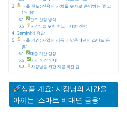
대출 한도: 신용의 가치를 숫자로 증명하는 ‘최고
1억 원’
한도 산정 방식
사장님을 위한 한도 극대화 전략
Gemini의 응답
대출 기간: 사업의 리듬에 맞춘 ‘1년의 스마트 운
용’
대출 기간 설정
기간 연장 안내
사장님을 위한 자금 회전 팁
상품 개요: 사장님의 시간을
아끼는 ‘스마트 비대면 금융’