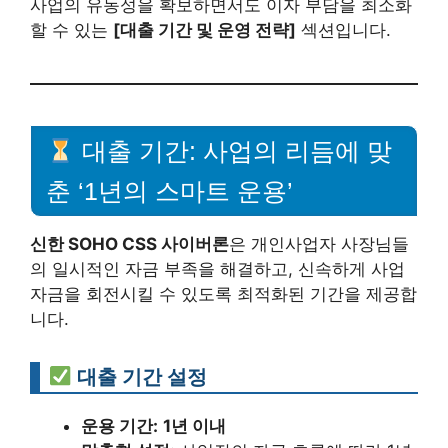
사업의 유동성을 확보하면서도 이자 부담을 최소화
할 수 있는
[대출 기간 및 운영 전략]
섹션입니다.
대출 기간: 사업의 리듬에 맞
춘 ‘1년의 스마트 운용’
신한 SOHO CSS 사이버론
은 개인사업자 사장님들
의 일시적인 자금 부족을 해결하고, 신속하게 사업
자금을 회전시킬 수 있도록 최적화된 기간을 제공합
니다.
대출 기간 설정
운용 기간:
1년 이내