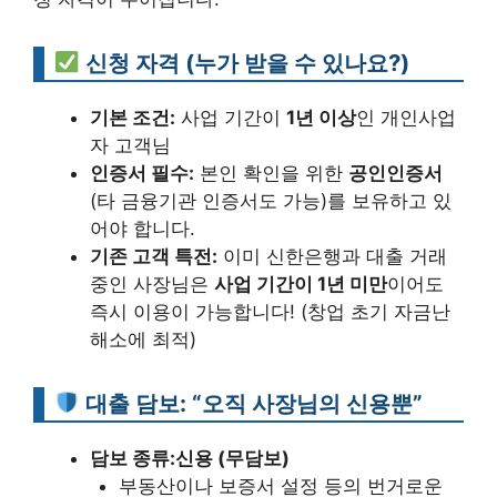
신청 자격 (누가 받을 수 있나요?)
기본 조건:
사업 기간이
1년 이상
인 개인사업
자 고객님
인증서 필수:
본인 확인을 위한
공인인증서
(타 금융기관 인증서도 가능)를 보유하고 있
어야 합니다.
기존 고객 특전:
이미 신한은행과 대출 거래
중인 사장님은
사업 기간이 1년 미만
이어도
즉시 이용이 가능합니다! (창업 초기 자금난
해소에 최적)
대출 담보: “오직 사장님의 신용뿐”
담보 종류:
신용 (무담보)
부동산이나 보증서 설정 등의 번거로운