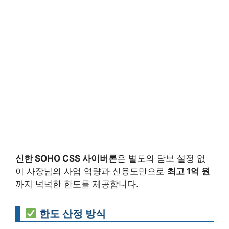
신한 SOHO CSS 사이버론
은 별도의 담보 설정 없
이 사장님의 사업 역량과 신용도만으로
최고 1억 원
까지 넉넉한 한도를 제공합니다.
한도 산정 방식