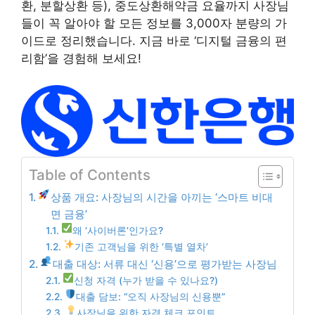
환, 분할상환 등), 중도상환해약금 요율까지 사장님
들이 꼭 알아야 할 모든 정보를 3,000자 분량의 가
이드로 정리했습니다. 지금 바로 ‘디지털 금융의 편
리함’을 경험해 보세요!
Table of Contents
상품 개요: 사장님의 시간을 아끼는 ‘스마트 비대
면 금융’
왜 ‘사이버론’인가요?
기존 고객님을 위한 ‘특별 열차’
대출 대상: 서류 대신 ‘신용’으로 평가받는 사장님
신청 자격 (누가 받을 수 있나요?)
대출 담보: “오직 사장님의 신용뿐”
사장님을 위한 자격 체크 포인트