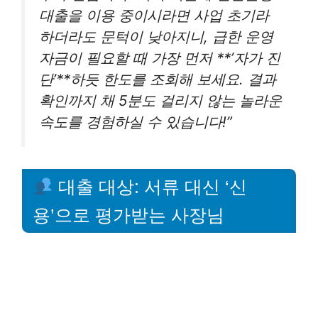
대출을 이용 중이시라면 사업 초기라
하더라도 문턱이 낮아지니, 급한 운영
자금이 필요할 때 가장 먼저 **’자가 진
단’**하듯 한도를 조회해 보세요. 결과
확인까지 채 5분도 걸리지 않는 놀라운
속도를 경험하실 수 있습니다!”
대출 대상: 서류 대신 ‘신
용’으로 평가받는 사장님