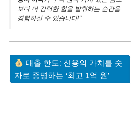
보다 더 강력한 힘을 발휘하는 순간을
경험하실 수 있습니다!”
대출 한도: 신용의 가치를 숫
자로 증명하는 ‘최고 1억 원’