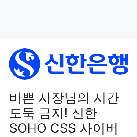
바쁜 사장님의 시간
도둑 금지! 신한
SOHO CSS 사이버