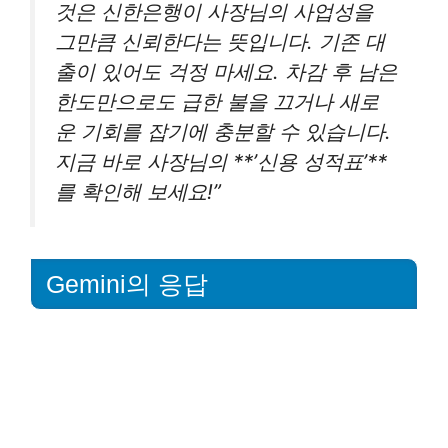
것은 신한은행이 사장님의 사업성을
그만큼 신뢰한다는 뜻입니다. 기존 대
출이 있어도 걱정 마세요. 차감 후 남은
한도만으로도 급한 불을 끄거나 새로
운 기회를 잡기에 충분할 수 있습니다.
지금 바로 사장님의 **’신용 성적표’**
를 확인해 보세요!”
Gemini의 응답