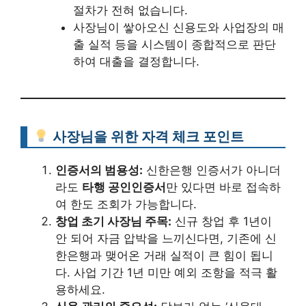
절차가 전혀 없습니다.
사장님이 쌓아오신 신용도와 사업장의 매
출 실적 등을 시스템이 종합적으로 판단
하여 대출을 결정합니다.
사장님을 위한 자격 체크 포인트
인증서의 범용성:
신한은행 인증서가 아니더
라도
타행 공인인증서
만 있다면 바로 접속하
여 한도 조회가 가능합니다.
창업 초기 사장님 주목:
신규 창업 후 1년이
안 되어 자금 압박을 느끼신다면, 기존에 신
한은행과 맺어온 거래 실적이 큰 힘이 됩니
다. 사업 기간 1년 미만 예외 조항을 적극 활
용하세요.