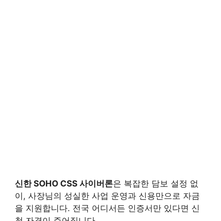
신한 SOHO CSS 사이버론
은 복잡한 담보 설정 없
이, 사장님의 성실한 사업 운영과 신용만으로 자금
을 지원합니다. 전국 어디서든 인증서만 있다면 신
청 자격이 주어집니다.