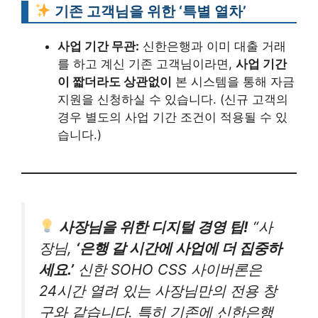
기존 고객님을 위한 ‘특별 열차’
사업 기간 무관:
신한은행과 이미 대출 거래
를 하고 계신 기존 고객님이라면,
사업 기간
이 짧더라도 상관없이
본 시스템을 통해 자금
지원을 신청하실 수 있습니다. (신규 고객의
경우 별도의 사업 기간 조건이 적용될 수 있
습니다.)
사장님을 위한 디지털 경영 팁!
“사
장님,
‘은행 갈 시간에 사업에 더 집중하
세요.’
신한 SOHO CSS 사이버론은
24시간 열려 있는 사장님만의 전용 창
구와 같습니다. 특히 기존에 신한은행