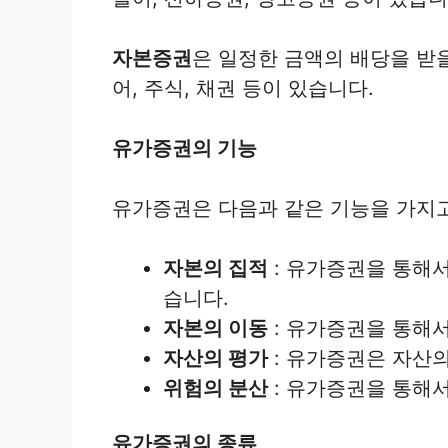
자본증권
은 일정한 금액의 배당을 받을
어, 주식, 채권 등이 있습니다.
유가증권의 기능
유가증권은 다음과 같은 기능을 가지고
자본의 집적
: 유가증권을 통해서
습니다.
자본의 이동
: 유가증권을 통해서
자산의 평가
: 유가증권은 자산의
위험의 분산
: 유가증권을 통해서
유가증권의 종류