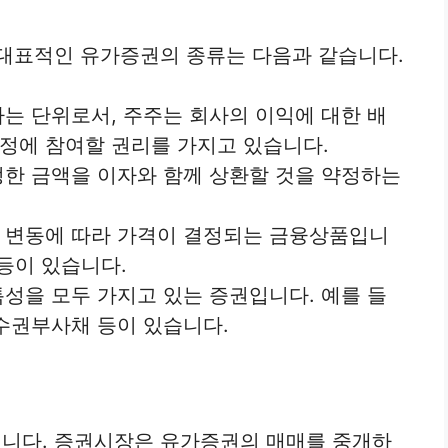
 대표적인 유가증권의 종류는 다음과 같습니다.
는 단위로서, 주주는 회사의 이익에 대한 배
정에 참여할 권리를 가지고 있습니다.
정한 금액을 이자와 함께 상환할 것을 약정하는
격 변동에 따라 가격이 결정되는 금융상품입니
 등이 있습니다.
특성을 모두 가지고 있는 증권입니다. 예를 들
인수권부사채 등이 있습니다.
니다. 증권시장은 유가증권의 매매를 중개하