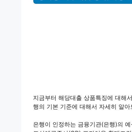
지금부터 해당대출 상품특징에 대해서
행의 기본 기준에 대해서 자세히 알아
은행이 인정하는 금융기관(은행)의 예·