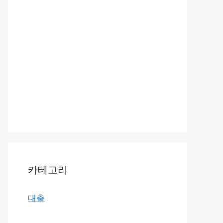
카테고리
대출