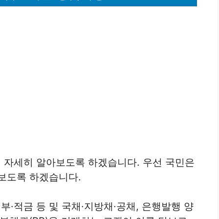
 자세히 알아보도록 하겠습니다. 우선 국민은
보도록 하겠습니다.
부·적금 등 및 국채·지방채·공채, 은행발행 양