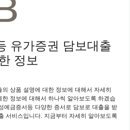
등 유가증권 담보대출
한 정보
의 상품 설명에 대한 정보에 대해서 자세히
세한 정보에 대해서 하나씩 알아보도록 하겠습
도성예금증서등 다양한 증서로 담보로 대출을 받
대출 서비스입니다. 지금부터 자세히 알아보도록