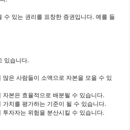
 수 있는 권리를 표창한 증권입니다. 예를 들
 있습니다.
 많은 사람들이 소액으로 자본을 모을 수 있
 자본은 효율적으로 배분될 수 있습니다.
 가치를 평가하는 기준이 될 수 있습니다.
 투자자는 위험을 분산시킬 수 있습니다.