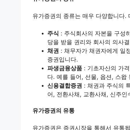
유가증권의 종류는 매우 다양합니다.
주식
: 주식회사의 자본을 구성하
당을 받을 권리와 회사의 의사결
채권
: 채무자가 채권자에게 일
증권입니다.
파생금융상품
: 기초자산의 가
다. 예를 들어, 선물, 옵션, 스왑
신용결합증권
: 채권과 주식의 
어, 전환사채, 교환사채, 신주
유가증권의 유통
유가증권은 증권시장을 통해서 유통됩