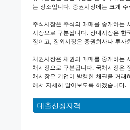
는 장소입니다. 증권시장에는 크게 
주식시장은 주식의 매매를 중개하는 
시장으로 구분됩니다. 장내시장은 한
장이고, 장외시장은 증권회사나 투자
채권시장은 채권의 매매를 중개하는 
채시장으로 구분됩니다. 국채시장은 
채시장은 기업이 발행한 채권을 거래
해서 자세히 알아보도록 하겠습니다.
대출신청자격