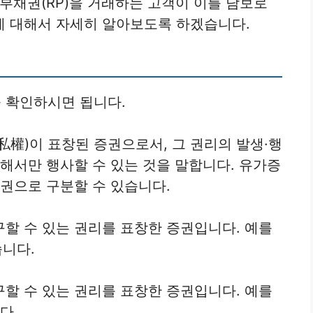
부채권(RP)을 거래하는 고객이 이를 담보로
에 대해서 자세히 알아보도록 하겠습니다.
 확인하시면 됩니다.
私權)이 표창된 증권으로서, 그 권리의 발생·행
의해서만 행사할 수 있는 것을 말합니다. 유가증
증권으로 구분할 수 있습니다.
구할 수 있는 권리를 표창한 증권입니다. 예를
습니다.
구할 수 있는 권리를 표창한 증권입니다. 예를
다.