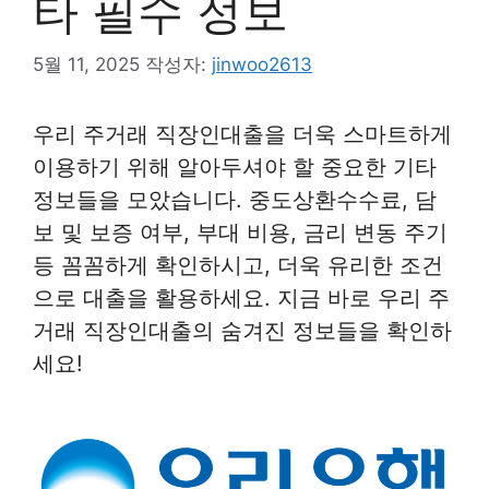
타 필수 정보
5월 11, 2025
작성자:
jinwoo2613
우리 주거래 직장인대출을 더욱 스마트하게
이용하기 위해 알아두셔야 할 중요한 기타
정보들을 모았습니다. 중도상환수수료, 담
보 및 보증 여부, 부대 비용, 금리 변동 주기
등 꼼꼼하게 확인하시고, 더욱 유리한 조건
으로 대출을 활용하세요. 지금 바로 우리 주
거래 직장인대출의 숨겨진 정보들을 확인하
세요!