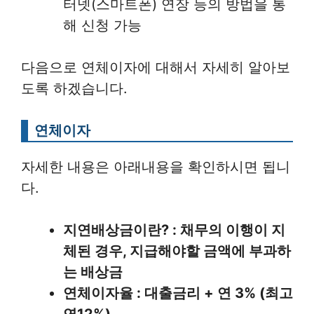
터넷(스마트폰) 연장 등의 방법을 통
해 신청 가능
다음으로 연체이자에 대해서 자세히 알아보
도록 하겠습니다.
연체이자
자세한 내용은 아래내용을 확인하시면 됩니
다.
지연배상금이란? : 채무의 이행이 지
체된 경우, 지급해야할 금액에 부과하
는 배상금
연체이자율 : 대출금리 + 연 3% (최고
연12%)