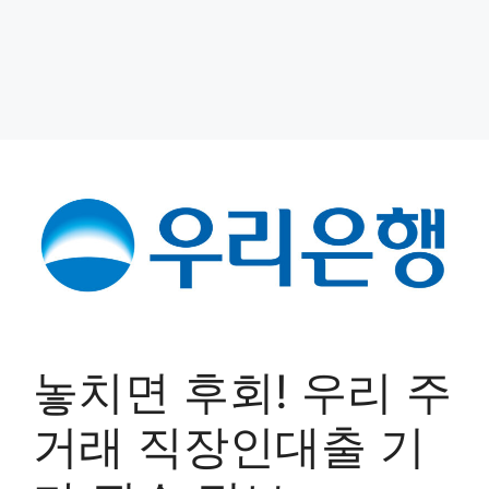
놓치면 후회! 우리 주
거래 직장인대출 기