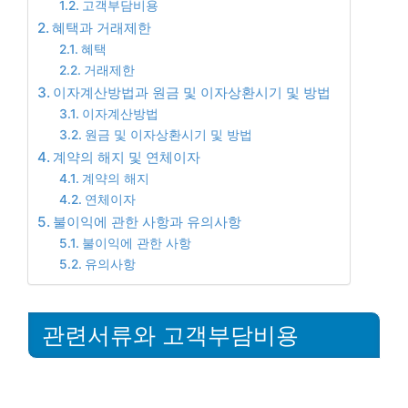
고객부담비용
혜택과 거래제한
혜택
거래제한
이자계산방법과 원금 및 이자상환시기 및 방법
이자계산방법
원금 및 이자상환시기 및 방법
계약의 해지 및 연체이자
계약의 해지
연체이자
불이익에 관한 사항과 유의사항
불이익에 관한 사항
유의사항
관련서류와 고객부담비용