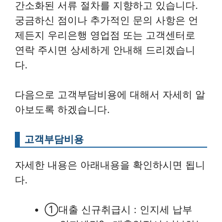
간소화된 서류 절차를 지향하고 있습니다.
궁금하신 점이나 추가적인 문의 사항은 언
제든지 우리은행 영업점 또는 고객센터로
연락 주시면 상세하게 안내해 드리겠습니
다.
다음으로 고객부담비용에 대해서 자세히 알
아보도록 하겠습니다.
고객부담비용
자세한 내용은 아래내용을 확인하시면 됩니
다.
①대출 신규취급시 : 인지세 납부