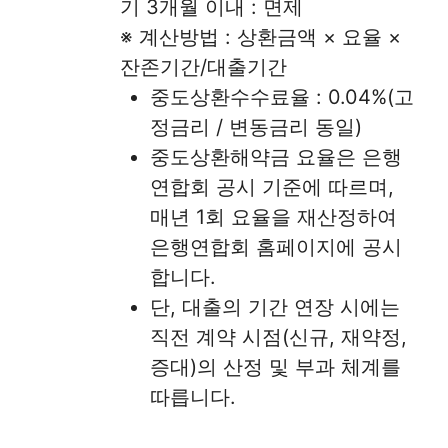
기 3개월 이내 : 면제
※ 계산방법 : 상환금액 × 요율 ×
잔존기간/대출기간
중도상환수수료율 : 0.04%(고
정금리 / 변동금리 동일)
중도상환해약금 요율은 은행
연합회 공시 기준에 따르며,
매년 1회 요율을 재산정하여
은행연합회 홈페이지에 공시
합니다.
단, 대출의 기간 연장 시에는
직전 계약 시점(신규, 재약정,
증대)의 산정 및 부과 체계를
따릅니다.