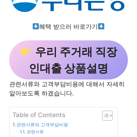
혜택 받으러 바로가기
우리 주거래 직장
인대출 상품설명
관련서류와 고객부담비용에 대해서 자세히
알아보도록 하겠습니다.
Table of Contents
관련서류와 고객부담비용
관련서류