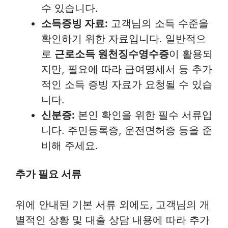
수 있습니다.
소득증빙 자료:
고객님의 소득 수준을
확인하기 위한 자료입니다. 일반적으
로
근로소득 원천징수영수증
이 활용되
지만, 필요에 따라 급여명세서 등 추가
적인 소득 증빙 자료가 요청될 수 있습
니다.
신분증:
본인 확인을 위한 필수 서류입
니다. 주민등록증, 운전면허증 등을 준
비해 주세요.
추가 필요 서류
위에 안내된 기본 서류 외에도, 고객님의 개
별적인 상황 및 대출 상담 내용에 따라 추가