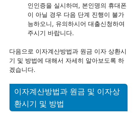
인인증을 실시하며, 본인명의 휴대폰
이 아닐 경우 다음 단계 진행이 불가
능하오니, 유의하시어 대출신청하여
주시기 바랍니다.
다음으로 이자계산방법과 원금 이자 상환시
기 및 방법에 대해서 자세히 알아보도록 하
겠습니다.
이자계산방법과 원금 및 이자상
환시기 및 방법