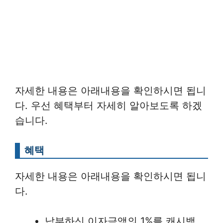
자세한 내용은 아래내용을 확인하시면 됩니
다. 우선 혜택부터 자세히 알아보도록 하겠
습니다.
혜택
자세한 내용은 아래내용을 확인하시면 됩니
다.
납부하신 이자금액의 1%를 캐시백