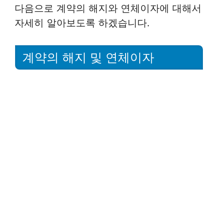
다음으로 계약의 해지와 연체이자에 대해서
자세히 알아보도록 하겠습니다.
계약의 해지 및 연체이자