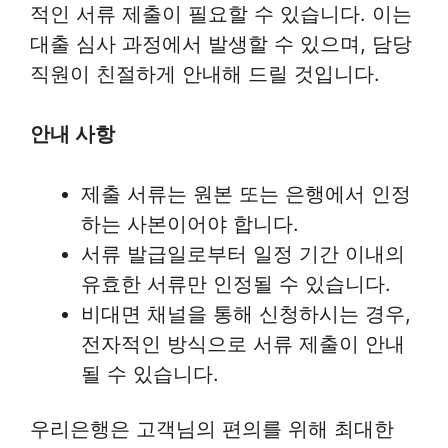
적인 서류 제출이 필요할 수 있습니다. 이는
대출 심사 과정에서 발생할 수 있으며, 담당
직원이 친절하게 안내해 드릴 것입니다.
안내 사항
제출 서류는 원본 또는 은행에서 인정
하는 사본이어야 합니다.
서류 발급일로부터 일정 기간 이내의
유효한 서류만 인정될 수 있습니다.
비대면 채널을 통해 신청하시는 경우,
전자적인 방식으로 서류 제출이 안내
될 수 있습니다.
우리은행은 고객님의 편의를 위해 최대한