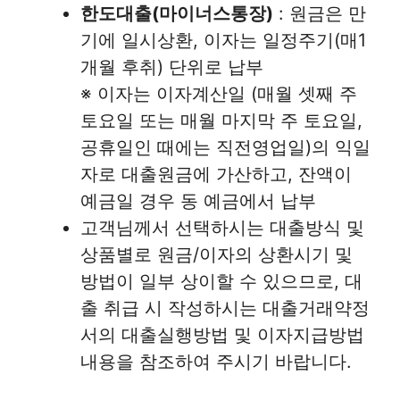
한도대출(마이너스통장)
: 원금은 만
기에 일시상환, 이자는 일정주기(매1
개월 후취) 단위로 납부
※ 이자는 이자계산일 (매월 셋째 주
토요일 또는 매월 마지막 주 토요일,
공휴일인 때에는 직전영업일)의 익일
자로 대출원금에 가산하고, 잔액이
예금일 경우 동 예금에서 납부
고객님께서 선택하시는 대출방식 및
상품별로 원금/이자의 상환시기 및
방법이 일부 상이할 수 있으므로, 대
출 취급 시 작성하시는 대출거래약정
서의 대출실행방법 및 이자지급방법
내용을 참조하여 주시기 바랍니다.