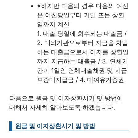
※하지만 다음의 경우 다음의 여신
은 여신당일부터 기일 또는 상환
일까지 계산
1. 대출 당일에 회수되는 대출금 /
2. 대외기관으로부터 자금을 차입
하는 대출금으로서 이자를 상환일
까지 지급하는 대출금 / 3. 연체기
간이 1일인 연체대출채권 및 지급
보증대지급금 / 4. 대여유가증권
다음으로 원금 및 이자상환시기 및 방법에
대해서 자세히 알아보도록 하겠습니다.
원금 및 이자상환시기 및 방법