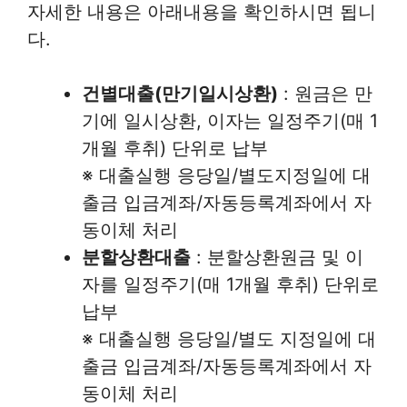
자세한 내용은 아래내용을 확인하시면 됩니
다.
건별대출(만기일시상환)
: 원금은 만
기에 일시상환, 이자는 일정주기(매 1
개월 후취) 단위로 납부
※ 대출실행 응당일/별도지정일에 대
출금 입금계좌/자동등록계좌에서 자
동이체 처리
분할상환대출
: 분할상환원금 및 이
자를 일정주기(매 1개월 후취) 단위로
납부
※ 대출실행 응당일/별도 지정일에 대
출금 입금계좌/자동등록계좌에서 자
동이체 처리