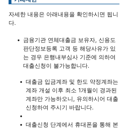
자세한 내용은 아래내용을 확인하시면 됩니
다.
금융기관 연체대출금 보유자, 신용도
판단정보등록 고객 등 해당사유가 있
는 경우 은행내부심사 기준에 의하여
대출신청이 불가능합니다.
대출금 입금계좌 및 한도 약정계좌는
계좌 개설 이후 최소 1개월이 경과된
계좌만 가능하오니, 유의하시어 대출
신청하여 주시기 바랍니다.
대출신청 단계에서 휴대폰을 통해 본