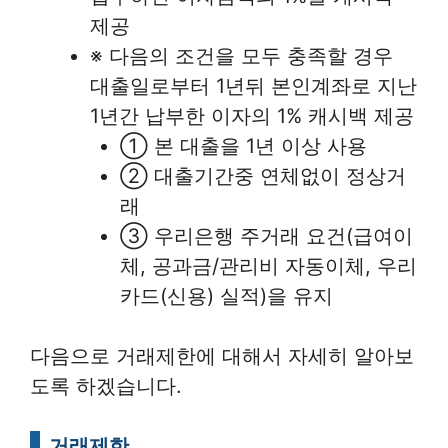
제공
※ 다음의 조건을 모두 충족할 경우
대출일로부터 1년뒤 본인계좌로 지난
1년간 납부한 이자의 1% 캐시백 제공
① 본 대출을 1년 이상 사용
② 대출기간중 연체없이 정상거
래
③ 우리은행 주거래 요건(급여이
체, 공과금/관리비 자동이체, 우리
카드(신용) 실적)을 유지
다음으로 거래제한에 대해서 자세히 알아보
도록 하겠습니다.
거래제한