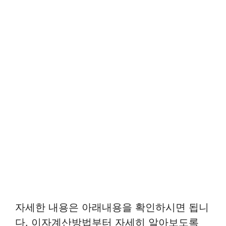
자세한 내용은 아래내용을 확인하시면 됩니
다. 이자계산방법부터 자세히 알아보도록