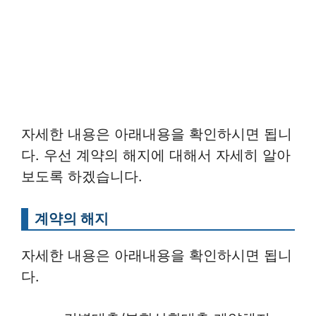
자세한 내용은 아래내용을 확인하시면 됩니
다. 우선 계약의 해지에 대해서 자세히 알아
보도록 하겠습니다.
계약의 해지
자세한 내용은 아래내용을 확인하시면 됩니
다.