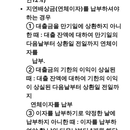
지연배상금(연체이자)를 납부하셔야
하는 경우
① 대출금을 만기일에 상환하지 아니
한 때 : 대출 잔액에 대하여 만기일의
다음날부터 상환일 전일까지 연체이
자를
납부.
② 대출금의 기한의 이익이 상실된
때 : 대출 잔액에 대하여 기한의 이익
이 상실된 다음날부터 상환일 전일까
지
연체이자를 납부
③ 이자를 납부하기로 약정한 날에
납부하지 아니한 때 : 이자를 납부하