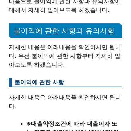
다음으로 불이익에 관한 사항과 유의사항에
대해서 자세히 알아보도록 하겠습니다.
불이익에 관한 사항과 유의사항
자세한 내용은 아래내용을 확인하시면 됩니
다. 우선 불이익에 관한 사항부터 자세히 알
아보도록 하겠습니다.
불이익에 관한 사항
자세한 내용은 아래내용을 확인하시면 됩니
다.
※대출약정조건에 따라 대출이자 또