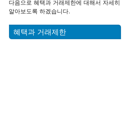
다음으로 혜택과 거래제한에 대해서 자세히
알아보도록 하겠습니다.
혜택과 거래제한