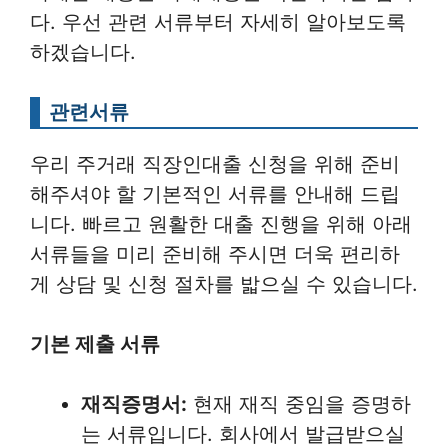
다. 우선 관련 서류부터 자세히 알아보도록
하겠습니다.
관련서류
우리 주거래 직장인대출 신청을 위해 준비
해주셔야 할 기본적인 서류를 안내해 드립
니다. 빠르고 원활한 대출 진행을 위해 아래
서류들을 미리 준비해 주시면 더욱 편리하
게 상담 및 신청 절차를 밟으실 수 있습니다.
기본 제출 서류
재직증명서:
현재 재직 중임을 증명하
는 서류입니다. 회사에서 발급받으실