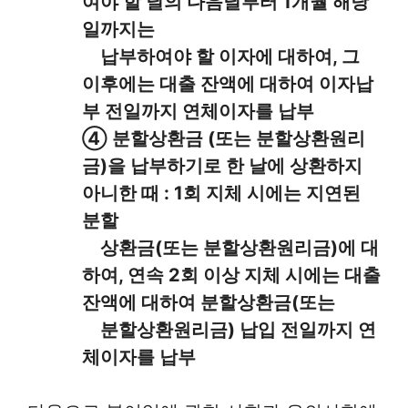
여야 할 날의 다음날부터 1개월 해당
일까지는
납부하여야 할 이자에 대하여, 그
이후에는 대출 잔액에 대하여 이자납
부 전일까지 연체이자를 납부
④ 분할상환금 (또는 분할상환원리
금)을 납부하기로 한 날에 상환하지
아니한 때 : 1회 지체 시에는 지연된
분할
상환금(또는 분할상환원리금)에 대
하여, 연속 2회 이상 지체 시에는 대출
잔액에 대하여 분할상환금(또는
분할상환원리금) 납입 전일까지 연
체이자를 납부