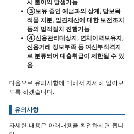
시 불이익 발생가능
③보유 중인 예금과의 상계, 담보목
적물 처분, 발견재산에 대한 보전조치
등의 법적절차 진행가능
④신용관리대상자, 연체이력보유자,
신용거래 정보부족 등 여신부적격자
로 분류되어 대출취급이 제한될 수 있
음
다음으로 유의사항에 대해서 자세히 알아보
도록 하겠습니다.
유의사항
자세한 내용은 아래내용을 확인하시면 됩니