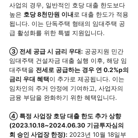
사업의 경우, 일반적인 호당 대출 한도보다
높은
호당 8천만원 이내
로 대출 한도가 적용
됩니다. 이는 단독주택 형태의 임대주택 공
급 활성화를 위한 특별 지원입니다.
③ 전세 공급 시 금리 우대:
공공지원 민간
임대주택 건설자금 대출 실행 이후, 해당 임
대주택을
전세로 공급하는 경우 연 0.2%p의
금리 우대 혜택
이 추가로 제공됩니다. 이는
임차인의 주거 안정에 기여하고, 사업자의
금융 부담을 완화하기 위한 혜택입니다.
④ 특정 사업장 호당 대출 한도 추가 상향
(2023.10.18~2024.06.30 기금투자심의
회 승인 사업장 한정):
2023년 10월 18일부