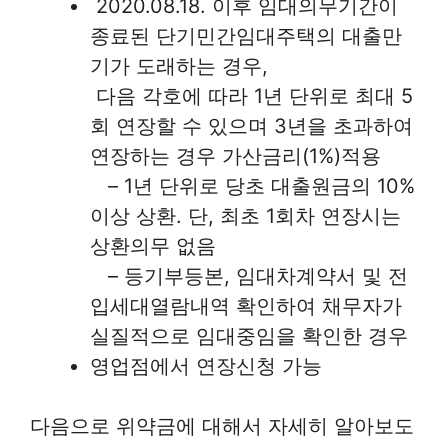
2020.08.18. 이후 임대의무기간이
종료된 단기민간임대주택의 대출만
기가 도래하는 경우,
다음 각호에 따라 1년 단위로 최대 5
회 연장할 수 있으며 3년을 초과하여
연장하는 경우 가산금리(1%)적용
– 1년 단위로 당초 대출원금의 10%
이상 상환. 단, 최초 1회차 연장시는
상환의무 없음
– 등기부등본, 임대차계약서 및 전
입세대열람내역 확인하여 채무자가
실질적으로 임대중임을 확인한 경우
영업점에서 연장신청 가능
다음으로 위약금에 대해서 자세히 알아보도