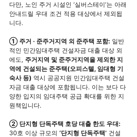
다만, 노인 주거 시설인 ‘실버스테이’는 아래
안내드릴 우대 조건 적용 대상에서 제외됩
니다.
① 주거 · 준주거지역 외 준주택 포함:
일반
적인 민간임대주택 건설자금 대출 대상 외
에도,
주거지역 및 준주거지역을 제외한 지
역에 건설되는 준주택(오피스텔, 임대형 기
숙사 등)
역시 공공지원 민간임대주택 건설
자금 대출 대상에 포함됩니다. 이는 보다 다
양한 입지의 임대주택 공급 확대를 위한 지
원책입니다.
② 단지형 단독주택 호당 대출 한도 우대:
30호 이상 규모의
‘단지형 단독주택’
건설