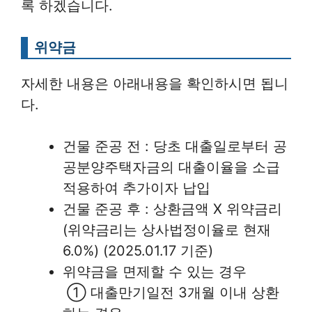
록 하겠습니다.
위약금
자세한 내용은 아래내용을 확인하시면 됩니
다.
건물 준공 전 : 당초 대출일로부터 공
공분양주택자금의 대출이율을 소급
적용하여 추가이자 납입
건물 준공 후 : 상환금액 X 위약금리
(위약금리는 상사법정이율로 현재
6.0%) (2025.01.17 기준)
위약금을 면제할 수 있는 경우
① 대출만기일전 3개월 이내 상환