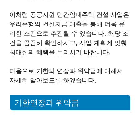
이처럼 공공지원 민간임대주택 건설 사업은
우리은행의 건설자금 대출을 통해 더욱 유
리한 조건으로 추진될 수 있습니다. 해당 조
건을 꼼꼼히 확인하시고, 사업 계획에 맞춰
최대한의 혜택을 누리시기 바랍니다.
다음으로 기한의 연장과 위약금에 대해서
자세히 알아보도록 하겠습니다.
기한연장과 위약금