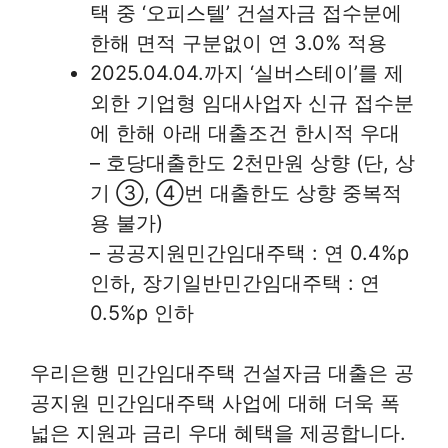
택 중 ‘오피스텔’ 건설자금 접수분에
한해 면적 구분없이 연 3.0% 적용
2025.04.04.까지 ‘실버스테이’를 제
외한 기업형 임대사업자 신규 접수분
에 한해 아래 대출조건 한시적 우대
– 호당대출한도 2천만원 상향 (단, 상
기 ③, ④번 대출한도 상향 중복적
용 불가)
– 공공지원민간임대주택 : 연 0.4%p
인하, 장기일반민간임대주택 : 연
0.5%p 인하
우리은행 민간임대주택 건설자금 대출은 공
공지원 민간임대주택 사업에 대해 더욱 폭
넓은 지원과 금리 우대 혜택을 제공합니다.