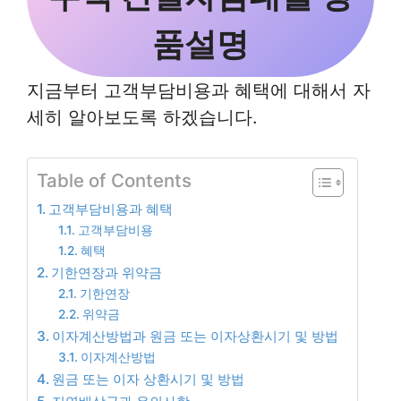
품설명
지금부터 고객부담비용과 혜택에 대해서 자
세히 알아보도록 하겠습니다.
Table of Contents
고객부담비용과 혜택
고객부담비용
혜택
기한연장과 위약금
기한연장
위약금
이자계산방법과 원금 또는 이자상환시기 및 방법
이자계산방법
원금 또는 이자 상환시기 및 방법