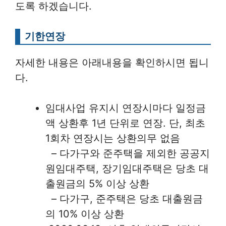
도록 하겠습니다.
기한연장
자세한 내용은 아래내용을 확인하시면 됩니
다.
임대사업 유지시 연장시마다 일정금
액 상환후 1년 단위로 연장. 단, 최초
1회차 연장시는 상환의무 없음
– 다가구와 준주택을 제외한 공공지
원임대주택, 장기임대주택은 당초 대
출원금의 5% 이상 상환
– 다가구, 준주택은 당초 대출원금
의 10% 이상 상환