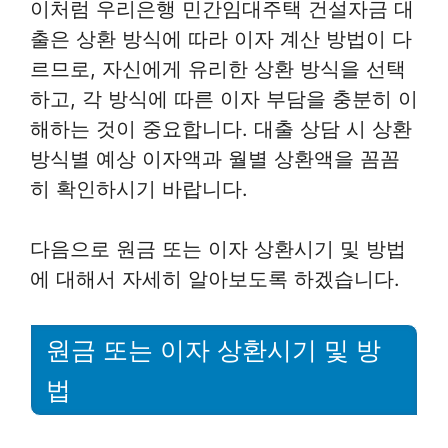
이처럼 우리은행 민간임대주택 건설자금 대
출은 상환 방식에 따라 이자 계산 방법이 다
르므로, 자신에게 유리한 상환 방식을 선택
하고, 각 방식에 따른 이자 부담을 충분히 이
해하는 것이 중요합니다. 대출 상담 시 상환
방식별 예상 이자액과 월별 상환액을 꼼꼼
히 확인하시기 바랍니다.
다음으로 원금 또는 이자 상환시기 및 방법
에 대해서 자세히 알아보도록 하겠습니다.
원금 또는 이자 상환시기 및 방
법