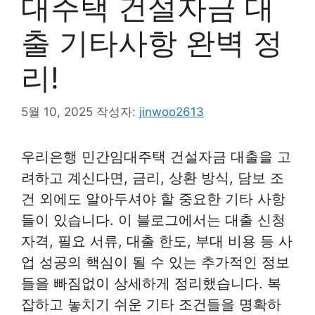
대주택 건설자금 대
출 기타사항 완벽 정
리!
5월 10, 2025
작성자:
jinwoo2613
우리은행 민간임대주택 건설자금 대출을 고
려하고 계신다면, 금리, 상환 방식, 담보 조
건 외에도 알아두셔야 할 중요한 기타 사항
들이 있습니다. 이 블로그에서는 대출 신청
자격, 필요 서류, 대출 한도, 부대 비용 등 사
업 성공의 핵심이 될 수 있는 추가적인 정보
들을 빠짐없이 상세하게 정리했습니다. 복
잡하고 놓치기 쉬운 기타 조건들을 명확하