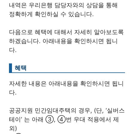
내역은 우리은행 담당자와의 상담을 통해
정확하게 확인하실 수 있습니다.
다음으로 혜택에 대해서 자세히 알아보도록
하겠습니다. 아래내용을 확인하시면 됩니
다.
혜택
자세한 내용은 아래내용을 확인하시면 됩니
다.
공공지원 민간임대주택의 경우, (단, ‘실버스
테이’ 는 아래 ③, ④번 우대 적용에서 제
외)