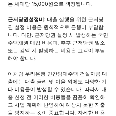
는 세대당 15,000원으로 책정됩니다.
근저당권설정비
: 대출 실행을 위한 근저당
권 설정 비용은 원칙적으로 은행이 부담합
니다. 다만, 근저당권 설정 시 발생하는 국민
주택채권 매입 비용과, 추후 근저당권 말소
또는 감액 시 발생하는 비용은 고객이 부담
해야 합니다.
이처럼 우리은행 민간임대주택 건설자금 대
출에는 대출 금리 및 이율 외에도 다양한 기
타 비용들이 발생할 수 있습니다. 따라서 대
출 신청 전 이러한 비용들을 꼼꼼히 확인하
고 사업 계획에 반영하여 예상치 못한 지출
을 방지하는 것이 중요합니다. 자세한 비용