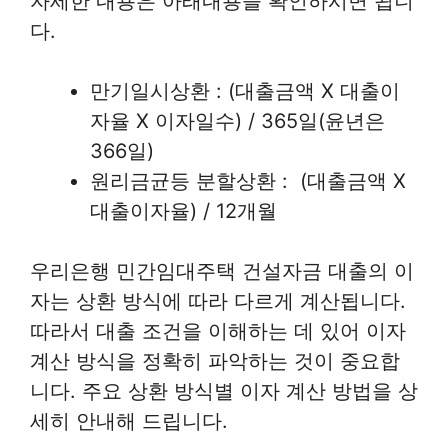
자세한 내용은 아래내용을 확인하시면 됩니
다.
만기일시상환 : (대출금액 X 대출이
자율 X 이자일수) / 365일(윤년은
366일)
원리금균등 분할상환 : (대출금액 X
대출이자율) / 12개월
우리은행 민간임대주택 건설자금 대출의 이
자는 상환 방식에 따라 다르게 계산됩니다.
따라서 대출 조건을 이해하는 데 있어 이자
계산 방식을 정확히 파악하는 것이 중요합
니다. 주요 상환 방식별 이자 계산 방법을 상
세히 안내해 드립니다.