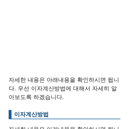
자세한 내용은 아래내용을 확인하시면 됩니
다. 우선 이자계산방법에 대해서 자세히 알
아보도록 하겠습니다.
이자계산방법