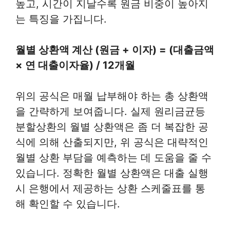
높고, 시간이 지날수록 원금 비중이 높아지
는 특징을 가집니다.
월별 상환액 계산 (원금 + 이자) = (대출금액
× 연 대출이자율) / 12개월
위의 공식은 매월 납부해야 하는 총 상환액
을 간략하게 보여줍니다. 실제 원리금균등
분할상환의 월별 상환액은 좀 더 복잡한 공
식에 의해 산출되지만, 위 공식은 대략적인
월별 상환 부담을 예측하는 데 도움을 줄 수
있습니다. 정확한 월별 상환액은 대출 실행
시 은행에서 제공하는 상환 스케줄표를 통
해 확인할 수 있습니다.