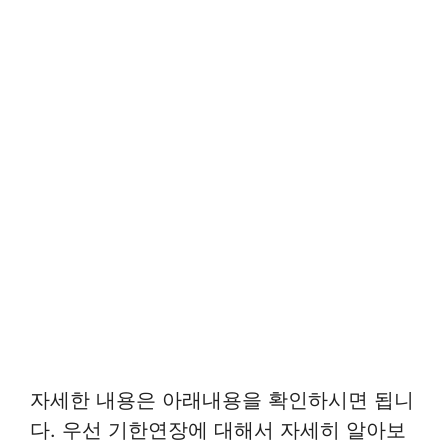
자세한 내용은 아래내용을 확인하시면 됩니
다. 우선 기한연장에 대해서 자세히 알아보