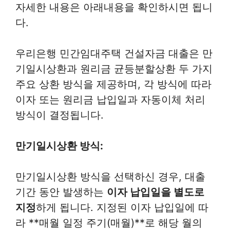
자세한 내용은 아래내용을 확인하시면 됩니
다.
우리은행 민간임대주택 건설자금 대출은 만
기일시상환과 원리금 균등분할상환 두 가지
주요 상환 방식을 제공하며, 각 방식에 따라
이자 또는 원리금 납입일과 자동이체 처리
방식이 결정됩니다.
만기일시상환 방식:
만기일시상환 방식을 선택하신 경우, 대출
기간 동안 발생하는
이자 납입일을 별도로
지정
하게 됩니다. 지정된 이자 납입일에 따
라 **매월 일정 주기(매월)**로 해당 월의