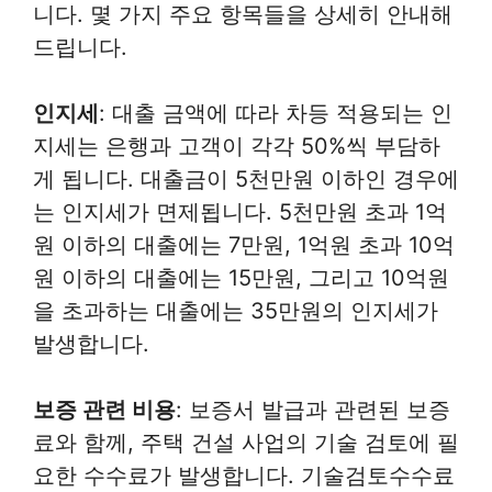
니다. 몇 가지 주요 항목들을 상세히 안내해
드립니다.
인지세
: 대출 금액에 따라 차등 적용되는 인
지세는 은행과 고객이 각각 50%씩 부담하
게 됩니다. 대출금이 5천만원 이하인 경우에
는 인지세가 면제됩니다. 5천만원 초과 1억
원 이하의 대출에는 7만원, 1억원 초과 10억
원 이하의 대출에는 15만원, 그리고 10억원
을 초과하는 대출에는 35만원의 인지세가
발생합니다.
보증 관련 비용
: 보증서 발급과 관련된 보증
료와 함께, 주택 건설 사업의 기술 검토에 필
요한 수수료가 발생합니다. 기술검토수수료