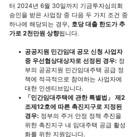
터 2024년 6월 30일까지 기금투자심의회
승인을 받은 사업장 중 다음 두 가지 조건 중
하나에 해당되는 경우,
호당 대출 한도가 추
가로 2천만원 상향
됩니다.
공공지원 민간임대 공모 신청 사업자
중 우선협상대상자로 선정된 경우:
정
부의 공공지원 민간임대주택 공급 정
책에 적극적으로 참여하는 사업자에
대한 인센티브입니다.
「민간임대주택에 관한 특별법」 제2
조제12호에 따른 촉진지구로 지정된
경우:
정부의 주거 안정 정책 추진을
위한 촉진지구 내 임대주택 공급 활성
화를 위한 지원입니다.