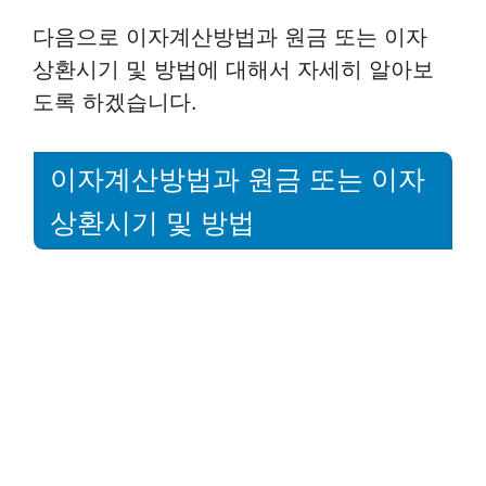
다음으로 이자계산방법과 원금 또는 이자
상환시기 및 방법에 대해서 자세히 알아보
도록 하겠습니다.
이자계산방법과 원금 또는 이자
상환시기 및 방법