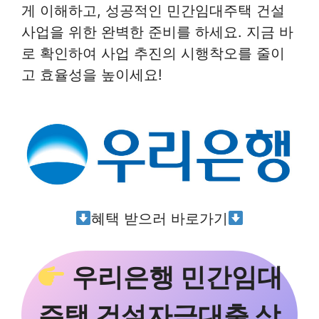
게 이해하고, 성공적인 민간임대주택 건설
사업을 위한 완벽한 준비를 하세요. 지금 바
로 확인하여 사업 추진의 시행착오를 줄이
고 효율성을 높이세요!
혜택 받으러 바로가기
우리은행
민간임대
주택 건설자금대출
상