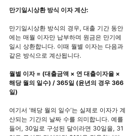
만기일시상환 방식 이자 계산:
만기일시상환 방식의 경우, 대출 기간 동안
에는 매월 이자만 납부하며 원금은 만기에
일시 상환합니다. 이때 월별 이자는 다음과
같은 방식으로 계산됩니다.
월별 이자 = (대출금액 × 연 대출이자율 ×
해당 월의 일수) / 365일 (윤년의 경우 366
일)
여기서 ‘해당 월의 일수’는 실제로 이자가 계
산되는 기간의 날짜 수를 의미합니다. 예를
들어, 30일로 구성된 달이라면 30일을, 31