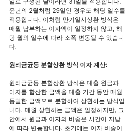
일로 구성된 달이라면 31일을 적용합니다.
윤년의 2월처럼 29일인 경우도 해당 일수를
적용합니다. 이처럼 만기일시상환 방식은
매월 납부하는 이자액이 일정하지 않고, 해
당 월의 일수에 따라 소폭 변동될 수 있습니
다.
원리금균등 분할상환 방식 이자 계산:
원리금균등 분할상환 방식은 대출 원금과
이자를 합산한 금액을 대출 기간 동안 매월
동일한 금액으로 분할하여 상환하는 방식입
니다. 매월 상환하는 금액은 일정하지만, 그
안에서 원금과 이자의 비중은 시간이 지남
에 따라 변동합니다. 초기에는 이자 비중이