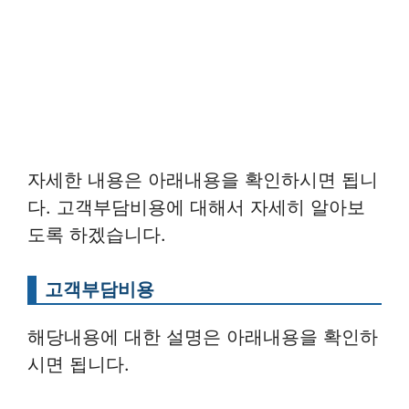
자세한 내용은 아래내용을 확인하시면 됩니
다. 고객부담비용에 대해서 자세히 알아보
도록 하겠습니다.
고객부담비용
해당내용에 대한 설명은 아래내용을 확인하
시면 됩니다.