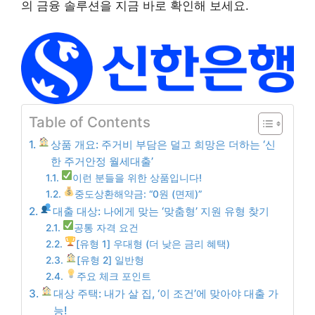
의 금융 솔루션을 지금 바로 확인해 보세요.
Table of Contents
상품 개요: 주거비 부담은 덜고 희망은 더하는 ‘신
한 주거안정 월세대출’
이런 분들을 위한 상품입니다!
중도상환해약금: “0원 (면제)”
대출 대상: 나에게 맞는 ‘맞춤형’ 지원 유형 찾기
공통 자격 요건
[유형 1] 우대형 (더 낮은 금리 혜택)
[유형 2] 일반형
주요 체크 포인트
대상 주택: 내가 살 집, ‘이 조건’에 맞아야 대출 가
능!