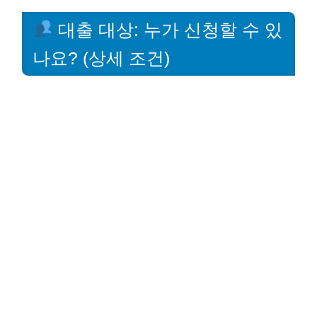
대출 대상: 누가 신청할 수 있
나요? (상세 조건)