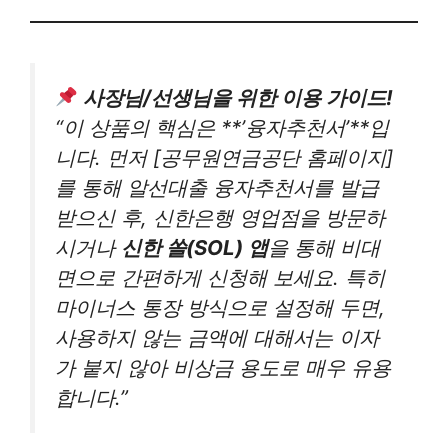
사장님/선생님을 위한 이용 가이드!
“이 상품의 핵심은 **’융자추천서’**입
니다. 먼저 [공무원연금공단 홈페이지]
를 통해 알선대출 융자추천서를 발급
받으신 후, 신한은행 영업점을 방문하
시거나
신한 쏠(SOL) 앱
을 통해 비대
면으로 간편하게 신청해 보세요. 특히
마이너스 통장 방식으로 설정해 두면,
사용하지 않는 금액에 대해서는 이자
가 붙지 않아 비상금 용도로 매우 유용
합니다.”