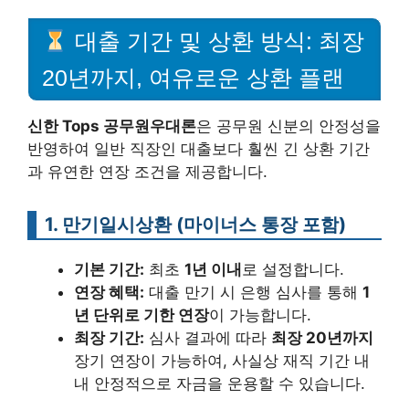
대출 기간 및 상환 방식: 최장
20년까지, 여유로운 상환 플랜
신한 Tops 공무원우대론
은 공무원 신분의 안정성을
반영하여 일반 직장인 대출보다 훨씬 긴 상환 기간
과 유연한 연장 조건을 제공합니다.
1. 만기일시상환 (마이너스 통장 포함)
기본 기간:
최초
1년 이내
로 설정합니다.
연장 혜택:
대출 만기 시 은행 심사를 통해
1
년 단위로 기한 연장
이 가능합니다.
최장 기간:
심사 결과에 따라
최장 20년까지
장기 연장이 가능하여, 사실상 재직 기간 내
내 안정적으로 자금을 운용할 수 있습니다.