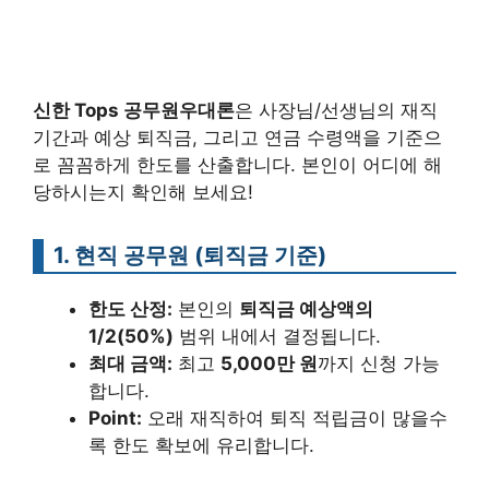
신한 Tops 공무원우대론
은 사장님/선생님의 재직
기간과 예상 퇴직금, 그리고 연금 수령액을 기준으
로 꼼꼼하게 한도를 산출합니다. 본인이 어디에 해
당하시는지 확인해 보세요!
1. 현직 공무원 (퇴직금 기준)
한도 산정:
본인의
퇴직금 예상액의
1/2(50%)
범위 내에서 결정됩니다.
최대 금액:
최고
5,000만 원
까지 신청 가능
합니다.
Point:
오래 재직하여 퇴직 적립금이 많을수
록 한도 확보에 유리합니다.