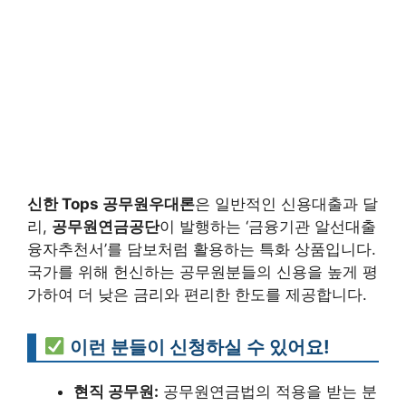
신한 Tops 공무원우대론
은 일반적인 신용대출과 달
리,
공무원연금공단
이 발행하는 ‘금융기관 알선대출
융자추천서’를 담보처럼 활용하는 특화 상품입니다.
국가를 위해 헌신하는 공무원분들의 신용을 높게 평
가하여 더 낮은 금리와 편리한 한도를 제공합니다.
이런 분들이 신청하실 수 있어요!
현직 공무원:
공무원연금법의 적용을 받는 분