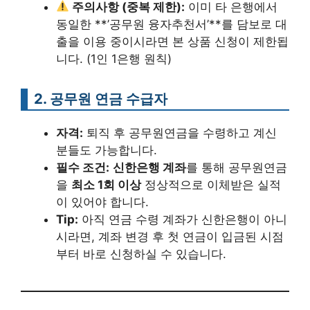
주의사항 (중복 제한):
이미 타 은행에서
동일한 **’공무원 융자추천서’**를 담보로 대
출을 이용 중이시라면 본 상품 신청이 제한됩
니다. (1인 1은행 원칙)
2. 공무원 연금 수급자
자격:
퇴직 후 공무원연금을 수령하고 계신
분들도 가능합니다.
필수 조건:
신한은행 계좌
를 통해 공무원연금
을
최소 1회 이상
정상적으로 이체받은 실적
이 있어야 합니다.
Tip:
아직 연금 수령 계좌가 신한은행이 아니
시라면, 계좌 변경 후 첫 연금이 입금된 시점
부터 바로 신청하실 수 있습니다.