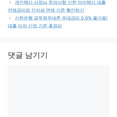
개인택시 사장님 주의사항 신한 마이택시 대출
리
연체금리와 인지세 면제 기준 확인하기
신한은행 공무원우대론 우대금리 0.9% 풀가동!
대출 이자 산정 기준 총정리
댓글 남기기
댓
글