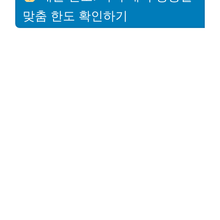
맞춤 한도 확인하기