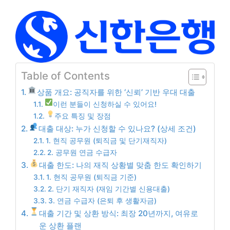
Table of Contents
상품 개요: 공직자를 위한 ‘신뢰’ 기반 우대 대출
이런 분들이 신청하실 수 있어요!
주요 특징 및 장점
대출 대상: 누가 신청할 수 있나요? (상세 조건)
1. 현직 공무원 (퇴직금 및 단기재직자)
2. 공무원 연금 수급자
대출 한도: 나의 재직 상황별 맞춤 한도 확인하기
1. 현직 공무원 (퇴직금 기준)
2. 단기 재직자 (재임 기간별 신용대출)
3. 연금 수급자 (은퇴 후 생활자금)
대출 기간 및 상환 방식: 최장 20년까지, 여유로
운 상환 플랜