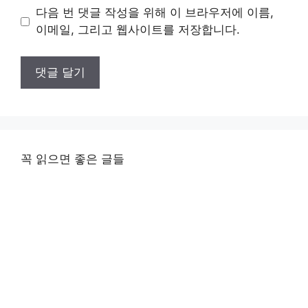
이
다음 번 댓글 작성을 위해 이 브라우저에 이름,
트
이메일, 그리고 웹사이트를 저장합니다.
꼭 읽으면 좋은 글들