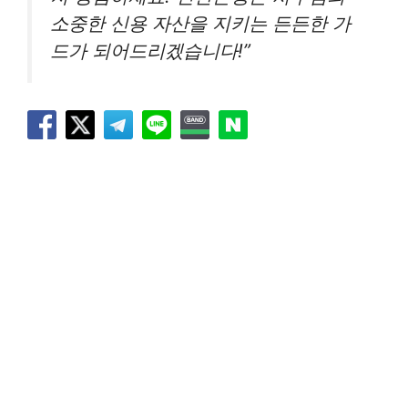
소중한 신용 자산을 지키는 든든한 가
드가 되어드리겠습니다!”