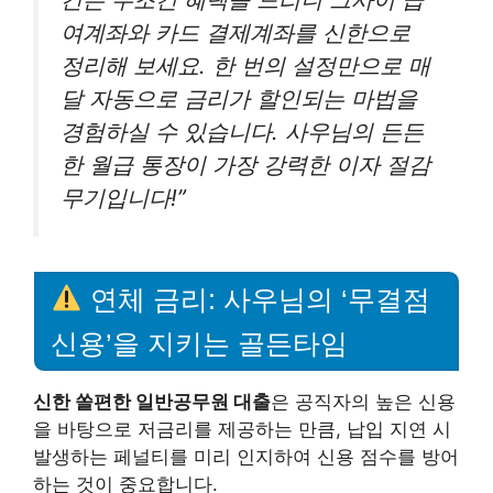
여계좌와 카드 결제계좌를 신한으로
정리해 보세요. 한 번의 설정만으로 매
달 자동으로 금리가 할인되는 마법을
경험하실 수 있습니다. 사우님의 든든
한 월급 통장이 가장 강력한 이자 절감
무기입니다!”
연체 금리: 사우님의 ‘무결점
신용’을 지키는 골든타임
신한 쏠편한 일반공무원 대출
은 공직자의 높은 신용
을 바탕으로 저금리를 제공하는 만큼, 납입 지연 시
발생하는 페널티를 미리 인지하여 신용 점수를 방어
하는 것이 중요합니다.