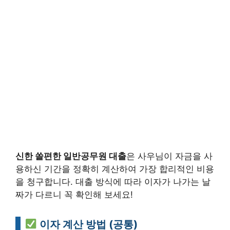
신한 쏠편한 일반공무원 대출
은 사우님이 자금을 사
용하신 기간을 정확히 계산하여 가장 합리적인 비용
을 청구합니다. 대출 방식에 따라 이자가 나가는 날
짜가 다르니 꼭 확인해 보세요!
이자 계산 방법 (공통)