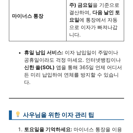
주) 금요일
을 기준으로
결산하여,
다음 날인 토
마이너스 통장
요일
에 통장에서 자동
으로 이자가 빠져나갑
니다.
휴일 납입 서비스:
이자 납입일이 주말이나
공휴일이라도 걱정 마세요. 인터넷뱅킹이나
신한 쏠(SOL)
앱을 통해 365일 언제 어디서
든 미리 납입하여 연체를 방지할 수 있습니
다.
사우님을 위한 이자 관리 팁
토요일을 기억하세요:
마이너스 통장을 이용