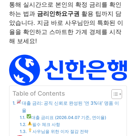
통해 실시간으로 본인의 확정 금리를 확인
하는 법과
금리인하요구권
활용 팁까지 담
았습니다. 지금 바로 사우님만의 특화된 이
율을 확인하고 스마트한 가계 경제를 시작
해 보세요!
Table of Contents
대출 금리: 공직 신뢰로 완성된 ‘연 3%대’ 명품 이
율
대출 금리표 (2026.04.07 기준, 연이율)
필수 체크 사항
사우님을 위한 이자 절감 전략