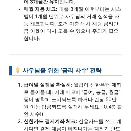
이 3개월간 유지
됩니다.
매월 자동 체크:
대출 3개월 이후부터는 시스
템이 1개월 단위로 사우님의 거래 실적을 자
동 체크합니다. 조건 미충족 시 해당 금리만
큼 이율이 다시 오를 수 있으니 주의가 필요
합니다.
사우님을 위한 ‘금리 사수’ 전략
급여일 설정을 확실히:
월급이 신한은행 계좌
로 들어올 때, 거래 메모에 ‘급여, 봉급, 월급’
등이 명확히 표시되도록 하거나 건당 50만
원 이상 입금되도록 설정해 두세요. (0.4% 할
인 사수!)
신한카드 결제계좌 체크:
신용카드를 쓰고 계
시다면 결제 대금이 빠져나가는 계좌가 반드