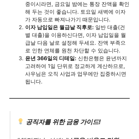
중이시라면, 금요일 밤에는 통장 잔액을 확인
해 두는 것이 좋습니다. 토요일 새벽에 이자
가 자동으로 빠져나가기 때문입니다.
이자 납입일은 월급날 직후로:
일반 대출(건
별 대출)을 이용하신다면, 이자 납입일을 월
급날 다음 날로 설정해 두세요. 잔액 부족으
로 인한 연체를 원천 차단할 수 있습니다.
윤년 366일의 디테일:
신한은행은 윤년까지
고려하여 1일 단위로 정교하게 계산하므로,
사우님은 오직 사업과 업무에만 집중하시면
됩니다.
공직자를 위한 금융 가이드!