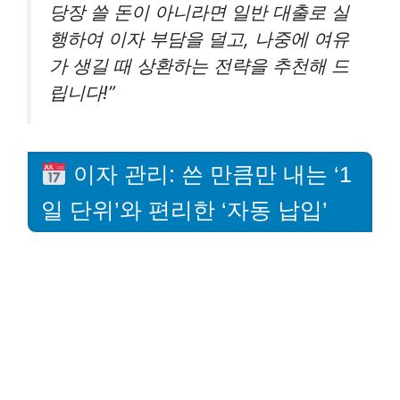
당장 쓸 돈이 아니라면 일반 대출로 실
행하여 이자 부담을 덜고, 나중에 여유
가 생길 때 상환하는 전략을 추천해 드
립니다!”
이자 관리: 쓴 만큼만 내는 ‘1
일 단위’와 편리한 ‘자동 납입’