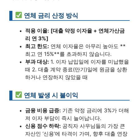
연체 금리 산정 방식
적용 이율:
[대출 약정 이자율 + 연체가산금
리 연 3%]
최고 한도:
연체 이자율은 아무리 높아도 **
최고 연 15%**를 초과하지 않습니다.
부과 대상:
1. 이자 납입일에 이자를 미납했을
때 2. 대출 계약 종료(만기)일에 원금을 상환
하거나 연장하지 않았을 때
연체 발생 시 불이익
금융 비용 급증:
기존 약정 금리에 3%가 더해
져 이자 부담이 즉시 늘어납니다.
신용 점수 하락:
공직자 사우님들의 가장 큰
자산인 ‘신용’에 타격이 가며, 향후 대출 연장