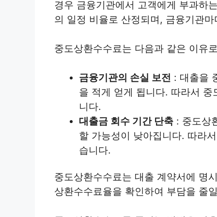
경우 금융기관에서 고객에게 부과하는
의 일정 비율로 산정되며, 금융기관
중도상환수수료는 다음과 같은 이유로
금융기관의 손실 보전
: 대출을
을 적게 얻게 됩니다. 따라서 
니다.
대출금 회수 기간 단축
: 중도상
할 가능성이 낮아집니다. 따라서
습니다.
중도상환수수료는 대출 계약서에 명시
상환수수료율을 확인하여 부담을 줄일 