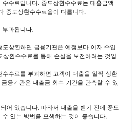
 수수료입니다. 중도상환수수료는 대출금액
마다 중도상환수수료율이 다릅니다.
 부과됩니다.
 중도상환하면 금융기관은 예정보다 이자 수입
중도상환수수료를 통해 손실을 보전하려는 것입
환수수료를 부과하면 고객이 대출을 일찍 상환
 금융기관은 대출금 회수 기간을 단축할 수 있
되어 있습니다. 따라서 대출을 받기 전에 중도
수 있는 방법을 모색하는 것이 좋습니다.