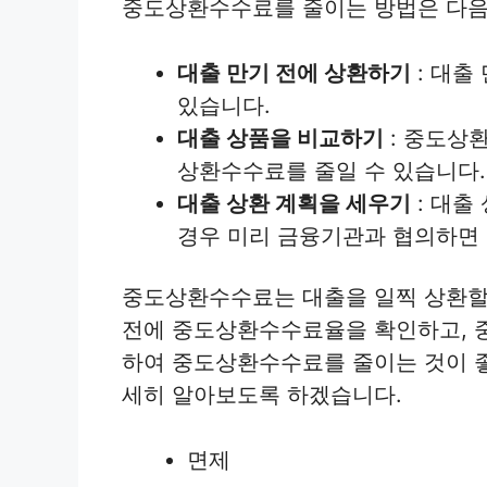
중도상환수수료를 줄이는 방법은 다음
대출 만기 전에 상환하기
: 대출
있습니다.
대출 상품을 비교하기
: 중도상
상환수수료를 줄일 수 있습니다.
대출 상환 계획을 세우기
: 대출
경우 미리 금융기관과 협의하면
중도상환수수료는 대출을 일찍 상환할
전에 중도상환수수료율을 확인하고, 
하여 중도상환수수료를 줄이는 것이 
세히 알아보도록 하겠습니다.
면제