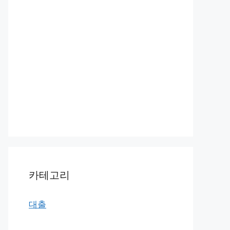
카테고리
대출