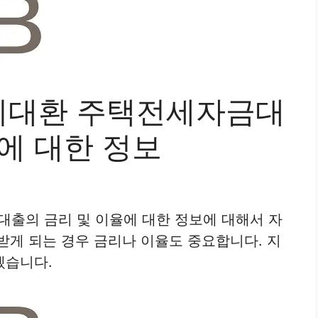
기대환 주택전세자금대
에 대한 정보
출의 금리 및 이율에 대한 정보에 대해서 자
받게 되는 경우 금리나 이율도 중요합니다. 지
겠습니다.