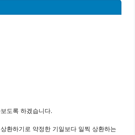
보도록 하겠습니다.
상환하기로 약정한 기일보다 일찍 상환하는