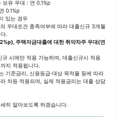
유 우대 : 연 0.1%p
 0.1%p
이 있는 경우
목의 우대조건 충족여부에 따라 대출신규 3개월
다.
.2%p), 주택자금대출에 대한 취약차주 우대(연
신규 시에만 적용 가능하며, 대출신규시 적용
까지 적용됩니다.
리는 기준금리, 신용등급·대상 목적물 등에 따라
라 차등 적용되며, 실제 적용금리는 대출 상담
세히 알아보도록 하겠습니다.