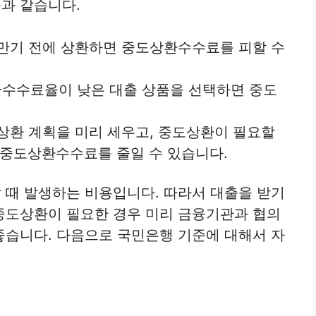
과 같습니다.
 만기 전에 상환하면 중도상환수수료를 피할 수
환수수료율이 낮은 대출 상품을 선택하면 중도
 상환 계획을 미리 세우고, 중도상환이 필요할
 중도상환수수료를 줄일 수 있습니다.
 때 발생하는 비용입니다. 따라서 대출을 받기
중도상환이 필요한 경우 미리 금융기관과 협의
좋습니다. 다음으로 국민은행 기준에 대해서 자