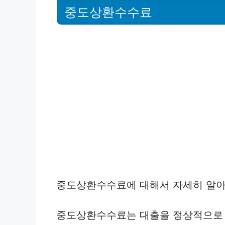
중도상환수수료
중도상환수수료에 대해서 자세히 알아
중도상환수수료는 대출을 정상적으로 