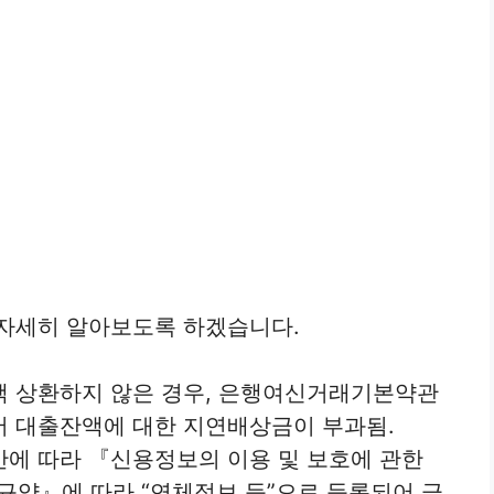
 자세히 알아보도록 하겠습니다.
액 상환하지 않은 경우, 은행여신거래기본약관
어 대출잔액에 대한 지연배상금이 부과됨.
간에 따라 『신용정보의 이용 및 보호에 관한
약』에 따라 “연체정보 등”으로 등록되어 금