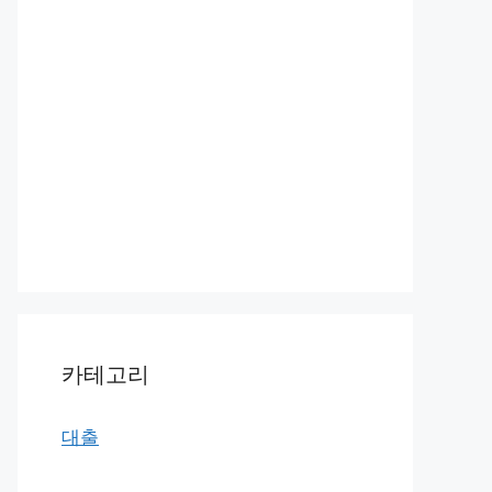
카테고리
대출