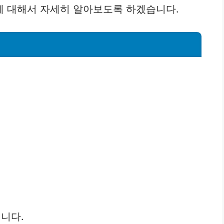
에 대해서 자세히 알아보도록 하겠습니다.
니다.