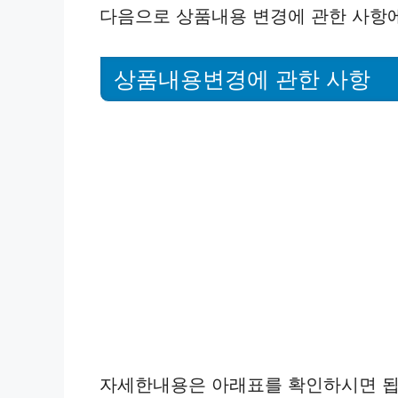
다음으로 상품내용 변경에 관한 사항
상품내용변경에 관한 사항
자세한내용은 아래표를 확인하시면 됩