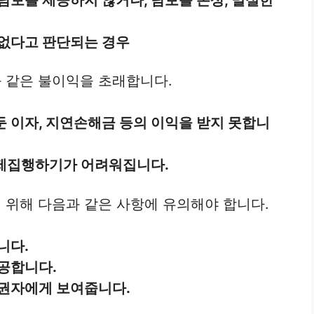
 없다고 판단되는 경우
 같은 불이익을 초래합니다.
 이자, 지연손해금 등의 이익을 받지 못합니
제집행하기가 어려워집니다.
위해 다음과 같은 사항에 유의해야 합니다.
니다.
공합니다.
채권자에게 보여줍니다.