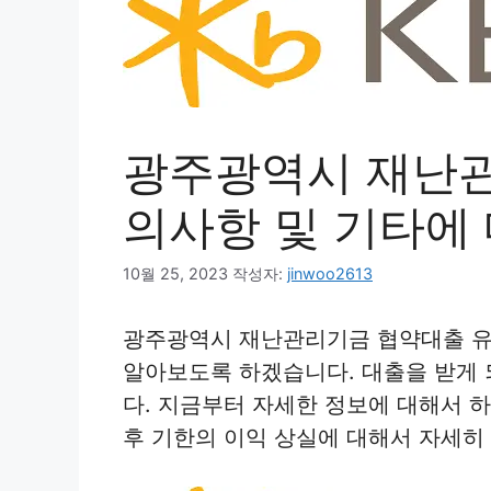
광주광역시 재난관
의사항 및 기타에
10월 25, 2023
작성자:
jinwoo2613
광주광역시 재난관리기금 협약대출 유
알아보도록 하겠습니다. 대출을 받게
다. 지금부터 자세한 정보에 대해서 
후 기한의 이익 상실에 대해서 자세히