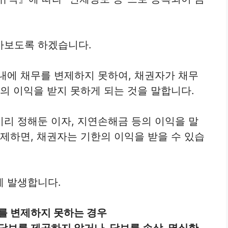
아보도록 하겠습니다.
내에 채무를 변제하지 못하여, 채권자가 채무
의 이익을 받지 못하게 되는 것을 말합니다.
리 정해둔 이자, 지연손해금 등의 이익을 말
변제하면, 채권자는 기한의 이익을 받을 수 있습
에 발생합니다.
를 변제하지 못하는 경우
담보를 제공하지 않거나, 담보를 손상, 멸실한