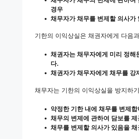
경우
채무자가 채무를 변제할 의사가
기한의 이익상실은 채권자에게 다음과
채권자는 채무자에게 미리 정해둔
다.
채권자가 채무자에게 채무를 강
채무자는 기한의 이익상실을 방지하기 
약정한 기한 내에 채무를 변제합
채무의 변제에 관하여 담보를 제
채무를 변제할 의사가 있음을 