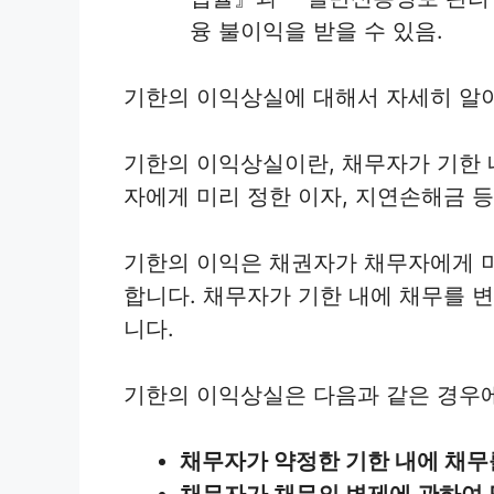
융 불이익을 받을 수 있음.
기한의 이익상실에 대해서 자세히 알
기한의 이익상실이란, 채무자가 기한 
자에게 미리 정한 이자, 지연손해금 등
기한의 이익은 채권자가 채무자에게 미
합니다. 채무자가 기한 내에 채무를 
니다.
기한의 이익상실은 다음과 같은 경우
채무자가 약정한 기한 내에 채무
채무자가 채무의 변제에 관하여 