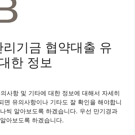
리기금 협약대출 유
 대한 정보
의사항 및 기타에 대한 정보에 대해서 자세히
 되면 유의사항이나 기타도 잘 확인을 해야합니
하나씩 알아보도록 하겠습니다. 우선 만기경과
 알아보도록 하겠습니다.