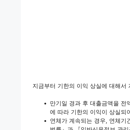
지금부터 기한의 이익 상실에 대해서
만기일 경과 후 대출금액을 전
에 따라 기한의 이익이 상실되
연체가 계속되는 경우, 연체기
법률』과 『일반신용정보 관리규