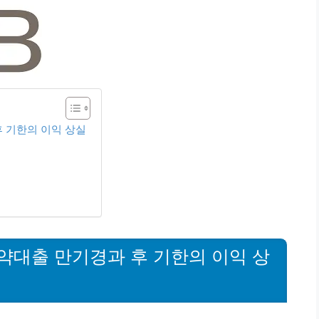
 기한의 이익 상실
대출 만기경과 후 기한의 이익 상