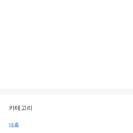
카테고리
대출