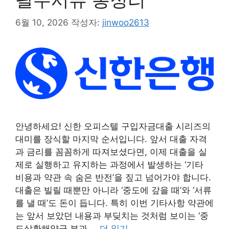
6월 10, 2026
작성자:
jinwoo2613
안녕하세요! 신한 오피스텔 구입자금대출 시리즈의
대미를 장식할 마지막 순서입니다. 앞서 대출 자격
과 금리를 꼼꼼하게 따져보셨다면, 이제 대출을 실
제로 실행하고 유지하는 과정에서 발생하는 ‘기타
비용과 약관 속 숨은 반전’을 짚고 넘어가야 합니다.
대출은 빌릴 때뿐만 아니라 ‘중도에 갚을 때’와 ‘서류
를 낼 때’도 돈이 듭니다. 특히 이번 기타사항 약관에
는 앞서 보았던 내용과 부딪치는 것처럼 보이는 ‘중
도상환해약금 부과 …
더 읽기