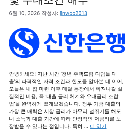
6월 10, 2026
작성자:
jinwoo2613
안녕하세요! 지난 시간 ‘청년 주택드림 디딤돌 대
출’의 파격적인 자격 조건과 한도를 알아본 데 이어,
오늘은 내 집 마련 이후 매달 통장에서 빠져나갈 실
질적인 비용, 즉 ‘대출 금리 체계와 우대금리 조합
법’을 완벽하게 뽀개보겠습니다. 정부 기금 대출의
가장 큰 매력은 시장 금리가 아무리 널뛰기를 해도
내 소득과 대출 기간에 따라 안정적인 저금리를 보
장받을 수 있다는 점입니다. 특히 …
더 읽기