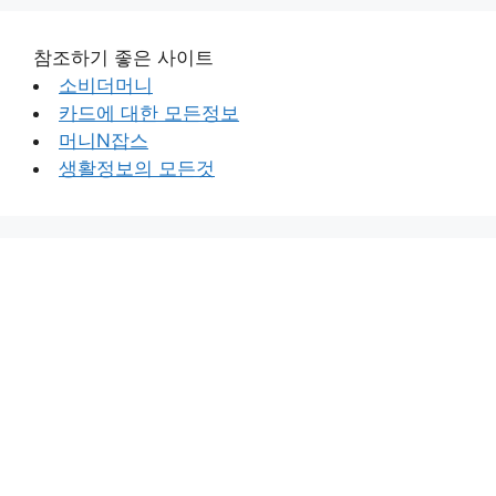
참조하기 좋은 사이트
소비더머니
카드에 대한 모든정보
머니N잡스
생활정보의 모든것