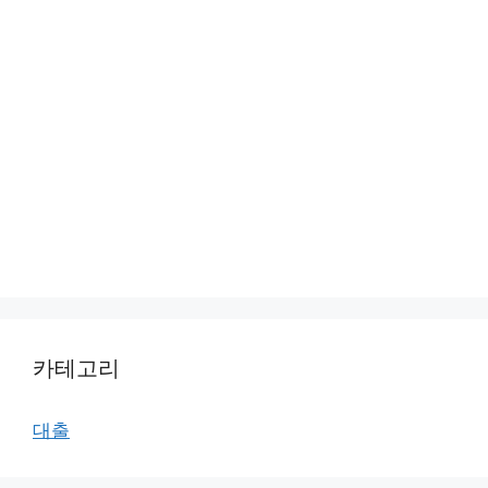
카테고리
대출