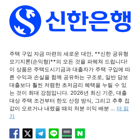
주택 구입 자금 마련의 새로운 대안, **신한 공유형
모기지론(손익형)**의 모든 것을 파헤쳐 드립니다!
이 상품은 주택도시기금과 대출자가 주택 구입에 따
른 수익과 손실을 함께 공유하는 구조로, 일반 담보
대출보다 훨씬 저렴한 초저금리 혜택을 누릴 수 있
는 것이 최대 강점입니다. 2026년 최신 기준, 대출
대상 주택 조건부터 한도 산정 방식, 그리고 추후 집
값이 오르거나 내렸을 때의 처분 이익 배분 …
더 읽
기