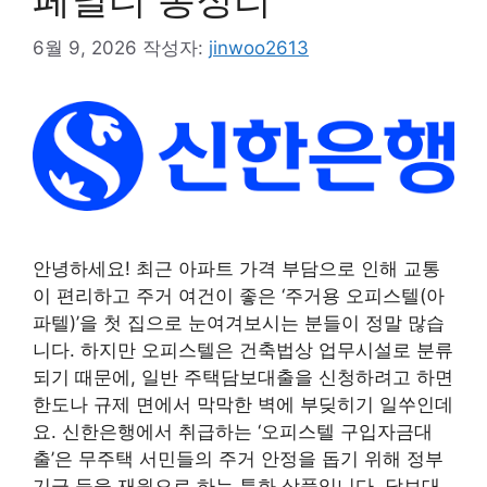
6월 9, 2026
작성자:
jinwoo2613
안녕하세요! 최근 아파트 가격 부담으로 인해 교통
이 편리하고 주거 여건이 좋은 ‘주거용 오피스텔(아
파텔)’을 첫 집으로 눈여겨보시는 분들이 정말 많습
니다. 하지만 오피스텔은 건축법상 업무시설로 분류
되기 때문에, 일반 주택담보대출을 신청하려고 하면
한도나 규제 면에서 막막한 벽에 부딪히기 일쑤인데
요. 신한은행에서 취급하는 ‘오피스텔 구입자금대
출’은 무주택 서민들의 주거 안정을 돕기 위해 정부
기금 등을 재원으로 하는 특화 상품입니다. 담보대