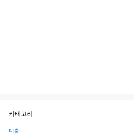
카테고리
대출