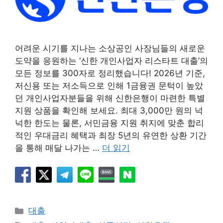
어려운 시기를 지나는 소상공인 사장님들의 새로운
도약을 응원하는 ‘신한 개인사업자 리스타트 대출’의
모든 정보를 300자로 정리했습니다! 2026년 기준,
저신용 또는 저소득으로 인해 1금융권 문턱이 높았
던 개인사업자분들을 위해 신한은행이 마련한 특별
지원 상품을 확인해 보세요. 최대 3,000만 원의 넉
넉한 한도는 물론, 서민금융 지원 취지에 맞춘 합리
적인 우대금리 혜택과 최장 5년의 유연한 상환 기간
을 통해 매달 나가는 …
더 읽기
카
대출
테