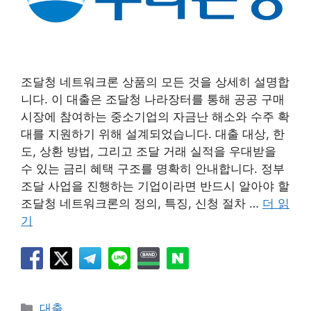
조달청 네트워크론 상품의 모든 것을 상세히 설명합
니다. 이 대출은 조달청 나라장터를 통해 공공 구매
시장에 참여하는 중소기업의 자금난 해소와 수주 확
대를 지원하기 위해 설계되었습니다. 대출 대상, 한
도, 상환 방법, 그리고 조달 거래 실적을 우대받을
수 있는 금리 혜택 구조를 명확히 안내합니다. 정부
조달 사업을 진행하는 기업이라면 반드시 알아야 할
조달청 네트워크론의 정의, 특징, 신청 절차 …
더 읽
기
카
대출