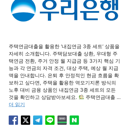
주택연금대출을 활용한 ‘내집연금 3종 세트’ 상품을
자세히 소개합니다. 주택담보대출 상환, 우대형 주
택연금 전환, 주거 안정 월 지급금 등 3가지 핵심 기
능과 각 연금의 자격 조건, 대상 주택, 예상 월 지급
액을 안내합니다. 은퇴 후 안정적인 현금 흐름을 확
보하고 싶다면, 주택을 활용한 역모기지론 방식의
노후 대비 금융 상품인 내집연금 3종 세트의 모든
것을 확인하고 상담받아보세요.
주택연금대출 …
더 읽기