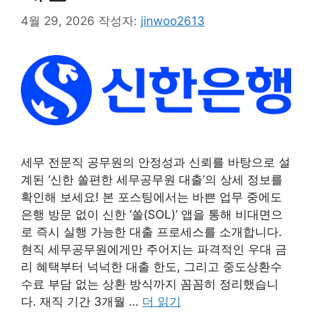
4월 29, 2026
작성자:
jinwoo2613
세무 전문직 공무원의 안정성과 신뢰를 바탕으로 설
계된 ‘신한 쏠편한 세무공무원 대출’의 상세 정보를
확인해 보세요! 본 포스팅에서는 바쁜 업무 중에도
은행 방문 없이 신한 ‘쏠(SOL)’ 앱을 통해 비대면으
로 즉시 실행 가능한 대출 프로세스를 소개합니다.
현직 세무공무원에게만 주어지는 파격적인 우대 금
리 혜택부터 넉넉한 대출 한도, 그리고 중도상환수
수료 부담 없는 상환 방식까지 꼼꼼히 정리했습니
다. 재직 기간 3개월 …
더 읽기