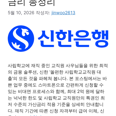
금리 총정리
5월 10, 2026
작성자:
jinwoo2613
사립학교에 재직 중인 교직원 사우님들을 위한 최적
의 금융 솔루션, 신한 ‘쏠편한 사립학교교직원 대
출’의 모든 것을 파헤쳐 봅니다. 본 포스팅에서는 바
쁜 업무 중에도 스마트폰으로 간편하게 신청할 수
있는 비대면 프로세스와 함께, 최대 2억 원에 달하
는 넉넉한 한도 및 사립학교 교직원만의 특권인 최
저 수준의 가산금리 적용 기준을 상세히 안내합니
다. 재직 기간에 따른 신청 자격부터 급여 이체, 신