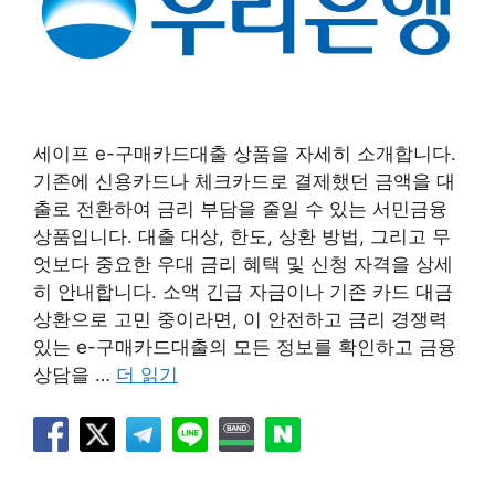
세이프 e-구매카드대출 상품을 자세히 소개합니다.
기존에 신용카드나 체크카드로 결제했던 금액을 대
출로 전환하여 금리 부담을 줄일 수 있는 서민금융
상품입니다. 대출 대상, 한도, 상환 방법, 그리고 무
엇보다 중요한 우대 금리 혜택 및 신청 자격을 상세
히 안내합니다. 소액 긴급 자금이나 기존 카드 대금
상환으로 고민 중이라면, 이 안전하고 금리 경쟁력
있는 e-구매카드대출의 모든 정보를 확인하고 금융
상담을 …
더 읽기